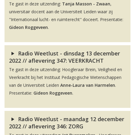
Te gast in deze uitzending:
Tanja Masson - Zwaan
,
universitair docent aan de Universiteit Leiden waar zij
"Internationaal lucht- en ruimterecht" doceert. Presentatie:
Gideon Roggeveen
.
Radio Weetlust - dinsdag 13 december
2022 // aflevering 347: VEERKRACHT
Te gast in deze uitzending: Hoogleraar Brein, Veiligheid en
Veerkracht bij het Instituut Pedagogische Wetenschappen
van de Universiteit Leiden
Anne-Laura van Harmelen
.
Presentatie:
Gideon Roggeveen
.
Radio Weetlust - maandag 12 december
2022 // aflevering 346: ZORG