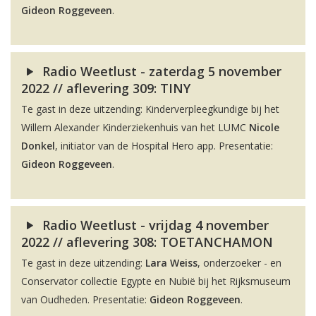
Gideon Roggeveen
.
Radio Weetlust - zaterdag 5 november
2022 // aflevering 309: TINY
Te gast in deze uitzending: Kinderverpleegkundige bij het
Willem Alexander Kinderziekenhuis van het LUMC
Nicole
Donkel
, initiator van de Hospital Hero app. Presentatie:
Gideon Roggeveen
.
Radio Weetlust - vrijdag 4 november
2022 // aflevering 308: TOETANCHAMON
Te gast in deze uitzending:
Lara Weiss
, onderzoeker - en
Conservator collectie Egypte en Nubië bij het Rijksmuseum
van Oudheden. Presentatie:
Gideon Roggeveen
.