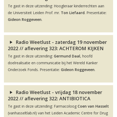
Te gast in deze uitzending: Hoogleraar kinderrechten aan
de Universiteit Leiden Prof. mr.
Ton Liefaard
. Presentatie:
Gideon Roggeveen
.
Radio Weetlust - zaterdag 19 november
2022 // aflevering 323: ACHTEROM KIJKEN
Te gast in deze uitzending:
Germund Daal
, hoofd
doelrealisatie en communicatie bij het Wereld Kanker
Onderzoek Fonds. Presentatie:
Gideon Roggeveen
.
Radio Weetlust - vrijdag 18 november
2022 // aflevering 322: ANTIBIOTICA
Te gast in deze uitzending: Farmacoloog
Coen van Hasselt
(vanhasseltlab.nl) van het Leiden Academic Centre for Drug