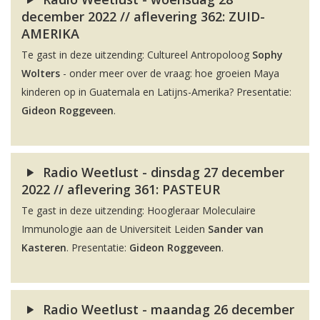
december 2022 // aflevering 362: ZUID-
AMERIKA
Te gast in deze uitzending: Cultureel Antropoloog
Sophy
Wolters
- onder meer over de vraag: hoe groeien Maya
kinderen op in Guatemala en Latijns-Amerika? Presentatie:
Gideon Roggeveen
.
Radio Weetlust - dinsdag 27 december
2022 // aflevering 361: PASTEUR
Te gast in deze uitzending: Hoogleraar Moleculaire
Immunologie aan de Universiteit Leiden
Sander van
Kasteren
. Presentatie:
Gideon Roggeveen
.
Radio Weetlust - maandag 26 december