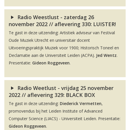
Radio Weestlust - zaterdag 26
november 2022 // aflevering 330: LUISTER!
Te gast in deze uitzending: Artistiek adviseur van Festival
Oude Muziek Utrecht en universitair docent
Uitvoeringspraktijk Muziek voor 1900; Historisch Toneel en
Declamatie aan de Universiteit Leiden (ACPA).
Jed Wentz
.
Presentatie:
Gideon Roggeveen
.
Radio Weetlust - vrijdag 25 november
2022 // aflevering 329: BLACK BOX
Te gast in deze uitzending:
Diederick Vermetten
,
promovendus bij het Leiden Institute of Advanced
Computer Science (LIACS) - Universiteit Leiden. Presentatie:
Gideon Roggeveen
.