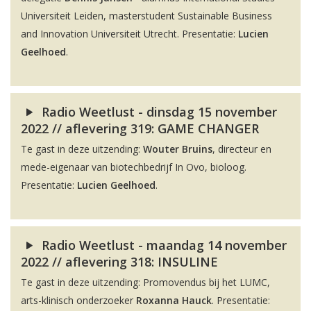
Universiteit Leiden, masterstudent Sustainable Business
and Innovation Universiteit Utrecht. Presentatie:
Lucien
Geelhoed
.
Radio Weetlust - dinsdag 15 november
2022 // aflevering 319: GAME CHANGER
Te gast in deze uitzending:
Wouter Bruins
, directeur en
mede-eigenaar van biotechbedrijf In Ovo, bioloog.
Presentatie:
Lucien Geelhoed
.
Radio Weetlust - maandag 14 november
2022 // aflevering 318: INSULINE
Te gast in deze uitzending: Promovendus bij het LUMC,
arts-klinisch onderzoeker
Roxanna Hauck
. Presentatie: