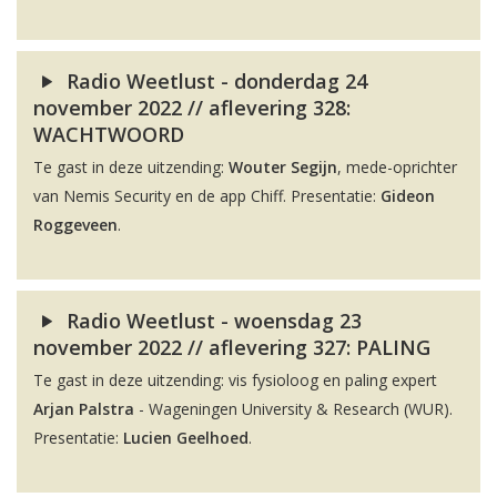
Radio Weetlust - donderdag 24
november 2022 // aflevering 328:
WACHTWOORD
Te gast in deze uitzending:
Wouter Segijn
, mede-oprichter
van Nemis Security en de app Chiff. Presentatie:
Gideon
Roggeveen
.
Radio Weetlust - woensdag 23
november 2022 // aflevering 327: PALING
Te gast in deze uitzending: vis fysioloog en paling expert
Arjan Palstra
- Wageningen University & Research (WUR).
Presentatie:
Lucien Geelhoed
.