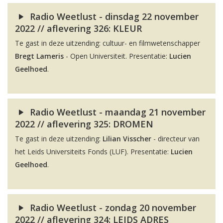
Radio Weetlust - dinsdag 22 november
2022 // aflevering 326: KLEUR
Te gast in deze uitzending: cultuur- en filmwetenschapper
Bregt Lameris
- Open Universiteit. Presentatie:
Lucien
Geelhoed
.
Radio Weetlust - maandag 21 november
2022 // aflevering 325: DROMEN
Te gast in deze uitzending:
Lilian Visscher
- directeur van
het Leids Universiteits Fonds (LUF). Presentatie:
Lucien
Geelhoed
.
Radio Weetlust - zondag 20 november
2022 // aflevering 324: LEIDS ADRES