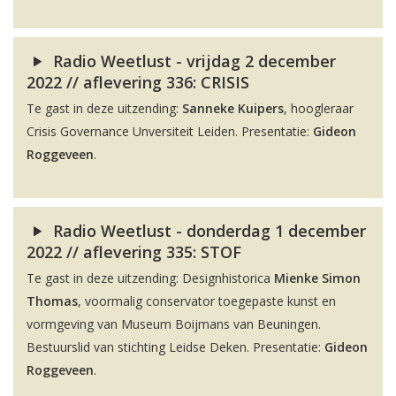
Radio Weetlust - vrijdag 2 december
2022 // aflevering 336: CRISIS
Te gast in deze uitzending:
Sanneke Kuipers
, hoogleraar
Crisis Governance Unversiteit Leiden. Presentatie:
Gideon
Roggeveen
.
Radio Weetlust - donderdag 1 december
2022 // aflevering 335: STOF
Te gast in deze uitzending: Designhistorica
Mienke Simon
Thomas
, voormalig conservator toegepaste kunst en
vormgeving van Museum Boijmans van Beuningen.
Bestuurslid van stichting Leidse Deken. Presentatie:
Gideon
Roggeveen
.