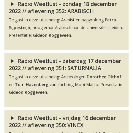
Radio Weetlust - zondag 18 december
2022 // aflevering 352: ARABISCH
Te gast in deze uitzending: Arabist en papyroloog
Petra
Sijpesteijn
, hoogleraar Arabisch aan de Universiteit Leiden.
Presentatie:
Gideon Roggeveen
.
Radio Weetlust - zaterdag 17 december
2022 // aflevering 351: SATURNALIA
Te gast in deze uitzending: Archeologen
Dorothee Olthof
en
Tom Hazenberg
van stichting Mooi Matilo. Presentatie:
Gideon Roggeveen
.
Radio Weetlust - vrijdag 16 december
2022 // aflevering 350: VINEX