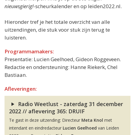
nieuwsgierig!
-scheurkalender en op leiden2022.nl.
Hieronder tref je het totale overzicht van alle
uitzendingen, die stuk voor stuk zijn terug te
luisteren.
Programmamakers:
Presentatie: Lucien Geelhoed, Gideon Roggeveen.
Redactie en ondersteuning: Hanne Riekerk, Chel
Bastiaan.
Afleveringen:
Radio Weetlust - zaterdag 31 december
2022 // aflevering 365: DRUIF
Te gast in deze uitzending: Directeur
Meta Knol
met
intendant en eindredacteur
Lucien Geelhoed
van Leiden