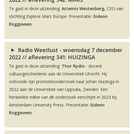
Te gast in deze uitzending:
Artemis Westenberg
, CEO van
stichting Explore Mars Europe. Presentatie:
Gideon
Roggeveen
.
Radio Weetlust - woensdag 7 december
2022 // aflevering 341: HUIZINGA
Te gast in deze uitzending:
Thor Rydin
- docent
cultuurgeschiedenis aan de Universiteit Utrecht. Hij
voltooide zijn promotieonderzoek naar Johan Huizinga in
2022 aan de Universiteit van Uppsala, Zweden. Een
herwerkte editie van dit onderzoek verschijnt in 2023 bij
Amsterdam University Press. Presentatie:
Gideon
Roggeveen
.