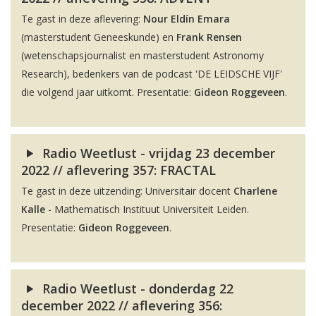
Te gast in deze aflevering:
Nour Eldín Emara
(masterstudent Geneeskunde) en
Frank Rensen
(wetenschapsjournalist en masterstudent Astronomy
Research), bedenkers van de podcast 'DE LEIDSCHE VIJF'
die volgend jaar uitkomt. Presentatie:
Gideon Roggeveen
.
Radio Weetlust - vrijdag 23 december
2022 // aflevering 357: FRACTAL
Te gast in deze uitzending: Universitair docent
Charlene
Kalle
- Mathematisch Instituut Universiteit Leiden.
Presentatie:
Gideon Roggeveen
.
Radio Weetlust - donderdag 22
december 2022 // aflevering 356: