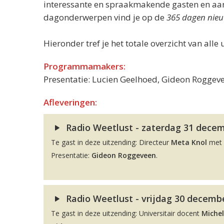
interessante en spraakmakende gasten en aand
dagonderwerpen vind je op de
365 dagen nieu
Hieronder tref je het totale overzicht van alle 
Programmamakers:
Presentatie: Lucien Geelhoed, Gideon Roggeve
Afleveringen:
Radio Weetlust - zaterdag 31 decemb
Te gast in deze uitzending: Directeur
Meta Knol
met 
Presentatie:
Gideon Roggeveen
.
Radio Weetlust - vrijdag 30 decembe
Te gast in deze uitzending: Universitair docent
Michel