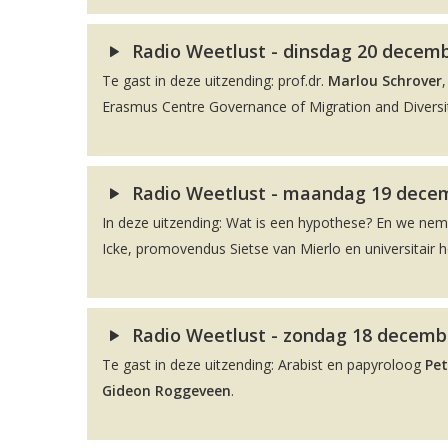
Radio Weetlust - dinsdag 20 decembe
Te gast in deze uitzending: prof.dr.
Marlou Schrover
Erasmus Centre Governance of Migration and Diversit
Radio Weetlust - maandag 19 decem
In deze uitzending: Wat is een hypothese? En we ne
Icke, promovendus Sietse van Mierlo en universitair 
Radio Weetlust - zondag 18 decembe
Te gast in deze uitzending: Arabist en papyroloog
Pet
Gideon Roggeveen
.