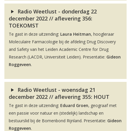
Radio Weetlust - donderdag 22
december 2022 // aflevering 356:
TOEKOMST
Te gast in deze uitzending:
Laura Heitman
, hoogleraar
Moleculaire Farmacologie bij de afdeling Drug Discovery
and Safety van het Leiden Academic Centre for Drug
Research (LACDR, Universiteit Leiden). Presentatie:
Gideon
Roggeveen
.
Radio Weetlust - woensdag 21
december 2022 // aflevering 355: HOUT
Te gast in deze uitzending:
Eduard Groen
, geograaf met
een passie voor natuur en (stedelijk) landschap en
bestuurslid bij de Bomenbond Rijnland. Presentatie:
Gideon
Roggeveen
.