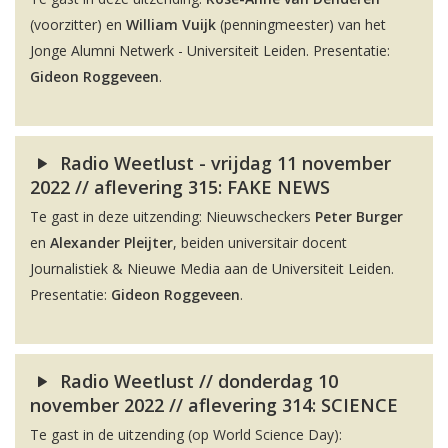
(voorzitter) en
William Vuijk
(penningmeester) van het
Jonge Alumni Netwerk - Universiteit Leiden. Presentatie:
Gideon Roggeveen
.
Radio Weetlust - vrijdag 11 november
2022 // aflevering 315: FAKE NEWS
Te gast in deze uitzending: Nieuwscheckers
Peter Burger
en
Alexander Pleijter
, beiden universitair docent
Journalistiek & Nieuwe Media aan de Universiteit Leiden.
Presentatie:
Gideon Roggeveen
.
Radio Weetlust // donderdag 10
november 2022 // aflevering 314: SCIENCE
Te gast in de uitzending (op World Science Day):