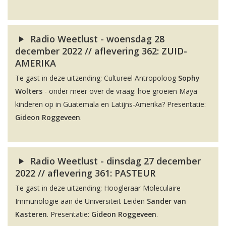
Radio Weetlust - woensdag 28
december 2022 // aflevering 362: ZUID-
AMERIKA
Te gast in deze uitzending: Cultureel Antropoloog
Sophy
Wolters
- onder meer over de vraag: hoe groeien Maya
kinderen op in Guatemala en Latijns-Amerika? Presentatie:
Gideon Roggeveen
.
Radio Weetlust - dinsdag 27 december
2022 // aflevering 361: PASTEUR
Te gast in deze uitzending: Hoogleraar Moleculaire
Immunologie aan de Universiteit Leiden
Sander van
Kasteren
. Presentatie:
Gideon Roggeveen
.