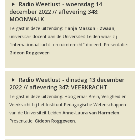
Radio Weetlust - woensdag 14
december 2022 // aflevering 348:
MOONWALK
Te gast in deze uitzending:
Tanja Masson - Zwaan
,
universitair docent aan de Universiteit Leiden waar zij
"Internationaal lucht- en ruimterecht" doceert. Presentatie:
Gideon Roggeveen
.
Radio Weetlust - dinsdag 13 december
2022 // aflevering 347: VEERKRACHT
Te gast in deze uitzending: Hoogleraar Brein, Veiligheid en
Veerkracht bij het Instituut Pedagogische Wetenschappen
van de Universiteit Leiden
Anne-Laura van Harmelen
.
Presentatie:
Gideon Roggeveen
.