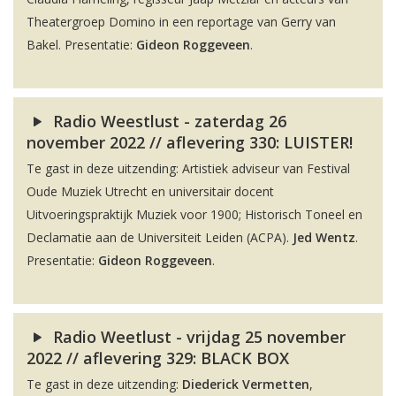
Theatergroep Domino in een reportage van Gerry van
Bakel. Presentatie:
Gideon Roggeveen
.
Radio Weestlust - zaterdag 26
november 2022 // aflevering 330: LUISTER!
Te gast in deze uitzending: Artistiek adviseur van Festival
Oude Muziek Utrecht en universitair docent
Uitvoeringspraktijk Muziek voor 1900; Historisch Toneel en
Declamatie aan de Universiteit Leiden (ACPA).
Jed Wentz
.
Presentatie:
Gideon Roggeveen
.
Radio Weetlust - vrijdag 25 november
2022 // aflevering 329: BLACK BOX
Te gast in deze uitzending:
Diederick Vermetten
,