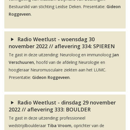
Bestuurslid van stichting Leidse Deken. Presentatie:
Gideon
Roggeveen
.
Radio Weetlust - woensdag 30
november 2022 // aflevering 334: SPIEREN
Te gast in deze uitzending: Neuroloog en immunoloog
Jan
Verschuuren
, hoofd van de afdeling Neurologie en
hoogleraar Neuromusculaire ziekten aan het LUMC.
Presentatie:
Gideon Roggeveen
.
Radio Weetlust - dinsdag 29 november
2022 // aflevering 333: BOULDER
Te gast in deze uitzending: professioneel
wedstrijdboulderaar
Tiba Vroom
, oprichter van de