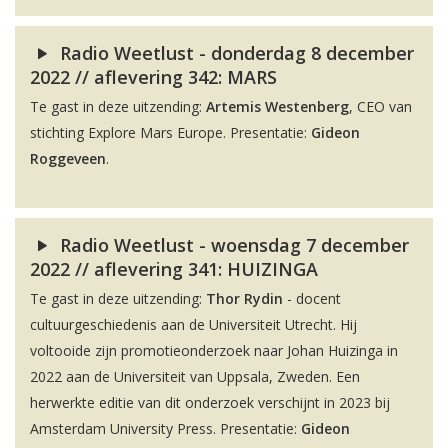
Radio Weetlust - donderdag 8 december
2022 // aflevering 342: MARS
Te gast in deze uitzending:
Artemis Westenberg
, CEO van
stichting Explore Mars Europe. Presentatie:
Gideon
Roggeveen
.
Radio Weetlust - woensdag 7 december
2022 // aflevering 341: HUIZINGA
Te gast in deze uitzending:
Thor Rydin
- docent
cultuurgeschiedenis aan de Universiteit Utrecht. Hij
voltooide zijn promotieonderzoek naar Johan Huizinga in
2022 aan de Universiteit van Uppsala, Zweden. Een
herwerkte editie van dit onderzoek verschijnt in 2023 bij
Amsterdam University Press. Presentatie:
Gideon