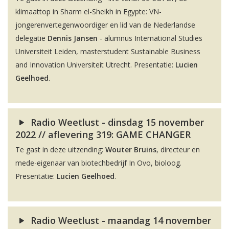
klimaattop in Sharm el-Sheikh in Egypte: VN-
jongerenvertegenwoordiger en lid van de Nederlandse
delegatie
Dennis Jansen
- alumnus International Studies
Universiteit Leiden, masterstudent Sustainable Business
and Innovation Universiteit Utrecht. Presentatie:
Lucien
Geelhoed
.
Radio Weetlust - dinsdag 15 november
2022 // aflevering 319: GAME CHANGER
Te gast in deze uitzending:
Wouter Bruins
, directeur en
mede-eigenaar van biotechbedrijf In Ovo, bioloog.
Presentatie:
Lucien Geelhoed
.
Radio Weetlust - maandag 14 november