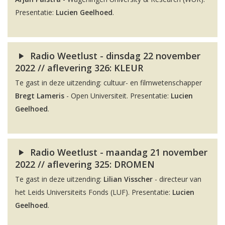
Presentatie:
Lucien Geelhoed
.
Radio Weetlust - dinsdag 22 november
2022 // aflevering 326: KLEUR
Te gast in deze uitzending: cultuur- en filmwetenschapper
Bregt Lameris
- Open Universiteit. Presentatie:
Lucien
Geelhoed
.
Radio Weetlust - maandag 21 november
2022 // aflevering 325: DROMEN
Te gast in deze uitzending:
Lilian Visscher
- directeur van
het Leids Universiteits Fonds (LUF). Presentatie:
Lucien
Geelhoed
.