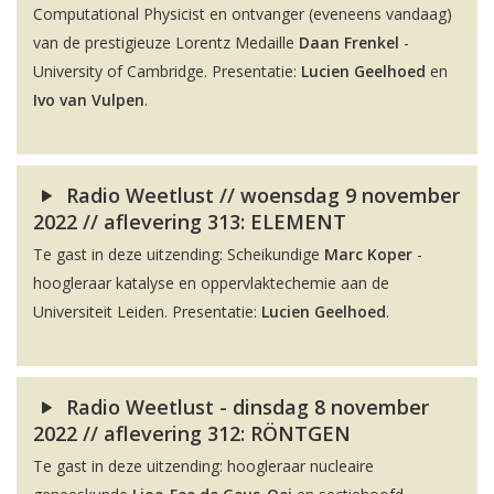
Computational Physicist en ontvanger (eveneens vandaag)
van de prestigieuze Lorentz Medaille
Daan Frenkel
-
University of Cambridge. Presentatie:
Lucien Geelhoed
en
Ivo van Vulpen
.
Radio Weetlust // woensdag 9 november
2022 // aflevering 313: ELEMENT
Te gast in deze uitzending: Scheikundige
Marc Koper
-
hoogleraar katalyse en oppervlaktechemie aan de
Universiteit Leiden. Presentatie:
Lucien Geelhoed
.
Radio Weetlust - dinsdag 8 november
2022 // aflevering 312: RÖNTGEN
Te gast in deze uitzending: hoogleraar nucleaire