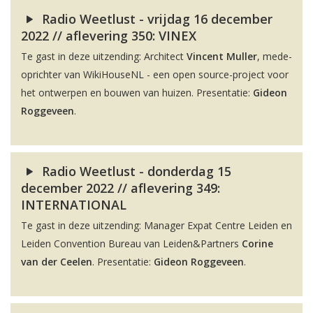
Radio Weetlust - vrijdag 16 december
2022 // aflevering 350: VINEX
Te gast in deze uitzending: Architect
Vincent Muller
, mede-
oprichter van WikiHouseNL - een open source-project voor
het ontwerpen en bouwen van huizen. Presentatie:
Gideon
Roggeveen
.
Radio Weetlust - donderdag 15
december 2022 // aflevering 349:
INTERNATIONAL
Te gast in deze uitzending: Manager Expat Centre Leiden en
Leiden Convention Bureau van Leiden&Partners
Corine
van der Ceelen
. Presentatie:
Gideon Roggeveen
.