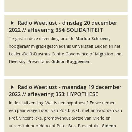
Radio Weetlust - dinsdag 20 december
2022 // aflevering 354: SOLIDARITEIT
Te gast in deze uitzending: prof.dr.
Marlou Schrover
,
hoogleraar migratiegeschiedenis Universiteit Leiden en het
Leiden-Delft-Erasmus Centre Governance of Migration and
Diversity. Presentatie:
Gideon Roggeveen
.
Radio Weetlust - maandag 19 december
2022 // aflevering 353: HYPOTHESE
In deze uitzending: Wat is een hypothese? En we nemen
een paar vragen door van Postbus71, met antwoorden van
Prof. Vincent Icke, promovendus Sietse van Mierlo en
universitair hoofddocent Peter Bos. Presentatie:
Gideon