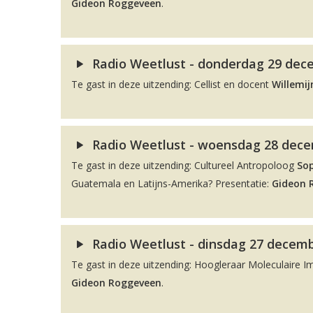
Gideon Roggeveen
.
Radio Weetlust - donderdag 29 dece
Te gast in deze uitzending: Cellist en docent
Willemij
Radio Weetlust - woensdag 28 decem
Te gast in deze uitzending: Cultureel Antropoloog
So
Guatemala en Latijns-Amerika? Presentatie:
Gideon 
Radio Weetlust - dinsdag 27 decemb
Te gast in deze uitzending: Hoogleraar Moleculaire 
Gideon Roggeveen
.