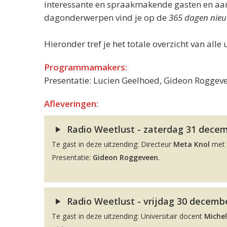
interessante en spraakmakende gasten en aand
dagonderwerpen vind je op de
365 dagen nieu
Hieronder tref je het totale overzicht van alle 
Programmamakers:
Presentatie: Lucien Geelhoed, Gideon Roggeve
Afleveringen:
Radio Weetlust - zaterdag 31 decemb
Te gast in deze uitzending: Directeur
Meta Knol
met 
Presentatie:
Gideon Roggeveen
.
Radio Weetlust - vrijdag 30 decembe
Te gast in deze uitzending: Universitair docent
Michel