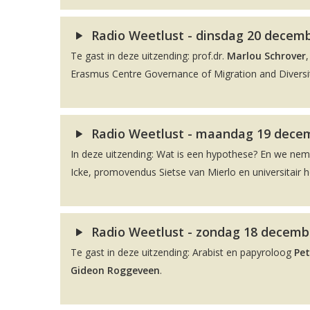
Radio Weetlust - dinsdag 20 decembe
Te gast in deze uitzending: prof.dr.
Marlou Schrover
Erasmus Centre Governance of Migration and Diversit
Radio Weetlust - maandag 19 decem
In deze uitzending: Wat is een hypothese? En we ne
Icke, promovendus Sietse van Mierlo en universitair 
Radio Weetlust - zondag 18 decembe
Te gast in deze uitzending: Arabist en papyroloog
Pet
Gideon Roggeveen
.