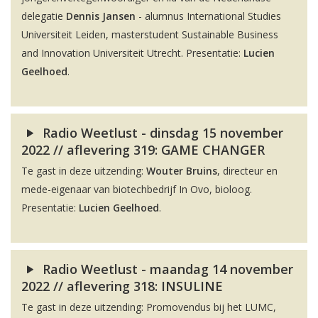
delegatie
Dennis Jansen
- alumnus International Studies
Universiteit Leiden, masterstudent Sustainable Business
and Innovation Universiteit Utrecht. Presentatie:
Lucien
Geelhoed
.
Radio Weetlust - dinsdag 15 november
2022 // aflevering 319: GAME CHANGER
Te gast in deze uitzending:
Wouter Bruins
, directeur en
mede-eigenaar van biotechbedrijf In Ovo, bioloog.
Presentatie:
Lucien Geelhoed
.
Radio Weetlust - maandag 14 november
2022 // aflevering 318: INSULINE
Te gast in deze uitzending: Promovendus bij het LUMC,