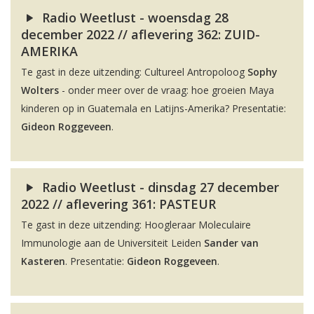
Radio Weetlust - woensdag 28
december 2022 // aflevering 362: ZUID-
AMERIKA
Te gast in deze uitzending: Cultureel Antropoloog
Sophy
Wolters
- onder meer over de vraag: hoe groeien Maya
kinderen op in Guatemala en Latijns-Amerika? Presentatie:
Gideon Roggeveen
.
Radio Weetlust - dinsdag 27 december
2022 // aflevering 361: PASTEUR
Te gast in deze uitzending: Hoogleraar Moleculaire
Immunologie aan de Universiteit Leiden
Sander van
Kasteren
. Presentatie:
Gideon Roggeveen
.