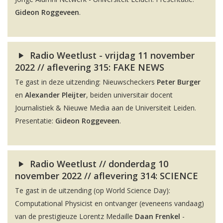
Gideon Roggeveen
.
Radio Weetlust - vrijdag 11 november
2022 // aflevering 315: FAKE NEWS
Te gast in deze uitzending: Nieuwscheckers
Peter Burger
en
Alexander Pleijter
, beiden universitair docent
Journalistiek & Nieuwe Media aan de Universiteit Leiden.
Presentatie:
Gideon Roggeveen
.
Radio Weetlust // donderdag 10
november 2022 // aflevering 314: SCIENCE
Te gast in de uitzending (op World Science Day):
Computational Physicist en ontvanger (eveneens vandaag)
van de prestigieuze Lorentz Medaille
Daan Frenkel
-