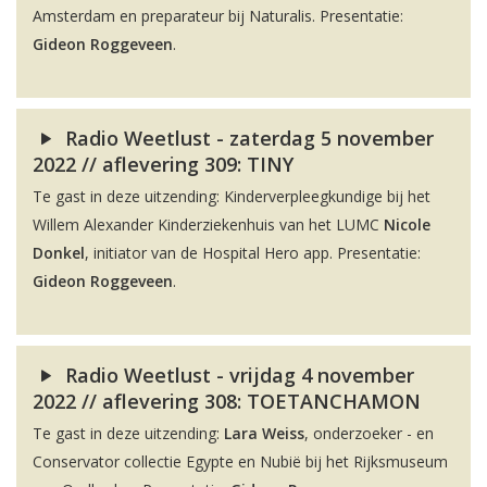
Amsterdam en preparateur bij Naturalis. Presentatie:
Gideon Roggeveen
.
Radio Weetlust - zaterdag 5 november
2022 // aflevering 309: TINY
Te gast in deze uitzending: Kinderverpleegkundige bij het
Willem Alexander Kinderziekenhuis van het LUMC
Nicole
Donkel
, initiator van de Hospital Hero app. Presentatie:
Gideon Roggeveen
.
Radio Weetlust - vrijdag 4 november
2022 // aflevering 308: TOETANCHAMON
Te gast in deze uitzending:
Lara Weiss
, onderzoeker - en
Conservator collectie Egypte en Nubië bij het Rijksmuseum