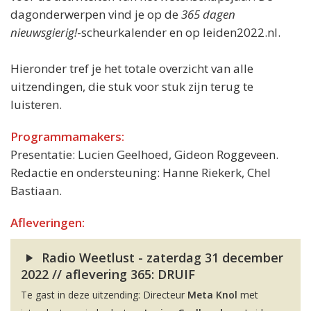
dagonderwerpen vind je op de
365 dagen
nieuwsgierig!
-scheurkalender en op leiden2022.nl.
Hieronder tref je het totale overzicht van alle
uitzendingen, die stuk voor stuk zijn terug te
luisteren.
Programmamakers:
Presentatie: Lucien Geelhoed, Gideon Roggeveen.
Redactie en ondersteuning: Hanne Riekerk, Chel
Bastiaan.
Afleveringen:
Radio Weetlust - zaterdag 31 december
2022 // aflevering 365: DRUIF
Te gast in deze uitzending: Directeur
Meta Knol
met