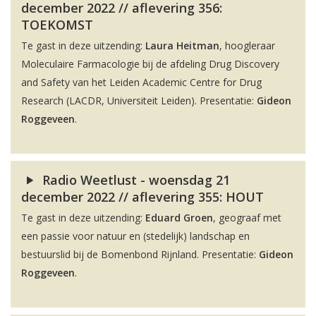
december 2022 // aflevering 356:
TOEKOMST
Te gast in deze uitzending:
Laura Heitman
, hoogleraar
Moleculaire Farmacologie bij de afdeling Drug Discovery
and Safety van het Leiden Academic Centre for Drug
Research (LACDR, Universiteit Leiden). Presentatie:
Gideon
Roggeveen
.
Radio Weetlust - woensdag 21
december 2022 // aflevering 355: HOUT
Te gast in deze uitzending:
Eduard Groen
, geograaf met
een passie voor natuur en (stedelijk) landschap en
bestuurslid bij de Bomenbond Rijnland. Presentatie:
Gideon
Roggeveen
.