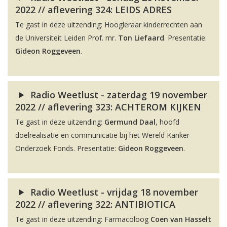
2022 // aflevering 324: LEIDS ADRES
Te gast in deze uitzending: Hoogleraar kinderrechten aan
de Universiteit Leiden Prof. mr.
Ton Liefaard
. Presentatie:
Gideon Roggeveen
.
Radio Weetlust - zaterdag 19 november
2022 // aflevering 323: ACHTEROM KIJKEN
Te gast in deze uitzending:
Germund Daal
, hoofd
doelrealisatie en communicatie bij het Wereld Kanker
Onderzoek Fonds. Presentatie:
Gideon Roggeveen
.
Radio Weetlust - vrijdag 18 november
2022 // aflevering 322: ANTIBIOTICA
Te gast in deze uitzending: Farmacoloog
Coen van Hasselt