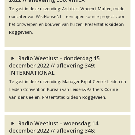
Te gast in deze uitzending: Architect
Vincent Muller
, mede-
oprichter van WikiHouseNL - een open source-project voor
het ontwerpen en bouwen van huizen. Presentatie:
Gideon
Roggeveen
.
Radio Weetlust - donderdag 15
december 2022 // aflevering 349:
INTERNATIONAL
Te gast in deze uitzending: Manager Expat Centre Leiden en
Leiden Convention Bureau van Leiden&Partners
Corine
van der Ceelen
. Presentatie:
Gideon Roggeveen
.
Radio Weetlust - woensdag 14
december 2022 // aflevering 348: