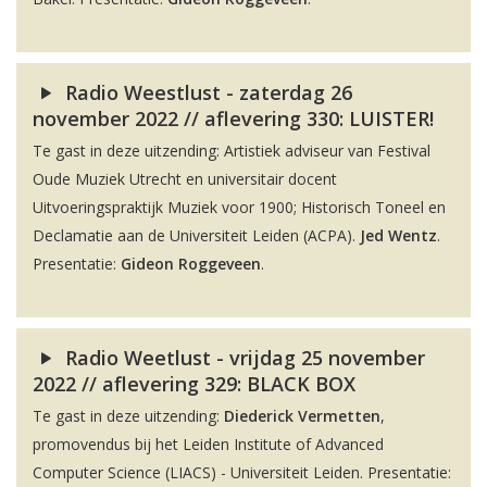
Radio Weestlust - zaterdag 26
november 2022 // aflevering 330: LUISTER!
Te gast in deze uitzending: Artistiek adviseur van Festival
Oude Muziek Utrecht en universitair docent
Uitvoeringspraktijk Muziek voor 1900; Historisch Toneel en
Declamatie aan de Universiteit Leiden (ACPA).
Jed Wentz
.
Presentatie:
Gideon Roggeveen
.
Radio Weetlust - vrijdag 25 november
2022 // aflevering 329: BLACK BOX
Te gast in deze uitzending:
Diederick Vermetten
,
promovendus bij het Leiden Institute of Advanced
Computer Science (LIACS) - Universiteit Leiden. Presentatie: