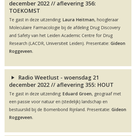
december 2022 // aflevering 356:
TOEKOMST
Te gast in deze uitzending:
Laura Heitman
, hoogleraar
Moleculaire Farmacologie bij de afdeling Drug Discovery
and Safety van het Leiden Academic Centre for Drug
Research (LACDR, Universiteit Leiden). Presentatie:
Gideon
Roggeveen
.
Radio Weetlust - woensdag 21
december 2022 // aflevering 355: HOUT
Te gast in deze uitzending:
Eduard Groen
, geograaf met
een passie voor natuur en (stedelijk) landschap en
bestuurslid bij de Bomenbond Rijnland. Presentatie:
Gideon
Roggeveen
.