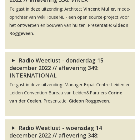
Te gast in deze uitzending: Architect
Vincent Muller
, mede-
oprichter van WikiHouseNL - een open source-project voor
het ontwerpen en bouwen van huizen. Presentatie:
Gideon
Roggeveen
.
Radio Weetlust - donderdag 15
december 2022 // aflevering 349:
INTERNATIONAL
Te gast in deze uitzending: Manager Expat Centre Leiden en
Leiden Convention Bureau van Leiden&Partners
Corine
van der Ceelen
. Presentatie:
Gideon Roggeveen
.
Radio Weetlust - woensdag 14
december 2022 // aflevering 348: