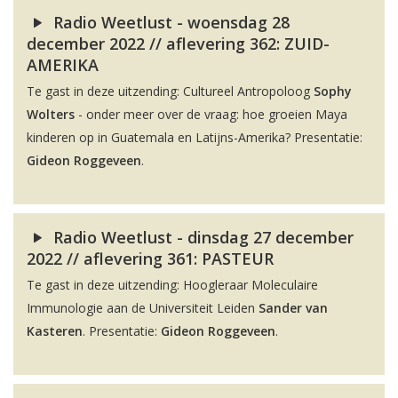
Radio Weetlust - woensdag 28
december 2022 // aflevering 362: ZUID-
AMERIKA
Te gast in deze uitzending: Cultureel Antropoloog
Sophy
Wolters
- onder meer over de vraag: hoe groeien Maya
kinderen op in Guatemala en Latijns-Amerika? Presentatie:
Gideon Roggeveen
.
Radio Weetlust - dinsdag 27 december
2022 // aflevering 361: PASTEUR
Te gast in deze uitzending: Hoogleraar Moleculaire
Immunologie aan de Universiteit Leiden
Sander van
Kasteren
. Presentatie:
Gideon Roggeveen
.