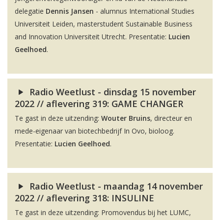
delegatie
Dennis Jansen
- alumnus International Studies
Universiteit Leiden, masterstudent Sustainable Business
and Innovation Universiteit Utrecht. Presentatie:
Lucien
Geelhoed
.
Radio Weetlust - dinsdag 15 november
2022 // aflevering 319: GAME CHANGER
Te gast in deze uitzending:
Wouter Bruins
, directeur en
mede-eigenaar van biotechbedrijf In Ovo, bioloog.
Presentatie:
Lucien Geelhoed
.
Radio Weetlust - maandag 14 november
2022 // aflevering 318: INSULINE
Te gast in deze uitzending: Promovendus bij het LUMC,