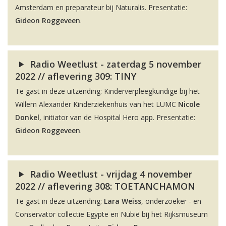
Amsterdam en preparateur bij Naturalis. Presentatie:
Gideon Roggeveen
.
Radio Weetlust - zaterdag 5 november
2022 // aflevering 309: TINY
Te gast in deze uitzending: Kinderverpleegkundige bij het
Willem Alexander Kinderziekenhuis van het LUMC
Nicole
Donkel
, initiator van de Hospital Hero app. Presentatie:
Gideon Roggeveen
.
Radio Weetlust - vrijdag 4 november
2022 // aflevering 308: TOETANCHAMON
Te gast in deze uitzending:
Lara Weiss
, onderzoeker - en
Conservator collectie Egypte en Nubië bij het Rijksmuseum