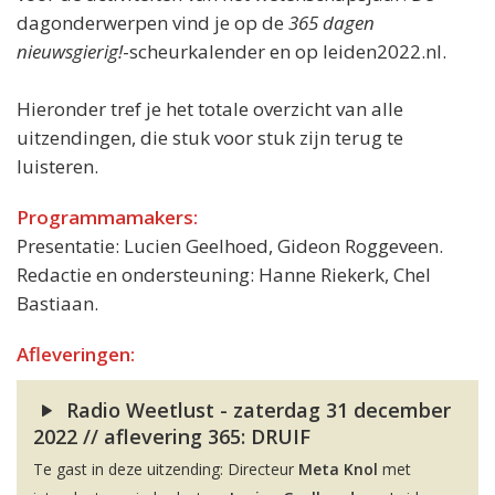
dagonderwerpen vind je op de
365 dagen
nieuwsgierig!
-scheurkalender en op leiden2022.nl.
Hieronder tref je het totale overzicht van alle
uitzendingen, die stuk voor stuk zijn terug te
luisteren.
Programmamakers:
Presentatie: Lucien Geelhoed, Gideon Roggeveen.
Redactie en ondersteuning: Hanne Riekerk, Chel
Bastiaan.
Afleveringen:
Radio Weetlust - zaterdag 31 december
2022 // aflevering 365: DRUIF
Te gast in deze uitzending: Directeur
Meta Knol
met