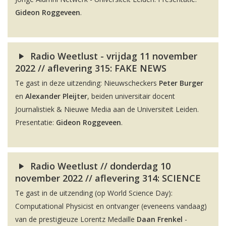
Gideon Roggeveen
.
Radio Weetlust - vrijdag 11 november
2022 // aflevering 315: FAKE NEWS
Te gast in deze uitzending: Nieuwscheckers
Peter Burger
en
Alexander Pleijter
, beiden universitair docent
Journalistiek & Nieuwe Media aan de Universiteit Leiden.
Presentatie:
Gideon Roggeveen
.
Radio Weetlust // donderdag 10
november 2022 // aflevering 314: SCIENCE
Te gast in de uitzending (op World Science Day):
Computational Physicist en ontvanger (eveneens vandaag)
van de prestigieuze Lorentz Medaille
Daan Frenkel
-