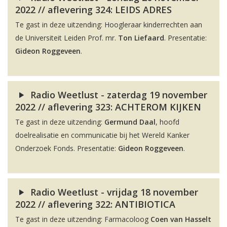
2022 // aflevering 324: LEIDS ADRES
Te gast in deze uitzending: Hoogleraar kinderrechten aan
de Universiteit Leiden Prof. mr.
Ton Liefaard
. Presentatie:
Gideon Roggeveen
.
Radio Weetlust - zaterdag 19 november
2022 // aflevering 323: ACHTEROM KIJKEN
Te gast in deze uitzending:
Germund Daal
, hoofd
doelrealisatie en communicatie bij het Wereld Kanker
Onderzoek Fonds. Presentatie:
Gideon Roggeveen
.
Radio Weetlust - vrijdag 18 november
2022 // aflevering 322: ANTIBIOTICA
Te gast in deze uitzending: Farmacoloog
Coen van Hasselt