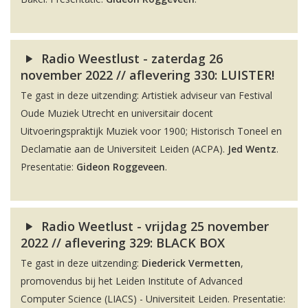
Radio Weestlust - zaterdag 26
november 2022 // aflevering 330: LUISTER!
Te gast in deze uitzending: Artistiek adviseur van Festival
Oude Muziek Utrecht en universitair docent
Uitvoeringspraktijk Muziek voor 1900; Historisch Toneel en
Declamatie aan de Universiteit Leiden (ACPA).
Jed Wentz
.
Presentatie:
Gideon Roggeveen
.
Radio Weetlust - vrijdag 25 november
2022 // aflevering 329: BLACK BOX
Te gast in deze uitzending:
Diederick Vermetten
,
promovendus bij het Leiden Institute of Advanced
Computer Science (LIACS) - Universiteit Leiden. Presentatie: