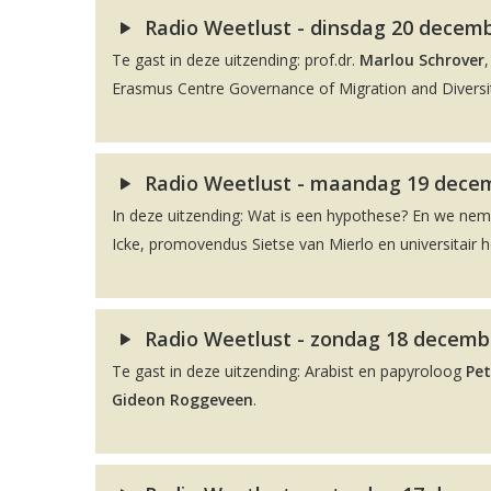
Radio Weetlust - dinsdag 20 decembe
Te gast in deze uitzending: prof.dr.
Marlou Schrover
Erasmus Centre Governance of Migration and Diversit
Radio Weetlust - maandag 19 decem
In deze uitzending: Wat is een hypothese? En we ne
Icke, promovendus Sietse van Mierlo en universitair 
Radio Weetlust - zondag 18 decembe
Te gast in deze uitzending: Arabist en papyroloog
Pet
Gideon Roggeveen
.