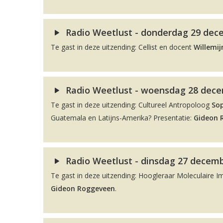
Radio Weetlust - donderdag 29 dece
Te gast in deze uitzending: Cellist en docent
Willemij
Radio Weetlust - woensdag 28 decem
Te gast in deze uitzending: Cultureel Antropoloog
So
Guatemala en Latijns-Amerika? Presentatie:
Gideon 
Radio Weetlust - dinsdag 27 decemb
Te gast in deze uitzending: Hoogleraar Moleculaire 
Gideon Roggeveen
.