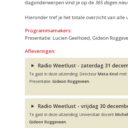
dagonderwerpen vind je op de
365 dagen nieu
Hieronder tref je het totale overzicht van alle 
Programmamakers:
Presentatie: Lucien Geelhoed, Gideon Roggeve
Afleveringen:
Radio Weetlust - zaterdag 31 decemb
Te gast in deze uitzending: Directeur
Meta Knol
met 
Presentatie:
Gideon Roggeveen
.
Radio Weetlust - vrijdag 30 decembe
Te gast in deze uitzending: Universitair docent
Michel
Gideon Roggeveen
.