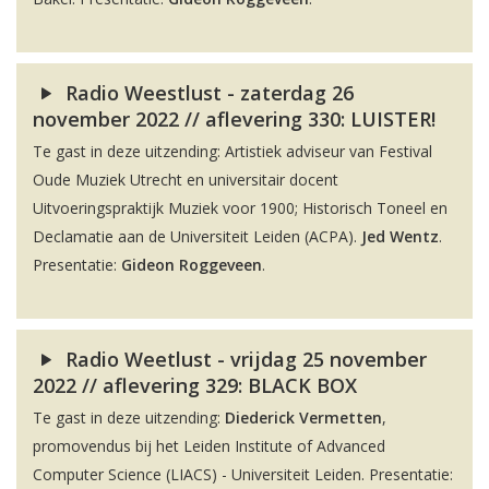
Radio Weestlust - zaterdag 26
november 2022 // aflevering 330: LUISTER!
Te gast in deze uitzending: Artistiek adviseur van Festival
Oude Muziek Utrecht en universitair docent
Uitvoeringspraktijk Muziek voor 1900; Historisch Toneel en
Declamatie aan de Universiteit Leiden (ACPA).
Jed Wentz
.
Presentatie:
Gideon Roggeveen
.
Radio Weetlust - vrijdag 25 november
2022 // aflevering 329: BLACK BOX
Te gast in deze uitzending:
Diederick Vermetten
,
promovendus bij het Leiden Institute of Advanced
Computer Science (LIACS) - Universiteit Leiden. Presentatie: