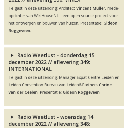
Te gast in deze uitzending: Architect
Vincent Muller
, mede-
oprichter van WikiHouseNL - een open source-project voor
het ontwerpen en bouwen van huizen. Presentatie:
Gideon
Roggeveen
.
Radio Weetlust - donderdag 15
december 2022 // aflevering 349:
INTERNATIONAL
Te gast in deze uitzending: Manager Expat Centre Leiden en
Leiden Convention Bureau van Leiden&Partners
Corine
van der Ceelen
. Presentatie:
Gideon Roggeveen
.
Radio Weetlust - woensdag 14
december 2022 // aflevering 348: