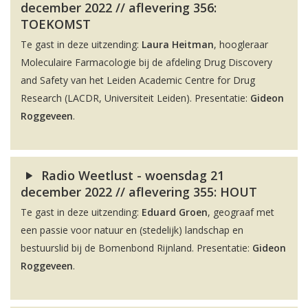
december 2022 // aflevering 356:
TOEKOMST
Te gast in deze uitzending:
Laura Heitman
, hoogleraar
Moleculaire Farmacologie bij de afdeling Drug Discovery
and Safety van het Leiden Academic Centre for Drug
Research (LACDR, Universiteit Leiden). Presentatie:
Gideon
Roggeveen
.
Radio Weetlust - woensdag 21
december 2022 // aflevering 355: HOUT
Te gast in deze uitzending:
Eduard Groen
, geograaf met
een passie voor natuur en (stedelijk) landschap en
bestuurslid bij de Bomenbond Rijnland. Presentatie:
Gideon
Roggeveen
.