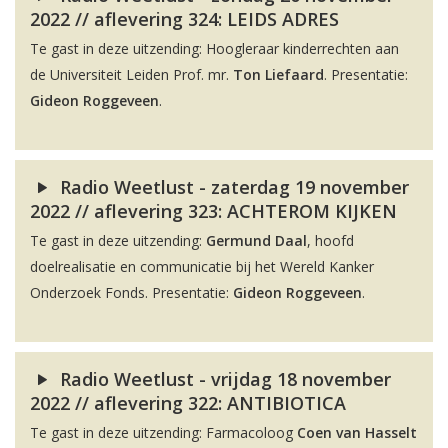
2022 // aflevering 324: LEIDS ADRES
Te gast in deze uitzending: Hoogleraar kinderrechten aan
de Universiteit Leiden Prof. mr.
Ton Liefaard
. Presentatie:
Gideon Roggeveen
.
Radio Weetlust - zaterdag 19 november
2022 // aflevering 323: ACHTEROM KIJKEN
Te gast in deze uitzending:
Germund Daal
, hoofd
doelrealisatie en communicatie bij het Wereld Kanker
Onderzoek Fonds. Presentatie:
Gideon Roggeveen
.
Radio Weetlust - vrijdag 18 november
2022 // aflevering 322: ANTIBIOTICA
Te gast in deze uitzending: Farmacoloog
Coen van Hasselt