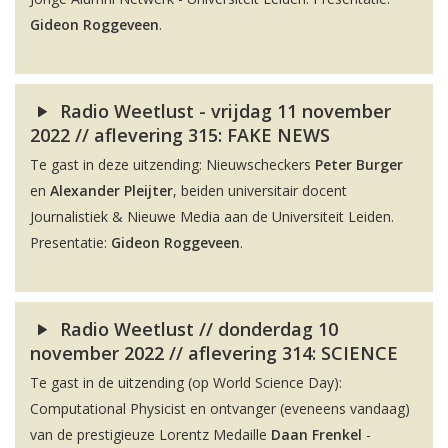
Gideon Roggeveen
.
Radio Weetlust - vrijdag 11 november
2022 // aflevering 315: FAKE NEWS
Te gast in deze uitzending: Nieuwscheckers
Peter Burger
en
Alexander Pleijter
, beiden universitair docent
Journalistiek & Nieuwe Media aan de Universiteit Leiden.
Presentatie:
Gideon Roggeveen
.
Radio Weetlust // donderdag 10
november 2022 // aflevering 314: SCIENCE
Te gast in de uitzending (op World Science Day):
Computational Physicist en ontvanger (eveneens vandaag)
van de prestigieuze Lorentz Medaille
Daan Frenkel
-