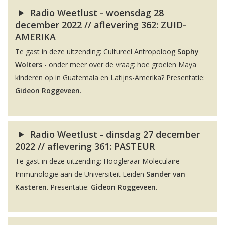
Radio Weetlust - woensdag 28
december 2022 // aflevering 362: ZUID-
AMERIKA
Te gast in deze uitzending: Cultureel Antropoloog
Sophy
Wolters
- onder meer over de vraag: hoe groeien Maya
kinderen op in Guatemala en Latijns-Amerika? Presentatie:
Gideon Roggeveen
.
Radio Weetlust - dinsdag 27 december
2022 // aflevering 361: PASTEUR
Te gast in deze uitzending: Hoogleraar Moleculaire
Immunologie aan de Universiteit Leiden
Sander van
Kasteren
. Presentatie:
Gideon Roggeveen
.