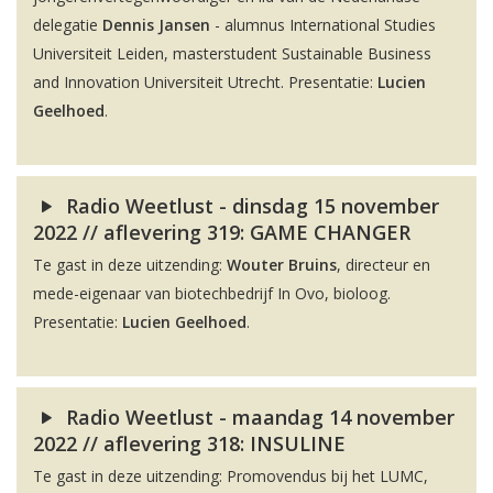
delegatie
Dennis Jansen
- alumnus International Studies
Universiteit Leiden, masterstudent Sustainable Business
and Innovation Universiteit Utrecht. Presentatie:
Lucien
Geelhoed
.
Radio Weetlust - dinsdag 15 november
2022 // aflevering 319: GAME CHANGER
Te gast in deze uitzending:
Wouter Bruins
, directeur en
mede-eigenaar van biotechbedrijf In Ovo, bioloog.
Presentatie:
Lucien Geelhoed
.
Radio Weetlust - maandag 14 november
2022 // aflevering 318: INSULINE
Te gast in deze uitzending: Promovendus bij het LUMC,