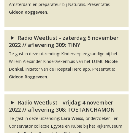
Amsterdam en preparateur bij Naturalis. Presentatie:
Gideon Roggeveen
.
Radio Weetlust - zaterdag 5 november
2022 // aflevering 309: TINY
Te gast in deze uitzending: Kinderverpleegkundige bij het
Willem Alexander Kinderziekenhuis van het LUMC
Nicole
Donkel
, initiator van de Hospital Hero app. Presentatie:
Gideon Roggeveen
.
Radio Weetlust - vrijdag 4 november
2022 // aflevering 308: TOETANCHAMON
Te gast in deze uitzending:
Lara Weiss
, onderzoeker - en
Conservator collectie Egypte en Nubië bij het Rijksmuseum