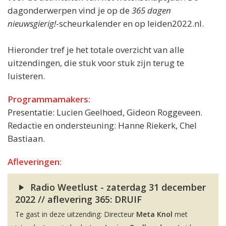
dagonderwerpen vind je op de
365 dagen
nieuwsgierig!
-scheurkalender en op leiden2022.nl.
Hieronder tref je het totale overzicht van alle
uitzendingen, die stuk voor stuk zijn terug te
luisteren.
Programmamakers:
Presentatie: Lucien Geelhoed, Gideon Roggeveen.
Redactie en ondersteuning: Hanne Riekerk, Chel
Bastiaan.
Afleveringen:
Radio Weetlust - zaterdag 31 december
2022 // aflevering 365: DRUIF
Te gast in deze uitzending: Directeur
Meta Knol
met