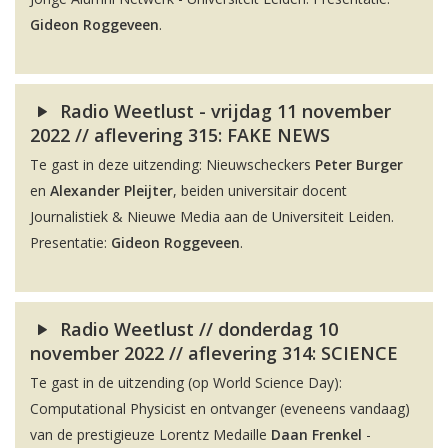
Gideon Roggeveen
.
Radio Weetlust - vrijdag 11 november
2022 // aflevering 315: FAKE NEWS
Te gast in deze uitzending: Nieuwscheckers
Peter Burger
en
Alexander Pleijter
, beiden universitair docent
Journalistiek & Nieuwe Media aan de Universiteit Leiden.
Presentatie:
Gideon Roggeveen
.
Radio Weetlust // donderdag 10
november 2022 // aflevering 314: SCIENCE
Te gast in de uitzending (op World Science Day):
Computational Physicist en ontvanger (eveneens vandaag)
van de prestigieuze Lorentz Medaille
Daan Frenkel
-