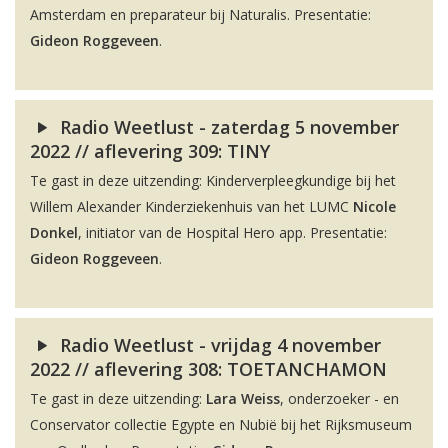
Amsterdam en preparateur bij Naturalis. Presentatie:
Gideon Roggeveen
.
Radio Weetlust - zaterdag 5 november
2022 // aflevering 309: TINY
Te gast in deze uitzending: Kinderverpleegkundige bij het
Willem Alexander Kinderziekenhuis van het LUMC
Nicole
Donkel
, initiator van de Hospital Hero app. Presentatie:
Gideon Roggeveen
.
Radio Weetlust - vrijdag 4 november
2022 // aflevering 308: TOETANCHAMON
Te gast in deze uitzending:
Lara Weiss
, onderzoeker - en
Conservator collectie Egypte en Nubië bij het Rijksmuseum