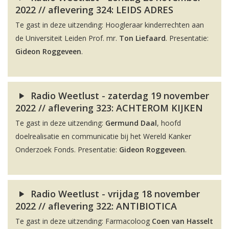
2022 // aflevering 324: LEIDS ADRES
Te gast in deze uitzending: Hoogleraar kinderrechten aan
de Universiteit Leiden Prof. mr.
Ton Liefaard
. Presentatie:
Gideon Roggeveen
.
Radio Weetlust - zaterdag 19 november
2022 // aflevering 323: ACHTEROM KIJKEN
Te gast in deze uitzending:
Germund Daal
, hoofd
doelrealisatie en communicatie bij het Wereld Kanker
Onderzoek Fonds. Presentatie:
Gideon Roggeveen
.
Radio Weetlust - vrijdag 18 november
2022 // aflevering 322: ANTIBIOTICA
Te gast in deze uitzending: Farmacoloog
Coen van Hasselt