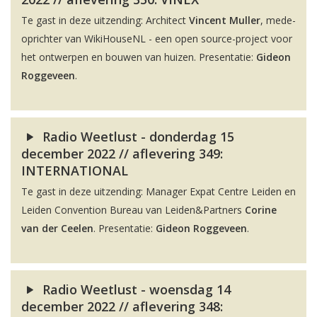
Te gast in deze uitzending: Architect
Vincent Muller
, mede-
oprichter van WikiHouseNL - een open source-project voor
het ontwerpen en bouwen van huizen. Presentatie:
Gideon
Roggeveen
.
Radio Weetlust - donderdag 15
december 2022 // aflevering 349:
INTERNATIONAL
Te gast in deze uitzending: Manager Expat Centre Leiden en
Leiden Convention Bureau van Leiden&Partners
Corine
van der Ceelen
. Presentatie:
Gideon Roggeveen
.
Radio Weetlust - woensdag 14
december 2022 // aflevering 348: