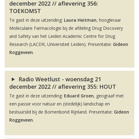
december 2022 // aflevering 356:
TOEKOMST
Te gast in deze uitzending:
Laura Heitman
, hoogleraar
Moleculaire Farmacologie bij de afdeling Drug Discovery
and Safety van het Leiden Academic Centre for Drug
Research (LACDR, Universiteit Leiden). Presentatie:
Gideon
Roggeveen
.
Radio Weetlust - woensdag 21
december 2022 // aflevering 355: HOUT
Te gast in deze uitzending:
Eduard Groen
, geograaf met
een passie voor natuur en (stedelijk) landschap en
bestuurslid bij de Bomenbond Rijnland. Presentatie:
Gideon
Roggeveen
.