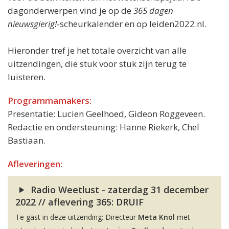
dagonderwerpen vind je op de
365 dagen
nieuwsgierig!
-scheurkalender en op leiden2022.nl.
Hieronder tref je het totale overzicht van alle
uitzendingen, die stuk voor stuk zijn terug te
luisteren.
Programmamakers:
Presentatie: Lucien Geelhoed, Gideon Roggeveen.
Redactie en ondersteuning: Hanne Riekerk, Chel
Bastiaan.
Afleveringen:
Radio Weetlust - zaterdag 31 december
2022 // aflevering 365: DRUIF
Te gast in deze uitzending: Directeur
Meta Knol
met