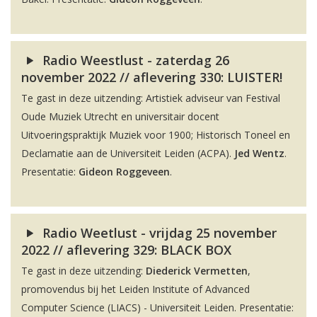
Radio Weestlust - zaterdag 26
november 2022 // aflevering 330: LUISTER!
Te gast in deze uitzending: Artistiek adviseur van Festival
Oude Muziek Utrecht en universitair docent
Uitvoeringspraktijk Muziek voor 1900; Historisch Toneel en
Declamatie aan de Universiteit Leiden (ACPA).
Jed Wentz
.
Presentatie:
Gideon Roggeveen
.
Radio Weetlust - vrijdag 25 november
2022 // aflevering 329: BLACK BOX
Te gast in deze uitzending:
Diederick Vermetten
,
promovendus bij het Leiden Institute of Advanced
Computer Science (LIACS) - Universiteit Leiden. Presentatie: