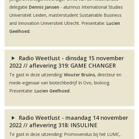
delegatie
Dennis Jansen
- alumnus International Studies
Universiteit Leiden, masterstudent Sustainable Business
and Innovation Universiteit Utrecht. Presentatie:
Lucien
Geelhoed
.
Radio Weetlust - dinsdag 15 november
2022 // aflevering 319: GAME CHANGER
Te gast in deze uitzending:
Wouter Bruins
, directeur en
mede-eigenaar van biotechbedrijf In Ovo, bioloog.
Presentatie:
Lucien Geelhoed
.
Radio Weetlust - maandag 14 november
2022 // aflevering 318: INSULINE
Te gast in deze uitzending: Promovendus bij het LUMC,