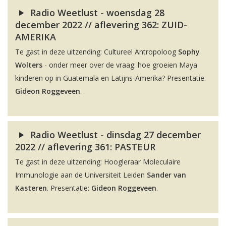
Radio Weetlust - woensdag 28
december 2022 // aflevering 362: ZUID-
AMERIKA
Te gast in deze uitzending: Cultureel Antropoloog
Sophy
Wolters
- onder meer over de vraag: hoe groeien Maya
kinderen op in Guatemala en Latijns-Amerika? Presentatie:
Gideon Roggeveen
.
Radio Weetlust - dinsdag 27 december
2022 // aflevering 361: PASTEUR
Te gast in deze uitzending: Hoogleraar Moleculaire
Immunologie aan de Universiteit Leiden
Sander van
Kasteren
. Presentatie:
Gideon Roggeveen
.