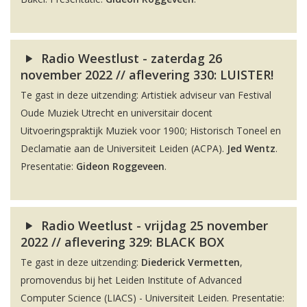
Radio Weestlust - zaterdag 26
november 2022 // aflevering 330: LUISTER!
Te gast in deze uitzending: Artistiek adviseur van Festival
Oude Muziek Utrecht en universitair docent
Uitvoeringspraktijk Muziek voor 1900; Historisch Toneel en
Declamatie aan de Universiteit Leiden (ACPA).
Jed Wentz
.
Presentatie:
Gideon Roggeveen
.
Radio Weetlust - vrijdag 25 november
2022 // aflevering 329: BLACK BOX
Te gast in deze uitzending:
Diederick Vermetten
,
promovendus bij het Leiden Institute of Advanced
Computer Science (LIACS) - Universiteit Leiden. Presentatie: