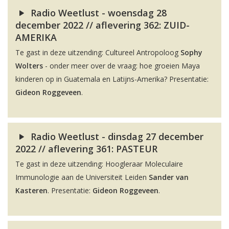
Radio Weetlust - woensdag 28
december 2022 // aflevering 362: ZUID-
AMERIKA
Te gast in deze uitzending: Cultureel Antropoloog
Sophy
Wolters
- onder meer over de vraag: hoe groeien Maya
kinderen op in Guatemala en Latijns-Amerika? Presentatie:
Gideon Roggeveen
.
Radio Weetlust - dinsdag 27 december
2022 // aflevering 361: PASTEUR
Te gast in deze uitzending: Hoogleraar Moleculaire
Immunologie aan de Universiteit Leiden
Sander van
Kasteren
. Presentatie:
Gideon Roggeveen
.