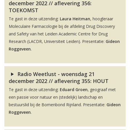
december 2022 // aflevering 356:
TOEKOMST
Te gast in deze uitzending:
Laura Heitman
, hoogleraar
Moleculaire Farmacologie bij de afdeling Drug Discovery
and Safety van het Leiden Academic Centre for Drug
Research (LACDR, Universiteit Leiden). Presentatie:
Gideon
Roggeveen
.
Radio Weetlust - woensdag 21
december 2022 // aflevering 355: HOUT
Te gast in deze uitzending:
Eduard Groen
, geograaf met
een passie voor natuur en (stedelijk) landschap en
bestuurslid bij de Bomenbond Rijnland. Presentatie:
Gideon
Roggeveen
.