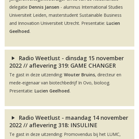
delegatie
Dennis Jansen
- alumnus International Studies
Universiteit Leiden, masterstudent Sustainable Business
and Innovation Universiteit Utrecht. Presentatie:
Lucien
Geelhoed
.
Radio Weetlust - dinsdag 15 november
2022 // aflevering 319: GAME CHANGER
Te gast in deze uitzending:
Wouter Bruins
, directeur en
mede-eigenaar van biotechbedrijf In Ovo, bioloog.
Presentatie:
Lucien Geelhoed
.
Radio Weetlust - maandag 14 november
2022 // aflevering 318: INSULINE
Te gast in deze uitzending: Promovendus bij het LUMC,