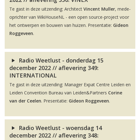
Te gast in deze uitzending: Architect
Vincent Muller
, mede-
oprichter van WikiHouseNL - een open source-project voor
het ontwerpen en bouwen van huizen. Presentatie:
Gideon
Roggeveen
.
Radio Weetlust - donderdag 15
december 2022 // aflevering 349:
INTERNATIONAL
Te gast in deze uitzending: Manager Expat Centre Leiden en
Leiden Convention Bureau van Leiden&Partners
Corine
van der Ceelen
. Presentatie:
Gideon Roggeveen
.
Radio Weetlust - woensdag 14
december 2022 // aflevering 348: