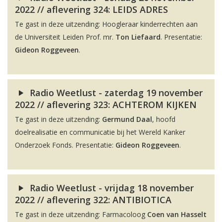
2022 // aflevering 324: LEIDS ADRES
Te gast in deze uitzending: Hoogleraar kinderrechten aan
de Universiteit Leiden Prof. mr.
Ton Liefaard
. Presentatie:
Gideon Roggeveen
.
Radio Weetlust - zaterdag 19 november
2022 // aflevering 323: ACHTEROM KIJKEN
Te gast in deze uitzending:
Germund Daal
, hoofd
doelrealisatie en communicatie bij het Wereld Kanker
Onderzoek Fonds. Presentatie:
Gideon Roggeveen
.
Radio Weetlust - vrijdag 18 november
2022 // aflevering 322: ANTIBIOTICA
Te gast in deze uitzending: Farmacoloog
Coen van Hasselt