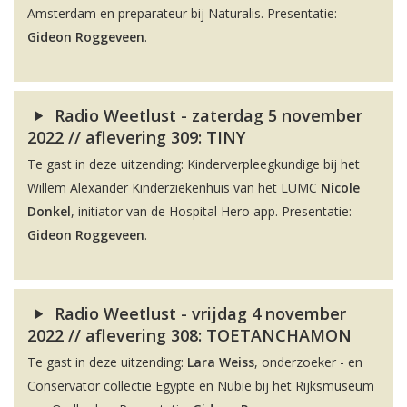
Amsterdam en preparateur bij Naturalis. Presentatie:
Gideon Roggeveen
.
Radio Weetlust - zaterdag 5 november
2022 // aflevering 309: TINY
Te gast in deze uitzending: Kinderverpleegkundige bij het
Willem Alexander Kinderziekenhuis van het LUMC
Nicole
Donkel
, initiator van de Hospital Hero app. Presentatie:
Gideon Roggeveen
.
Radio Weetlust - vrijdag 4 november
2022 // aflevering 308: TOETANCHAMON
Te gast in deze uitzending:
Lara Weiss
, onderzoeker - en
Conservator collectie Egypte en Nubië bij het Rijksmuseum