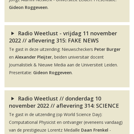
Gideon Roggeveen
.
Radio Weetlust - vrijdag 11 november
2022 // aflevering 315: FAKE NEWS
Te gast in deze uitzending: Nieuwscheckers
Peter Burger
en
Alexander Pleijter
, beiden universitair docent
Journalistiek & Nieuwe Media aan de Universiteit Leiden.
Presentatie:
Gideon Roggeveen
.
Radio Weetlust // donderdag 10
november 2022 // aflevering 314: SCIENCE
Te gast in de uitzending (op World Science Day):
Computational Physicist en ontvanger (eveneens vandaag)
van de prestigieuze Lorentz Medaille
Daan Frenkel
-