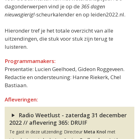
dagonderwerpen vind je op de
365 dagen
nieuwsgierig!
-scheurkalender en op leiden2022.nl.
Hieronder tref je het totale overzicht van alle
uitzendingen, die stuk voor stuk zijn terug te
luisteren.
Programmamakers:
Presentatie: Lucien Geelhoed, Gideon Roggeveen.
Redactie en ondersteuning: Hanne Riekerk, Chel
Bastiaan.
Afleveringen:
Radio Weetlust - zaterdag 31 december
2022 // aflevering 365: DRUIF
Te gast in deze uitzending: Directeur
Meta Knol
met