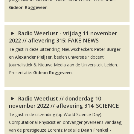
Gideon Roggeveen
.
Radio Weetlust - vrijdag 11 november
2022 // aflevering 315: FAKE NEWS
Te gast in deze uitzending: Nieuwscheckers
Peter Burger
en
Alexander Pleijter
, beiden universitair docent
Journalistiek & Nieuwe Media aan de Universiteit Leiden.
Presentatie:
Gideon Roggeveen
.
Radio Weetlust // donderdag 10
november 2022 // aflevering 314: SCIENCE
Te gast in de uitzending (op World Science Day):
Computational Physicist en ontvanger (eveneens vandaag)
van de prestigieuze Lorentz Medaille
Daan Frenkel
-