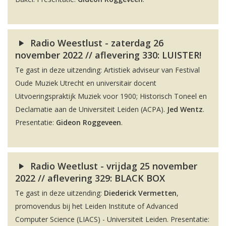
Radio Weestlust - zaterdag 26
november 2022 // aflevering 330: LUISTER!
Te gast in deze uitzending: Artistiek adviseur van Festival
Oude Muziek Utrecht en universitair docent
Uitvoeringspraktijk Muziek voor 1900; Historisch Toneel en
Declamatie aan de Universiteit Leiden (ACPA).
Jed Wentz
.
Presentatie:
Gideon Roggeveen
.
Radio Weetlust - vrijdag 25 november
2022 // aflevering 329: BLACK BOX
Te gast in deze uitzending:
Diederick Vermetten
,
promovendus bij het Leiden Institute of Advanced
Computer Science (LIACS) - Universiteit Leiden. Presentatie: