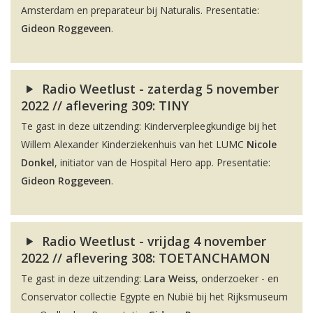
Amsterdam en preparateur bij Naturalis. Presentatie:
Gideon Roggeveen
.
Radio Weetlust - zaterdag 5 november
2022 // aflevering 309: TINY
Te gast in deze uitzending: Kinderverpleegkundige bij het
Willem Alexander Kinderziekenhuis van het LUMC
Nicole
Donkel
, initiator van de Hospital Hero app. Presentatie:
Gideon Roggeveen
.
Radio Weetlust - vrijdag 4 november
2022 // aflevering 308: TOETANCHAMON
Te gast in deze uitzending:
Lara Weiss
, onderzoeker - en
Conservator collectie Egypte en Nubië bij het Rijksmuseum