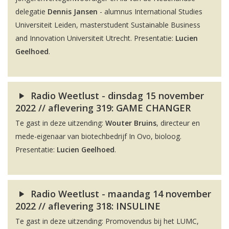
delegatie
Dennis Jansen
- alumnus International Studies
Universiteit Leiden, masterstudent Sustainable Business
and Innovation Universiteit Utrecht. Presentatie:
Lucien
Geelhoed
.
Radio Weetlust - dinsdag 15 november
2022 // aflevering 319: GAME CHANGER
Te gast in deze uitzending:
Wouter Bruins
, directeur en
mede-eigenaar van biotechbedrijf In Ovo, bioloog.
Presentatie:
Lucien Geelhoed
.
Radio Weetlust - maandag 14 november
2022 // aflevering 318: INSULINE
Te gast in deze uitzending: Promovendus bij het LUMC,