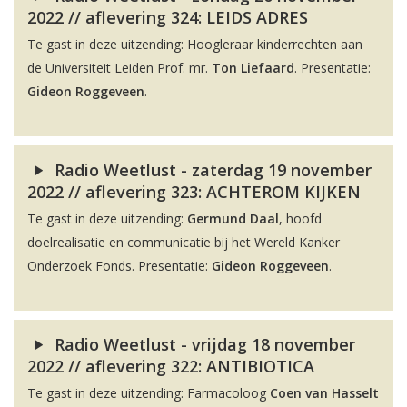
2022 // aflevering 324: LEIDS ADRES
Te gast in deze uitzending: Hoogleraar kinderrechten aan
de Universiteit Leiden Prof. mr.
Ton Liefaard
. Presentatie:
Gideon Roggeveen
.
Radio Weetlust - zaterdag 19 november
2022 // aflevering 323: ACHTEROM KIJKEN
Te gast in deze uitzending:
Germund Daal
, hoofd
doelrealisatie en communicatie bij het Wereld Kanker
Onderzoek Fonds. Presentatie:
Gideon Roggeveen
.
Radio Weetlust - vrijdag 18 november
2022 // aflevering 322: ANTIBIOTICA
Te gast in deze uitzending: Farmacoloog
Coen van Hasselt