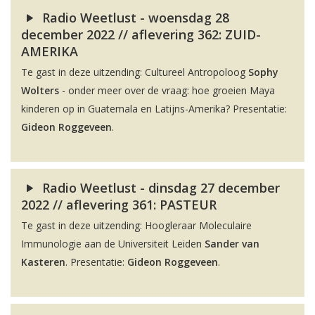
Radio Weetlust - woensdag 28
december 2022 // aflevering 362: ZUID-
AMERIKA
Te gast in deze uitzending: Cultureel Antropoloog
Sophy
Wolters
- onder meer over de vraag: hoe groeien Maya
kinderen op in Guatemala en Latijns-Amerika? Presentatie:
Gideon Roggeveen
.
Radio Weetlust - dinsdag 27 december
2022 // aflevering 361: PASTEUR
Te gast in deze uitzending: Hoogleraar Moleculaire
Immunologie aan de Universiteit Leiden
Sander van
Kasteren
. Presentatie:
Gideon Roggeveen
.