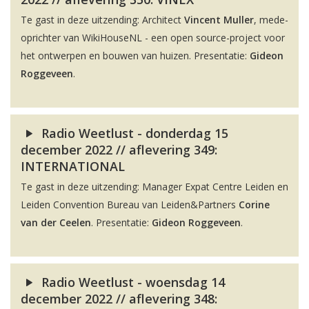
Te gast in deze uitzending: Architect
Vincent Muller
, mede-
oprichter van WikiHouseNL - een open source-project voor
het ontwerpen en bouwen van huizen. Presentatie:
Gideon
Roggeveen
.
Radio Weetlust - donderdag 15
december 2022 // aflevering 349:
INTERNATIONAL
Te gast in deze uitzending: Manager Expat Centre Leiden en
Leiden Convention Bureau van Leiden&Partners
Corine
van der Ceelen
. Presentatie:
Gideon Roggeveen
.
Radio Weetlust - woensdag 14
december 2022 // aflevering 348: