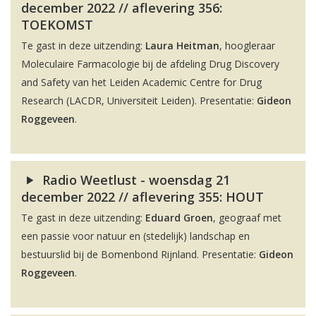
december 2022 // aflevering 356:
TOEKOMST
Te gast in deze uitzending:
Laura Heitman
, hoogleraar
Moleculaire Farmacologie bij de afdeling Drug Discovery
and Safety van het Leiden Academic Centre for Drug
Research (LACDR, Universiteit Leiden). Presentatie:
Gideon
Roggeveen
.
Radio Weetlust - woensdag 21
december 2022 // aflevering 355: HOUT
Te gast in deze uitzending:
Eduard Groen
, geograaf met
een passie voor natuur en (stedelijk) landschap en
bestuurslid bij de Bomenbond Rijnland. Presentatie:
Gideon
Roggeveen
.