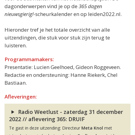
dagonderwerpen vind je op de
365 dagen
nieuwsgierig!
-scheurkalender en op leiden2022.nl.
Hieronder tref je het totale overzicht van alle
uitzendingen, die stuk voor stuk zijn terug te
luisteren.
Programmamakers:
Presentatie: Lucien Geelhoed, Gideon Roggeveen.
Redactie en ondersteuning: Hanne Riekerk, Chel
Bastiaan.
Afleveringen:
Radio Weetlust - zaterdag 31 december
2022 // aflevering 365: DRUIF
Te gast in deze uitzending: Directeur
Meta Knol
met