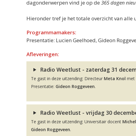
dagonderwerpen vind je op de
365 dagen nieu
Hieronder tref je het totale overzicht van alle 
Programmamakers:
Presentatie: Lucien Geelhoed, Gideon Roggeve
Afleveringen:
Radio Weetlust - zaterdag 31 decemb
Te gast in deze uitzending: Directeur
Meta Knol
met 
Presentatie:
Gideon Roggeveen
.
Radio Weetlust - vrijdag 30 decembe
Te gast in deze uitzending: Universitair docent
Michel
Gideon Roggeveen
.