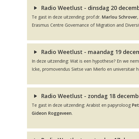
Radio Weetlust - dinsdag 20 decembe
Te gast in deze uitzending: prof.dr.
Marlou Schrover
Erasmus Centre Governance of Migration and Diversit
Radio Weetlust - maandag 19 decem
In deze uitzending: Wat is een hypothese? En we ne
Icke, promovendus Sietse van Mierlo en universitair 
Radio Weetlust - zondag 18 decembe
Te gast in deze uitzending: Arabist en papyroloog
Pet
Gideon Roggeveen
.