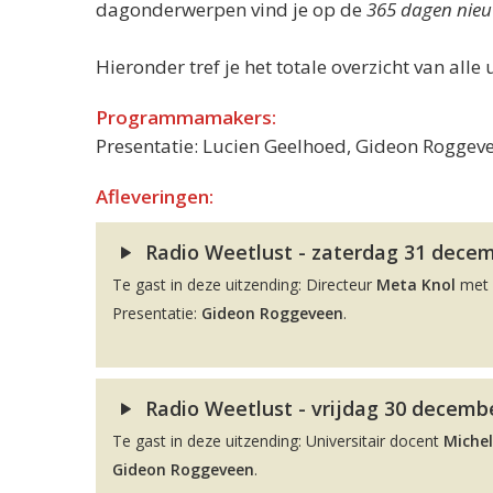
dagonderwerpen vind je op de
365 dagen nieu
Hieronder tref je het totale overzicht van alle 
Programmamakers:
Presentatie: Lucien Geelhoed, Gideon Roggeve
Afleveringen:
Radio Weetlust - zaterdag 31 decemb
Te gast in deze uitzending: Directeur
Meta Knol
met 
Presentatie:
Gideon Roggeveen
.
Radio Weetlust - vrijdag 30 decembe
Te gast in deze uitzending: Universitair docent
Michel
Gideon Roggeveen
.