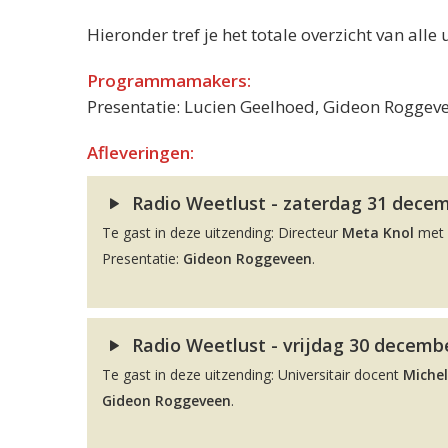
Hieronder tref je het totale overzicht van alle 
Programmamakers:
Presentatie: Lucien Geelhoed, Gideon Roggeve
Afleveringen:
Radio Weetlust - zaterdag 31 decemb
Te gast in deze uitzending: Directeur
Meta Knol
met 
Presentatie:
Gideon Roggeveen
.
Radio Weetlust - vrijdag 30 decembe
Te gast in deze uitzending: Universitair docent
Michel
Gideon Roggeveen
.