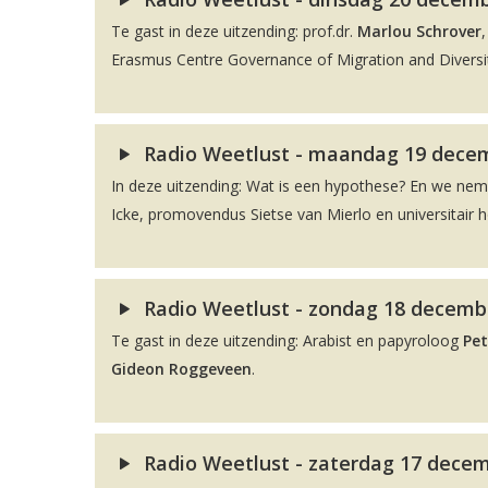
Te gast in deze uitzending: prof.dr.
Marlou Schrover
Erasmus Centre Governance of Migration and Diversit
Radio Weetlust - maandag 19 decem
In deze uitzending: Wat is een hypothese? En we ne
Icke, promovendus Sietse van Mierlo en universitair 
Radio Weetlust - zondag 18 decembe
Te gast in deze uitzending: Arabist en papyroloog
Pet
Gideon Roggeveen
.
Radio Weetlust - zaterdag 17 decem