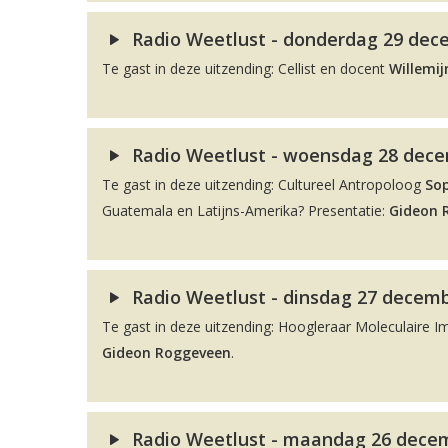
Radio Weetlust - donderdag 29 dece
Te gast in deze uitzending: Cellist en docent
Willemij
Radio Weetlust - woensdag 28 decem
Te gast in deze uitzending: Cultureel Antropoloog
So
Guatemala en Latijns-Amerika? Presentatie:
Gideon 
Radio Weetlust - dinsdag 27 decemb
Te gast in deze uitzending: Hoogleraar Moleculaire 
Gideon Roggeveen
.
Radio Weetlust - maandag 26 decemb