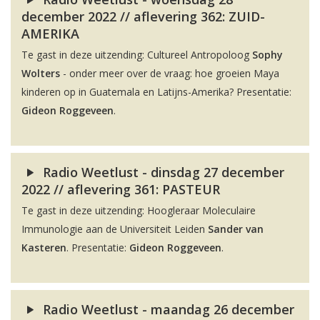
december 2022 // aflevering 362: ZUID-
AMERIKA
Te gast in deze uitzending: Cultureel Antropoloog
Sophy
Wolters
- onder meer over de vraag: hoe groeien Maya
kinderen op in Guatemala en Latijns-Amerika? Presentatie:
Gideon Roggeveen
.
Radio Weetlust - dinsdag 27 december
2022 // aflevering 361: PASTEUR
Te gast in deze uitzending: Hoogleraar Moleculaire
Immunologie aan de Universiteit Leiden
Sander van
Kasteren
. Presentatie:
Gideon Roggeveen
.
Radio Weetlust - maandag 26 december