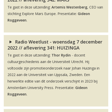
Te gast in deze uitzending:
Artemis Westenberg
, CEO van
stichting Explore Mars Europe. Presentatie:
Gideon
Roggeveen
.
Radio Weetlust - woensdag 7 december
2022 // aflevering 341: HUIZINGA
Te gast in deze uitzending:
Thor Rydin
- docent
cultuurgeschiedenis aan de Universiteit Utrecht. Hij
voltooide zijn promotieonderzoek naar Johan Huizinga in
2022 aan de Universiteit van Uppsala, Zweden. Een
herwerkte editie van dit onderzoek verschijnt in 2023 bij
Amsterdam University Press. Presentatie:
Gideon
Roggeveen
.