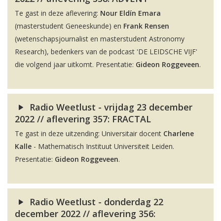
Te gast in deze aflevering:
Nour Eldín Emara
(masterstudent Geneeskunde) en
Frank Rensen
(wetenschapsjournalist en masterstudent Astronomy
Research), bedenkers van de podcast 'DE LEIDSCHE VIJF'
die volgend jaar uitkomt. Presentatie:
Gideon Roggeveen
.
Radio Weetlust - vrijdag 23 december
2022 // aflevering 357: FRACTAL
Te gast in deze uitzending: Universitair docent
Charlene
Kalle
- Mathematisch Instituut Universiteit Leiden.
Presentatie:
Gideon Roggeveen
.
Radio Weetlust - donderdag 22
december 2022 // aflevering 356: