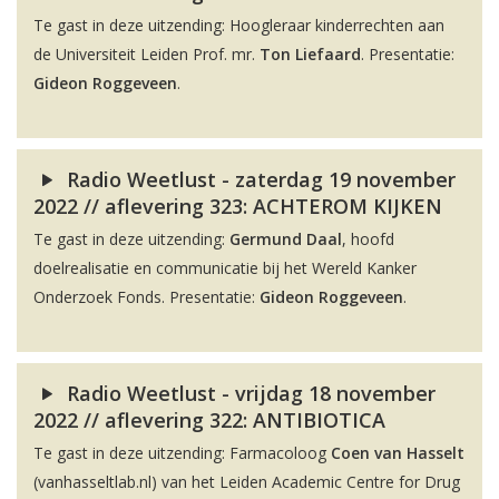
Te gast in deze uitzending: Hoogleraar kinderrechten aan
de Universiteit Leiden Prof. mr.
Ton Liefaard
. Presentatie:
Gideon Roggeveen
.
Radio Weetlust - zaterdag 19 november
2022 // aflevering 323: ACHTEROM KIJKEN
Te gast in deze uitzending:
Germund Daal
, hoofd
doelrealisatie en communicatie bij het Wereld Kanker
Onderzoek Fonds. Presentatie:
Gideon Roggeveen
.
Radio Weetlust - vrijdag 18 november
2022 // aflevering 322: ANTIBIOTICA
Te gast in deze uitzending: Farmacoloog
Coen van Hasselt
(vanhasseltlab.nl) van het Leiden Academic Centre for Drug