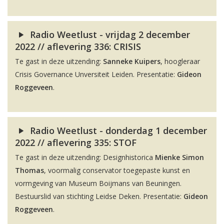
Radio Weetlust - vrijdag 2 december
2022 // aflevering 336: CRISIS
Te gast in deze uitzending:
Sanneke Kuipers
, hoogleraar
Crisis Governance Unversiteit Leiden. Presentatie:
Gideon
Roggeveen
.
Radio Weetlust - donderdag 1 december
2022 // aflevering 335: STOF
Te gast in deze uitzending: Designhistorica
Mienke Simon
Thomas
, voormalig conservator toegepaste kunst en
vormgeving van Museum Boijmans van Beuningen.
Bestuurslid van stichting Leidse Deken. Presentatie:
Gideon
Roggeveen
.