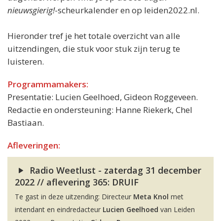
nieuwsgierig!
-scheurkalender en op leiden2022.nl.
Hieronder tref je het totale overzicht van alle
uitzendingen, die stuk voor stuk zijn terug te
luisteren.
Programmamakers:
Presentatie: Lucien Geelhoed, Gideon Roggeveen.
Redactie en ondersteuning: Hanne Riekerk, Chel
Bastiaan.
Afleveringen:
Radio Weetlust - zaterdag 31 december
2022 // aflevering 365: DRUIF
Te gast in deze uitzending: Directeur
Meta Knol
met
intendant en eindredacteur
Lucien Geelhoed
van Leiden