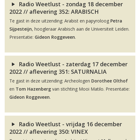
Radio Weetlust - zondag 18 december
2022 // aflevering 352: ARABISCH
Te gast in deze uitzending: Arabist en papyroloog
Petra
Sijpesteijn
, hoogleraar Arabisch aan de Universiteit Leiden.
Presentatie:
Gideon Roggeveen
.
Radio Weetlust - zaterdag 17 december
2022 // aflevering 351: SATURNALIA
Te gast in deze uitzending: Archeologen
Dorothee Olthof
en
Tom Hazenberg
van stichting Mooi Matilo. Presentatie:
Gideon Roggeveen
.
Radio Weetlust - vrijdag 16 december
2022 // aflevering 350: VINEX