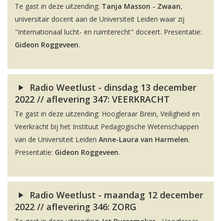
Te gast in deze uitzending:
Tanja Masson - Zwaan
,
universitair docent aan de Universiteit Leiden waar zij
"Internationaal lucht- en ruimterecht" doceert. Presentatie:
Gideon Roggeveen
.
Radio Weetlust - dinsdag 13 december
2022 // aflevering 347: VEERKRACHT
Te gast in deze uitzending: Hoogleraar Brein, Veiligheid en
Veerkracht bij het Instituut Pedagogische Wetenschappen
van de Universiteit Leiden
Anne-Laura van Harmelen
.
Presentatie:
Gideon Roggeveen
.
Radio Weetlust - maandag 12 december
2022 // aflevering 346: ZORG