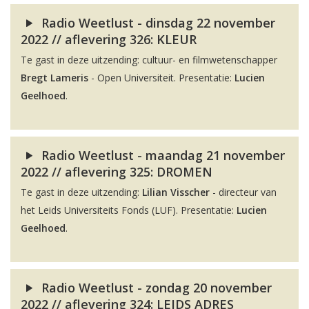
Radio Weetlust - dinsdag 22 november
2022 // aflevering 326: KLEUR
Te gast in deze uitzending: cultuur- en filmwetenschapper
Bregt Lameris
- Open Universiteit. Presentatie:
Lucien
Geelhoed
.
Radio Weetlust - maandag 21 november
2022 // aflevering 325: DROMEN
Te gast in deze uitzending:
Lilian Visscher
- directeur van
het Leids Universiteits Fonds (LUF). Presentatie:
Lucien
Geelhoed
.
Radio Weetlust - zondag 20 november
2022 // aflevering 324: LEIDS ADRES