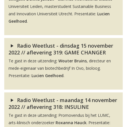
Universiteit Leiden, masterstudent Sustainable Business
and Innovation Universiteit Utrecht. Presentatie:
Lucien
Geelhoed
.
Radio Weetlust - dinsdag 15 november
2022 // aflevering 319: GAME CHANGER
Te gast in deze uitzending:
Wouter Bruins
, directeur en
mede-eigenaar van biotechbedrijf In Ovo, bioloog.
Presentatie:
Lucien Geelhoed
.
Radio Weetlust - maandag 14 november
2022 // aflevering 318: INSULINE
Te gast in deze uitzending: Promovendus bij het LUMC,
arts-klinisch onderzoeker
Roxanna Hauck
. Presentatie: