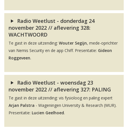
Radio Weetlust - donderdag 24
november 2022 // aflevering 328:
WACHTWOORD
Te gast in deze uitzending:
Wouter Segijn
, mede-oprichter
van Nemis Security en de app Chiff. Presentatie:
Gideon
Roggeveen
.
Radio Weetlust - woensdag 23
november 2022 // aflevering 327: PALING
Te gast in deze uitzending: vis fysioloog en paling expert
Arjan Palstra
- Wageningen University & Research (WUR).
Presentatie:
Lucien Geelhoed
.