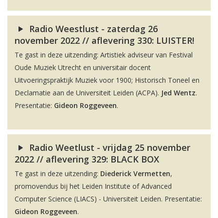
Radio Weestlust - zaterdag 26
november 2022 // aflevering 330: LUISTER!
Te gast in deze uitzending: Artistiek adviseur van Festival
Oude Muziek Utrecht en universitair docent
Uitvoeringspraktijk Muziek voor 1900; Historisch Toneel en
Declamatie aan de Universiteit Leiden (ACPA).
Jed Wentz
.
Presentatie:
Gideon Roggeveen
.
Radio Weetlust - vrijdag 25 november
2022 // aflevering 329: BLACK BOX
Te gast in deze uitzending:
Diederick Vermetten
,
promovendus bij het Leiden Institute of Advanced
Computer Science (LIACS) - Universiteit Leiden. Presentatie:
Gideon Roggeveen
.