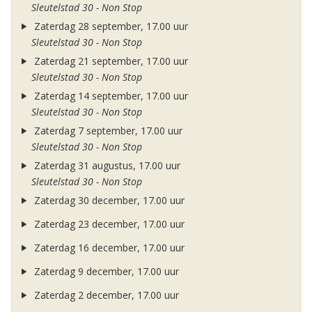
Sleutelstad 30 - Non Stop
Zaterdag 28 september, 17.00 uur
Sleutelstad 30 - Non Stop
Zaterdag 21 september, 17.00 uur
Sleutelstad 30 - Non Stop
Zaterdag 14 september, 17.00 uur
Sleutelstad 30 - Non Stop
Zaterdag 7 september, 17.00 uur
Sleutelstad 30 - Non Stop
Zaterdag 31 augustus, 17.00 uur
Sleutelstad 30 - Non Stop
Zaterdag 30 december, 17.00 uur
Zaterdag 23 december, 17.00 uur
Zaterdag 16 december, 17.00 uur
Zaterdag 9 december, 17.00 uur
Zaterdag 2 december, 17.00 uur