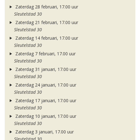
Zaterdag 28 februari, 17.00 uur
Sleutelstad 30
Zaterdag 21 februari, 17.00 uur
Sleutelstad 30
Zaterdag 14 februari, 17.00 uur
Sleutelstad 30
Zaterdag 7 februari, 17.00 uur
Sleutelstad 30
Zaterdag 31 januari, 17.00 uur
Sleutelstad 30
Zaterdag 24 januari, 17.00 uur
Sleutelstad 30
Zaterdag 17 januari, 17.00 uur
Sleutelstad 30
Zaterdag 10 januari, 17.00 uur
Sleutelstad 30
Zaterdag 3 januari, 17.00 uur
Sleutelstad 30