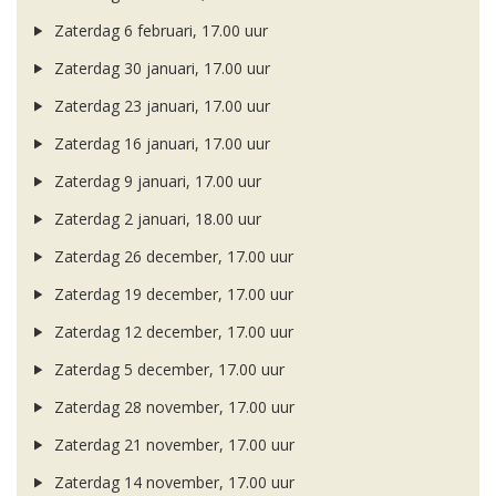
Zaterdag 6 februari, 17.00 uur
Zaterdag 30 januari, 17.00 uur
Zaterdag 23 januari, 17.00 uur
Zaterdag 16 januari, 17.00 uur
Zaterdag 9 januari, 17.00 uur
Zaterdag 2 januari, 18.00 uur
Zaterdag 26 december, 17.00 uur
Zaterdag 19 december, 17.00 uur
Zaterdag 12 december, 17.00 uur
Zaterdag 5 december, 17.00 uur
Zaterdag 28 november, 17.00 uur
Zaterdag 21 november, 17.00 uur
Zaterdag 14 november, 17.00 uur