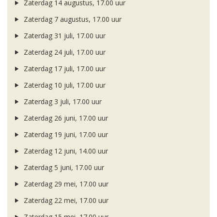
Zaterdag 14 augustus, 17.00 uur
Zaterdag 7 augustus, 17.00 uur
Zaterdag 31 juli, 17.00 uur
Zaterdag 24 juli, 17.00 uur
Zaterdag 17 juli, 17.00 uur
Zaterdag 10 juli, 17.00 uur
Zaterdag 3 juli, 17.00 uur
Zaterdag 26 juni, 17.00 uur
Zaterdag 19 juni, 17.00 uur
Zaterdag 12 juni, 14.00 uur
Zaterdag 5 juni, 17.00 uur
Zaterdag 29 mei, 17.00 uur
Zaterdag 22 mei, 17.00 uur
Zaterdag 15 mei, 17.00 uur