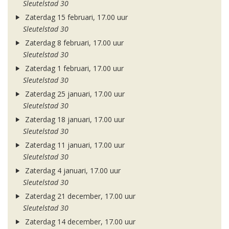
Sleutelstad 30
Zaterdag 15 februari, 17.00 uur
Sleutelstad 30
Zaterdag 8 februari, 17.00 uur
Sleutelstad 30
Zaterdag 1 februari, 17.00 uur
Sleutelstad 30
Zaterdag 25 januari, 17.00 uur
Sleutelstad 30
Zaterdag 18 januari, 17.00 uur
Sleutelstad 30
Zaterdag 11 januari, 17.00 uur
Sleutelstad 30
Zaterdag 4 januari, 17.00 uur
Sleutelstad 30
Zaterdag 21 december, 17.00 uur
Sleutelstad 30
Zaterdag 14 december, 17.00 uur