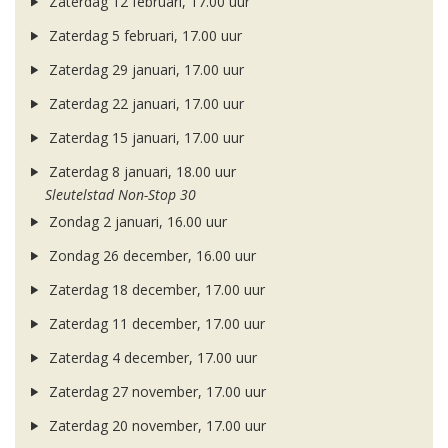
Zaterdag 12 februari, 17.00 uur
Zaterdag 5 februari, 17.00 uur
Zaterdag 29 januari, 17.00 uur
Zaterdag 22 januari, 17.00 uur
Zaterdag 15 januari, 17.00 uur
Zaterdag 8 januari, 18.00 uur
Sleutelstad Non-Stop 30
Zondag 2 januari, 16.00 uur
Zondag 26 december, 16.00 uur
Zaterdag 18 december, 17.00 uur
Zaterdag 11 december, 17.00 uur
Zaterdag 4 december, 17.00 uur
Zaterdag 27 november, 17.00 uur
Zaterdag 20 november, 17.00 uur