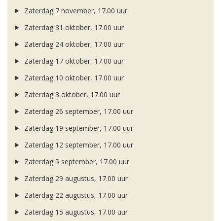
Zaterdag 7 november, 17.00 uur
Zaterdag 31 oktober, 17.00 uur
Zaterdag 24 oktober, 17.00 uur
Zaterdag 17 oktober, 17.00 uur
Zaterdag 10 oktober, 17.00 uur
Zaterdag 3 oktober, 17.00 uur
Zaterdag 26 september, 17.00 uur
Zaterdag 19 september, 17.00 uur
Zaterdag 12 september, 17.00 uur
Zaterdag 5 september, 17.00 uur
Zaterdag 29 augustus, 17.00 uur
Zaterdag 22 augustus, 17.00 uur
Zaterdag 15 augustus, 17.00 uur