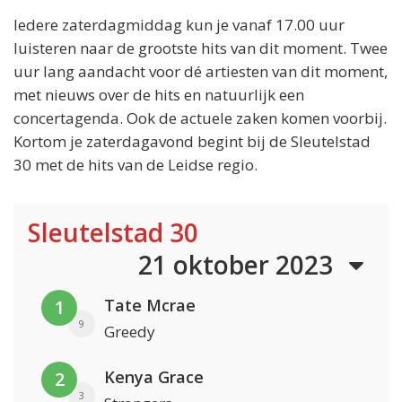
Iedere zaterdagmiddag kun je vanaf 17.00 uur
luisteren naar de grootste hits van dit moment. Twee
uur lang aandacht voor dé artiesten van dit moment,
met nieuws over de hits en natuurlijk een
concertagenda. Ook de actuele zaken komen voorbij.
Kortom je zaterdagavond begint bij de Sleutelstad
30 met de hits van de Leidse regio.
Sleutelstad 30
21 oktober 2023
Tate Mcrae
1
9
Greedy
Kenya Grace
2
3