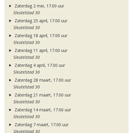
Zaterdag 2 mei, 17.00 uur
Sleutelstad 30
Zaterdag 25 april, 17.00 uur
Sleutelstad 30
Zaterdag 18 april, 17.00 uur
Sleutelstad 30
Zaterdag 11 april, 17.00 uur
Sleutelstad 30
Zaterdag 4 april, 17.00 uur
Sleutelstad 30
Zaterdag 28 maart, 17.00 uur
Sleutelstad 30
Zaterdag 21 maart, 17.00 uur
Sleutelstad 30
Zaterdag 14 maart, 17.00 uur
Sleutelstad 30
Zaterdag 7 maart, 17.00 uur
Sleutelstad 30