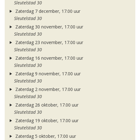
Sleutelstad 30
Zaterdag 7 december, 17.00 uur
Sleutelstad 30
Zaterdag 30 november, 17.00 uur
Sleutelstad 30
Zaterdag 23 november, 17.00 uur
Sleutelstad 30
Zaterdag 16 november, 17.00 uur
Sleutelstad 30
Zaterdag 9 november, 17.00 uur
Sleutelstad 30
Zaterdag 2 november, 17.00 uur
Sleutelstad 30
Zaterdag 26 oktober, 17.00 uur
Sleutelstad 30
Zaterdag 19 oktober, 17.00 uur
Sleutelstad 30
Zaterdag 5 oktober, 17.00 uur