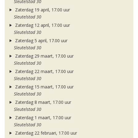
Sleutelstad 30
Zaterdag 19 april, 17.00 uur
Sleutelstad 30
Zaterdag 12 april, 17.00 uur
Sleutelstad 30
Zaterdag 5 april, 17.00 uur
Sleutelstad 30
Zaterdag 29 maart, 17.00 uur
Sleutelstad 30
Zaterdag 22 maart, 17.00 uur
Sleutelstad 30
Zaterdag 15 maart, 17.00 uur
Sleutelstad 30
Zaterdag 8 maart, 17.00 uur
Sleutelstad 30
Zaterdag 1 maart, 17.00 uur
Sleutelstad 30
Zaterdag 22 februari, 17.00 uur