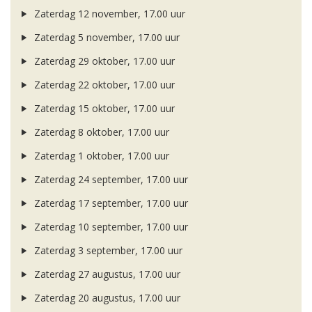
Zaterdag 12 november, 17.00 uur
Zaterdag 5 november, 17.00 uur
Zaterdag 29 oktober, 17.00 uur
Zaterdag 22 oktober, 17.00 uur
Zaterdag 15 oktober, 17.00 uur
Zaterdag 8 oktober, 17.00 uur
Zaterdag 1 oktober, 17.00 uur
Zaterdag 24 september, 17.00 uur
Zaterdag 17 september, 17.00 uur
Zaterdag 10 september, 17.00 uur
Zaterdag 3 september, 17.00 uur
Zaterdag 27 augustus, 17.00 uur
Zaterdag 20 augustus, 17.00 uur