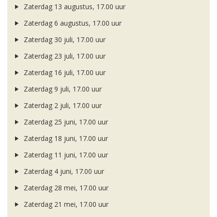
Zaterdag 13 augustus, 17.00 uur
Zaterdag 6 augustus, 17.00 uur
Zaterdag 30 juli, 17.00 uur
Zaterdag 23 juli, 17.00 uur
Zaterdag 16 juli, 17.00 uur
Zaterdag 9 juli, 17.00 uur
Zaterdag 2 juli, 17.00 uur
Zaterdag 25 juni, 17.00 uur
Zaterdag 18 juni, 17.00 uur
Zaterdag 11 juni, 17.00 uur
Zaterdag 4 juni, 17.00 uur
Zaterdag 28 mei, 17.00 uur
Zaterdag 21 mei, 17.00 uur