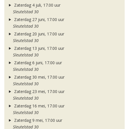
Zaterdag 4 juli, 17.00 uur
Sleutelstad 30
Zaterdag 27 juni, 17.00 uur
Sleutelstad 30
Zaterdag 20 juni, 17.00 uur
Sleutelstad 30
Zaterdag 13 juni, 17.00 uur
Sleutelstad 30
Zaterdag 6 juni, 17.00 uur
Sleutelstad 30
Zaterdag 30 mei, 17.00 uur
Sleutelstad 30
Zaterdag 23 mei, 17.00 uur
Sleutelstad 30
Zaterdag 16 mei, 17.00 uur
Sleutelstad 30
Zaterdag 9 mei, 17.00 uur
Sleutelstad 30