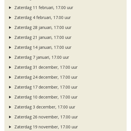
Zaterdag 11 februari, 17.00 uur
Zaterdag 4 februari, 17.00 uur
Zaterdag 28 januari, 17.00 uur
Zaterdag 21 januari, 17.00 uur
Zaterdag 14 januari, 17.00 uur
Zaterdag 7 januari, 17.00 uur
Zaterdag 31 december, 17.00 uur
Zaterdag 24 december, 17.00 uur
Zaterdag 17 december, 17.00 uur
Zaterdag 10 december, 17.00 uur
Zaterdag 3 december, 17.00 uur
Zaterdag 26 november, 17.00 uur
Zaterdag 19 november, 17.00 uur