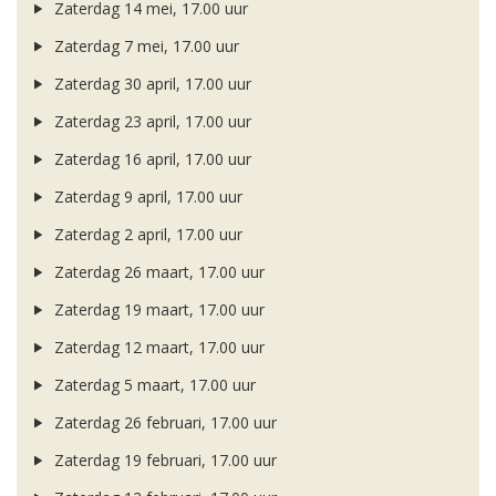
Zaterdag 14 mei, 17.00 uur
Zaterdag 7 mei, 17.00 uur
Zaterdag 30 april, 17.00 uur
Zaterdag 23 april, 17.00 uur
Zaterdag 16 april, 17.00 uur
Zaterdag 9 april, 17.00 uur
Zaterdag 2 april, 17.00 uur
Zaterdag 26 maart, 17.00 uur
Zaterdag 19 maart, 17.00 uur
Zaterdag 12 maart, 17.00 uur
Zaterdag 5 maart, 17.00 uur
Zaterdag 26 februari, 17.00 uur
Zaterdag 19 februari, 17.00 uur