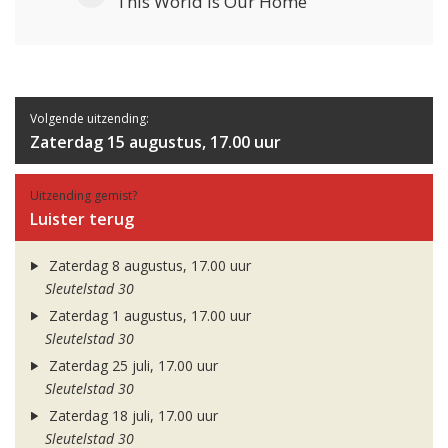
This World Is Our Home
Volgende uitzending:
Zaterdag 15 augustus, 17.00 uur
Uitzending gemist?
Luister terug
Zaterdag 8 augustus, 17.00 uur
Sleutelstad 30
Zaterdag 1 augustus, 17.00 uur
Sleutelstad 30
Zaterdag 25 juli, 17.00 uur
Sleutelstad 30
Zaterdag 18 juli, 17.00 uur
Sleutelstad 30