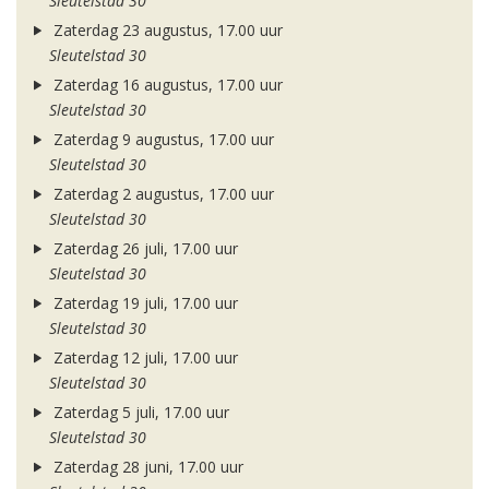
Sleutelstad 30
Zaterdag 23 augustus, 17.00 uur
Sleutelstad 30
Zaterdag 16 augustus, 17.00 uur
Sleutelstad 30
Zaterdag 9 augustus, 17.00 uur
Sleutelstad 30
Zaterdag 2 augustus, 17.00 uur
Sleutelstad 30
Zaterdag 26 juli, 17.00 uur
Sleutelstad 30
Zaterdag 19 juli, 17.00 uur
Sleutelstad 30
Zaterdag 12 juli, 17.00 uur
Sleutelstad 30
Zaterdag 5 juli, 17.00 uur
Sleutelstad 30
Zaterdag 28 juni, 17.00 uur