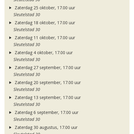
Zaterdag 25 oktober, 17.00 uur
Sleutelstad 30
Zaterdag 18 oktober, 17.00 uur
Sleutelstad 30
Zaterdag 11 oktober, 17.00 uur
Sleutelstad 30
Zaterdag 4 oktober, 17.00 uur
Sleutelstad 30
Zaterdag 27 september, 17.00 uur
Sleutelstad 30
Zaterdag 20 september, 17.00 uur
Sleutelstad 30
Zaterdag 13 september, 17.00 uur
Sleutelstad 30
Zaterdag 6 september, 17.00 uur
Sleutelstad 30
Zaterdag 30 augustus, 17.00 uur