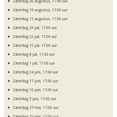
Zaterdag 26 augustus, 17.00 uur
Zaterdag 19 augustus, 17.00 uur
Zaterdag 12 augustus, 17.00 uur
Zaterdag 29 juli, 17.00 uur
Zaterdag 22 juli, 17.00 uur
Zaterdag 15 juli, 17.00 uur
Zaterdag 8 juli, 17.00 uur
Zaterdag 1 juli, 17.00 uur
Zaterdag 24 juni, 17.00 uur
Zaterdag 17 juni, 17.00 uur
Zaterdag 10 juni, 17.00 uur
Zaterdag 3 juni, 17.00 uur
Zaterdag 27 mei, 17.00 uur
Zaterdag 20 mei, 17.00 uur