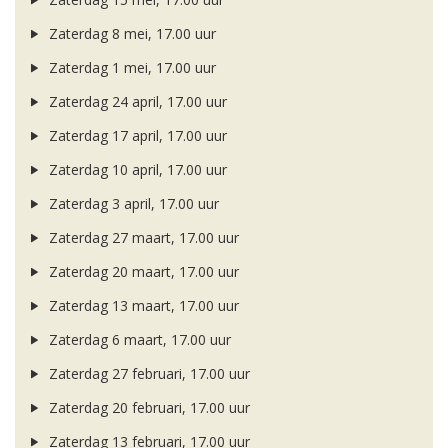
Zaterdag 8 mei, 17.00 uur
Zaterdag 1 mei, 17.00 uur
Zaterdag 24 april, 17.00 uur
Zaterdag 17 april, 17.00 uur
Zaterdag 10 april, 17.00 uur
Zaterdag 3 april, 17.00 uur
Zaterdag 27 maart, 17.00 uur
Zaterdag 20 maart, 17.00 uur
Zaterdag 13 maart, 17.00 uur
Zaterdag 6 maart, 17.00 uur
Zaterdag 27 februari, 17.00 uur
Zaterdag 20 februari, 17.00 uur
Zaterdag 13 februari, 17.00 uur