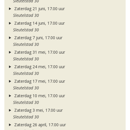
Sleutelstad 30
Zaterdag 21 juni, 17.00 uur
Sleutelstad 30
Zaterdag 14 juni, 17.00 uur
Sleutelstad 30
Zaterdag 7 juni, 17.00 uur
Sleutelstad 30
Zaterdag 31 mei, 17.00 uur
Sleutelstad 30
Zaterdag 24 mei, 17.00 uur
Sleutelstad 30
Zaterdag 17 mei, 17.00 uur
Sleutelstad 30
Zaterdag 10 mei, 17.00 uur
Sleutelstad 30
Zaterdag 3 mei, 17.00 uur
Sleutelstad 30
Zaterdag 26 april, 17.00 uur