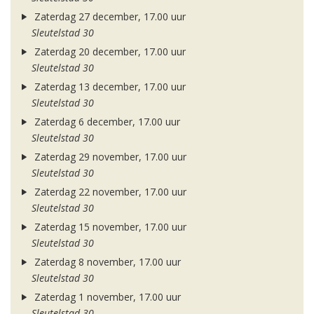
Zaterdag 27 december, 17.00 uur
Sleutelstad 30
Zaterdag 20 december, 17.00 uur
Sleutelstad 30
Zaterdag 13 december, 17.00 uur
Sleutelstad 30
Zaterdag 6 december, 17.00 uur
Sleutelstad 30
Zaterdag 29 november, 17.00 uur
Sleutelstad 30
Zaterdag 22 november, 17.00 uur
Sleutelstad 30
Zaterdag 15 november, 17.00 uur
Sleutelstad 30
Zaterdag 8 november, 17.00 uur
Sleutelstad 30
Zaterdag 1 november, 17.00 uur
Sleutelstad 30