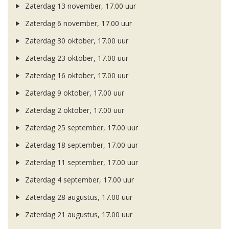
Zaterdag 13 november, 17.00 uur
Zaterdag 6 november, 17.00 uur
Zaterdag 30 oktober, 17.00 uur
Zaterdag 23 oktober, 17.00 uur
Zaterdag 16 oktober, 17.00 uur
Zaterdag 9 oktober, 17.00 uur
Zaterdag 2 oktober, 17.00 uur
Zaterdag 25 september, 17.00 uur
Zaterdag 18 september, 17.00 uur
Zaterdag 11 september, 17.00 uur
Zaterdag 4 september, 17.00 uur
Zaterdag 28 augustus, 17.00 uur
Zaterdag 21 augustus, 17.00 uur