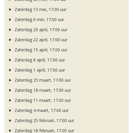
Zaterdag 13 mei, 17.00 uur
Zaterdag 6 mei, 17.00 uur
Zaterdag 29 april, 17.00 uur
Zaterdag 22 april, 17.00 uur
Zaterdag 15 april, 17.00 uur
Zaterdag 8 april, 17.00 uur
Zaterdag 1 april, 17.00 uur
Zaterdag 25 maart, 17.00 uur
Zaterdag 18 maart, 17.00 uur
Zaterdag 11 maart, 17.00 uur
Zaterdag 4 maart, 17.00 uur
Zaterdag 25 februari, 17.00 uur
Zaterdag 18 februari, 17.00 uur