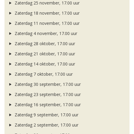
Zaterdag 25 november, 17.00 uur
Zaterdag 18 november, 17.00 uur
Zaterdag 11 november, 17.00 uur
Zaterdag 4 november, 17.00 uur
Zaterdag 28 oktober, 17.00 uur
Zaterdag 21 oktober, 17.00 uur
Zaterdag 14 oktober, 17.00 uur
Zaterdag 7 oktober, 17.00 uur
Zaterdag 30 september, 17.00 uur
Zaterdag 23 september, 17.00 uur
Zaterdag 16 september, 17.00 uur
Zaterdag 9 september, 17.00 uur
Zaterdag 2 september, 17.00 uur