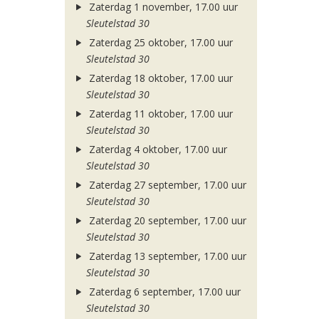
Zaterdag 1 november, 17.00 uur
Sleutelstad 30
Zaterdag 25 oktober, 17.00 uur
Sleutelstad 30
Zaterdag 18 oktober, 17.00 uur
Sleutelstad 30
Zaterdag 11 oktober, 17.00 uur
Sleutelstad 30
Zaterdag 4 oktober, 17.00 uur
Sleutelstad 30
Zaterdag 27 september, 17.00 uur
Sleutelstad 30
Zaterdag 20 september, 17.00 uur
Sleutelstad 30
Zaterdag 13 september, 17.00 uur
Sleutelstad 30
Zaterdag 6 september, 17.00 uur
Sleutelstad 30