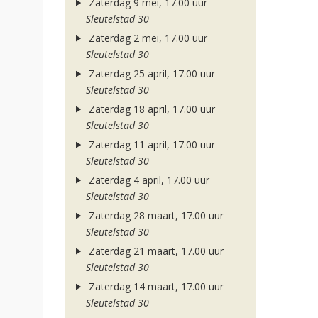
Zaterdag 9 mei, 17.00 uur
Sleutelstad 30
Zaterdag 2 mei, 17.00 uur
Sleutelstad 30
Zaterdag 25 april, 17.00 uur
Sleutelstad 30
Zaterdag 18 april, 17.00 uur
Sleutelstad 30
Zaterdag 11 april, 17.00 uur
Sleutelstad 30
Zaterdag 4 april, 17.00 uur
Sleutelstad 30
Zaterdag 28 maart, 17.00 uur
Sleutelstad 30
Zaterdag 21 maart, 17.00 uur
Sleutelstad 30
Zaterdag 14 maart, 17.00 uur
Sleutelstad 30