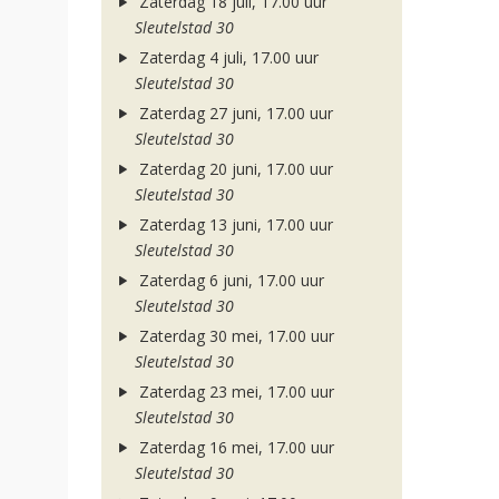
Zaterdag 18 juli, 17.00 uur
Sleutelstad 30
Zaterdag 4 juli, 17.00 uur
Sleutelstad 30
Zaterdag 27 juni, 17.00 uur
Sleutelstad 30
Zaterdag 20 juni, 17.00 uur
Sleutelstad 30
Zaterdag 13 juni, 17.00 uur
Sleutelstad 30
Zaterdag 6 juni, 17.00 uur
Sleutelstad 30
Zaterdag 30 mei, 17.00 uur
Sleutelstad 30
Zaterdag 23 mei, 17.00 uur
Sleutelstad 30
Zaterdag 16 mei, 17.00 uur
Sleutelstad 30