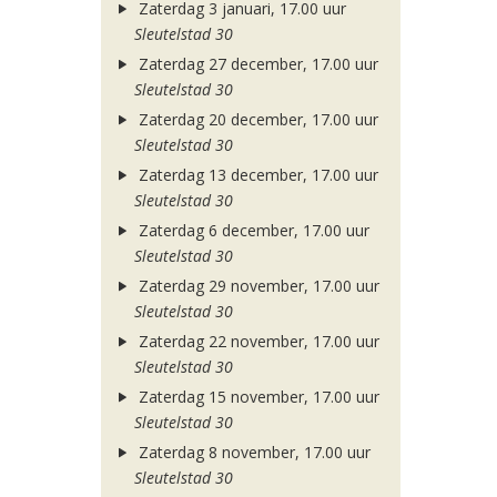
Zaterdag 3 januari, 17.00 uur
Sleutelstad 30
Zaterdag 27 december, 17.00 uur
Sleutelstad 30
Zaterdag 20 december, 17.00 uur
Sleutelstad 30
Zaterdag 13 december, 17.00 uur
Sleutelstad 30
Zaterdag 6 december, 17.00 uur
Sleutelstad 30
Zaterdag 29 november, 17.00 uur
Sleutelstad 30
Zaterdag 22 november, 17.00 uur
Sleutelstad 30
Zaterdag 15 november, 17.00 uur
Sleutelstad 30
Zaterdag 8 november, 17.00 uur
Sleutelstad 30