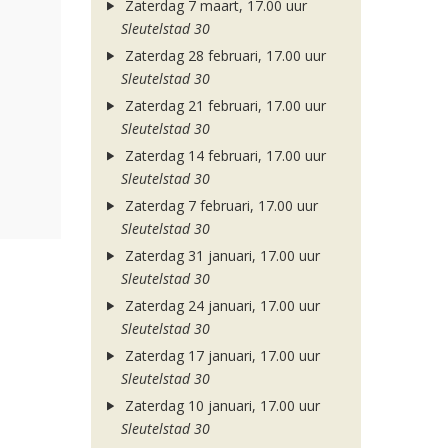
Zaterdag 7 maart, 17.00 uur
Sleutelstad 30
Zaterdag 28 februari, 17.00 uur
Sleutelstad 30
Zaterdag 21 februari, 17.00 uur
Sleutelstad 30
Zaterdag 14 februari, 17.00 uur
Sleutelstad 30
Zaterdag 7 februari, 17.00 uur
Sleutelstad 30
Zaterdag 31 januari, 17.00 uur
Sleutelstad 30
Zaterdag 24 januari, 17.00 uur
Sleutelstad 30
Zaterdag 17 januari, 17.00 uur
Sleutelstad 30
Zaterdag 10 januari, 17.00 uur
Sleutelstad 30