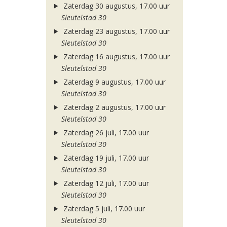
Zaterdag 30 augustus, 17.00 uur
Sleutelstad 30
Zaterdag 23 augustus, 17.00 uur
Sleutelstad 30
Zaterdag 16 augustus, 17.00 uur
Sleutelstad 30
Zaterdag 9 augustus, 17.00 uur
Sleutelstad 30
Zaterdag 2 augustus, 17.00 uur
Sleutelstad 30
Zaterdag 26 juli, 17.00 uur
Sleutelstad 30
Zaterdag 19 juli, 17.00 uur
Sleutelstad 30
Zaterdag 12 juli, 17.00 uur
Sleutelstad 30
Zaterdag 5 juli, 17.00 uur
Sleutelstad 30