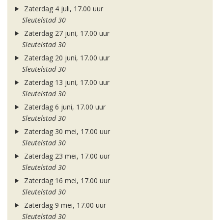
Zaterdag 4 juli, 17.00 uur
Sleutelstad 30
Zaterdag 27 juni, 17.00 uur
Sleutelstad 30
Zaterdag 20 juni, 17.00 uur
Sleutelstad 30
Zaterdag 13 juni, 17.00 uur
Sleutelstad 30
Zaterdag 6 juni, 17.00 uur
Sleutelstad 30
Zaterdag 30 mei, 17.00 uur
Sleutelstad 30
Zaterdag 23 mei, 17.00 uur
Sleutelstad 30
Zaterdag 16 mei, 17.00 uur
Sleutelstad 30
Zaterdag 9 mei, 17.00 uur
Sleutelstad 30