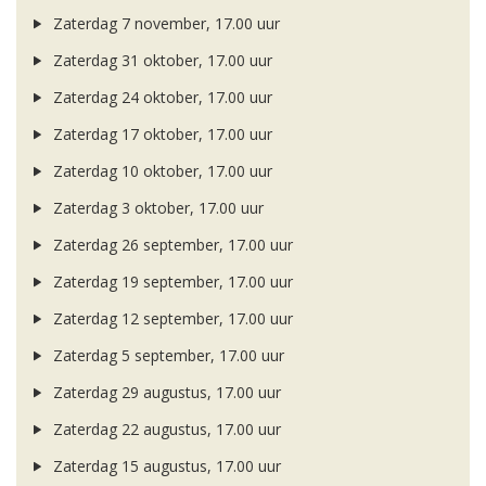
Zaterdag 7 november, 17.00 uur
Zaterdag 31 oktober, 17.00 uur
Zaterdag 24 oktober, 17.00 uur
Zaterdag 17 oktober, 17.00 uur
Zaterdag 10 oktober, 17.00 uur
Zaterdag 3 oktober, 17.00 uur
Zaterdag 26 september, 17.00 uur
Zaterdag 19 september, 17.00 uur
Zaterdag 12 september, 17.00 uur
Zaterdag 5 september, 17.00 uur
Zaterdag 29 augustus, 17.00 uur
Zaterdag 22 augustus, 17.00 uur
Zaterdag 15 augustus, 17.00 uur