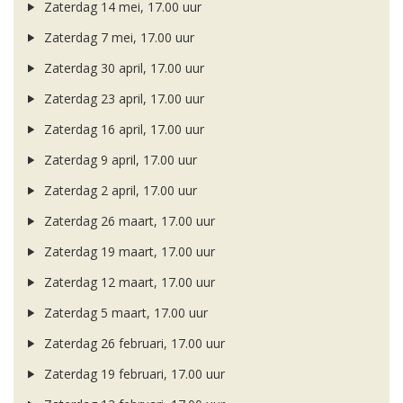
Zaterdag 14 mei, 17.00 uur
Zaterdag 7 mei, 17.00 uur
Zaterdag 30 april, 17.00 uur
Zaterdag 23 april, 17.00 uur
Zaterdag 16 april, 17.00 uur
Zaterdag 9 april, 17.00 uur
Zaterdag 2 april, 17.00 uur
Zaterdag 26 maart, 17.00 uur
Zaterdag 19 maart, 17.00 uur
Zaterdag 12 maart, 17.00 uur
Zaterdag 5 maart, 17.00 uur
Zaterdag 26 februari, 17.00 uur
Zaterdag 19 februari, 17.00 uur