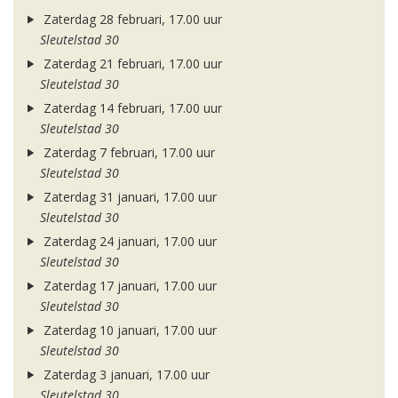
Zaterdag 28 februari, 17.00 uur
Sleutelstad 30
Zaterdag 21 februari, 17.00 uur
Sleutelstad 30
Zaterdag 14 februari, 17.00 uur
Sleutelstad 30
Zaterdag 7 februari, 17.00 uur
Sleutelstad 30
Zaterdag 31 januari, 17.00 uur
Sleutelstad 30
Zaterdag 24 januari, 17.00 uur
Sleutelstad 30
Zaterdag 17 januari, 17.00 uur
Sleutelstad 30
Zaterdag 10 januari, 17.00 uur
Sleutelstad 30
Zaterdag 3 januari, 17.00 uur
Sleutelstad 30