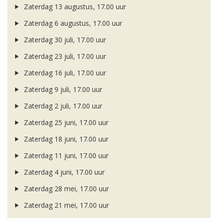
Zaterdag 13 augustus, 17.00 uur
Zaterdag 6 augustus, 17.00 uur
Zaterdag 30 juli, 17.00 uur
Zaterdag 23 juli, 17.00 uur
Zaterdag 16 juli, 17.00 uur
Zaterdag 9 juli, 17.00 uur
Zaterdag 2 juli, 17.00 uur
Zaterdag 25 juni, 17.00 uur
Zaterdag 18 juni, 17.00 uur
Zaterdag 11 juni, 17.00 uur
Zaterdag 4 juni, 17.00 uur
Zaterdag 28 mei, 17.00 uur
Zaterdag 21 mei, 17.00 uur