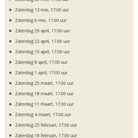
Zaterdag 13 mei, 17.00 uur
Zaterdag 6 mei, 17.00 uur
Zaterdag 29 april, 17.00 uur
Zaterdag 22 april, 17.00 uur
Zaterdag 15 april, 17.00 uur
Zaterdag 8 april, 17.00 uur
Zaterdag 1 april, 17.00 uur
Zaterdag 25 maart, 17.00 uur
Zaterdag 18 maart, 17.00 uur
Zaterdag 11 maart, 17.00 uur
Zaterdag 4 maart, 17.00 uur
Zaterdag 25 februari, 17.00 uur
Zaterdag 18 februari, 17.00 uur