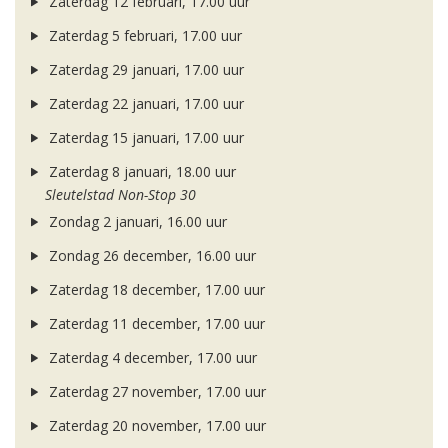
Zaterdag 12 februari, 17.00 uur
Zaterdag 5 februari, 17.00 uur
Zaterdag 29 januari, 17.00 uur
Zaterdag 22 januari, 17.00 uur
Zaterdag 15 januari, 17.00 uur
Zaterdag 8 januari, 18.00 uur
Sleutelstad Non-Stop 30
Zondag 2 januari, 16.00 uur
Zondag 26 december, 16.00 uur
Zaterdag 18 december, 17.00 uur
Zaterdag 11 december, 17.00 uur
Zaterdag 4 december, 17.00 uur
Zaterdag 27 november, 17.00 uur
Zaterdag 20 november, 17.00 uur