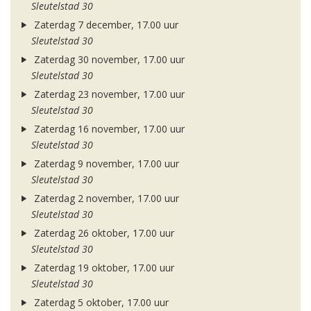
Sleutelstad 30
Zaterdag 7 december, 17.00 uur
Sleutelstad 30
Zaterdag 30 november, 17.00 uur
Sleutelstad 30
Zaterdag 23 november, 17.00 uur
Sleutelstad 30
Zaterdag 16 november, 17.00 uur
Sleutelstad 30
Zaterdag 9 november, 17.00 uur
Sleutelstad 30
Zaterdag 2 november, 17.00 uur
Sleutelstad 30
Zaterdag 26 oktober, 17.00 uur
Sleutelstad 30
Zaterdag 19 oktober, 17.00 uur
Sleutelstad 30
Zaterdag 5 oktober, 17.00 uur