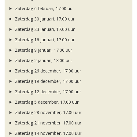
Zaterdag 6 februari, 17.00 uur
Zaterdag 30 januari, 17.00 uur
Zaterdag 23 januari, 17.00 uur
Zaterdag 16 januari, 17.00 uur
Zaterdag 9 januari, 17.00 uur
Zaterdag 2 januari, 18.00 uur
Zaterdag 26 december, 17.00 uur
Zaterdag 19 december, 17.00 uur
Zaterdag 12 december, 17.00 uur
Zaterdag 5 december, 17.00 uur
Zaterdag 28 november, 17.00 uur
Zaterdag 21 november, 17.00 uur
Zaterdag 14 november, 17.00 uur