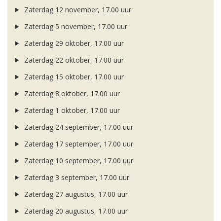
Zaterdag 12 november, 17.00 uur
Zaterdag 5 november, 17.00 uur
Zaterdag 29 oktober, 17.00 uur
Zaterdag 22 oktober, 17.00 uur
Zaterdag 15 oktober, 17.00 uur
Zaterdag 8 oktober, 17.00 uur
Zaterdag 1 oktober, 17.00 uur
Zaterdag 24 september, 17.00 uur
Zaterdag 17 september, 17.00 uur
Zaterdag 10 september, 17.00 uur
Zaterdag 3 september, 17.00 uur
Zaterdag 27 augustus, 17.00 uur
Zaterdag 20 augustus, 17.00 uur