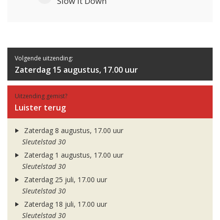
Slow It Down
Volgende uitzending:
Zaterdag 15 augustus, 17.00 uur
Uitzending gemist?
Luister terug
Zaterdag 8 augustus, 17.00 uur
Sleutelstad 30
Zaterdag 1 augustus, 17.00 uur
Sleutelstad 30
Zaterdag 25 juli, 17.00 uur
Sleutelstad 30
Zaterdag 18 juli, 17.00 uur
Sleutelstad 30