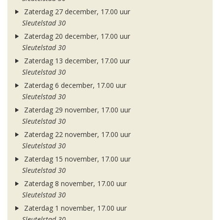
Zaterdag 27 december, 17.00 uur
Sleutelstad 30
Zaterdag 20 december, 17.00 uur
Sleutelstad 30
Zaterdag 13 december, 17.00 uur
Sleutelstad 30
Zaterdag 6 december, 17.00 uur
Sleutelstad 30
Zaterdag 29 november, 17.00 uur
Sleutelstad 30
Zaterdag 22 november, 17.00 uur
Sleutelstad 30
Zaterdag 15 november, 17.00 uur
Sleutelstad 30
Zaterdag 8 november, 17.00 uur
Sleutelstad 30
Zaterdag 1 november, 17.00 uur
Sleutelstad 30