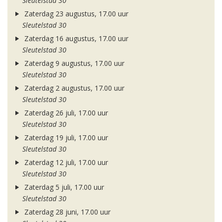
Sleutelstad 30
Zaterdag 23 augustus, 17.00 uur
Sleutelstad 30
Zaterdag 16 augustus, 17.00 uur
Sleutelstad 30
Zaterdag 9 augustus, 17.00 uur
Sleutelstad 30
Zaterdag 2 augustus, 17.00 uur
Sleutelstad 30
Zaterdag 26 juli, 17.00 uur
Sleutelstad 30
Zaterdag 19 juli, 17.00 uur
Sleutelstad 30
Zaterdag 12 juli, 17.00 uur
Sleutelstad 30
Zaterdag 5 juli, 17.00 uur
Sleutelstad 30
Zaterdag 28 juni, 17.00 uur