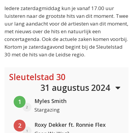
Iedere zaterdagmiddag kun je vanaf 17.00 uur
luisteren naar de grootste hits van dit moment. Twee
uur lang aandacht voor dé artiesten van dit moment,
met nieuws over de hits en natuurlijk een
concertagenda. Ook de actuele zaken komen voorbij.
Kortom je zaterdagavond begint bij de Sleutelstad
30 met de hits van de Leidse regio.
Sleutelstad 30
31 augustus 2024
Myles Smith
1
2
Stargazing
Roxy Dekker ft. Ronnie Flex
2
1