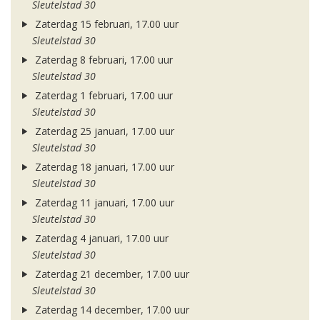
Sleutelstad 30
Zaterdag 15 februari, 17.00 uur
Sleutelstad 30
Zaterdag 8 februari, 17.00 uur
Sleutelstad 30
Zaterdag 1 februari, 17.00 uur
Sleutelstad 30
Zaterdag 25 januari, 17.00 uur
Sleutelstad 30
Zaterdag 18 januari, 17.00 uur
Sleutelstad 30
Zaterdag 11 januari, 17.00 uur
Sleutelstad 30
Zaterdag 4 januari, 17.00 uur
Sleutelstad 30
Zaterdag 21 december, 17.00 uur
Sleutelstad 30
Zaterdag 14 december, 17.00 uur