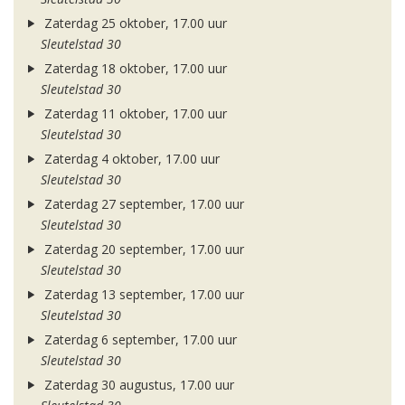
Zaterdag 25 oktober, 17.00 uur
Sleutelstad 30
Zaterdag 18 oktober, 17.00 uur
Sleutelstad 30
Zaterdag 11 oktober, 17.00 uur
Sleutelstad 30
Zaterdag 4 oktober, 17.00 uur
Sleutelstad 30
Zaterdag 27 september, 17.00 uur
Sleutelstad 30
Zaterdag 20 september, 17.00 uur
Sleutelstad 30
Zaterdag 13 september, 17.00 uur
Sleutelstad 30
Zaterdag 6 september, 17.00 uur
Sleutelstad 30
Zaterdag 30 augustus, 17.00 uur