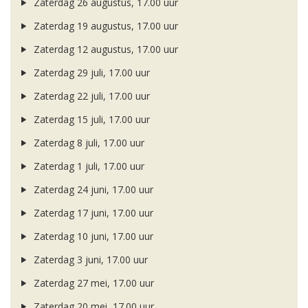
Zaterdag 26 augustus, 17.00 uur
Zaterdag 19 augustus, 17.00 uur
Zaterdag 12 augustus, 17.00 uur
Zaterdag 29 juli, 17.00 uur
Zaterdag 22 juli, 17.00 uur
Zaterdag 15 juli, 17.00 uur
Zaterdag 8 juli, 17.00 uur
Zaterdag 1 juli, 17.00 uur
Zaterdag 24 juni, 17.00 uur
Zaterdag 17 juni, 17.00 uur
Zaterdag 10 juni, 17.00 uur
Zaterdag 3 juni, 17.00 uur
Zaterdag 27 mei, 17.00 uur
Zaterdag 20 mei, 17.00 uur