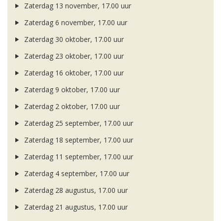
Zaterdag 13 november, 17.00 uur
Zaterdag 6 november, 17.00 uur
Zaterdag 30 oktober, 17.00 uur
Zaterdag 23 oktober, 17.00 uur
Zaterdag 16 oktober, 17.00 uur
Zaterdag 9 oktober, 17.00 uur
Zaterdag 2 oktober, 17.00 uur
Zaterdag 25 september, 17.00 uur
Zaterdag 18 september, 17.00 uur
Zaterdag 11 september, 17.00 uur
Zaterdag 4 september, 17.00 uur
Zaterdag 28 augustus, 17.00 uur
Zaterdag 21 augustus, 17.00 uur