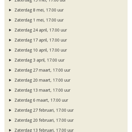
Zaterdag 8 mei, 17.00 uur
Zaterdag 1 mei, 17.00 uur
Zaterdag 24 april, 17.00 uur
Zaterdag 17 april, 17.00 uur
Zaterdag 10 april, 17.00 uur
Zaterdag 3 april, 17.00 uur
Zaterdag 27 maart, 17.00 uur
Zaterdag 20 maart, 17.00 uur
Zaterdag 13 maart, 17.00 uur
Zaterdag 6 maart, 17.00 uur
Zaterdag 27 februari, 17.00 uur
Zaterdag 20 februari, 17.00 uur
Zaterdag 13 februari, 17.00 uur