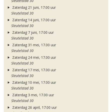
Sleutelstad 30
Zaterdag 21 juni, 17.00 uur
Sleutelstad 30
Zaterdag 14 juni, 17.00 uur
Sleutelstad 30
Zaterdag 7 juni, 17.00 uur
Sleutelstad 30
Zaterdag 31 mei, 17.00 uur
Sleutelstad 30
Zaterdag 24 mei, 17.00 uur
Sleutelstad 30
Zaterdag 17 mei, 17.00 uur
Sleutelstad 30
Zaterdag 10 mei, 17.00 uur
Sleutelstad 30
Zaterdag 3 mei, 17.00 uur
Sleutelstad 30
Zaterdag 26 april, 17.00 uur