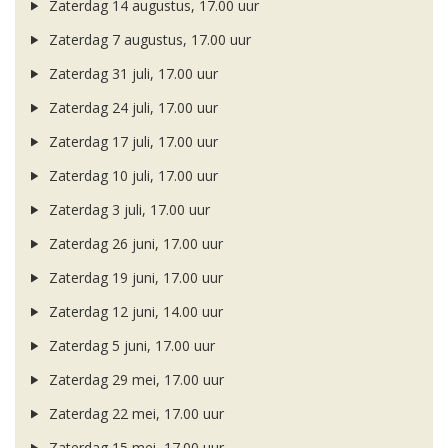
Zaterdag 14 augustus, 17.00 uur
Zaterdag 7 augustus, 17.00 uur
Zaterdag 31 juli, 17.00 uur
Zaterdag 24 juli, 17.00 uur
Zaterdag 17 juli, 17.00 uur
Zaterdag 10 juli, 17.00 uur
Zaterdag 3 juli, 17.00 uur
Zaterdag 26 juni, 17.00 uur
Zaterdag 19 juni, 17.00 uur
Zaterdag 12 juni, 14.00 uur
Zaterdag 5 juni, 17.00 uur
Zaterdag 29 mei, 17.00 uur
Zaterdag 22 mei, 17.00 uur
Zaterdag 15 mei, 17.00 uur