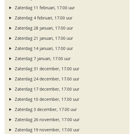
Zaterdag 11 februari, 17.00 uur
Zaterdag 4 februari, 17.00 uur
Zaterdag 28 januari, 17.00 uur
Zaterdag 21 januari, 17.00 uur
Zaterdag 14 januari, 17.00 uur
Zaterdag 7 januari, 17.00 uur
Zaterdag 31 december, 17.00 uur
Zaterdag 24 december, 17.00 uur
Zaterdag 17 december, 17.00 uur
Zaterdag 10 december, 17.00 uur
Zaterdag 3 december, 17.00 uur
Zaterdag 26 november, 17.00 uur
Zaterdag 19 november, 17.00 uur