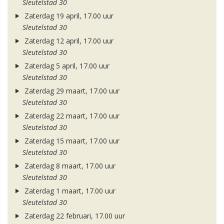
Sleutelstad 30
Zaterdag 19 april, 17.00 uur
Sleutelstad 30
Zaterdag 12 april, 17.00 uur
Sleutelstad 30
Zaterdag 5 april, 17.00 uur
Sleutelstad 30
Zaterdag 29 maart, 17.00 uur
Sleutelstad 30
Zaterdag 22 maart, 17.00 uur
Sleutelstad 30
Zaterdag 15 maart, 17.00 uur
Sleutelstad 30
Zaterdag 8 maart, 17.00 uur
Sleutelstad 30
Zaterdag 1 maart, 17.00 uur
Sleutelstad 30
Zaterdag 22 februari, 17.00 uur