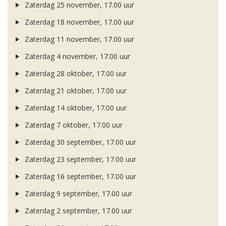
Zaterdag 25 november, 17.00 uur
Zaterdag 18 november, 17.00 uur
Zaterdag 11 november, 17.00 uur
Zaterdag 4 november, 17.00 uur
Zaterdag 28 oktober, 17.00 uur
Zaterdag 21 oktober, 17.00 uur
Zaterdag 14 oktober, 17.00 uur
Zaterdag 7 oktober, 17.00 uur
Zaterdag 30 september, 17.00 uur
Zaterdag 23 september, 17.00 uur
Zaterdag 16 september, 17.00 uur
Zaterdag 9 september, 17.00 uur
Zaterdag 2 september, 17.00 uur