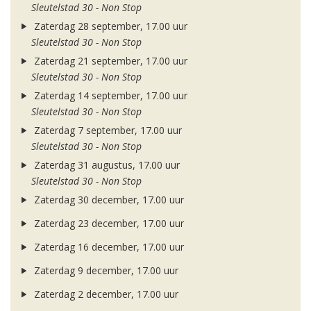
Sleutelstad 30 - Non Stop
Zaterdag 28 september, 17.00 uur
Sleutelstad 30 - Non Stop
Zaterdag 21 september, 17.00 uur
Sleutelstad 30 - Non Stop
Zaterdag 14 september, 17.00 uur
Sleutelstad 30 - Non Stop
Zaterdag 7 september, 17.00 uur
Sleutelstad 30 - Non Stop
Zaterdag 31 augustus, 17.00 uur
Sleutelstad 30 - Non Stop
Zaterdag 30 december, 17.00 uur
Zaterdag 23 december, 17.00 uur
Zaterdag 16 december, 17.00 uur
Zaterdag 9 december, 17.00 uur
Zaterdag 2 december, 17.00 uur