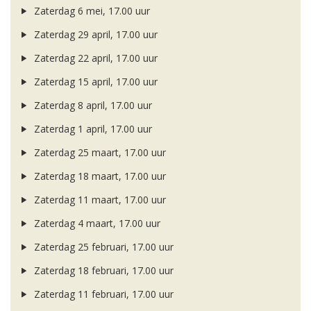
Zaterdag 6 mei, 17.00 uur
Zaterdag 29 april, 17.00 uur
Zaterdag 22 april, 17.00 uur
Zaterdag 15 april, 17.00 uur
Zaterdag 8 april, 17.00 uur
Zaterdag 1 april, 17.00 uur
Zaterdag 25 maart, 17.00 uur
Zaterdag 18 maart, 17.00 uur
Zaterdag 11 maart, 17.00 uur
Zaterdag 4 maart, 17.00 uur
Zaterdag 25 februari, 17.00 uur
Zaterdag 18 februari, 17.00 uur
Zaterdag 11 februari, 17.00 uur