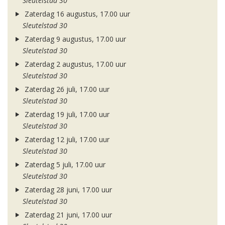
Sleutelstad 30
Zaterdag 16 augustus, 17.00 uur
Sleutelstad 30
Zaterdag 9 augustus, 17.00 uur
Sleutelstad 30
Zaterdag 2 augustus, 17.00 uur
Sleutelstad 30
Zaterdag 26 juli, 17.00 uur
Sleutelstad 30
Zaterdag 19 juli, 17.00 uur
Sleutelstad 30
Zaterdag 12 juli, 17.00 uur
Sleutelstad 30
Zaterdag 5 juli, 17.00 uur
Sleutelstad 30
Zaterdag 28 juni, 17.00 uur
Sleutelstad 30
Zaterdag 21 juni, 17.00 uur