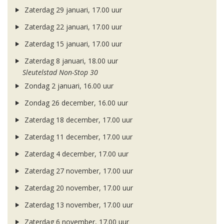
Zaterdag 29 januari, 17.00 uur
Zaterdag 22 januari, 17.00 uur
Zaterdag 15 januari, 17.00 uur
Zaterdag 8 januari, 18.00 uur
Sleutelstad Non-Stop 30
Zondag 2 januari, 16.00 uur
Zondag 26 december, 16.00 uur
Zaterdag 18 december, 17.00 uur
Zaterdag 11 december, 17.00 uur
Zaterdag 4 december, 17.00 uur
Zaterdag 27 november, 17.00 uur
Zaterdag 20 november, 17.00 uur
Zaterdag 13 november, 17.00 uur
Zaterdag 6 november, 17.00 uur