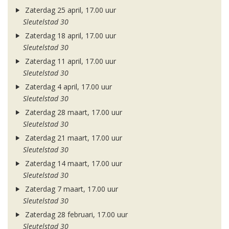
Zaterdag 25 april, 17.00 uur
Sleutelstad 30
Zaterdag 18 april, 17.00 uur
Sleutelstad 30
Zaterdag 11 april, 17.00 uur
Sleutelstad 30
Zaterdag 4 april, 17.00 uur
Sleutelstad 30
Zaterdag 28 maart, 17.00 uur
Sleutelstad 30
Zaterdag 21 maart, 17.00 uur
Sleutelstad 30
Zaterdag 14 maart, 17.00 uur
Sleutelstad 30
Zaterdag 7 maart, 17.00 uur
Sleutelstad 30
Zaterdag 28 februari, 17.00 uur
Sleutelstad 30