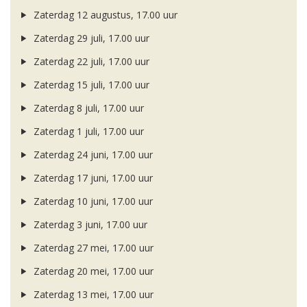
Zaterdag 12 augustus, 17.00 uur
Zaterdag 29 juli, 17.00 uur
Zaterdag 22 juli, 17.00 uur
Zaterdag 15 juli, 17.00 uur
Zaterdag 8 juli, 17.00 uur
Zaterdag 1 juli, 17.00 uur
Zaterdag 24 juni, 17.00 uur
Zaterdag 17 juni, 17.00 uur
Zaterdag 10 juni, 17.00 uur
Zaterdag 3 juni, 17.00 uur
Zaterdag 27 mei, 17.00 uur
Zaterdag 20 mei, 17.00 uur
Zaterdag 13 mei, 17.00 uur