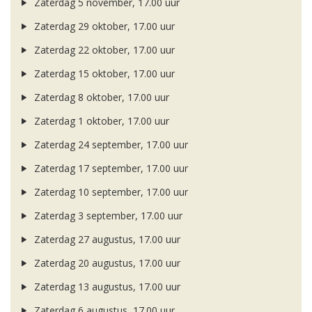
Zaterdag 5 november, 17.00 uur
Zaterdag 29 oktober, 17.00 uur
Zaterdag 22 oktober, 17.00 uur
Zaterdag 15 oktober, 17.00 uur
Zaterdag 8 oktober, 17.00 uur
Zaterdag 1 oktober, 17.00 uur
Zaterdag 24 september, 17.00 uur
Zaterdag 17 september, 17.00 uur
Zaterdag 10 september, 17.00 uur
Zaterdag 3 september, 17.00 uur
Zaterdag 27 augustus, 17.00 uur
Zaterdag 20 augustus, 17.00 uur
Zaterdag 13 augustus, 17.00 uur
Zaterdag 6 augustus, 17.00 uur