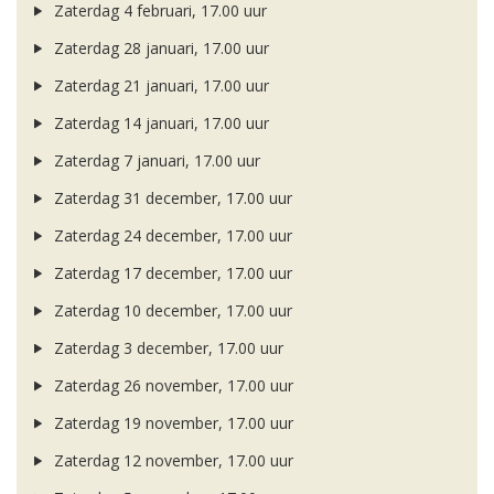
Zaterdag 4 februari, 17.00 uur
Zaterdag 28 januari, 17.00 uur
Zaterdag 21 januari, 17.00 uur
Zaterdag 14 januari, 17.00 uur
Zaterdag 7 januari, 17.00 uur
Zaterdag 31 december, 17.00 uur
Zaterdag 24 december, 17.00 uur
Zaterdag 17 december, 17.00 uur
Zaterdag 10 december, 17.00 uur
Zaterdag 3 december, 17.00 uur
Zaterdag 26 november, 17.00 uur
Zaterdag 19 november, 17.00 uur
Zaterdag 12 november, 17.00 uur