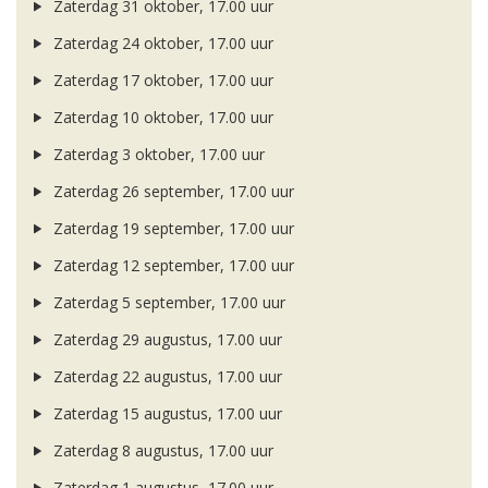
Zaterdag 31 oktober, 17.00 uur
Zaterdag 24 oktober, 17.00 uur
Zaterdag 17 oktober, 17.00 uur
Zaterdag 10 oktober, 17.00 uur
Zaterdag 3 oktober, 17.00 uur
Zaterdag 26 september, 17.00 uur
Zaterdag 19 september, 17.00 uur
Zaterdag 12 september, 17.00 uur
Zaterdag 5 september, 17.00 uur
Zaterdag 29 augustus, 17.00 uur
Zaterdag 22 augustus, 17.00 uur
Zaterdag 15 augustus, 17.00 uur
Zaterdag 8 augustus, 17.00 uur
Zaterdag 1 augustus, 17.00 uur