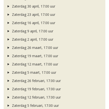
Zaterdag 30 april, 17.00 uur
Zaterdag 23 april, 17.00 uur
Zaterdag 16 april, 17.00 uur
Zaterdag 9 april, 17.00 uur
Zaterdag 2 april, 17.00 uur
Zaterdag 26 maart, 17.00 uur
Zaterdag 19 maart, 17.00 uur
Zaterdag 12 maart, 17.00 uur
Zaterdag 5 maart, 17.00 uur
Zaterdag 26 februari, 17.00 uur
Zaterdag 19 februari, 17.00 uur
Zaterdag 12 februari, 17.00 uur
Zaterdag 5 februari, 17.00 uur