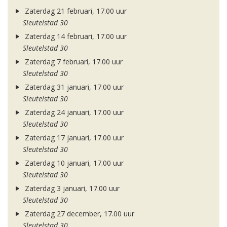
Zaterdag 21 februari, 17.00 uur
Sleutelstad 30
Zaterdag 14 februari, 17.00 uur
Sleutelstad 30
Zaterdag 7 februari, 17.00 uur
Sleutelstad 30
Zaterdag 31 januari, 17.00 uur
Sleutelstad 30
Zaterdag 24 januari, 17.00 uur
Sleutelstad 30
Zaterdag 17 januari, 17.00 uur
Sleutelstad 30
Zaterdag 10 januari, 17.00 uur
Sleutelstad 30
Zaterdag 3 januari, 17.00 uur
Sleutelstad 30
Zaterdag 27 december, 17.00 uur
Sleutelstad 30