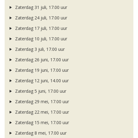
Zaterdag 31 juli, 17.00 uur
Zaterdag 24 juli, 17.00 uur
Zaterdag 17 juli, 17.00 uur
Zaterdag 10 juli, 17.00 uur
Zaterdag 3 juli, 17.00 uur
Zaterdag 26 juni, 17.00 uur
Zaterdag 19 juni, 17.00 uur
Zaterdag 12 juni, 14.00 uur
Zaterdag 5 juni, 17.00 uur
Zaterdag 29 mei, 17.00 uur
Zaterdag 22 mei, 17.00 uur
Zaterdag 15 mei, 17.00 uur
Zaterdag 8 mei, 17.00 uur