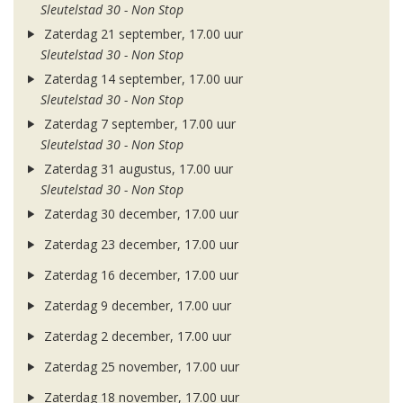
Sleutelstad 30 - Non Stop
Zaterdag 21 september, 17.00 uur
Sleutelstad 30 - Non Stop
Zaterdag 14 september, 17.00 uur
Sleutelstad 30 - Non Stop
Zaterdag 7 september, 17.00 uur
Sleutelstad 30 - Non Stop
Zaterdag 31 augustus, 17.00 uur
Sleutelstad 30 - Non Stop
Zaterdag 30 december, 17.00 uur
Zaterdag 23 december, 17.00 uur
Zaterdag 16 december, 17.00 uur
Zaterdag 9 december, 17.00 uur
Zaterdag 2 december, 17.00 uur
Zaterdag 25 november, 17.00 uur
Zaterdag 18 november, 17.00 uur