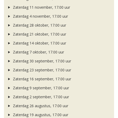
Zaterdag 11 november, 17.00 uur
Zaterdag 4 november, 17.00 uur
Zaterdag 28 oktober, 17.00 uur
Zaterdag 21 oktober, 17.00 uur
Zaterdag 14 oktober, 17.00 uur
Zaterdag 7 oktober, 17.00 uur
Zaterdag 30 september, 17.00 uur
Zaterdag 23 september, 17.00 uur
Zaterdag 16 september, 17.00 uur
Zaterdag 9 september, 17.00 uur
Zaterdag 2 september, 17.00 uur
Zaterdag 26 augustus, 17.00 uur
Zaterdag 19 augustus, 17.00 uur