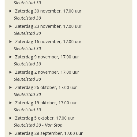
Sleutelstad 30
Zaterdag 30 november, 17.00 uur
Sleutelstad 30
Zaterdag 23 november, 17.00 uur
Sleutelstad 30
Zaterdag 16 november, 17.00 uur
Sleutelstad 30
Zaterdag 9 november, 17.00 uur
Sleutelstad 30
Zaterdag 2 november, 17.00 uur
Sleutelstad 30
Zaterdag 26 oktober, 17.00 uur
Sleutelstad 30
Zaterdag 19 oktober, 17.00 uur
Sleutelstad 30
Zaterdag 5 oktober, 17.00 uur
Sleutelstad 30 - Non Stop
Zaterdag 28 september, 17.00 uur