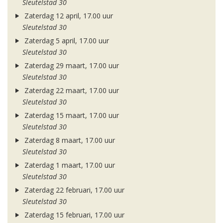
Sleutelstad 30
Zaterdag 12 april, 17.00 uur
Sleutelstad 30
Zaterdag 5 april, 17.00 uur
Sleutelstad 30
Zaterdag 29 maart, 17.00 uur
Sleutelstad 30
Zaterdag 22 maart, 17.00 uur
Sleutelstad 30
Zaterdag 15 maart, 17.00 uur
Sleutelstad 30
Zaterdag 8 maart, 17.00 uur
Sleutelstad 30
Zaterdag 1 maart, 17.00 uur
Sleutelstad 30
Zaterdag 22 februari, 17.00 uur
Sleutelstad 30
Zaterdag 15 februari, 17.00 uur