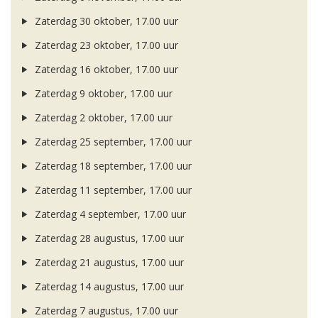
Zaterdag 30 oktober, 17.00 uur
Zaterdag 23 oktober, 17.00 uur
Zaterdag 16 oktober, 17.00 uur
Zaterdag 9 oktober, 17.00 uur
Zaterdag 2 oktober, 17.00 uur
Zaterdag 25 september, 17.00 uur
Zaterdag 18 september, 17.00 uur
Zaterdag 11 september, 17.00 uur
Zaterdag 4 september, 17.00 uur
Zaterdag 28 augustus, 17.00 uur
Zaterdag 21 augustus, 17.00 uur
Zaterdag 14 augustus, 17.00 uur
Zaterdag 7 augustus, 17.00 uur