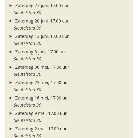
Zaterdag 27 juni, 17.00 uur
Sleutelstad 30
Zaterdag 20 juni, 17.00 uur
Sleutelstad 30
Zaterdag 13 juni, 17.00 uur
Sleutelstad 30
Zaterdag 6 juni, 17.00 uur
Sleutelstad 30
Zaterdag 30 mei, 17.00 uur
Sleutelstad 30
Zaterdag 23 mei, 17.00 uur
Sleutelstad 30
Zaterdag 16 mei, 17.00 uur
Sleutelstad 30
Zaterdag 9 mei, 17.00 uur
Sleutelstad 30
Zaterdag 2 mei, 17.00 uur
Sleutelstad 30