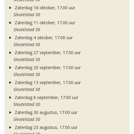
Zaterdag 18 oktober, 17.00 uur
Sleutelstad 30
Zaterdag 11 oktober, 17.00 uur
Sleutelstad 30
Zaterdag 4 oktober, 17.00 uur
Sleutelstad 30
Zaterdag 27 september, 17.00 uur
Sleutelstad 30
Zaterdag 20 september, 17.00 uur
Sleutelstad 30
Zaterdag 13 september, 17.00 uur
Sleutelstad 30
Zaterdag 6 september, 17.00 uur
Sleutelstad 30
Zaterdag 30 augustus, 17.00 uur
Sleutelstad 30
Zaterdag 23 augustus, 17.00 uur