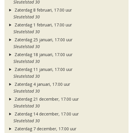
Sleutelstad 30
Zaterdag 8 februari, 17.00 uur
Sleutelstad 30
Zaterdag 1 februari, 17.00 uur
Sleutelstad 30
Zaterdag 25 januari, 17.00 uur
Sleutelstad 30
Zaterdag 18 januari, 17.00 uur
Sleutelstad 30
Zaterdag 11 januari, 17.00 uur
Sleutelstad 30
Zaterdag 4 januari, 17.00 uur
Sleutelstad 30
Zaterdag 21 december, 17.00 uur
Sleutelstad 30
Zaterdag 14 december, 17.00 uur
Sleutelstad 30
Zaterdag 7 december, 17.00 uur