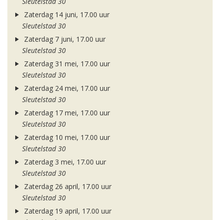
Sleutelstad 30
Zaterdag 14 juni, 17.00 uur
Sleutelstad 30
Zaterdag 7 juni, 17.00 uur
Sleutelstad 30
Zaterdag 31 mei, 17.00 uur
Sleutelstad 30
Zaterdag 24 mei, 17.00 uur
Sleutelstad 30
Zaterdag 17 mei, 17.00 uur
Sleutelstad 30
Zaterdag 10 mei, 17.00 uur
Sleutelstad 30
Zaterdag 3 mei, 17.00 uur
Sleutelstad 30
Zaterdag 26 april, 17.00 uur
Sleutelstad 30
Zaterdag 19 april, 17.00 uur