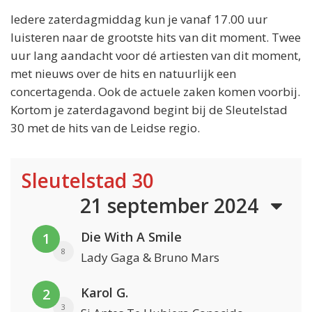
Iedere zaterdagmiddag kun je vanaf 17.00 uur
luisteren naar de grootste hits van dit moment. Twee
uur lang aandacht voor dé artiesten van dit moment,
met nieuws over de hits en natuurlijk een
concertagenda. Ook de actuele zaken komen voorbij.
Kortom je zaterdagavond begint bij de Sleutelstad
30 met de hits van de Leidse regio.
Sleutelstad 30
21 september 2024
Die With A Smile
1
8
Lady Gaga & Bruno Mars
Karol G.
2
3