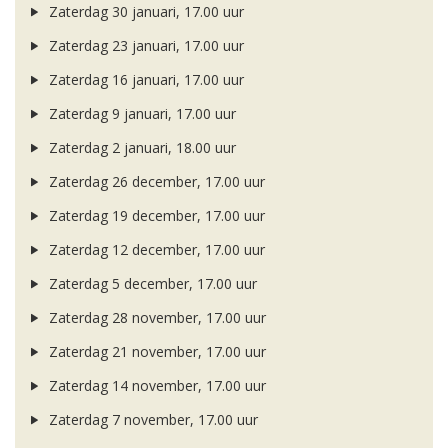
Zaterdag 30 januari, 17.00 uur
Zaterdag 23 januari, 17.00 uur
Zaterdag 16 januari, 17.00 uur
Zaterdag 9 januari, 17.00 uur
Zaterdag 2 januari, 18.00 uur
Zaterdag 26 december, 17.00 uur
Zaterdag 19 december, 17.00 uur
Zaterdag 12 december, 17.00 uur
Zaterdag 5 december, 17.00 uur
Zaterdag 28 november, 17.00 uur
Zaterdag 21 november, 17.00 uur
Zaterdag 14 november, 17.00 uur
Zaterdag 7 november, 17.00 uur