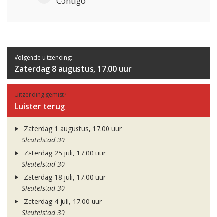
Contigo
Volgende uitzending:
Zaterdag 8 augustus, 17.00 uur
Uitzending gemist?
Luister terug
Zaterdag 1 augustus, 17.00 uur
Sleutelstad 30
Zaterdag 25 juli, 17.00 uur
Sleutelstad 30
Zaterdag 18 juli, 17.00 uur
Sleutelstad 30
Zaterdag 4 juli, 17.00 uur
Sleutelstad 30