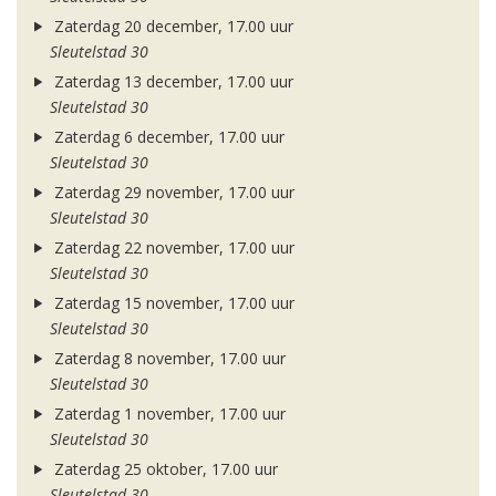
Zaterdag 20 december, 17.00 uur
Sleutelstad 30
Zaterdag 13 december, 17.00 uur
Sleutelstad 30
Zaterdag 6 december, 17.00 uur
Sleutelstad 30
Zaterdag 29 november, 17.00 uur
Sleutelstad 30
Zaterdag 22 november, 17.00 uur
Sleutelstad 30
Zaterdag 15 november, 17.00 uur
Sleutelstad 30
Zaterdag 8 november, 17.00 uur
Sleutelstad 30
Zaterdag 1 november, 17.00 uur
Sleutelstad 30
Zaterdag 25 oktober, 17.00 uur
Sleutelstad 30