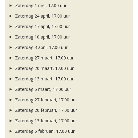
Zaterdag 1 mei, 17.00 uur
Zaterdag 24 april, 17.00 uur
Zaterdag 17 april, 17.00 uur
Zaterdag 10 april, 17.00 uur
Zaterdag 3 april, 17.00 uur
Zaterdag 27 maart, 17.00 uur
Zaterdag 20 maart, 17.00 uur
Zaterdag 13 maart, 17.00 uur
Zaterdag 6 maart, 17.00 uur
Zaterdag 27 februari, 17.00 uur
Zaterdag 20 februari, 17.00 uur
Zaterdag 13 februari, 17.00 uur
Zaterdag 6 februari, 17.00 uur