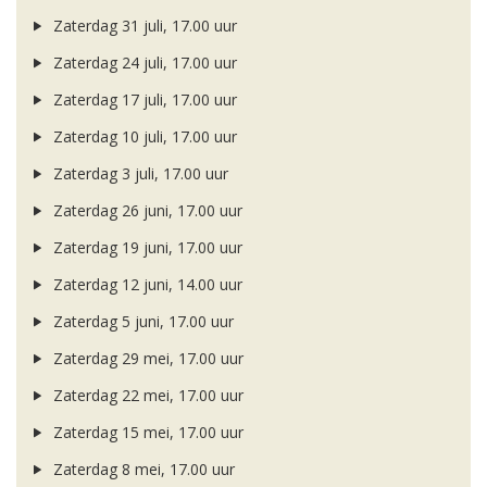
Zaterdag 31 juli, 17.00 uur
Zaterdag 24 juli, 17.00 uur
Zaterdag 17 juli, 17.00 uur
Zaterdag 10 juli, 17.00 uur
Zaterdag 3 juli, 17.00 uur
Zaterdag 26 juni, 17.00 uur
Zaterdag 19 juni, 17.00 uur
Zaterdag 12 juni, 14.00 uur
Zaterdag 5 juni, 17.00 uur
Zaterdag 29 mei, 17.00 uur
Zaterdag 22 mei, 17.00 uur
Zaterdag 15 mei, 17.00 uur
Zaterdag 8 mei, 17.00 uur