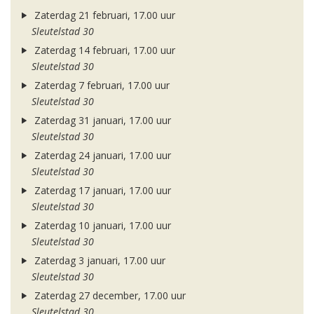
Zaterdag 21 februari, 17.00 uur
Sleutelstad 30
Zaterdag 14 februari, 17.00 uur
Sleutelstad 30
Zaterdag 7 februari, 17.00 uur
Sleutelstad 30
Zaterdag 31 januari, 17.00 uur
Sleutelstad 30
Zaterdag 24 januari, 17.00 uur
Sleutelstad 30
Zaterdag 17 januari, 17.00 uur
Sleutelstad 30
Zaterdag 10 januari, 17.00 uur
Sleutelstad 30
Zaterdag 3 januari, 17.00 uur
Sleutelstad 30
Zaterdag 27 december, 17.00 uur
Sleutelstad 30