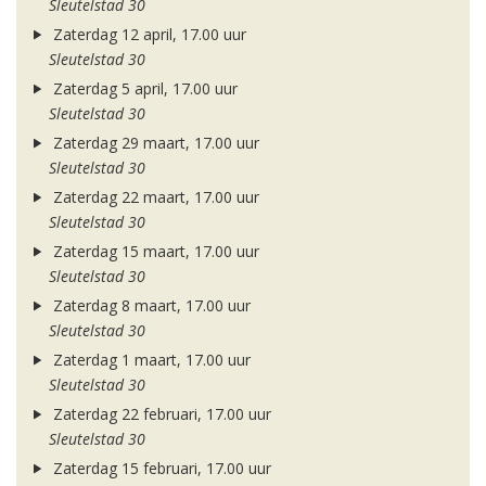
Sleutelstad 30
Zaterdag 12 april, 17.00 uur
Sleutelstad 30
Zaterdag 5 april, 17.00 uur
Sleutelstad 30
Zaterdag 29 maart, 17.00 uur
Sleutelstad 30
Zaterdag 22 maart, 17.00 uur
Sleutelstad 30
Zaterdag 15 maart, 17.00 uur
Sleutelstad 30
Zaterdag 8 maart, 17.00 uur
Sleutelstad 30
Zaterdag 1 maart, 17.00 uur
Sleutelstad 30
Zaterdag 22 februari, 17.00 uur
Sleutelstad 30
Zaterdag 15 februari, 17.00 uur