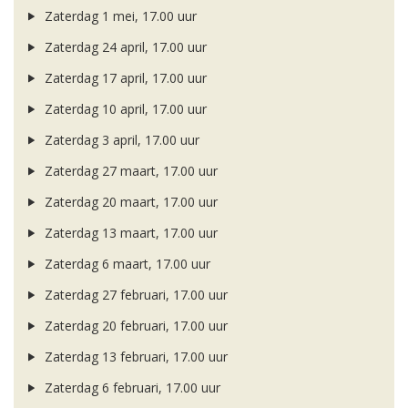
Zaterdag 1 mei, 17.00 uur
Zaterdag 24 april, 17.00 uur
Zaterdag 17 april, 17.00 uur
Zaterdag 10 april, 17.00 uur
Zaterdag 3 april, 17.00 uur
Zaterdag 27 maart, 17.00 uur
Zaterdag 20 maart, 17.00 uur
Zaterdag 13 maart, 17.00 uur
Zaterdag 6 maart, 17.00 uur
Zaterdag 27 februari, 17.00 uur
Zaterdag 20 februari, 17.00 uur
Zaterdag 13 februari, 17.00 uur
Zaterdag 6 februari, 17.00 uur