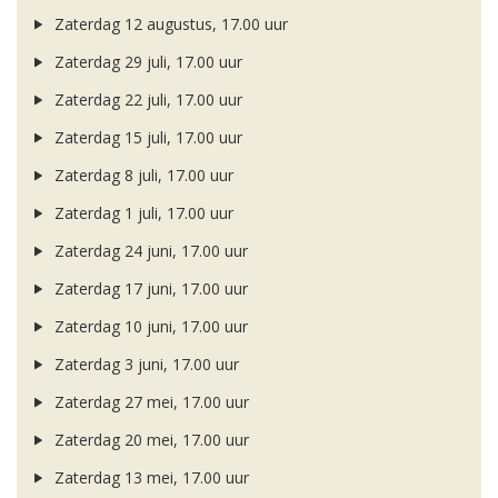
Zaterdag 12 augustus, 17.00 uur
Zaterdag 29 juli, 17.00 uur
Zaterdag 22 juli, 17.00 uur
Zaterdag 15 juli, 17.00 uur
Zaterdag 8 juli, 17.00 uur
Zaterdag 1 juli, 17.00 uur
Zaterdag 24 juni, 17.00 uur
Zaterdag 17 juni, 17.00 uur
Zaterdag 10 juni, 17.00 uur
Zaterdag 3 juni, 17.00 uur
Zaterdag 27 mei, 17.00 uur
Zaterdag 20 mei, 17.00 uur
Zaterdag 13 mei, 17.00 uur