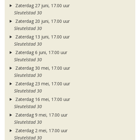
Zaterdag 27 juni, 17.00 uur
Sleutelstad 30
Zaterdag 20 juni, 17.00 uur
Sleutelstad 30
Zaterdag 13 juni, 17.00 uur
Sleutelstad 30
Zaterdag 6 juni, 17.00 uur
Sleutelstad 30
Zaterdag 30 mei, 17.00 uur
Sleutelstad 30
Zaterdag 23 mei, 17.00 uur
Sleutelstad 30
Zaterdag 16 mei, 17.00 uur
Sleutelstad 30
Zaterdag 9 mei, 17.00 uur
Sleutelstad 30
Zaterdag 2 mei, 17.00 uur
Sleutelstad 30