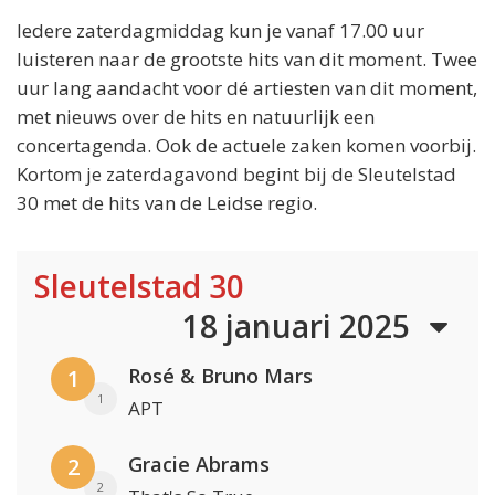
Iedere zaterdagmiddag kun je vanaf 17.00 uur
luisteren naar de grootste hits van dit moment. Twee
uur lang aandacht voor dé artiesten van dit moment,
met nieuws over de hits en natuurlijk een
concertagenda. Ook de actuele zaken komen voorbij.
Kortom je zaterdagavond begint bij de Sleutelstad
30 met de hits van de Leidse regio.
Sleutelstad 30
18 januari 2025
Rosé & Bruno Mars
1
1
APT
Gracie Abrams
2
2