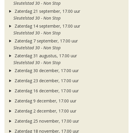
Sleutelstad 30 - Non Stop
Zaterdag 21 september, 17.00 uur
Sleutelstad 30 - Non Stop
Zaterdag 14 september, 17.00 uur
Sleutelstad 30 - Non Stop
Zaterdag 7 september, 17.00 uur
Sleutelstad 30 - Non Stop
Zaterdag 31 augustus, 17.00 uur
Sleutelstad 30 - Non Stop
Zaterdag 30 december, 17.00 uur
Zaterdag 23 december, 17.00 uur
Zaterdag 16 december, 17.00 uur
Zaterdag 9 december, 17.00 uur
Zaterdag 2 december, 17.00 uur
Zaterdag 25 november, 17.00 uur
Zaterdag 18 november, 17.00 uur