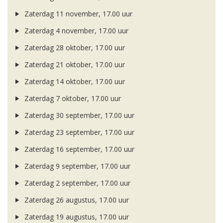
Zaterdag 11 november, 17.00 uur
Zaterdag 4 november, 17.00 uur
Zaterdag 28 oktober, 17.00 uur
Zaterdag 21 oktober, 17.00 uur
Zaterdag 14 oktober, 17.00 uur
Zaterdag 7 oktober, 17.00 uur
Zaterdag 30 september, 17.00 uur
Zaterdag 23 september, 17.00 uur
Zaterdag 16 september, 17.00 uur
Zaterdag 9 september, 17.00 uur
Zaterdag 2 september, 17.00 uur
Zaterdag 26 augustus, 17.00 uur
Zaterdag 19 augustus, 17.00 uur