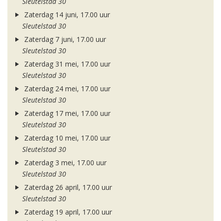
Sleutelstad 30
Zaterdag 14 juni, 17.00 uur
Sleutelstad 30
Zaterdag 7 juni, 17.00 uur
Sleutelstad 30
Zaterdag 31 mei, 17.00 uur
Sleutelstad 30
Zaterdag 24 mei, 17.00 uur
Sleutelstad 30
Zaterdag 17 mei, 17.00 uur
Sleutelstad 30
Zaterdag 10 mei, 17.00 uur
Sleutelstad 30
Zaterdag 3 mei, 17.00 uur
Sleutelstad 30
Zaterdag 26 april, 17.00 uur
Sleutelstad 30
Zaterdag 19 april, 17.00 uur