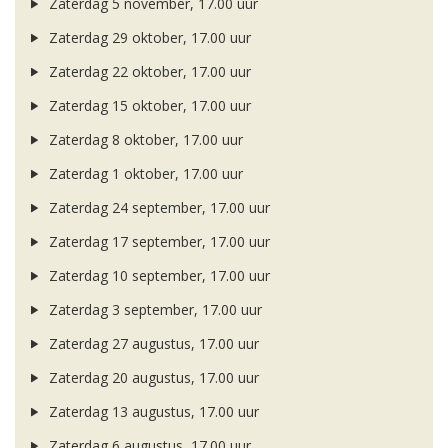
Zaterdag 5 november, 17.00 uur
Zaterdag 29 oktober, 17.00 uur
Zaterdag 22 oktober, 17.00 uur
Zaterdag 15 oktober, 17.00 uur
Zaterdag 8 oktober, 17.00 uur
Zaterdag 1 oktober, 17.00 uur
Zaterdag 24 september, 17.00 uur
Zaterdag 17 september, 17.00 uur
Zaterdag 10 september, 17.00 uur
Zaterdag 3 september, 17.00 uur
Zaterdag 27 augustus, 17.00 uur
Zaterdag 20 augustus, 17.00 uur
Zaterdag 13 augustus, 17.00 uur
Zaterdag 6 augustus, 17.00 uur