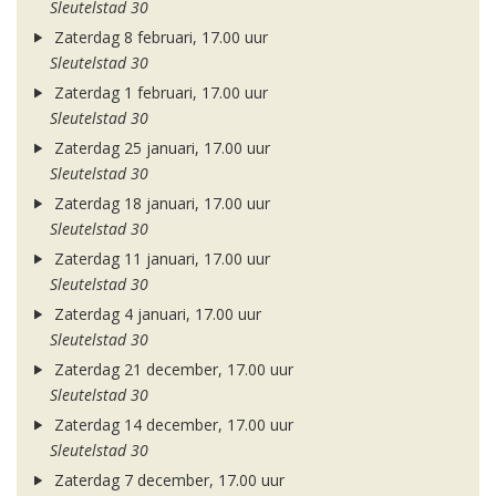
Sleutelstad 30
Zaterdag 8 februari, 17.00 uur
Sleutelstad 30
Zaterdag 1 februari, 17.00 uur
Sleutelstad 30
Zaterdag 25 januari, 17.00 uur
Sleutelstad 30
Zaterdag 18 januari, 17.00 uur
Sleutelstad 30
Zaterdag 11 januari, 17.00 uur
Sleutelstad 30
Zaterdag 4 januari, 17.00 uur
Sleutelstad 30
Zaterdag 21 december, 17.00 uur
Sleutelstad 30
Zaterdag 14 december, 17.00 uur
Sleutelstad 30
Zaterdag 7 december, 17.00 uur