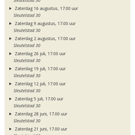
Sleutelstad 30
Zaterdag 16 augustus, 17.00 uur
Sleutelstad 30
Zaterdag 9 augustus, 17.00 uur
Sleutelstad 30
Zaterdag 2 augustus, 17.00 uur
Sleutelstad 30
Zaterdag 26 juli, 17.00 uur
Sleutelstad 30
Zaterdag 19 juli, 17.00 uur
Sleutelstad 30
Zaterdag 12 juli, 17.00 uur
Sleutelstad 30
Zaterdag 5 juli, 17.00 uur
Sleutelstad 30
Zaterdag 28 juni, 17.00 uur
Sleutelstad 30
Zaterdag 21 juni, 17.00 uur