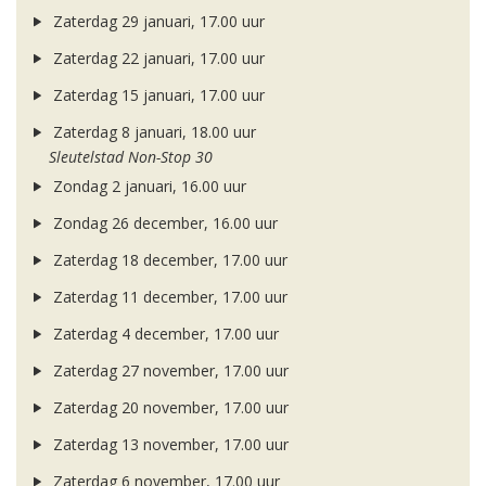
Zaterdag 29 januari, 17.00 uur
Zaterdag 22 januari, 17.00 uur
Zaterdag 15 januari, 17.00 uur
Zaterdag 8 januari, 18.00 uur
Sleutelstad Non-Stop 30
Zondag 2 januari, 16.00 uur
Zondag 26 december, 16.00 uur
Zaterdag 18 december, 17.00 uur
Zaterdag 11 december, 17.00 uur
Zaterdag 4 december, 17.00 uur
Zaterdag 27 november, 17.00 uur
Zaterdag 20 november, 17.00 uur
Zaterdag 13 november, 17.00 uur
Zaterdag 6 november, 17.00 uur