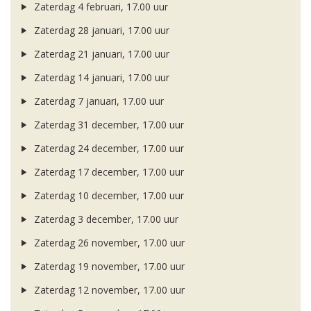
Zaterdag 4 februari, 17.00 uur
Zaterdag 28 januari, 17.00 uur
Zaterdag 21 januari, 17.00 uur
Zaterdag 14 januari, 17.00 uur
Zaterdag 7 januari, 17.00 uur
Zaterdag 31 december, 17.00 uur
Zaterdag 24 december, 17.00 uur
Zaterdag 17 december, 17.00 uur
Zaterdag 10 december, 17.00 uur
Zaterdag 3 december, 17.00 uur
Zaterdag 26 november, 17.00 uur
Zaterdag 19 november, 17.00 uur
Zaterdag 12 november, 17.00 uur