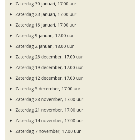
Zaterdag 30 januari, 17.00 uur
Zaterdag 23 januari, 17.00 uur
Zaterdag 16 januari, 17.00 uur
Zaterdag 9 januari, 17.00 uur
Zaterdag 2 januari, 18.00 uur
Zaterdag 26 december, 17.00 uur
Zaterdag 19 december, 17.00 uur
Zaterdag 12 december, 17.00 uur
Zaterdag 5 december, 17.00 uur
Zaterdag 28 november, 17.00 uur
Zaterdag 21 november, 17.00 uur
Zaterdag 14 november, 17.00 uur
Zaterdag 7 november, 17.00 uur