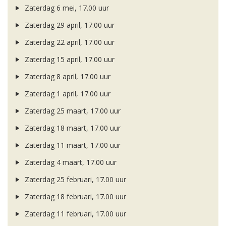
Zaterdag 6 mei, 17.00 uur
Zaterdag 29 april, 17.00 uur
Zaterdag 22 april, 17.00 uur
Zaterdag 15 april, 17.00 uur
Zaterdag 8 april, 17.00 uur
Zaterdag 1 april, 17.00 uur
Zaterdag 25 maart, 17.00 uur
Zaterdag 18 maart, 17.00 uur
Zaterdag 11 maart, 17.00 uur
Zaterdag 4 maart, 17.00 uur
Zaterdag 25 februari, 17.00 uur
Zaterdag 18 februari, 17.00 uur
Zaterdag 11 februari, 17.00 uur