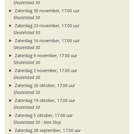
Sleutelstad 30
Zaterdag 30 november, 17.00 uur
Sleutelstad 30
Zaterdag 23 november, 17.00 uur
Sleutelstad 30
Zaterdag 16 november, 17.00 uur
Sleutelstad 30
Zaterdag 9 november, 17.00 uur
Sleutelstad 30
Zaterdag 2 november, 17.00 uur
Sleutelstad 30
Zaterdag 26 oktober, 17.00 uur
Sleutelstad 30
Zaterdag 19 oktober, 17.00 uur
Sleutelstad 30
Zaterdag 5 oktober, 17.00 uur
Sleutelstad 30 - Non Stop
Zaterdag 28 september, 17.00 uur