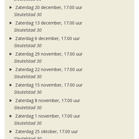
Zaterdag 20 december, 17.00 uur
Sleutelstad 30
Zaterdag 13 december, 17.00 uur
Sleutelstad 30
Zaterdag 6 december, 17.00 uur
Sleutelstad 30
Zaterdag 29 november, 17.00 uur
Sleutelstad 30
Zaterdag 22 november, 17.00 uur
Sleutelstad 30
Zaterdag 15 november, 17.00 uur
Sleutelstad 30
Zaterdag 8 november, 17.00 uur
Sleutelstad 30
Zaterdag 1 november, 17.00 uur
Sleutelstad 30
Zaterdag 25 oktober, 17.00 uur
Sleutelstad 30