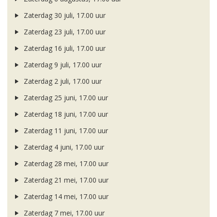
Zaterdag 30 juli, 17.00 uur
Zaterdag 23 juli, 17.00 uur
Zaterdag 16 juli, 17.00 uur
Zaterdag 9 juli, 17.00 uur
Zaterdag 2 juli, 17.00 uur
Zaterdag 25 juni, 17.00 uur
Zaterdag 18 juni, 17.00 uur
Zaterdag 11 juni, 17.00 uur
Zaterdag 4 juni, 17.00 uur
Zaterdag 28 mei, 17.00 uur
Zaterdag 21 mei, 17.00 uur
Zaterdag 14 mei, 17.00 uur
Zaterdag 7 mei, 17.00 uur