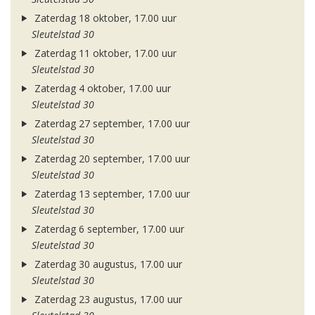
Zaterdag 18 oktober, 17.00 uur
Sleutelstad 30
Zaterdag 11 oktober, 17.00 uur
Sleutelstad 30
Zaterdag 4 oktober, 17.00 uur
Sleutelstad 30
Zaterdag 27 september, 17.00 uur
Sleutelstad 30
Zaterdag 20 september, 17.00 uur
Sleutelstad 30
Zaterdag 13 september, 17.00 uur
Sleutelstad 30
Zaterdag 6 september, 17.00 uur
Sleutelstad 30
Zaterdag 30 augustus, 17.00 uur
Sleutelstad 30
Zaterdag 23 augustus, 17.00 uur