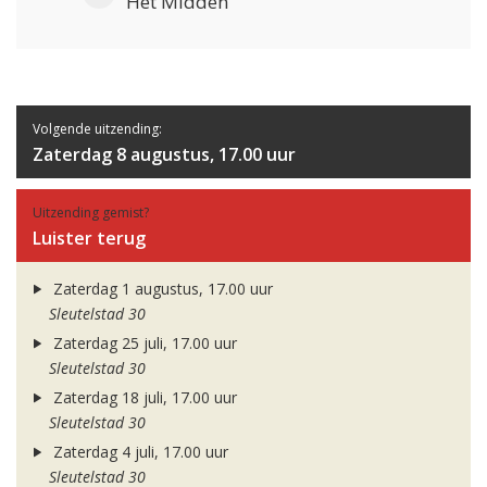
Het Midden
Volgende uitzending:
Zaterdag 8 augustus, 17.00 uur
Uitzending gemist?
Luister terug
Zaterdag 1 augustus, 17.00 uur
Sleutelstad 30
Zaterdag 25 juli, 17.00 uur
Sleutelstad 30
Zaterdag 18 juli, 17.00 uur
Sleutelstad 30
Zaterdag 4 juli, 17.00 uur
Sleutelstad 30