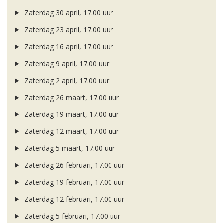
Zaterdag 30 april, 17.00 uur
Zaterdag 23 april, 17.00 uur
Zaterdag 16 april, 17.00 uur
Zaterdag 9 april, 17.00 uur
Zaterdag 2 april, 17.00 uur
Zaterdag 26 maart, 17.00 uur
Zaterdag 19 maart, 17.00 uur
Zaterdag 12 maart, 17.00 uur
Zaterdag 5 maart, 17.00 uur
Zaterdag 26 februari, 17.00 uur
Zaterdag 19 februari, 17.00 uur
Zaterdag 12 februari, 17.00 uur
Zaterdag 5 februari, 17.00 uur