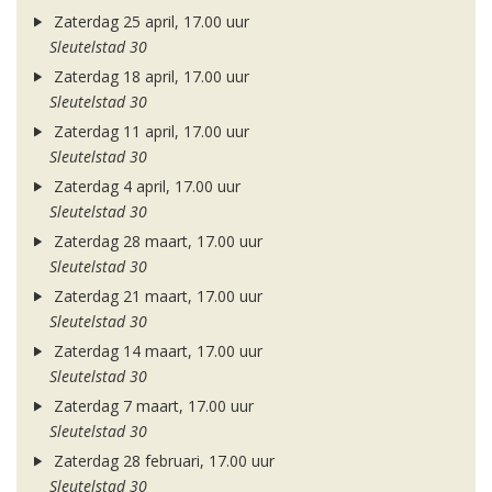
Zaterdag 25 april, 17.00 uur
Sleutelstad 30
Zaterdag 18 april, 17.00 uur
Sleutelstad 30
Zaterdag 11 april, 17.00 uur
Sleutelstad 30
Zaterdag 4 april, 17.00 uur
Sleutelstad 30
Zaterdag 28 maart, 17.00 uur
Sleutelstad 30
Zaterdag 21 maart, 17.00 uur
Sleutelstad 30
Zaterdag 14 maart, 17.00 uur
Sleutelstad 30
Zaterdag 7 maart, 17.00 uur
Sleutelstad 30
Zaterdag 28 februari, 17.00 uur
Sleutelstad 30