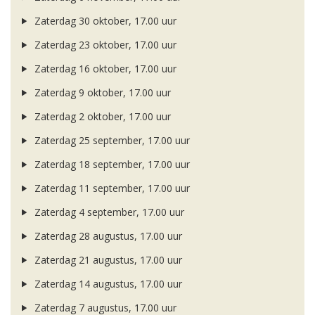
Zaterdag 30 oktober, 17.00 uur
Zaterdag 23 oktober, 17.00 uur
Zaterdag 16 oktober, 17.00 uur
Zaterdag 9 oktober, 17.00 uur
Zaterdag 2 oktober, 17.00 uur
Zaterdag 25 september, 17.00 uur
Zaterdag 18 september, 17.00 uur
Zaterdag 11 september, 17.00 uur
Zaterdag 4 september, 17.00 uur
Zaterdag 28 augustus, 17.00 uur
Zaterdag 21 augustus, 17.00 uur
Zaterdag 14 augustus, 17.00 uur
Zaterdag 7 augustus, 17.00 uur