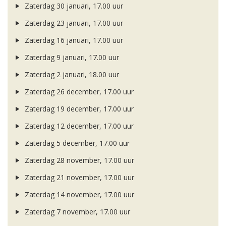
Zaterdag 30 januari, 17.00 uur
Zaterdag 23 januari, 17.00 uur
Zaterdag 16 januari, 17.00 uur
Zaterdag 9 januari, 17.00 uur
Zaterdag 2 januari, 18.00 uur
Zaterdag 26 december, 17.00 uur
Zaterdag 19 december, 17.00 uur
Zaterdag 12 december, 17.00 uur
Zaterdag 5 december, 17.00 uur
Zaterdag 28 november, 17.00 uur
Zaterdag 21 november, 17.00 uur
Zaterdag 14 november, 17.00 uur
Zaterdag 7 november, 17.00 uur