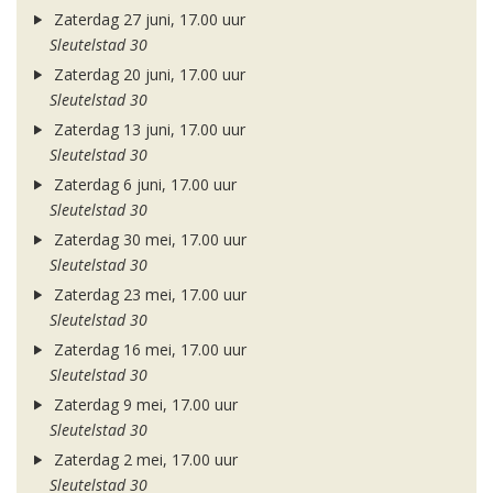
Zaterdag 27 juni, 17.00 uur
Sleutelstad 30
Zaterdag 20 juni, 17.00 uur
Sleutelstad 30
Zaterdag 13 juni, 17.00 uur
Sleutelstad 30
Zaterdag 6 juni, 17.00 uur
Sleutelstad 30
Zaterdag 30 mei, 17.00 uur
Sleutelstad 30
Zaterdag 23 mei, 17.00 uur
Sleutelstad 30
Zaterdag 16 mei, 17.00 uur
Sleutelstad 30
Zaterdag 9 mei, 17.00 uur
Sleutelstad 30
Zaterdag 2 mei, 17.00 uur
Sleutelstad 30