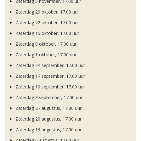
Zaterdag 5 november, 17.00 uur
Zaterdag 29 oktober, 17.00 uur
Zaterdag 22 oktober, 17.00 uur
Zaterdag 15 oktober, 17.00 uur
Zaterdag 8 oktober, 17.00 uur
Zaterdag 1 oktober, 17.00 uur
Zaterdag 24 september, 17.00 uur
Zaterdag 17 september, 17.00 uur
Zaterdag 10 september, 17.00 uur
Zaterdag 3 september, 17.00 uur
Zaterdag 27 augustus, 17.00 uur
Zaterdag 20 augustus, 17.00 uur
Zaterdag 13 augustus, 17.00 uur
Zaterdag 6 augustus, 17.00 uur