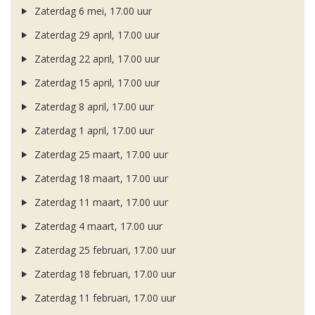
Zaterdag 6 mei, 17.00 uur
Zaterdag 29 april, 17.00 uur
Zaterdag 22 april, 17.00 uur
Zaterdag 15 april, 17.00 uur
Zaterdag 8 april, 17.00 uur
Zaterdag 1 april, 17.00 uur
Zaterdag 25 maart, 17.00 uur
Zaterdag 18 maart, 17.00 uur
Zaterdag 11 maart, 17.00 uur
Zaterdag 4 maart, 17.00 uur
Zaterdag 25 februari, 17.00 uur
Zaterdag 18 februari, 17.00 uur
Zaterdag 11 februari, 17.00 uur