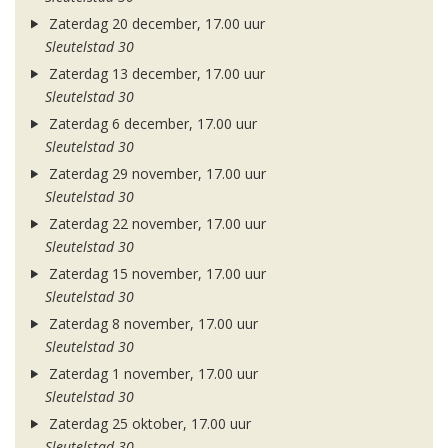
Zaterdag 20 december, 17.00 uur
Sleutelstad 30
Zaterdag 13 december, 17.00 uur
Sleutelstad 30
Zaterdag 6 december, 17.00 uur
Sleutelstad 30
Zaterdag 29 november, 17.00 uur
Sleutelstad 30
Zaterdag 22 november, 17.00 uur
Sleutelstad 30
Zaterdag 15 november, 17.00 uur
Sleutelstad 30
Zaterdag 8 november, 17.00 uur
Sleutelstad 30
Zaterdag 1 november, 17.00 uur
Sleutelstad 30
Zaterdag 25 oktober, 17.00 uur
Sleutelstad 30