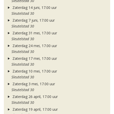
Sleutelstad 30
Zaterdag 14 juni, 17.00 uur
Sleutelstad 30
Zaterdag 7 juni, 17.00 uur
Sleutelstad 30
Zaterdag 31 mei, 17.00 uur
Sleutelstad 30
Zaterdag 24 mei, 17.00 uur
Sleutelstad 30
Zaterdag 17 mei, 17.00 uur
Sleutelstad 30
Zaterdag 10 mei, 17.00 uur
Sleutelstad 30
Zaterdag 3 mei, 17.00 uur
Sleutelstad 30
Zaterdag 26 april, 17.00 uur
Sleutelstad 30
Zaterdag 19 april, 17.00 uur