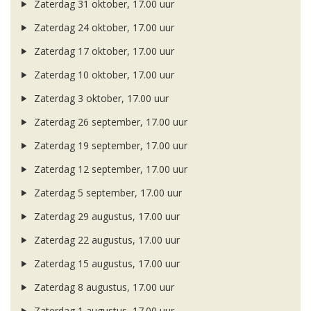
Zaterdag 31 oktober, 17.00 uur
Zaterdag 24 oktober, 17.00 uur
Zaterdag 17 oktober, 17.00 uur
Zaterdag 10 oktober, 17.00 uur
Zaterdag 3 oktober, 17.00 uur
Zaterdag 26 september, 17.00 uur
Zaterdag 19 september, 17.00 uur
Zaterdag 12 september, 17.00 uur
Zaterdag 5 september, 17.00 uur
Zaterdag 29 augustus, 17.00 uur
Zaterdag 22 augustus, 17.00 uur
Zaterdag 15 augustus, 17.00 uur
Zaterdag 8 augustus, 17.00 uur
Zaterdag 1 augustus, 17.00 uur