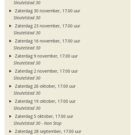
Sleutelstad 30
Zaterdag 30 november, 17.00 uur
Sleutelstad 30
Zaterdag 23 november, 17.00 uur
Sleutelstad 30
Zaterdag 16 november, 17.00 uur
Sleutelstad 30
Zaterdag 9 november, 17.00 uur
Sleutelstad 30
Zaterdag 2 november, 17.00 uur
Sleutelstad 30
Zaterdag 26 oktober, 17.00 uur
Sleutelstad 30
Zaterdag 19 oktober, 17.00 uur
Sleutelstad 30
Zaterdag 5 oktober, 17.00 uur
Sleutelstad 30 - Non Stop
Zaterdag 28 september, 17.00 uur