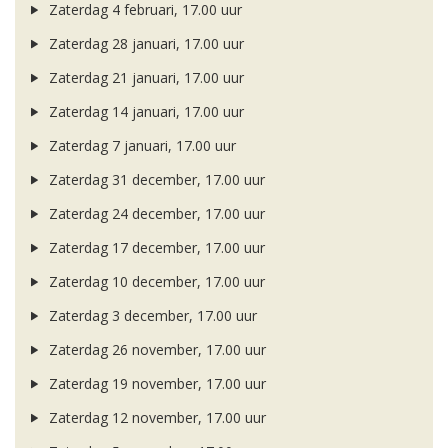
Zaterdag 4 februari, 17.00 uur
Zaterdag 28 januari, 17.00 uur
Zaterdag 21 januari, 17.00 uur
Zaterdag 14 januari, 17.00 uur
Zaterdag 7 januari, 17.00 uur
Zaterdag 31 december, 17.00 uur
Zaterdag 24 december, 17.00 uur
Zaterdag 17 december, 17.00 uur
Zaterdag 10 december, 17.00 uur
Zaterdag 3 december, 17.00 uur
Zaterdag 26 november, 17.00 uur
Zaterdag 19 november, 17.00 uur
Zaterdag 12 november, 17.00 uur