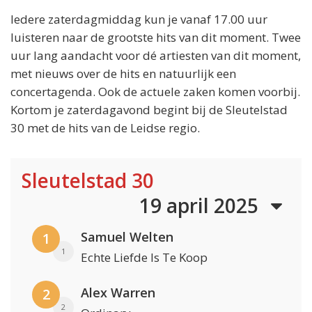
Iedere zaterdagmiddag kun je vanaf 17.00 uur
luisteren naar de grootste hits van dit moment. Twee
uur lang aandacht voor dé artiesten van dit moment,
met nieuws over de hits en natuurlijk een
concertagenda. Ook de actuele zaken komen voorbij.
Kortom je zaterdagavond begint bij de Sleutelstad
30 met de hits van de Leidse regio.
Sleutelstad 30
19 april 2025
Samuel Welten
1
1
Echte Liefde Is Te Koop
Alex Warren
2
2