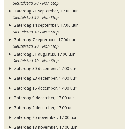
Sleutelstad 30 - Non Stop
Zaterdag 21 september, 17.00 uur
Sleutelstad 30 - Non Stop
Zaterdag 14 september, 17.00 uur
Sleutelstad 30 - Non Stop
Zaterdag 7 september, 17.00 uur
Sleutelstad 30 - Non Stop
Zaterdag 31 augustus, 17.00 uur
Sleutelstad 30 - Non Stop
Zaterdag 30 december, 17.00 uur
Zaterdag 23 december, 17.00 uur
Zaterdag 16 december, 17.00 uur
Zaterdag 9 december, 17.00 uur
Zaterdag 2 december, 17.00 uur
Zaterdag 25 november, 17.00 uur
Zaterdag 18 november, 17.00 uur