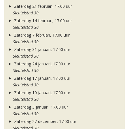
Zaterdag 21 februari, 17.00 uur
Sleutelstad 30
Zaterdag 14 februari, 17.00 uur
Sleutelstad 30
Zaterdag 7 februari, 17.00 uur
Sleutelstad 30
Zaterdag 31 januari, 17.00 uur
Sleutelstad 30
Zaterdag 24 januari, 17.00 uur
Sleutelstad 30
Zaterdag 17 januari, 17.00 uur
Sleutelstad 30
Zaterdag 10 januari, 17.00 uur
Sleutelstad 30
Zaterdag 3 januari, 17.00 uur
Sleutelstad 30
Zaterdag 27 december, 17.00 uur
Sleutelstad 30