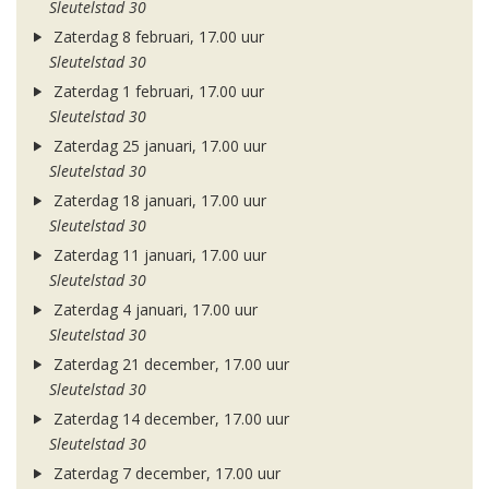
Sleutelstad 30
Zaterdag 8 februari, 17.00 uur
Sleutelstad 30
Zaterdag 1 februari, 17.00 uur
Sleutelstad 30
Zaterdag 25 januari, 17.00 uur
Sleutelstad 30
Zaterdag 18 januari, 17.00 uur
Sleutelstad 30
Zaterdag 11 januari, 17.00 uur
Sleutelstad 30
Zaterdag 4 januari, 17.00 uur
Sleutelstad 30
Zaterdag 21 december, 17.00 uur
Sleutelstad 30
Zaterdag 14 december, 17.00 uur
Sleutelstad 30
Zaterdag 7 december, 17.00 uur