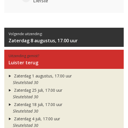
Liefste
Volgende uitzending:
Zaterdag 8 augustus, 17.00 uur
Uitzending gemist?
Luister terug
Zaterdag 1 augustus, 17.00 uur
Sleutelstad 30
Zaterdag 25 juli, 17.00 uur
Sleutelstad 30
Zaterdag 18 juli, 17.00 uur
Sleutelstad 30
Zaterdag 4 juli, 17.00 uur
Sleutelstad 30