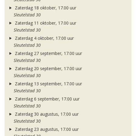
Zaterdag 18 oktober, 17.00 uur
Sleutelstad 30
Zaterdag 11 oktober, 17.00 uur
Sleutelstad 30
Zaterdag 4 oktober, 17.00 uur
Sleutelstad 30
Zaterdag 27 september, 17.00 uur
Sleutelstad 30
Zaterdag 20 september, 17.00 uur
Sleutelstad 30
Zaterdag 13 september, 17.00 uur
Sleutelstad 30
Zaterdag 6 september, 17.00 uur
Sleutelstad 30
Zaterdag 30 augustus, 17.00 uur
Sleutelstad 30
Zaterdag 23 augustus, 17.00 uur