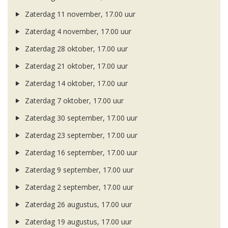
Zaterdag 11 november, 17.00 uur
Zaterdag 4 november, 17.00 uur
Zaterdag 28 oktober, 17.00 uur
Zaterdag 21 oktober, 17.00 uur
Zaterdag 14 oktober, 17.00 uur
Zaterdag 7 oktober, 17.00 uur
Zaterdag 30 september, 17.00 uur
Zaterdag 23 september, 17.00 uur
Zaterdag 16 september, 17.00 uur
Zaterdag 9 september, 17.00 uur
Zaterdag 2 september, 17.00 uur
Zaterdag 26 augustus, 17.00 uur
Zaterdag 19 augustus, 17.00 uur