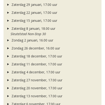
Zaterdag 29 januari, 17.00 uur
Zaterdag 22 januari, 17.00 uur
Zaterdag 15 januari, 17.00 uur
Zaterdag 8 januari, 18.00 uur
Sleutelstad Non-Stop 30
Zondag 2 januari, 16.00 uur
Zondag 26 december, 16.00 uur
Zaterdag 18 december, 17.00 uur
Zaterdag 11 december, 17.00 uur
Zaterdag 4 december, 17.00 uur
Zaterdag 27 november, 17.00 uur
Zaterdag 20 november, 17.00 uur
Zaterdag 13 november, 17.00 uur
Zaterdag 6 november, 17.00 uur