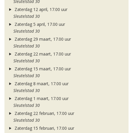
Sleutelstad 30
Zaterdag 12 april, 17.00 uur
Sleutelstad 30
Zaterdag 5 april, 17.00 uur
Sleutelstad 30
Zaterdag 29 maart, 17.00 uur
Sleutelstad 30
Zaterdag 22 maart, 17.00 uur
Sleutelstad 30
Zaterdag 15 maart, 17.00 uur
Sleutelstad 30
Zaterdag 8 maart, 17.00 uur
Sleutelstad 30
Zaterdag 1 maart, 17.00 uur
Sleutelstad 30
Zaterdag 22 februari, 17.00 uur
Sleutelstad 30
Zaterdag 15 februari, 17.00 uur