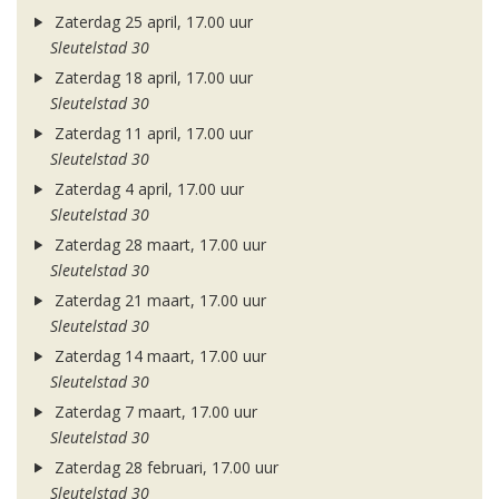
Zaterdag 25 april, 17.00 uur
Sleutelstad 30
Zaterdag 18 april, 17.00 uur
Sleutelstad 30
Zaterdag 11 april, 17.00 uur
Sleutelstad 30
Zaterdag 4 april, 17.00 uur
Sleutelstad 30
Zaterdag 28 maart, 17.00 uur
Sleutelstad 30
Zaterdag 21 maart, 17.00 uur
Sleutelstad 30
Zaterdag 14 maart, 17.00 uur
Sleutelstad 30
Zaterdag 7 maart, 17.00 uur
Sleutelstad 30
Zaterdag 28 februari, 17.00 uur
Sleutelstad 30