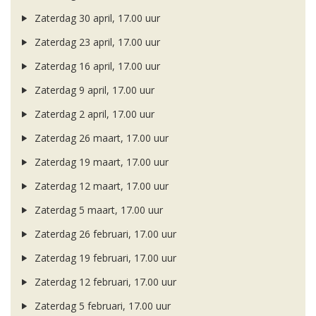
Zaterdag 30 april, 17.00 uur
Zaterdag 23 april, 17.00 uur
Zaterdag 16 april, 17.00 uur
Zaterdag 9 april, 17.00 uur
Zaterdag 2 april, 17.00 uur
Zaterdag 26 maart, 17.00 uur
Zaterdag 19 maart, 17.00 uur
Zaterdag 12 maart, 17.00 uur
Zaterdag 5 maart, 17.00 uur
Zaterdag 26 februari, 17.00 uur
Zaterdag 19 februari, 17.00 uur
Zaterdag 12 februari, 17.00 uur
Zaterdag 5 februari, 17.00 uur