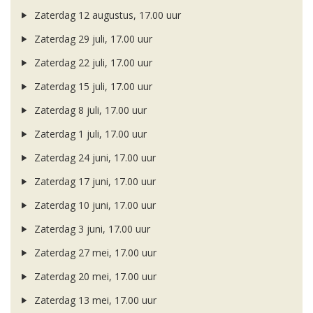
Zaterdag 12 augustus, 17.00 uur
Zaterdag 29 juli, 17.00 uur
Zaterdag 22 juli, 17.00 uur
Zaterdag 15 juli, 17.00 uur
Zaterdag 8 juli, 17.00 uur
Zaterdag 1 juli, 17.00 uur
Zaterdag 24 juni, 17.00 uur
Zaterdag 17 juni, 17.00 uur
Zaterdag 10 juni, 17.00 uur
Zaterdag 3 juni, 17.00 uur
Zaterdag 27 mei, 17.00 uur
Zaterdag 20 mei, 17.00 uur
Zaterdag 13 mei, 17.00 uur