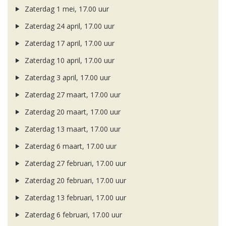
Zaterdag 1 mei, 17.00 uur
Zaterdag 24 april, 17.00 uur
Zaterdag 17 april, 17.00 uur
Zaterdag 10 april, 17.00 uur
Zaterdag 3 april, 17.00 uur
Zaterdag 27 maart, 17.00 uur
Zaterdag 20 maart, 17.00 uur
Zaterdag 13 maart, 17.00 uur
Zaterdag 6 maart, 17.00 uur
Zaterdag 27 februari, 17.00 uur
Zaterdag 20 februari, 17.00 uur
Zaterdag 13 februari, 17.00 uur
Zaterdag 6 februari, 17.00 uur