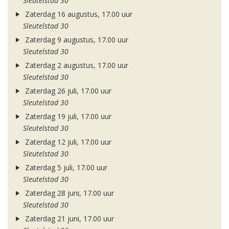
Sleutelstad 30
Zaterdag 16 augustus, 17.00 uur
Sleutelstad 30
Zaterdag 9 augustus, 17.00 uur
Sleutelstad 30
Zaterdag 2 augustus, 17.00 uur
Sleutelstad 30
Zaterdag 26 juli, 17.00 uur
Sleutelstad 30
Zaterdag 19 juli, 17.00 uur
Sleutelstad 30
Zaterdag 12 juli, 17.00 uur
Sleutelstad 30
Zaterdag 5 juli, 17.00 uur
Sleutelstad 30
Zaterdag 28 juni, 17.00 uur
Sleutelstad 30
Zaterdag 21 juni, 17.00 uur