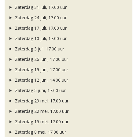
Zaterdag 31 juli, 17.00 uur
Zaterdag 24 juli, 17.00 uur
Zaterdag 17 juli, 17.00 uur
Zaterdag 10 juli, 17.00 uur
Zaterdag 3 juli, 17.00 uur
Zaterdag 26 juni, 17.00 uur
Zaterdag 19 juni, 17.00 uur
Zaterdag 12 juni, 14.00 uur
Zaterdag 5 juni, 17.00 uur
Zaterdag 29 mei, 17.00 uur
Zaterdag 22 mei, 17.00 uur
Zaterdag 15 mei, 17.00 uur
Zaterdag 8 mei, 17.00 uur