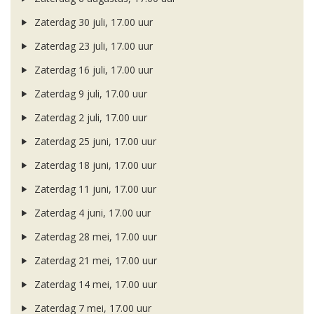
Zaterdag 30 juli, 17.00 uur
Zaterdag 23 juli, 17.00 uur
Zaterdag 16 juli, 17.00 uur
Zaterdag 9 juli, 17.00 uur
Zaterdag 2 juli, 17.00 uur
Zaterdag 25 juni, 17.00 uur
Zaterdag 18 juni, 17.00 uur
Zaterdag 11 juni, 17.00 uur
Zaterdag 4 juni, 17.00 uur
Zaterdag 28 mei, 17.00 uur
Zaterdag 21 mei, 17.00 uur
Zaterdag 14 mei, 17.00 uur
Zaterdag 7 mei, 17.00 uur