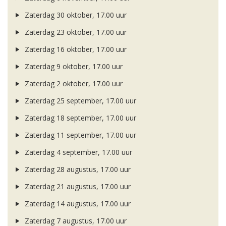
Zaterdag 30 oktober, 17.00 uur
Zaterdag 23 oktober, 17.00 uur
Zaterdag 16 oktober, 17.00 uur
Zaterdag 9 oktober, 17.00 uur
Zaterdag 2 oktober, 17.00 uur
Zaterdag 25 september, 17.00 uur
Zaterdag 18 september, 17.00 uur
Zaterdag 11 september, 17.00 uur
Zaterdag 4 september, 17.00 uur
Zaterdag 28 augustus, 17.00 uur
Zaterdag 21 augustus, 17.00 uur
Zaterdag 14 augustus, 17.00 uur
Zaterdag 7 augustus, 17.00 uur