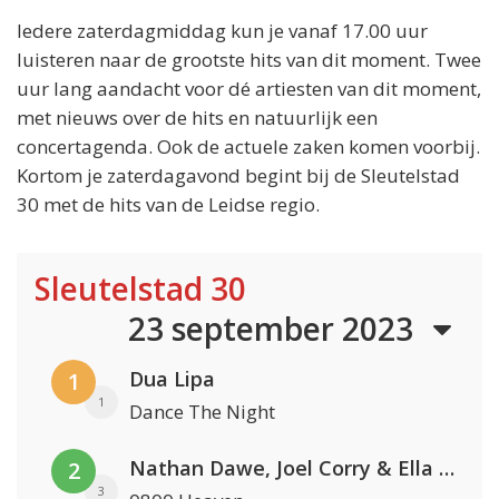
Iedere zaterdagmiddag kun je vanaf 17.00 uur
luisteren naar de grootste hits van dit moment. Twee
uur lang aandacht voor dé artiesten van dit moment,
met nieuws over de hits en natuurlijk een
concertagenda. Ook de actuele zaken komen voorbij.
Kortom je zaterdagavond begint bij de Sleutelstad
30 met de hits van de Leidse regio.
Sleutelstad 30
23 september 2023
Dua Lipa
1
1
Dance The Night
Nathan Dawe, Joel Corry & Ella Henderson
2
3