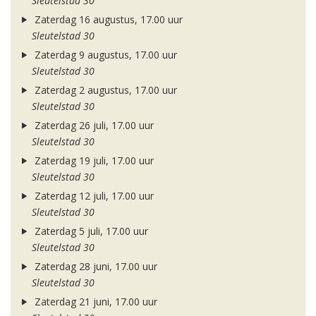
Sleutelstad 30
Zaterdag 16 augustus, 17.00 uur
Sleutelstad 30
Zaterdag 9 augustus, 17.00 uur
Sleutelstad 30
Zaterdag 2 augustus, 17.00 uur
Sleutelstad 30
Zaterdag 26 juli, 17.00 uur
Sleutelstad 30
Zaterdag 19 juli, 17.00 uur
Sleutelstad 30
Zaterdag 12 juli, 17.00 uur
Sleutelstad 30
Zaterdag 5 juli, 17.00 uur
Sleutelstad 30
Zaterdag 28 juni, 17.00 uur
Sleutelstad 30
Zaterdag 21 juni, 17.00 uur