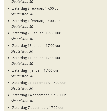
Sleutelstad 30
Zaterdag 8 februari, 17.00 uur
Sleutelstad 30
Zaterdag 1 februari, 17.00 uur
Sleutelstad 30
Zaterdag 25 januari, 17.00 uur
Sleutelstad 30
Zaterdag 18 januari, 17.00 uur
Sleutelstad 30
Zaterdag 11 januari, 17.00 uur
Sleutelstad 30
Zaterdag 4 januari, 17.00 uur
Sleutelstad 30
Zaterdag 21 december, 17.00 uur
Sleutelstad 30
Zaterdag 14 december, 17.00 uur
Sleutelstad 30
Zaterdag 7 december, 17.00 uur