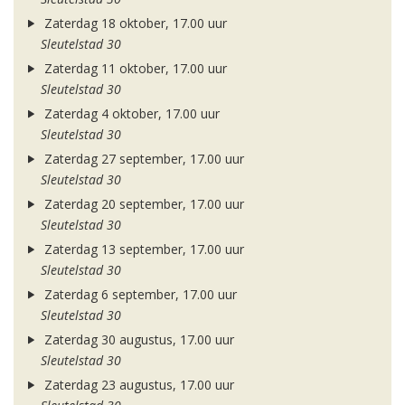
Zaterdag 18 oktober, 17.00 uur
Sleutelstad 30
Zaterdag 11 oktober, 17.00 uur
Sleutelstad 30
Zaterdag 4 oktober, 17.00 uur
Sleutelstad 30
Zaterdag 27 september, 17.00 uur
Sleutelstad 30
Zaterdag 20 september, 17.00 uur
Sleutelstad 30
Zaterdag 13 september, 17.00 uur
Sleutelstad 30
Zaterdag 6 september, 17.00 uur
Sleutelstad 30
Zaterdag 30 augustus, 17.00 uur
Sleutelstad 30
Zaterdag 23 augustus, 17.00 uur