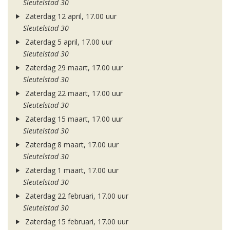
Sleutelstad 30
Zaterdag 12 april, 17.00 uur
Sleutelstad 30
Zaterdag 5 april, 17.00 uur
Sleutelstad 30
Zaterdag 29 maart, 17.00 uur
Sleutelstad 30
Zaterdag 22 maart, 17.00 uur
Sleutelstad 30
Zaterdag 15 maart, 17.00 uur
Sleutelstad 30
Zaterdag 8 maart, 17.00 uur
Sleutelstad 30
Zaterdag 1 maart, 17.00 uur
Sleutelstad 30
Zaterdag 22 februari, 17.00 uur
Sleutelstad 30
Zaterdag 15 februari, 17.00 uur