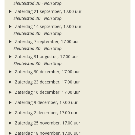
Sleutelstad 30 - Non Stop
Zaterdag 21 september, 17.00 uur
Sleutelstad 30 - Non Stop
Zaterdag 14 september, 17.00 uur
Sleutelstad 30 - Non Stop
Zaterdag 7 september, 17.00 uur
Sleutelstad 30 - Non Stop
Zaterdag 31 augustus, 17.00 uur
Sleutelstad 30 - Non Stop
Zaterdag 30 december, 17.00 uur
Zaterdag 23 december, 17.00 uur
Zaterdag 16 december, 17.00 uur
Zaterdag 9 december, 17.00 uur
Zaterdag 2 december, 17.00 uur
Zaterdag 25 november, 17.00 uur
Zaterdag 18 november, 17.00 uur