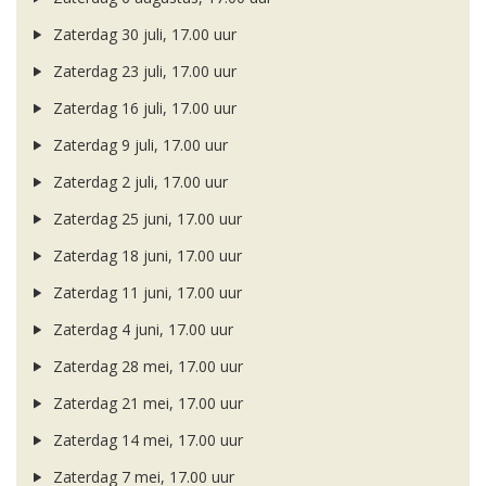
Zaterdag 30 juli, 17.00 uur
Zaterdag 23 juli, 17.00 uur
Zaterdag 16 juli, 17.00 uur
Zaterdag 9 juli, 17.00 uur
Zaterdag 2 juli, 17.00 uur
Zaterdag 25 juni, 17.00 uur
Zaterdag 18 juni, 17.00 uur
Zaterdag 11 juni, 17.00 uur
Zaterdag 4 juni, 17.00 uur
Zaterdag 28 mei, 17.00 uur
Zaterdag 21 mei, 17.00 uur
Zaterdag 14 mei, 17.00 uur
Zaterdag 7 mei, 17.00 uur