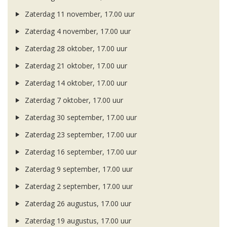
Zaterdag 11 november, 17.00 uur
Zaterdag 4 november, 17.00 uur
Zaterdag 28 oktober, 17.00 uur
Zaterdag 21 oktober, 17.00 uur
Zaterdag 14 oktober, 17.00 uur
Zaterdag 7 oktober, 17.00 uur
Zaterdag 30 september, 17.00 uur
Zaterdag 23 september, 17.00 uur
Zaterdag 16 september, 17.00 uur
Zaterdag 9 september, 17.00 uur
Zaterdag 2 september, 17.00 uur
Zaterdag 26 augustus, 17.00 uur
Zaterdag 19 augustus, 17.00 uur