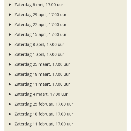
Zaterdag 6 mei, 17.00 uur
Zaterdag 29 april, 17.00 uur
Zaterdag 22 april, 17.00 uur
Zaterdag 15 april, 17.00 uur
Zaterdag 8 april, 17.00 uur
Zaterdag 1 april, 17.00 uur
Zaterdag 25 maart, 17.00 uur
Zaterdag 18 maart, 17.00 uur
Zaterdag 11 maart, 17.00 uur
Zaterdag 4 maart, 17.00 uur
Zaterdag 25 februari, 17.00 uur
Zaterdag 18 februari, 17.00 uur
Zaterdag 11 februari, 17.00 uur