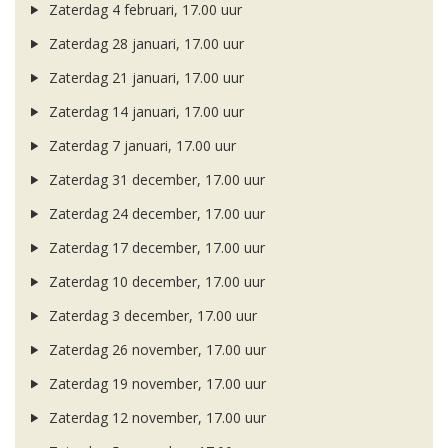
Zaterdag 4 februari, 17.00 uur
Zaterdag 28 januari, 17.00 uur
Zaterdag 21 januari, 17.00 uur
Zaterdag 14 januari, 17.00 uur
Zaterdag 7 januari, 17.00 uur
Zaterdag 31 december, 17.00 uur
Zaterdag 24 december, 17.00 uur
Zaterdag 17 december, 17.00 uur
Zaterdag 10 december, 17.00 uur
Zaterdag 3 december, 17.00 uur
Zaterdag 26 november, 17.00 uur
Zaterdag 19 november, 17.00 uur
Zaterdag 12 november, 17.00 uur