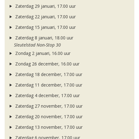
Zaterdag 29 januari, 17.00 uur
Zaterdag 22 januari, 17.00 uur
Zaterdag 15 januari, 17.00 uur
Zaterdag 8 januari, 18.00 uur
Sleutelstad Non-Stop 30
Zondag 2 januari, 16.00 uur
Zondag 26 december, 16.00 uur
Zaterdag 18 december, 17.00 uur
Zaterdag 11 december, 17.00 uur
Zaterdag 4 december, 17.00 uur
Zaterdag 27 november, 17.00 uur
Zaterdag 20 november, 17.00 uur
Zaterdag 13 november, 17.00 uur
Zaterdag 6 november, 17.00 uur