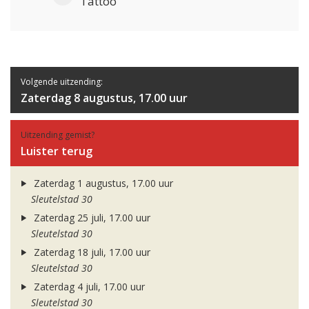
Tattoo
Volgende uitzending:
Zaterdag 8 augustus, 17.00 uur
Uitzending gemist?
Luister terug
Zaterdag 1 augustus, 17.00 uur
Sleutelstad 30
Zaterdag 25 juli, 17.00 uur
Sleutelstad 30
Zaterdag 18 juli, 17.00 uur
Sleutelstad 30
Zaterdag 4 juli, 17.00 uur
Sleutelstad 30