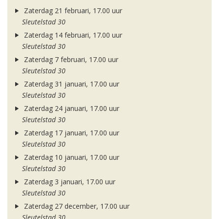
Zaterdag 21 februari, 17.00 uur
Sleutelstad 30
Zaterdag 14 februari, 17.00 uur
Sleutelstad 30
Zaterdag 7 februari, 17.00 uur
Sleutelstad 30
Zaterdag 31 januari, 17.00 uur
Sleutelstad 30
Zaterdag 24 januari, 17.00 uur
Sleutelstad 30
Zaterdag 17 januari, 17.00 uur
Sleutelstad 30
Zaterdag 10 januari, 17.00 uur
Sleutelstad 30
Zaterdag 3 januari, 17.00 uur
Sleutelstad 30
Zaterdag 27 december, 17.00 uur
Sleutelstad 30