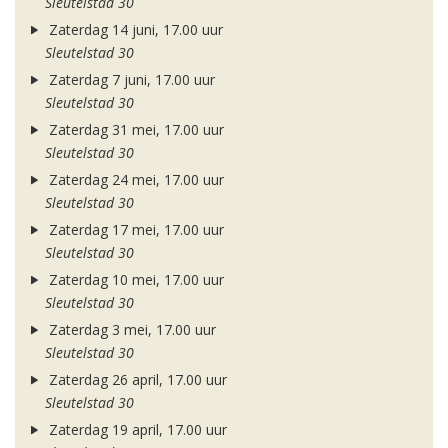
Sleutelstad 30
Zaterdag 14 juni, 17.00 uur
Sleutelstad 30
Zaterdag 7 juni, 17.00 uur
Sleutelstad 30
Zaterdag 31 mei, 17.00 uur
Sleutelstad 30
Zaterdag 24 mei, 17.00 uur
Sleutelstad 30
Zaterdag 17 mei, 17.00 uur
Sleutelstad 30
Zaterdag 10 mei, 17.00 uur
Sleutelstad 30
Zaterdag 3 mei, 17.00 uur
Sleutelstad 30
Zaterdag 26 april, 17.00 uur
Sleutelstad 30
Zaterdag 19 april, 17.00 uur