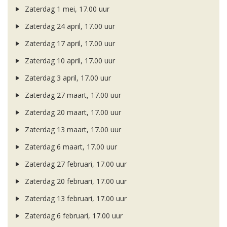
Zaterdag 1 mei, 17.00 uur
Zaterdag 24 april, 17.00 uur
Zaterdag 17 april, 17.00 uur
Zaterdag 10 april, 17.00 uur
Zaterdag 3 april, 17.00 uur
Zaterdag 27 maart, 17.00 uur
Zaterdag 20 maart, 17.00 uur
Zaterdag 13 maart, 17.00 uur
Zaterdag 6 maart, 17.00 uur
Zaterdag 27 februari, 17.00 uur
Zaterdag 20 februari, 17.00 uur
Zaterdag 13 februari, 17.00 uur
Zaterdag 6 februari, 17.00 uur