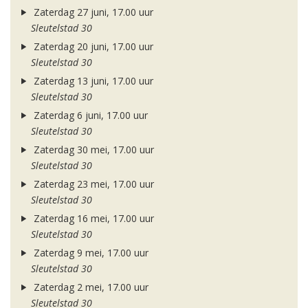
Zaterdag 27 juni, 17.00 uur
Sleutelstad 30
Zaterdag 20 juni, 17.00 uur
Sleutelstad 30
Zaterdag 13 juni, 17.00 uur
Sleutelstad 30
Zaterdag 6 juni, 17.00 uur
Sleutelstad 30
Zaterdag 30 mei, 17.00 uur
Sleutelstad 30
Zaterdag 23 mei, 17.00 uur
Sleutelstad 30
Zaterdag 16 mei, 17.00 uur
Sleutelstad 30
Zaterdag 9 mei, 17.00 uur
Sleutelstad 30
Zaterdag 2 mei, 17.00 uur
Sleutelstad 30