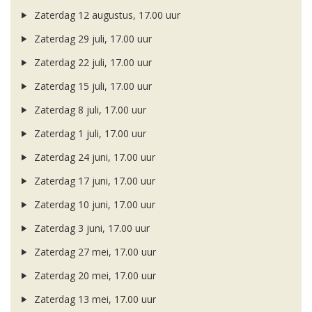
Zaterdag 12 augustus, 17.00 uur
Zaterdag 29 juli, 17.00 uur
Zaterdag 22 juli, 17.00 uur
Zaterdag 15 juli, 17.00 uur
Zaterdag 8 juli, 17.00 uur
Zaterdag 1 juli, 17.00 uur
Zaterdag 24 juni, 17.00 uur
Zaterdag 17 juni, 17.00 uur
Zaterdag 10 juni, 17.00 uur
Zaterdag 3 juni, 17.00 uur
Zaterdag 27 mei, 17.00 uur
Zaterdag 20 mei, 17.00 uur
Zaterdag 13 mei, 17.00 uur