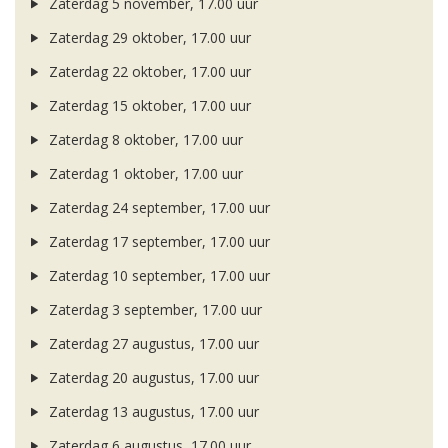
Zaterdag 5 november, 17.00 uur
Zaterdag 29 oktober, 17.00 uur
Zaterdag 22 oktober, 17.00 uur
Zaterdag 15 oktober, 17.00 uur
Zaterdag 8 oktober, 17.00 uur
Zaterdag 1 oktober, 17.00 uur
Zaterdag 24 september, 17.00 uur
Zaterdag 17 september, 17.00 uur
Zaterdag 10 september, 17.00 uur
Zaterdag 3 september, 17.00 uur
Zaterdag 27 augustus, 17.00 uur
Zaterdag 20 augustus, 17.00 uur
Zaterdag 13 augustus, 17.00 uur
Zaterdag 6 augustus, 17.00 uur