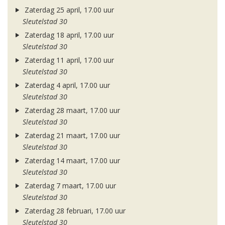
Zaterdag 25 april, 17.00 uur
Sleutelstad 30
Zaterdag 18 april, 17.00 uur
Sleutelstad 30
Zaterdag 11 april, 17.00 uur
Sleutelstad 30
Zaterdag 4 april, 17.00 uur
Sleutelstad 30
Zaterdag 28 maart, 17.00 uur
Sleutelstad 30
Zaterdag 21 maart, 17.00 uur
Sleutelstad 30
Zaterdag 14 maart, 17.00 uur
Sleutelstad 30
Zaterdag 7 maart, 17.00 uur
Sleutelstad 30
Zaterdag 28 februari, 17.00 uur
Sleutelstad 30