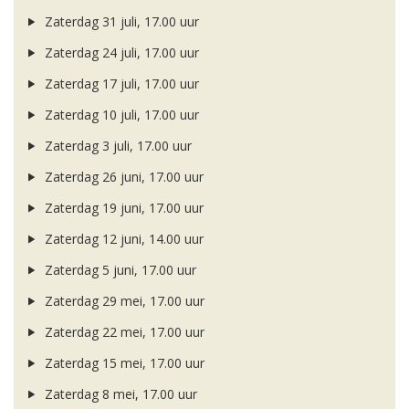
Zaterdag 31 juli, 17.00 uur
Zaterdag 24 juli, 17.00 uur
Zaterdag 17 juli, 17.00 uur
Zaterdag 10 juli, 17.00 uur
Zaterdag 3 juli, 17.00 uur
Zaterdag 26 juni, 17.00 uur
Zaterdag 19 juni, 17.00 uur
Zaterdag 12 juni, 14.00 uur
Zaterdag 5 juni, 17.00 uur
Zaterdag 29 mei, 17.00 uur
Zaterdag 22 mei, 17.00 uur
Zaterdag 15 mei, 17.00 uur
Zaterdag 8 mei, 17.00 uur