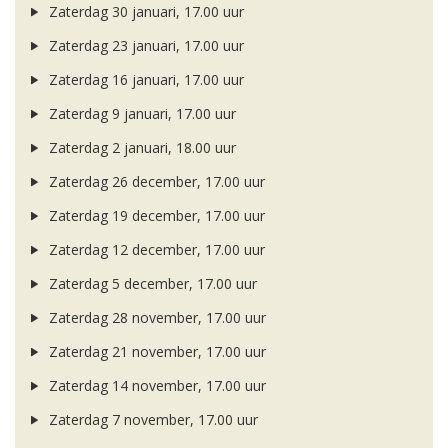
Zaterdag 30 januari, 17.00 uur
Zaterdag 23 januari, 17.00 uur
Zaterdag 16 januari, 17.00 uur
Zaterdag 9 januari, 17.00 uur
Zaterdag 2 januari, 18.00 uur
Zaterdag 26 december, 17.00 uur
Zaterdag 19 december, 17.00 uur
Zaterdag 12 december, 17.00 uur
Zaterdag 5 december, 17.00 uur
Zaterdag 28 november, 17.00 uur
Zaterdag 21 november, 17.00 uur
Zaterdag 14 november, 17.00 uur
Zaterdag 7 november, 17.00 uur