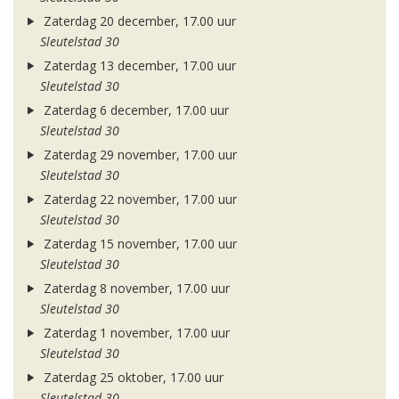
Zaterdag 20 december, 17.00 uur
Sleutelstad 30
Zaterdag 13 december, 17.00 uur
Sleutelstad 30
Zaterdag 6 december, 17.00 uur
Sleutelstad 30
Zaterdag 29 november, 17.00 uur
Sleutelstad 30
Zaterdag 22 november, 17.00 uur
Sleutelstad 30
Zaterdag 15 november, 17.00 uur
Sleutelstad 30
Zaterdag 8 november, 17.00 uur
Sleutelstad 30
Zaterdag 1 november, 17.00 uur
Sleutelstad 30
Zaterdag 25 oktober, 17.00 uur
Sleutelstad 30