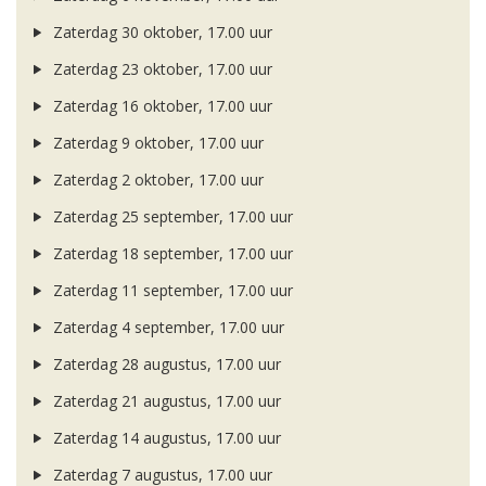
Zaterdag 30 oktober, 17.00 uur
Zaterdag 23 oktober, 17.00 uur
Zaterdag 16 oktober, 17.00 uur
Zaterdag 9 oktober, 17.00 uur
Zaterdag 2 oktober, 17.00 uur
Zaterdag 25 september, 17.00 uur
Zaterdag 18 september, 17.00 uur
Zaterdag 11 september, 17.00 uur
Zaterdag 4 september, 17.00 uur
Zaterdag 28 augustus, 17.00 uur
Zaterdag 21 augustus, 17.00 uur
Zaterdag 14 augustus, 17.00 uur
Zaterdag 7 augustus, 17.00 uur