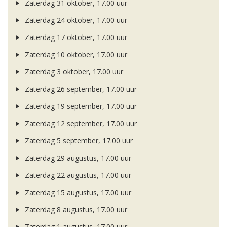
Zaterdag 31 oktober, 17.00 uur
Zaterdag 24 oktober, 17.00 uur
Zaterdag 17 oktober, 17.00 uur
Zaterdag 10 oktober, 17.00 uur
Zaterdag 3 oktober, 17.00 uur
Zaterdag 26 september, 17.00 uur
Zaterdag 19 september, 17.00 uur
Zaterdag 12 september, 17.00 uur
Zaterdag 5 september, 17.00 uur
Zaterdag 29 augustus, 17.00 uur
Zaterdag 22 augustus, 17.00 uur
Zaterdag 15 augustus, 17.00 uur
Zaterdag 8 augustus, 17.00 uur
Zaterdag 1 augustus, 17.00 uur