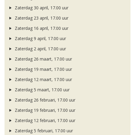
Zaterdag 30 april, 17.00 uur
Zaterdag 23 april, 17.00 uur
Zaterdag 16 april, 17.00 uur
Zaterdag 9 april, 17.00 uur
Zaterdag 2 april, 17.00 uur
Zaterdag 26 maart, 17.00 uur
Zaterdag 19 maart, 17.00 uur
Zaterdag 12 maart, 17.00 uur
Zaterdag 5 maart, 17.00 uur
Zaterdag 26 februari, 17.00 uur
Zaterdag 19 februari, 17.00 uur
Zaterdag 12 februari, 17.00 uur
Zaterdag 5 februari, 17.00 uur