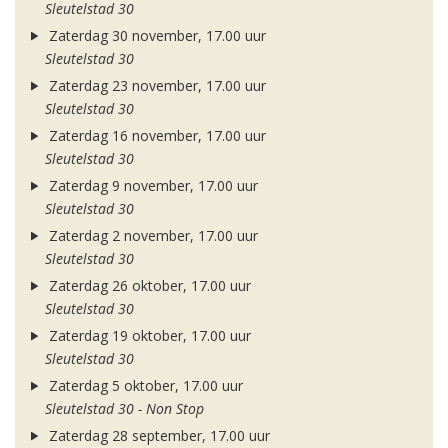
Sleutelstad 30
Zaterdag 30 november, 17.00 uur
Sleutelstad 30
Zaterdag 23 november, 17.00 uur
Sleutelstad 30
Zaterdag 16 november, 17.00 uur
Sleutelstad 30
Zaterdag 9 november, 17.00 uur
Sleutelstad 30
Zaterdag 2 november, 17.00 uur
Sleutelstad 30
Zaterdag 26 oktober, 17.00 uur
Sleutelstad 30
Zaterdag 19 oktober, 17.00 uur
Sleutelstad 30
Zaterdag 5 oktober, 17.00 uur
Sleutelstad 30 - Non Stop
Zaterdag 28 september, 17.00 uur