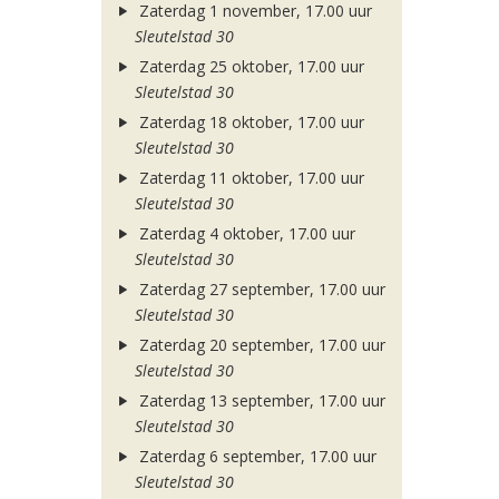
Zaterdag 1 november, 17.00 uur
Sleutelstad 30
Zaterdag 25 oktober, 17.00 uur
Sleutelstad 30
Zaterdag 18 oktober, 17.00 uur
Sleutelstad 30
Zaterdag 11 oktober, 17.00 uur
Sleutelstad 30
Zaterdag 4 oktober, 17.00 uur
Sleutelstad 30
Zaterdag 27 september, 17.00 uur
Sleutelstad 30
Zaterdag 20 september, 17.00 uur
Sleutelstad 30
Zaterdag 13 september, 17.00 uur
Sleutelstad 30
Zaterdag 6 september, 17.00 uur
Sleutelstad 30