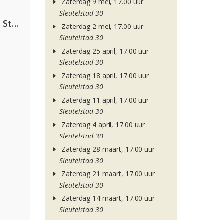
Zaterdag 9 mei, 17.00 uur
Sleutelstad 30
Alok, The Chainsmokers & Mae Stephens
Zaterdag 2 mei, 17.00 uur
Sleutelstad 30
Zaterdag 25 april, 17.00 uur
Sleutelstad 30
Zaterdag 18 april, 17.00 uur
Sleutelstad 30
Zaterdag 11 april, 17.00 uur
Sleutelstad 30
Zaterdag 4 april, 17.00 uur
Sleutelstad 30
Zaterdag 28 maart, 17.00 uur
Sleutelstad 30
Zaterdag 21 maart, 17.00 uur
Sleutelstad 30
Zaterdag 14 maart, 17.00 uur
Sleutelstad 30