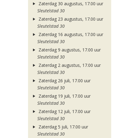
Zaterdag 30 augustus, 17.00 uur
Sleutelstad 30
Zaterdag 23 augustus, 17.00 uur
Sleutelstad 30
Zaterdag 16 augustus, 17.00 uur
Sleutelstad 30
Zaterdag 9 augustus, 17.00 uur
Sleutelstad 30
Zaterdag 2 augustus, 17.00 uur
Sleutelstad 30
Zaterdag 26 juli, 17.00 uur
Sleutelstad 30
Zaterdag 19 juli, 17.00 uur
Sleutelstad 30
Zaterdag 12 juli, 17.00 uur
Sleutelstad 30
Zaterdag 5 juli, 17.00 uur
Sleutelstad 30