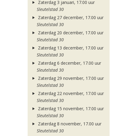
Zaterdag 3 januari, 17.00 uur
Sleutelstad 30
Zaterdag 27 december, 17.00 uur
Sleutelstad 30
Zaterdag 20 december, 17.00 uur
Sleutelstad 30
Zaterdag 13 december, 17.00 uur
Sleutelstad 30
Zaterdag 6 december, 17.00 uur
Sleutelstad 30
Zaterdag 29 november, 17.00 uur
Sleutelstad 30
Zaterdag 22 november, 17.00 uur
Sleutelstad 30
Zaterdag 15 november, 17.00 uur
Sleutelstad 30
Zaterdag 8 november, 17.00 uur
Sleutelstad 30