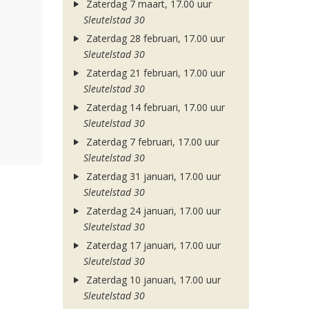
Zaterdag 7 maart, 17.00 uur
Sleutelstad 30
Zaterdag 28 februari, 17.00 uur
Sleutelstad 30
Zaterdag 21 februari, 17.00 uur
Sleutelstad 30
Zaterdag 14 februari, 17.00 uur
Sleutelstad 30
Zaterdag 7 februari, 17.00 uur
Sleutelstad 30
Zaterdag 31 januari, 17.00 uur
Sleutelstad 30
Zaterdag 24 januari, 17.00 uur
Sleutelstad 30
Zaterdag 17 januari, 17.00 uur
Sleutelstad 30
Zaterdag 10 januari, 17.00 uur
Sleutelstad 30