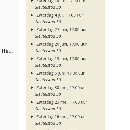
Zaterdag 18 juli, 17.00 uur
Sleutelstad 30
Zaterdag 4 juli, 17.00 uur
Sleutelstad 30
Zaterdag 27 juni, 17.00 uur
Sleutelstad 30
Zaterdag 20 juni, 17.00 uur
Nathan Dawe, Joel Corry & Ella Henderson
Sleutelstad 30
Zaterdag 13 juni, 17.00 uur
Sleutelstad 30
Zaterdag 6 juni, 17.00 uur
Sleutelstad 30
Zaterdag 30 mei, 17.00 uur
Sleutelstad 30
Zaterdag 23 mei, 17.00 uur
Sleutelstad 30
Zaterdag 16 mei, 17.00 uur
Sleutelstad 30