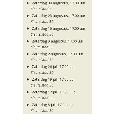
Zaterdag 30 augustus, 17.00 uur
Sleutelstad 30
Zaterdag 23 augustus, 17.00 uur
Sleutelstad 30
Zaterdag 16 augustus, 17.00 uur
Sleutelstad 30
Zaterdag 9 augustus, 17.00 uur
Sleutelstad 30
Zaterdag 2 augustus, 17.00 uur
Sleutelstad 30
Zaterdag 26 juli, 17.00 uur
Sleutelstad 30
Zaterdag 19 juli, 17.00 uur
Sleutelstad 30
Zaterdag 12 juli, 17.00 uur
Sleutelstad 30
Zaterdag 5 juli, 17.00 uur
Sleutelstad 30