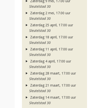
Zaterdag 9 mei, 17.00 uur
Sleutelstad 30
Zaterdag 2 mei, 17.00 uur
Sleutelstad 30
Zaterdag 25 april, 17.00 uur
Sleutelstad 30
Zaterdag 18 april, 17.00 uur
Sleutelstad 30
Zaterdag 11 april, 17.00 uur
Sleutelstad 30
Zaterdag 4 april, 17.00 uur
Sleutelstad 30
Zaterdag 28 maart, 17.00 uur
Sleutelstad 30
Zaterdag 21 maart, 17.00 uur
Sleutelstad 30
Zaterdag 14 maart, 17.00 uur
Sleutelstad 30