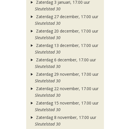
Zaterdag 3 januari, 17.00 uur
Sleutelstad 30
Zaterdag 27 december, 17.00 uur
Sleutelstad 30
Zaterdag 20 december, 17.00 uur
Sleutelstad 30
Zaterdag 13 december, 17.00 uur
Sleutelstad 30
Zaterdag 6 december, 17.00 uur
Sleutelstad 30
Zaterdag 29 november, 17.00 uur
Sleutelstad 30
Zaterdag 22 november, 17.00 uur
Sleutelstad 30
Zaterdag 15 november, 17.00 uur
Sleutelstad 30
Zaterdag 8 november, 17.00 uur
Sleutelstad 30