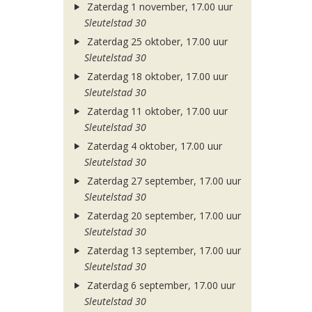
Zaterdag 1 november, 17.00 uur
Sleutelstad 30
Zaterdag 25 oktober, 17.00 uur
Sleutelstad 30
Zaterdag 18 oktober, 17.00 uur
Sleutelstad 30
Zaterdag 11 oktober, 17.00 uur
Sleutelstad 30
Zaterdag 4 oktober, 17.00 uur
Sleutelstad 30
Zaterdag 27 september, 17.00 uur
Sleutelstad 30
Zaterdag 20 september, 17.00 uur
Sleutelstad 30
Zaterdag 13 september, 17.00 uur
Sleutelstad 30
Zaterdag 6 september, 17.00 uur
Sleutelstad 30