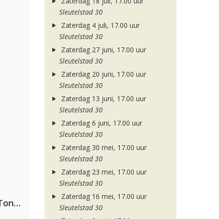
Zaterdag 18 juli, 17.00 uur
Sleutelstad 30
Zaterdag 4 juli, 17.00 uur
Sleutelstad 30
Zaterdag 27 juni, 17.00 uur
Sleutelstad 30
Zaterdag 20 juni, 17.00 uur
Sleutelstad 30
Zaterdag 13 juni, 17.00 uur
Sleutelstad 30
Zaterdag 6 juni, 17.00 uur
Sleutelstad 30
Zaterdag 30 mei, 17.00 uur
Sleutelstad 30
Zaterdag 23 mei, 17.00 uur
Sleutelstad 30
Zaterdag 16 mei, 17.00 uur
David Guetta, Teddy Swims & Tones And I
Sleutelstad 30