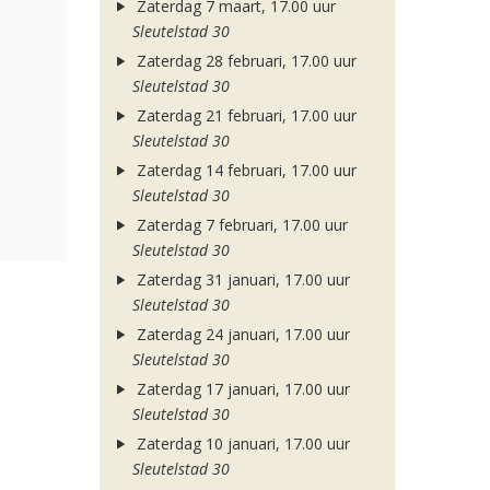
Zaterdag 7 maart, 17.00 uur
Sleutelstad 30
Zaterdag 28 februari, 17.00 uur
Sleutelstad 30
Zaterdag 21 februari, 17.00 uur
Sleutelstad 30
Zaterdag 14 februari, 17.00 uur
Sleutelstad 30
Zaterdag 7 februari, 17.00 uur
Sleutelstad 30
Zaterdag 31 januari, 17.00 uur
Sleutelstad 30
Zaterdag 24 januari, 17.00 uur
Sleutelstad 30
Zaterdag 17 januari, 17.00 uur
Sleutelstad 30
Zaterdag 10 januari, 17.00 uur
Sleutelstad 30