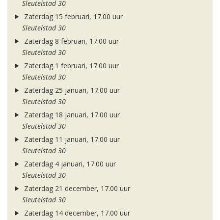
Sleutelstad 30
Zaterdag 15 februari, 17.00 uur
Sleutelstad 30
Zaterdag 8 februari, 17.00 uur
Sleutelstad 30
Zaterdag 1 februari, 17.00 uur
Sleutelstad 30
Zaterdag 25 januari, 17.00 uur
Sleutelstad 30
Zaterdag 18 januari, 17.00 uur
Sleutelstad 30
Zaterdag 11 januari, 17.00 uur
Sleutelstad 30
Zaterdag 4 januari, 17.00 uur
Sleutelstad 30
Zaterdag 21 december, 17.00 uur
Sleutelstad 30
Zaterdag 14 december, 17.00 uur