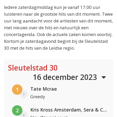
Iedere zaterdagmiddag kun je vanaf 17.00 uur
luisteren naar de grootste hits van dit moment. Twee
uur lang aandacht voor dé artiesten van dit moment,
met nieuws over de hits en natuurlijk een
concertagenda. Ook de actuele zaken komen voorbij.
Kortom je zaterdagavond begint bij de Sleutelstad
30 met de hits van de Leidse regio.
Sleutelstad 30
16 december 2023
Tate Mcrae
1
1
Greedy
Kris Kross Amsterdam, Sera & Conor Maynard
2
3