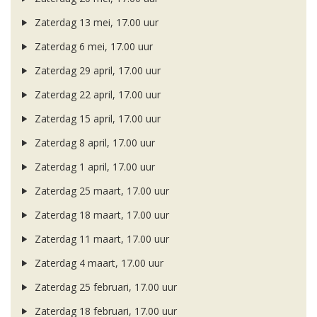
Zaterdag 13 mei, 17.00 uur
Zaterdag 6 mei, 17.00 uur
Zaterdag 29 april, 17.00 uur
Zaterdag 22 april, 17.00 uur
Zaterdag 15 april, 17.00 uur
Zaterdag 8 april, 17.00 uur
Zaterdag 1 april, 17.00 uur
Zaterdag 25 maart, 17.00 uur
Zaterdag 18 maart, 17.00 uur
Zaterdag 11 maart, 17.00 uur
Zaterdag 4 maart, 17.00 uur
Zaterdag 25 februari, 17.00 uur
Zaterdag 18 februari, 17.00 uur