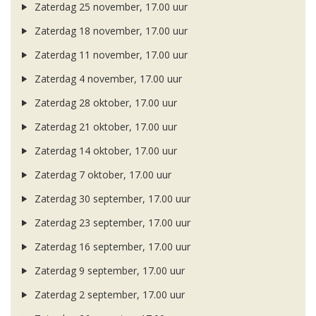
Zaterdag 25 november, 17.00 uur
Zaterdag 18 november, 17.00 uur
Zaterdag 11 november, 17.00 uur
Zaterdag 4 november, 17.00 uur
Zaterdag 28 oktober, 17.00 uur
Zaterdag 21 oktober, 17.00 uur
Zaterdag 14 oktober, 17.00 uur
Zaterdag 7 oktober, 17.00 uur
Zaterdag 30 september, 17.00 uur
Zaterdag 23 september, 17.00 uur
Zaterdag 16 september, 17.00 uur
Zaterdag 9 september, 17.00 uur
Zaterdag 2 september, 17.00 uur