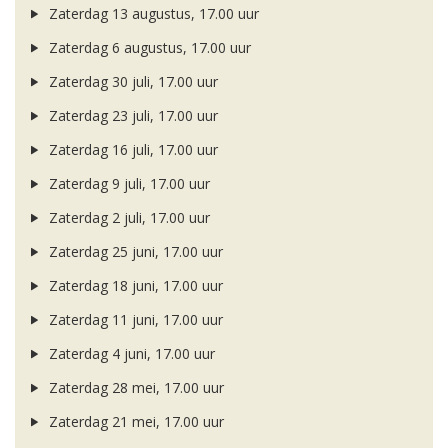
Zaterdag 13 augustus, 17.00 uur
Zaterdag 6 augustus, 17.00 uur
Zaterdag 30 juli, 17.00 uur
Zaterdag 23 juli, 17.00 uur
Zaterdag 16 juli, 17.00 uur
Zaterdag 9 juli, 17.00 uur
Zaterdag 2 juli, 17.00 uur
Zaterdag 25 juni, 17.00 uur
Zaterdag 18 juni, 17.00 uur
Zaterdag 11 juni, 17.00 uur
Zaterdag 4 juni, 17.00 uur
Zaterdag 28 mei, 17.00 uur
Zaterdag 21 mei, 17.00 uur