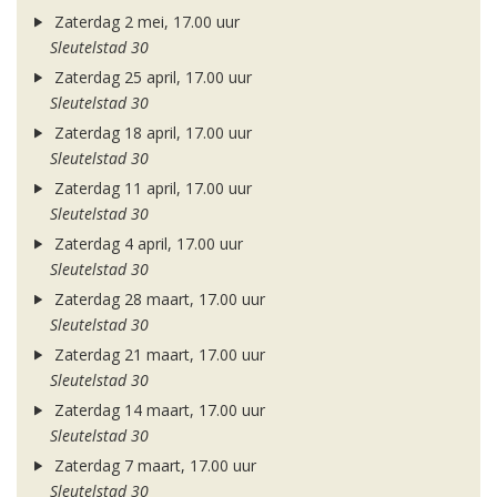
Zaterdag 2 mei, 17.00 uur
Sleutelstad 30
Zaterdag 25 april, 17.00 uur
Sleutelstad 30
Zaterdag 18 april, 17.00 uur
Sleutelstad 30
Zaterdag 11 april, 17.00 uur
Sleutelstad 30
Zaterdag 4 april, 17.00 uur
Sleutelstad 30
Zaterdag 28 maart, 17.00 uur
Sleutelstad 30
Zaterdag 21 maart, 17.00 uur
Sleutelstad 30
Zaterdag 14 maart, 17.00 uur
Sleutelstad 30
Zaterdag 7 maart, 17.00 uur
Sleutelstad 30