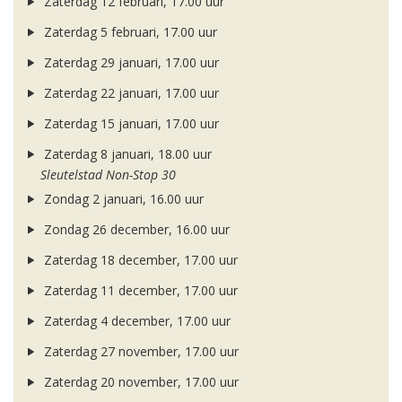
Zaterdag 12 februari, 17.00 uur
Zaterdag 5 februari, 17.00 uur
Zaterdag 29 januari, 17.00 uur
Zaterdag 22 januari, 17.00 uur
Zaterdag 15 januari, 17.00 uur
Zaterdag 8 januari, 18.00 uur
Sleutelstad Non-Stop 30
Zondag 2 januari, 16.00 uur
Zondag 26 december, 16.00 uur
Zaterdag 18 december, 17.00 uur
Zaterdag 11 december, 17.00 uur
Zaterdag 4 december, 17.00 uur
Zaterdag 27 november, 17.00 uur
Zaterdag 20 november, 17.00 uur