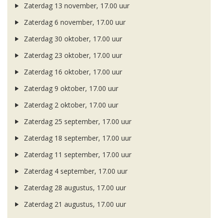
Zaterdag 13 november, 17.00 uur
Zaterdag 6 november, 17.00 uur
Zaterdag 30 oktober, 17.00 uur
Zaterdag 23 oktober, 17.00 uur
Zaterdag 16 oktober, 17.00 uur
Zaterdag 9 oktober, 17.00 uur
Zaterdag 2 oktober, 17.00 uur
Zaterdag 25 september, 17.00 uur
Zaterdag 18 september, 17.00 uur
Zaterdag 11 september, 17.00 uur
Zaterdag 4 september, 17.00 uur
Zaterdag 28 augustus, 17.00 uur
Zaterdag 21 augustus, 17.00 uur