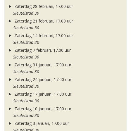
Zaterdag 28 februari, 17.00 uur
Sleutelstad 30
Zaterdag 21 februari, 17.00 uur
Sleutelstad 30
Zaterdag 14 februari, 17.00 uur
Sleutelstad 30
Zaterdag 7 februari, 17.00 uur
Sleutelstad 30
Zaterdag 31 januari, 17.00 uur
Sleutelstad 30
Zaterdag 24 januari, 17.00 uur
Sleutelstad 30
Zaterdag 17 januari, 17.00 uur
Sleutelstad 30
Zaterdag 10 januari, 17.00 uur
Sleutelstad 30
Zaterdag 3 januari, 17.00 uur
Sleutelstad 30