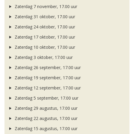
Zaterdag 7 november, 17.00 uur
Zaterdag 31 oktober, 17.00 uur
Zaterdag 24 oktober, 17.00 uur
Zaterdag 17 oktober, 17.00 uur
Zaterdag 10 oktober, 17.00 uur
Zaterdag 3 oktober, 17.00 uur
Zaterdag 26 september, 17.00 uur
Zaterdag 19 september, 17.00 uur
Zaterdag 12 september, 17.00 uur
Zaterdag 5 september, 17.00 uur
Zaterdag 29 augustus, 17.00 uur
Zaterdag 22 augustus, 17.00 uur
Zaterdag 15 augustus, 17.00 uur