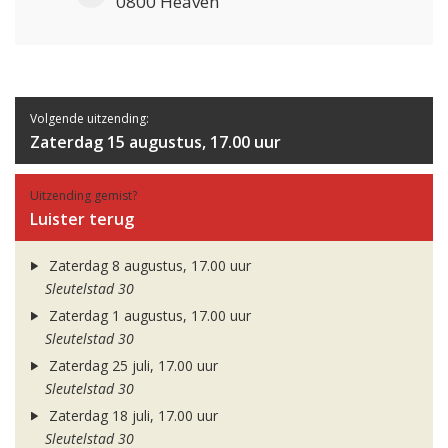
0800 Heaven
Volgende uitzending:
Zaterdag 15 augustus, 17.00 uur
Uitzending gemist?
Luister terug
Zaterdag 8 augustus, 17.00 uur
Sleutelstad 30
Zaterdag 1 augustus, 17.00 uur
Sleutelstad 30
Zaterdag 25 juli, 17.00 uur
Sleutelstad 30
Zaterdag 18 juli, 17.00 uur
Sleutelstad 30