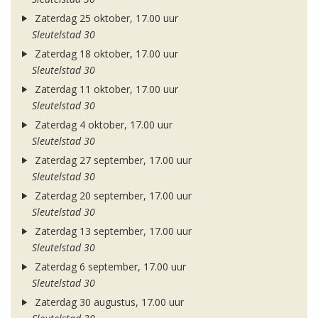
Zaterdag 25 oktober, 17.00 uur
Sleutelstad 30
Zaterdag 18 oktober, 17.00 uur
Sleutelstad 30
Zaterdag 11 oktober, 17.00 uur
Sleutelstad 30
Zaterdag 4 oktober, 17.00 uur
Sleutelstad 30
Zaterdag 27 september, 17.00 uur
Sleutelstad 30
Zaterdag 20 september, 17.00 uur
Sleutelstad 30
Zaterdag 13 september, 17.00 uur
Sleutelstad 30
Zaterdag 6 september, 17.00 uur
Sleutelstad 30
Zaterdag 30 augustus, 17.00 uur