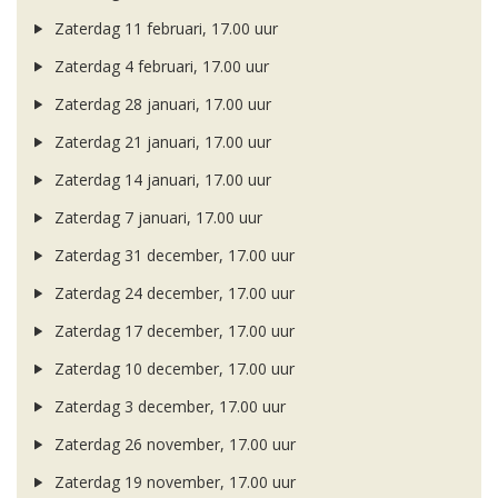
Zaterdag 11 februari, 17.00 uur
Zaterdag 4 februari, 17.00 uur
Zaterdag 28 januari, 17.00 uur
Zaterdag 21 januari, 17.00 uur
Zaterdag 14 januari, 17.00 uur
Zaterdag 7 januari, 17.00 uur
Zaterdag 31 december, 17.00 uur
Zaterdag 24 december, 17.00 uur
Zaterdag 17 december, 17.00 uur
Zaterdag 10 december, 17.00 uur
Zaterdag 3 december, 17.00 uur
Zaterdag 26 november, 17.00 uur
Zaterdag 19 november, 17.00 uur