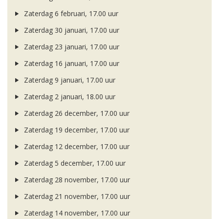
Zaterdag 6 februari, 17.00 uur
Zaterdag 30 januari, 17.00 uur
Zaterdag 23 januari, 17.00 uur
Zaterdag 16 januari, 17.00 uur
Zaterdag 9 januari, 17.00 uur
Zaterdag 2 januari, 18.00 uur
Zaterdag 26 december, 17.00 uur
Zaterdag 19 december, 17.00 uur
Zaterdag 12 december, 17.00 uur
Zaterdag 5 december, 17.00 uur
Zaterdag 28 november, 17.00 uur
Zaterdag 21 november, 17.00 uur
Zaterdag 14 november, 17.00 uur