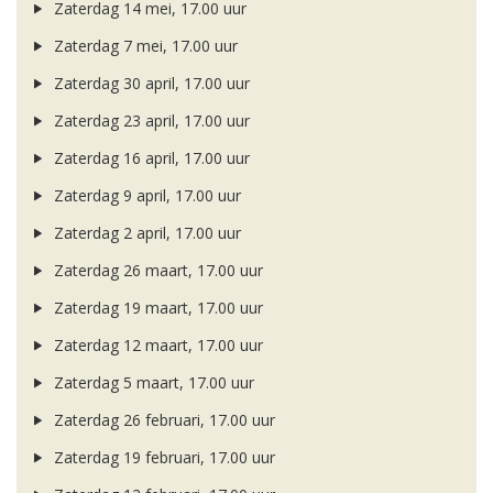
Zaterdag 14 mei, 17.00 uur
Zaterdag 7 mei, 17.00 uur
Zaterdag 30 april, 17.00 uur
Zaterdag 23 april, 17.00 uur
Zaterdag 16 april, 17.00 uur
Zaterdag 9 april, 17.00 uur
Zaterdag 2 april, 17.00 uur
Zaterdag 26 maart, 17.00 uur
Zaterdag 19 maart, 17.00 uur
Zaterdag 12 maart, 17.00 uur
Zaterdag 5 maart, 17.00 uur
Zaterdag 26 februari, 17.00 uur
Zaterdag 19 februari, 17.00 uur