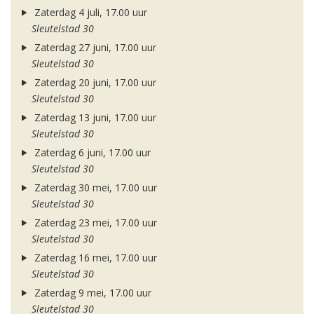
Zaterdag 4 juli, 17.00 uur
Sleutelstad 30
Zaterdag 27 juni, 17.00 uur
Sleutelstad 30
Zaterdag 20 juni, 17.00 uur
Sleutelstad 30
Zaterdag 13 juni, 17.00 uur
Sleutelstad 30
Zaterdag 6 juni, 17.00 uur
Sleutelstad 30
Zaterdag 30 mei, 17.00 uur
Sleutelstad 30
Zaterdag 23 mei, 17.00 uur
Sleutelstad 30
Zaterdag 16 mei, 17.00 uur
Sleutelstad 30
Zaterdag 9 mei, 17.00 uur
Sleutelstad 30