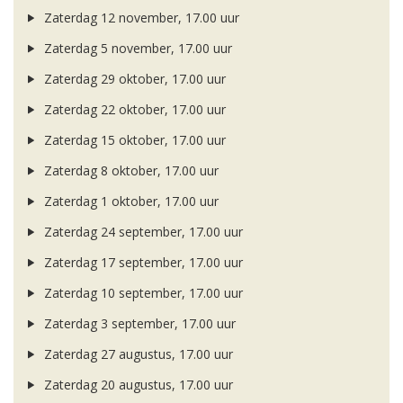
Zaterdag 12 november, 17.00 uur
Zaterdag 5 november, 17.00 uur
Zaterdag 29 oktober, 17.00 uur
Zaterdag 22 oktober, 17.00 uur
Zaterdag 15 oktober, 17.00 uur
Zaterdag 8 oktober, 17.00 uur
Zaterdag 1 oktober, 17.00 uur
Zaterdag 24 september, 17.00 uur
Zaterdag 17 september, 17.00 uur
Zaterdag 10 september, 17.00 uur
Zaterdag 3 september, 17.00 uur
Zaterdag 27 augustus, 17.00 uur
Zaterdag 20 augustus, 17.00 uur