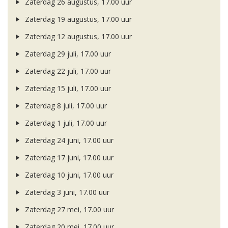
Zaterdag 26 augustus, 17.00 uur
Zaterdag 19 augustus, 17.00 uur
Zaterdag 12 augustus, 17.00 uur
Zaterdag 29 juli, 17.00 uur
Zaterdag 22 juli, 17.00 uur
Zaterdag 15 juli, 17.00 uur
Zaterdag 8 juli, 17.00 uur
Zaterdag 1 juli, 17.00 uur
Zaterdag 24 juni, 17.00 uur
Zaterdag 17 juni, 17.00 uur
Zaterdag 10 juni, 17.00 uur
Zaterdag 3 juni, 17.00 uur
Zaterdag 27 mei, 17.00 uur
Zaterdag 20 mei, 17.00 uur