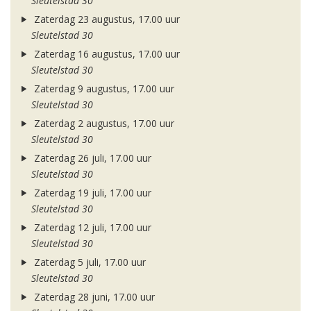
Sleutelstad 30
Zaterdag 23 augustus, 17.00 uur
Sleutelstad 30
Zaterdag 16 augustus, 17.00 uur
Sleutelstad 30
Zaterdag 9 augustus, 17.00 uur
Sleutelstad 30
Zaterdag 2 augustus, 17.00 uur
Sleutelstad 30
Zaterdag 26 juli, 17.00 uur
Sleutelstad 30
Zaterdag 19 juli, 17.00 uur
Sleutelstad 30
Zaterdag 12 juli, 17.00 uur
Sleutelstad 30
Zaterdag 5 juli, 17.00 uur
Sleutelstad 30
Zaterdag 28 juni, 17.00 uur