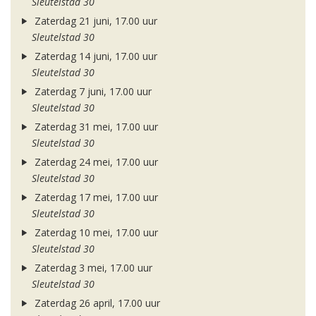
Sleutelstad 30
Zaterdag 21 juni, 17.00 uur
Sleutelstad 30
Zaterdag 14 juni, 17.00 uur
Sleutelstad 30
Zaterdag 7 juni, 17.00 uur
Sleutelstad 30
Zaterdag 31 mei, 17.00 uur
Sleutelstad 30
Zaterdag 24 mei, 17.00 uur
Sleutelstad 30
Zaterdag 17 mei, 17.00 uur
Sleutelstad 30
Zaterdag 10 mei, 17.00 uur
Sleutelstad 30
Zaterdag 3 mei, 17.00 uur
Sleutelstad 30
Zaterdag 26 april, 17.00 uur