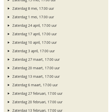
Zaterdag 8 mei, 17.00 uur
Zaterdag 1 mei, 17.00 uur
Zaterdag 24 april, 17.00 uur
Zaterdag 17 april, 17.00 uur
Zaterdag 10 april, 17.00 uur
Zaterdag 3 april, 17.00 uur
Zaterdag 27 maart, 17.00 uur
Zaterdag 20 maart, 17.00 uur
Zaterdag 13 maart, 17.00 uur
Zaterdag 6 maart, 17.00 uur
Zaterdag 27 februari, 17.00 uur
Zaterdag 20 februari, 17.00 uur
Zaterdag 13 februari, 17.00 uur