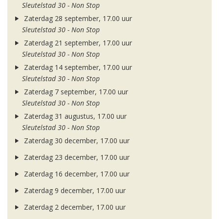
Sleutelstad 30 - Non Stop
Zaterdag 28 september, 17.00 uur
Sleutelstad 30 - Non Stop
Zaterdag 21 september, 17.00 uur
Sleutelstad 30 - Non Stop
Zaterdag 14 september, 17.00 uur
Sleutelstad 30 - Non Stop
Zaterdag 7 september, 17.00 uur
Sleutelstad 30 - Non Stop
Zaterdag 31 augustus, 17.00 uur
Sleutelstad 30 - Non Stop
Zaterdag 30 december, 17.00 uur
Zaterdag 23 december, 17.00 uur
Zaterdag 16 december, 17.00 uur
Zaterdag 9 december, 17.00 uur
Zaterdag 2 december, 17.00 uur