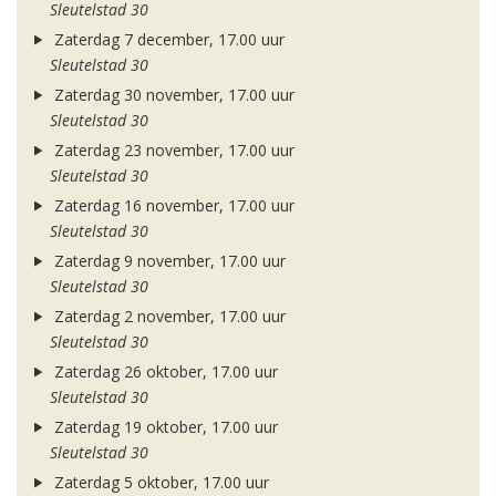
Sleutelstad 30
Zaterdag 7 december, 17.00 uur
Sleutelstad 30
Zaterdag 30 november, 17.00 uur
Sleutelstad 30
Zaterdag 23 november, 17.00 uur
Sleutelstad 30
Zaterdag 16 november, 17.00 uur
Sleutelstad 30
Zaterdag 9 november, 17.00 uur
Sleutelstad 30
Zaterdag 2 november, 17.00 uur
Sleutelstad 30
Zaterdag 26 oktober, 17.00 uur
Sleutelstad 30
Zaterdag 19 oktober, 17.00 uur
Sleutelstad 30
Zaterdag 5 oktober, 17.00 uur