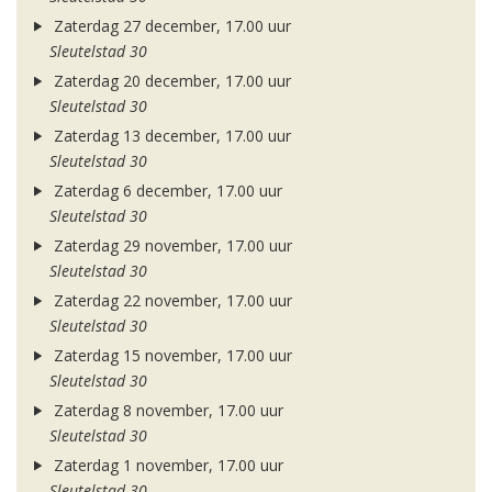
Zaterdag 27 december, 17.00 uur
Sleutelstad 30
Zaterdag 20 december, 17.00 uur
Sleutelstad 30
Zaterdag 13 december, 17.00 uur
Sleutelstad 30
Zaterdag 6 december, 17.00 uur
Sleutelstad 30
Zaterdag 29 november, 17.00 uur
Sleutelstad 30
Zaterdag 22 november, 17.00 uur
Sleutelstad 30
Zaterdag 15 november, 17.00 uur
Sleutelstad 30
Zaterdag 8 november, 17.00 uur
Sleutelstad 30
Zaterdag 1 november, 17.00 uur
Sleutelstad 30