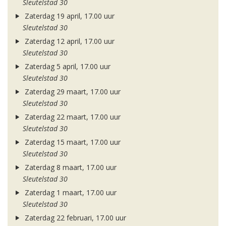
Sleutelstad 30
Zaterdag 19 april, 17.00 uur
Sleutelstad 30
Zaterdag 12 april, 17.00 uur
Sleutelstad 30
Zaterdag 5 april, 17.00 uur
Sleutelstad 30
Zaterdag 29 maart, 17.00 uur
Sleutelstad 30
Zaterdag 22 maart, 17.00 uur
Sleutelstad 30
Zaterdag 15 maart, 17.00 uur
Sleutelstad 30
Zaterdag 8 maart, 17.00 uur
Sleutelstad 30
Zaterdag 1 maart, 17.00 uur
Sleutelstad 30
Zaterdag 22 februari, 17.00 uur