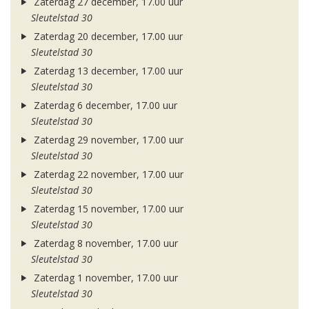
Zaterdag 27 december, 17.00 uur
Sleutelstad 30
Zaterdag 20 december, 17.00 uur
Sleutelstad 30
Zaterdag 13 december, 17.00 uur
Sleutelstad 30
Zaterdag 6 december, 17.00 uur
Sleutelstad 30
Zaterdag 29 november, 17.00 uur
Sleutelstad 30
Zaterdag 22 november, 17.00 uur
Sleutelstad 30
Zaterdag 15 november, 17.00 uur
Sleutelstad 30
Zaterdag 8 november, 17.00 uur
Sleutelstad 30
Zaterdag 1 november, 17.00 uur
Sleutelstad 30