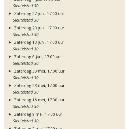
Sleutelstad 30
Zaterdag 27 juni, 17.00 uur
Sleutelstad 30
Zaterdag 20 juni, 17.00 uur
Sleutelstad 30
Zaterdag 13 juni, 17.00 uur
Sleutelstad 30
Zaterdag 6 juni, 17.00 uur
Sleutelstad 30
Zaterdag 30 mei, 17.00 uur
Sleutelstad 30
Zaterdag 23 mei, 17.00 uur
Sleutelstad 30
Zaterdag 16 mei, 17.00 uur
Sleutelstad 30
Zaterdag 9 mei, 17.00 uur
Sleutelstad 30
Zaterdag 2 mei, 17.00 uur