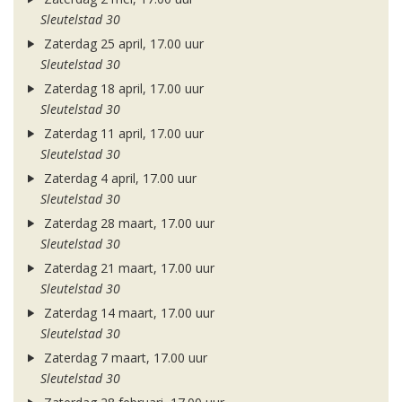
Sleutelstad 30
Zaterdag 25 april, 17.00 uur
Sleutelstad 30
Zaterdag 18 april, 17.00 uur
Sleutelstad 30
Zaterdag 11 april, 17.00 uur
Sleutelstad 30
Zaterdag 4 april, 17.00 uur
Sleutelstad 30
Zaterdag 28 maart, 17.00 uur
Sleutelstad 30
Zaterdag 21 maart, 17.00 uur
Sleutelstad 30
Zaterdag 14 maart, 17.00 uur
Sleutelstad 30
Zaterdag 7 maart, 17.00 uur
Sleutelstad 30