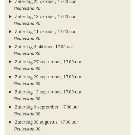
Zaterdag 25 oktober, 17.00 uur
Sleutelstad 30
Zaterdag 18 oktober, 17.00 uur
Sleutelstad 30
Zaterdag 11 oktober, 17.00 uur
Sleutelstad 30
Zaterdag 4 oktober, 17.00 uur
Sleutelstad 30
Zaterdag 27 september, 17.00 uur
Sleutelstad 30
Zaterdag 20 september, 17.00 uur
Sleutelstad 30
Zaterdag 13 september, 17.00 uur
Sleutelstad 30
Zaterdag 6 september, 17.00 uur
Sleutelstad 30
Zaterdag 30 augustus, 17.00 uur
Sleutelstad 30