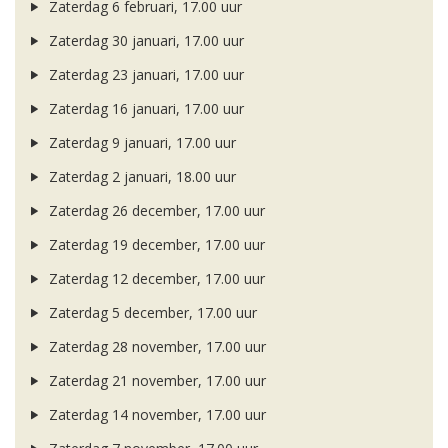
Zaterdag 6 februari, 17.00 uur
Zaterdag 30 januari, 17.00 uur
Zaterdag 23 januari, 17.00 uur
Zaterdag 16 januari, 17.00 uur
Zaterdag 9 januari, 17.00 uur
Zaterdag 2 januari, 18.00 uur
Zaterdag 26 december, 17.00 uur
Zaterdag 19 december, 17.00 uur
Zaterdag 12 december, 17.00 uur
Zaterdag 5 december, 17.00 uur
Zaterdag 28 november, 17.00 uur
Zaterdag 21 november, 17.00 uur
Zaterdag 14 november, 17.00 uur