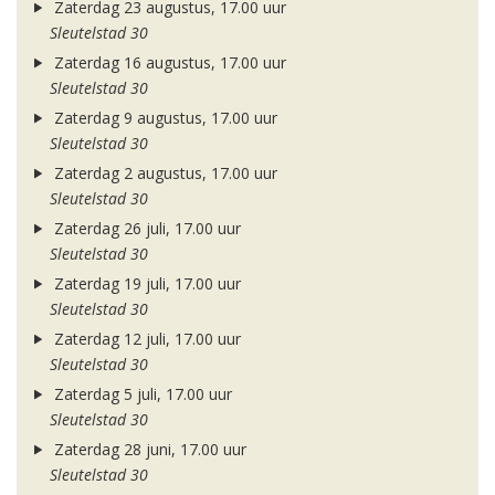
Zaterdag 23 augustus, 17.00 uur
Sleutelstad 30
Zaterdag 16 augustus, 17.00 uur
Sleutelstad 30
Zaterdag 9 augustus, 17.00 uur
Sleutelstad 30
Zaterdag 2 augustus, 17.00 uur
Sleutelstad 30
Zaterdag 26 juli, 17.00 uur
Sleutelstad 30
Zaterdag 19 juli, 17.00 uur
Sleutelstad 30
Zaterdag 12 juli, 17.00 uur
Sleutelstad 30
Zaterdag 5 juli, 17.00 uur
Sleutelstad 30
Zaterdag 28 juni, 17.00 uur
Sleutelstad 30