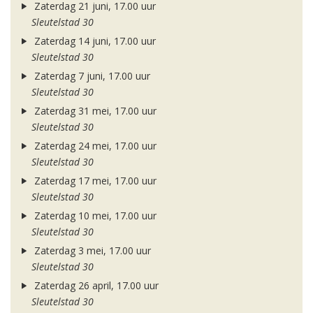
Zaterdag 21 juni, 17.00 uur
Sleutelstad 30
Zaterdag 14 juni, 17.00 uur
Sleutelstad 30
Zaterdag 7 juni, 17.00 uur
Sleutelstad 30
Zaterdag 31 mei, 17.00 uur
Sleutelstad 30
Zaterdag 24 mei, 17.00 uur
Sleutelstad 30
Zaterdag 17 mei, 17.00 uur
Sleutelstad 30
Zaterdag 10 mei, 17.00 uur
Sleutelstad 30
Zaterdag 3 mei, 17.00 uur
Sleutelstad 30
Zaterdag 26 april, 17.00 uur
Sleutelstad 30