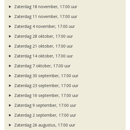
Zaterdag 18 november, 17.00 uur
Zaterdag 11 november, 17.00 uur
Zaterdag 4 november, 17.00 uur
Zaterdag 28 oktober, 17.00 uur
Zaterdag 21 oktober, 17.00 uur
Zaterdag 14 oktober, 17.00 uur
Zaterdag 7 oktober, 17.00 uur
Zaterdag 30 september, 17.00 uur
Zaterdag 23 september, 17.00 uur
Zaterdag 16 september, 17.00 uur
Zaterdag 9 september, 17.00 uur
Zaterdag 2 september, 17.00 uur
Zaterdag 26 augustus, 17.00 uur