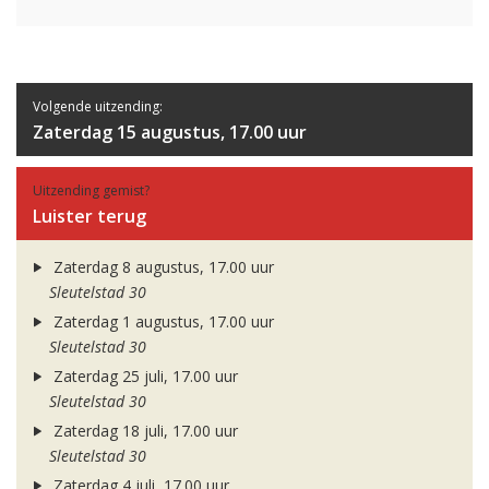
Volgende uitzending:
Zaterdag 15 augustus, 17.00 uur
Uitzending gemist?
Luister terug
Zaterdag 8 augustus, 17.00 uur
Sleutelstad 30
Zaterdag 1 augustus, 17.00 uur
Sleutelstad 30
Zaterdag 25 juli, 17.00 uur
Sleutelstad 30
Zaterdag 18 juli, 17.00 uur
Sleutelstad 30
Zaterdag 4 juli, 17.00 uur