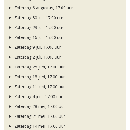
Zaterdag 6 augustus, 17.00 uur
Zaterdag 30 juli, 17.00 uur
Zaterdag 23 juli, 17.00 uur
Zaterdag 16 juli, 17.00 uur
Zaterdag 9 juli, 17.00 uur
Zaterdag 2 juli, 17.00 uur
Zaterdag 25 juni, 17.00 uur
Zaterdag 18 juni, 17.00 uur
Zaterdag 11 juni, 17.00 uur
Zaterdag 4 juni, 17.00 uur
Zaterdag 28 mei, 17.00 uur
Zaterdag 21 mei, 17.00 uur
Zaterdag 14 mei, 17.00 uur