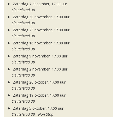
Zaterdag 7 december, 17.00 uur
Sleutelstad 30
Zaterdag 30 november, 17.00 uur
Sleutelstad 30
Zaterdag 23 november, 17.00 uur
Sleutelstad 30
Zaterdag 16 november, 17.00 uur
Sleutelstad 30
Zaterdag 9 november, 17.00 uur
Sleutelstad 30
Zaterdag 2 november, 17.00 uur
Sleutelstad 30
Zaterdag 26 oktober, 17.00 uur
Sleutelstad 30
Zaterdag 19 oktober, 17.00 uur
Sleutelstad 30
Zaterdag 5 oktober, 17.00 uur
Sleutelstad 30 - Non Stop