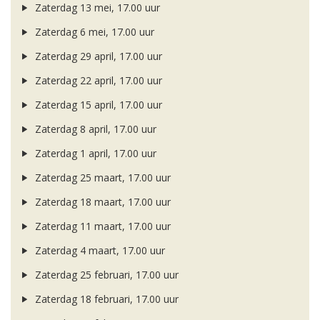
Zaterdag 13 mei, 17.00 uur
Zaterdag 6 mei, 17.00 uur
Zaterdag 29 april, 17.00 uur
Zaterdag 22 april, 17.00 uur
Zaterdag 15 april, 17.00 uur
Zaterdag 8 april, 17.00 uur
Zaterdag 1 april, 17.00 uur
Zaterdag 25 maart, 17.00 uur
Zaterdag 18 maart, 17.00 uur
Zaterdag 11 maart, 17.00 uur
Zaterdag 4 maart, 17.00 uur
Zaterdag 25 februari, 17.00 uur
Zaterdag 18 februari, 17.00 uur