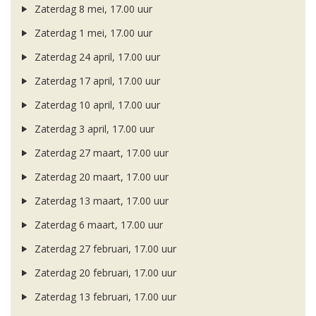
Zaterdag 8 mei, 17.00 uur
Zaterdag 1 mei, 17.00 uur
Zaterdag 24 april, 17.00 uur
Zaterdag 17 april, 17.00 uur
Zaterdag 10 april, 17.00 uur
Zaterdag 3 april, 17.00 uur
Zaterdag 27 maart, 17.00 uur
Zaterdag 20 maart, 17.00 uur
Zaterdag 13 maart, 17.00 uur
Zaterdag 6 maart, 17.00 uur
Zaterdag 27 februari, 17.00 uur
Zaterdag 20 februari, 17.00 uur
Zaterdag 13 februari, 17.00 uur