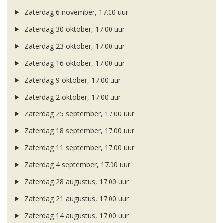
Zaterdag 6 november, 17.00 uur
Zaterdag 30 oktober, 17.00 uur
Zaterdag 23 oktober, 17.00 uur
Zaterdag 16 oktober, 17.00 uur
Zaterdag 9 oktober, 17.00 uur
Zaterdag 2 oktober, 17.00 uur
Zaterdag 25 september, 17.00 uur
Zaterdag 18 september, 17.00 uur
Zaterdag 11 september, 17.00 uur
Zaterdag 4 september, 17.00 uur
Zaterdag 28 augustus, 17.00 uur
Zaterdag 21 augustus, 17.00 uur
Zaterdag 14 augustus, 17.00 uur