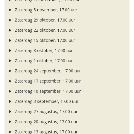
Zaterdag 5 november, 17.00 uur
Zaterdag 29 oktober, 17.00 uur
Zaterdag 22 oktober, 17.00 uur
Zaterdag 15 oktober, 17.00 uur
Zaterdag 8 oktober, 17.00 uur
Zaterdag 1 oktober, 17.00 uur
Zaterdag 24 september, 17.00 uur
Zaterdag 17 september, 17.00 uur
Zaterdag 10 september, 17.00 uur
Zaterdag 3 september, 17.00 uur
Zaterdag 27 augustus, 17.00 uur
Zaterdag 20 augustus, 17.00 uur
Zaterdag 13 augustus, 17.00 uur