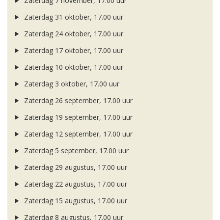
Zaterdag 7 november, 17.00 uur
Zaterdag 31 oktober, 17.00 uur
Zaterdag 24 oktober, 17.00 uur
Zaterdag 17 oktober, 17.00 uur
Zaterdag 10 oktober, 17.00 uur
Zaterdag 3 oktober, 17.00 uur
Zaterdag 26 september, 17.00 uur
Zaterdag 19 september, 17.00 uur
Zaterdag 12 september, 17.00 uur
Zaterdag 5 september, 17.00 uur
Zaterdag 29 augustus, 17.00 uur
Zaterdag 22 augustus, 17.00 uur
Zaterdag 15 augustus, 17.00 uur
Zaterdag 8 augustus, 17.00 uur