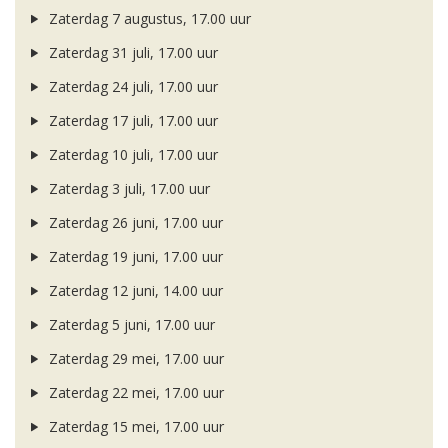
Zaterdag 7 augustus, 17.00 uur
Zaterdag 31 juli, 17.00 uur
Zaterdag 24 juli, 17.00 uur
Zaterdag 17 juli, 17.00 uur
Zaterdag 10 juli, 17.00 uur
Zaterdag 3 juli, 17.00 uur
Zaterdag 26 juni, 17.00 uur
Zaterdag 19 juni, 17.00 uur
Zaterdag 12 juni, 14.00 uur
Zaterdag 5 juni, 17.00 uur
Zaterdag 29 mei, 17.00 uur
Zaterdag 22 mei, 17.00 uur
Zaterdag 15 mei, 17.00 uur