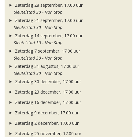
Zaterdag 28 september, 17.00 uur
Sleutelstad 30 - Non Stop
Zaterdag 21 september, 17.00 uur
Sleutelstad 30 - Non Stop
Zaterdag 14 september, 17.00 uur
Sleutelstad 30 - Non Stop
Zaterdag 7 september, 17.00 uur
Sleutelstad 30 - Non Stop
Zaterdag 31 augustus, 17.00 uur
Sleutelstad 30 - Non Stop
Zaterdag 30 december, 17.00 uur
Zaterdag 23 december, 17.00 uur
Zaterdag 16 december, 17.00 uur
Zaterdag 9 december, 17.00 uur
Zaterdag 2 december, 17.00 uur
Zaterdag 25 november, 17.00 uur