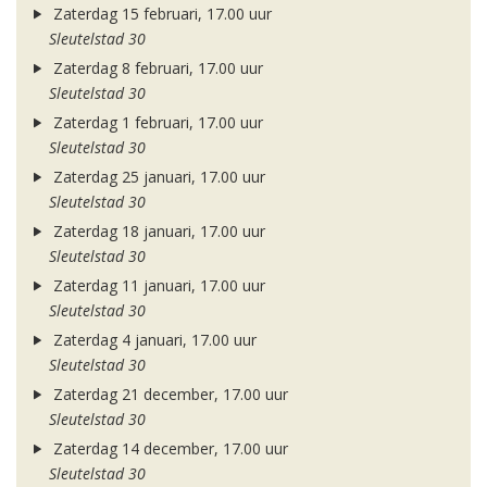
Zaterdag 15 februari, 17.00 uur
Sleutelstad 30
Zaterdag 8 februari, 17.00 uur
Sleutelstad 30
Zaterdag 1 februari, 17.00 uur
Sleutelstad 30
Zaterdag 25 januari, 17.00 uur
Sleutelstad 30
Zaterdag 18 januari, 17.00 uur
Sleutelstad 30
Zaterdag 11 januari, 17.00 uur
Sleutelstad 30
Zaterdag 4 januari, 17.00 uur
Sleutelstad 30
Zaterdag 21 december, 17.00 uur
Sleutelstad 30
Zaterdag 14 december, 17.00 uur
Sleutelstad 30