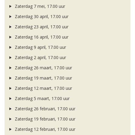
Zaterdag 7 mei, 17.00 uur
Zaterdag 30 april, 17.00 uur
Zaterdag 23 april, 17.00 uur
Zaterdag 16 april, 17.00 uur
Zaterdag 9 april, 17.00 uur
Zaterdag 2 april, 17.00 uur
Zaterdag 26 maart, 17.00 uur
Zaterdag 19 maart, 17.00 uur
Zaterdag 12 maart, 17.00 uur
Zaterdag 5 maart, 17.00 uur
Zaterdag 26 februari, 17.00 uur
Zaterdag 19 februari, 17.00 uur
Zaterdag 12 februari, 17.00 uur