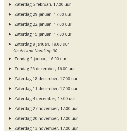
Zaterdag 5 februari, 17.00 uur
Zaterdag 29 januari, 17.00 uur
Zaterdag 22 januari, 17.00 uur
Zaterdag 15 januari, 17.00 uur
Zaterdag 8 januari, 18.00 uur
Sleutelstad Non-Stop 30
Zondag 2 januari, 16.00 uur
Zondag 26 december, 16.00 uur
Zaterdag 18 december, 17.00 uur
Zaterdag 11 december, 17.00 uur
Zaterdag 4 december, 17.00 uur
Zaterdag 27 november, 17.00 uur
Zaterdag 20 november, 17.00 uur
Zaterdag 13 november, 17.00 uur