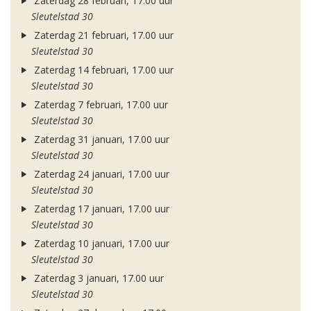
Zaterdag 28 februari, 17.00 uur
Sleutelstad 30
Zaterdag 21 februari, 17.00 uur
Sleutelstad 30
Zaterdag 14 februari, 17.00 uur
Sleutelstad 30
Zaterdag 7 februari, 17.00 uur
Sleutelstad 30
Zaterdag 31 januari, 17.00 uur
Sleutelstad 30
Zaterdag 24 januari, 17.00 uur
Sleutelstad 30
Zaterdag 17 januari, 17.00 uur
Sleutelstad 30
Zaterdag 10 januari, 17.00 uur
Sleutelstad 30
Zaterdag 3 januari, 17.00 uur
Sleutelstad 30