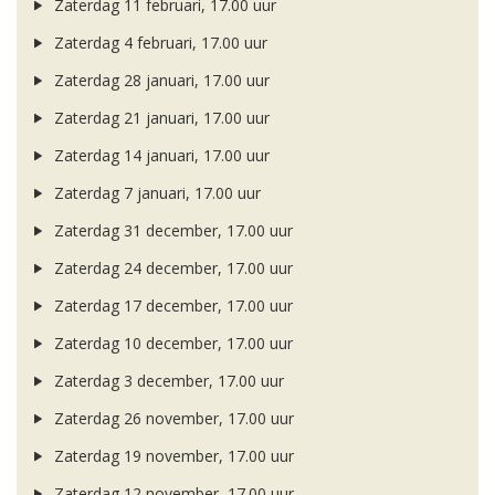
Zaterdag 11 februari, 17.00 uur
Zaterdag 4 februari, 17.00 uur
Zaterdag 28 januari, 17.00 uur
Zaterdag 21 januari, 17.00 uur
Zaterdag 14 januari, 17.00 uur
Zaterdag 7 januari, 17.00 uur
Zaterdag 31 december, 17.00 uur
Zaterdag 24 december, 17.00 uur
Zaterdag 17 december, 17.00 uur
Zaterdag 10 december, 17.00 uur
Zaterdag 3 december, 17.00 uur
Zaterdag 26 november, 17.00 uur
Zaterdag 19 november, 17.00 uur
Zaterdag 12 november, 17.00 uur