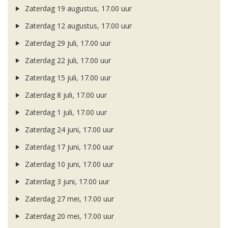
Zaterdag 19 augustus, 17.00 uur
Zaterdag 12 augustus, 17.00 uur
Zaterdag 29 juli, 17.00 uur
Zaterdag 22 juli, 17.00 uur
Zaterdag 15 juli, 17.00 uur
Zaterdag 8 juli, 17.00 uur
Zaterdag 1 juli, 17.00 uur
Zaterdag 24 juni, 17.00 uur
Zaterdag 17 juni, 17.00 uur
Zaterdag 10 juni, 17.00 uur
Zaterdag 3 juni, 17.00 uur
Zaterdag 27 mei, 17.00 uur
Zaterdag 20 mei, 17.00 uur