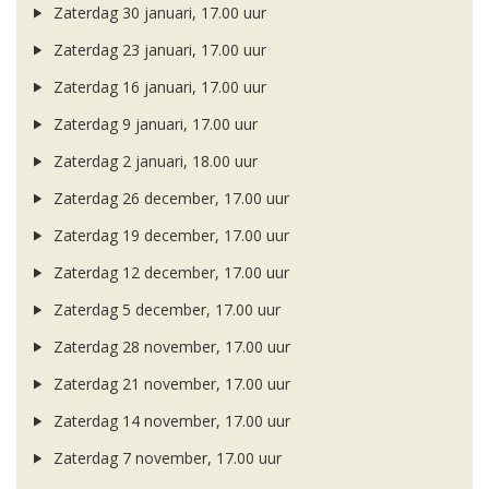
Zaterdag 30 januari, 17.00 uur
Zaterdag 23 januari, 17.00 uur
Zaterdag 16 januari, 17.00 uur
Zaterdag 9 januari, 17.00 uur
Zaterdag 2 januari, 18.00 uur
Zaterdag 26 december, 17.00 uur
Zaterdag 19 december, 17.00 uur
Zaterdag 12 december, 17.00 uur
Zaterdag 5 december, 17.00 uur
Zaterdag 28 november, 17.00 uur
Zaterdag 21 november, 17.00 uur
Zaterdag 14 november, 17.00 uur
Zaterdag 7 november, 17.00 uur