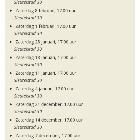
Sleutelstad 30
Zaterdag 8 februari, 17.00 uur
Sleutelstad 30
Zaterdag 1 februari, 17.00 uur
Sleutelstad 30
Zaterdag 25 januari, 17.00 uur
Sleutelstad 30
Zaterdag 18 januari, 17.00 uur
Sleutelstad 30
Zaterdag 11 januari, 17.00 uur
Sleutelstad 30
Zaterdag 4 januari, 17.00 uur
Sleutelstad 30
Zaterdag 21 december, 17.00 uur
Sleutelstad 30
Zaterdag 14 december, 17.00 uur
Sleutelstad 30
Zaterdag 7 december, 17.00 uur