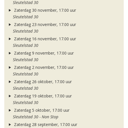
Sleutelstad 30
Zaterdag 30 november, 17.00 uur
Sleutelstad 30
Zaterdag 23 november, 17.00 uur
Sleutelstad 30
Zaterdag 16 november, 17.00 uur
Sleutelstad 30
Zaterdag 9 november, 17.00 uur
Sleutelstad 30
Zaterdag 2 november, 17.00 uur
Sleutelstad 30
Zaterdag 26 oktober, 17.00 uur
Sleutelstad 30
Zaterdag 19 oktober, 17.00 uur
Sleutelstad 30
Zaterdag 5 oktober, 17.00 uur
Sleutelstad 30 - Non Stop
Zaterdag 28 september, 17.00 uur