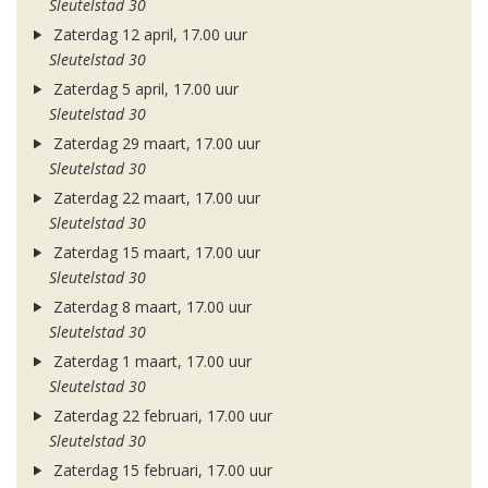
Sleutelstad 30
Zaterdag 12 april, 17.00 uur
Sleutelstad 30
Zaterdag 5 april, 17.00 uur
Sleutelstad 30
Zaterdag 29 maart, 17.00 uur
Sleutelstad 30
Zaterdag 22 maart, 17.00 uur
Sleutelstad 30
Zaterdag 15 maart, 17.00 uur
Sleutelstad 30
Zaterdag 8 maart, 17.00 uur
Sleutelstad 30
Zaterdag 1 maart, 17.00 uur
Sleutelstad 30
Zaterdag 22 februari, 17.00 uur
Sleutelstad 30
Zaterdag 15 februari, 17.00 uur