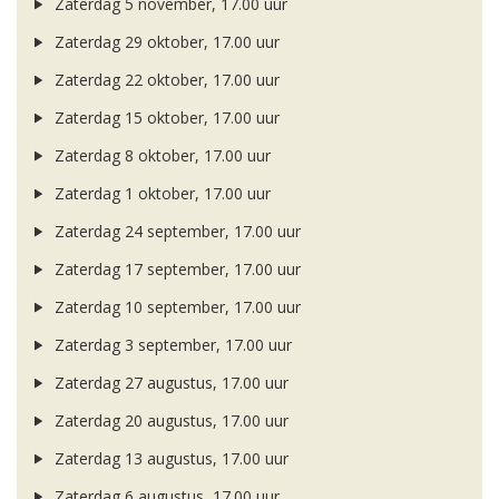
Zaterdag 5 november, 17.00 uur
Zaterdag 29 oktober, 17.00 uur
Zaterdag 22 oktober, 17.00 uur
Zaterdag 15 oktober, 17.00 uur
Zaterdag 8 oktober, 17.00 uur
Zaterdag 1 oktober, 17.00 uur
Zaterdag 24 september, 17.00 uur
Zaterdag 17 september, 17.00 uur
Zaterdag 10 september, 17.00 uur
Zaterdag 3 september, 17.00 uur
Zaterdag 27 augustus, 17.00 uur
Zaterdag 20 augustus, 17.00 uur
Zaterdag 13 augustus, 17.00 uur
Zaterdag 6 augustus, 17.00 uur