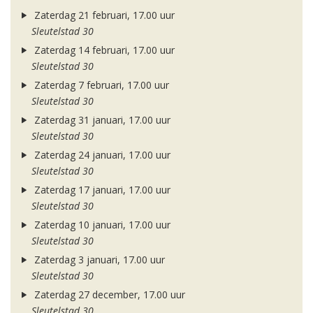
Zaterdag 21 februari, 17.00 uur
Sleutelstad 30
Zaterdag 14 februari, 17.00 uur
Sleutelstad 30
Zaterdag 7 februari, 17.00 uur
Sleutelstad 30
Zaterdag 31 januari, 17.00 uur
Sleutelstad 30
Zaterdag 24 januari, 17.00 uur
Sleutelstad 30
Zaterdag 17 januari, 17.00 uur
Sleutelstad 30
Zaterdag 10 januari, 17.00 uur
Sleutelstad 30
Zaterdag 3 januari, 17.00 uur
Sleutelstad 30
Zaterdag 27 december, 17.00 uur
Sleutelstad 30