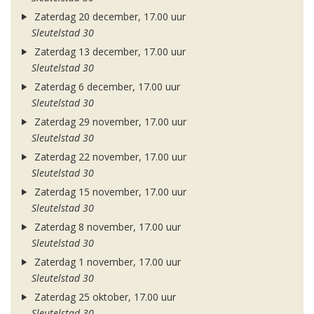
Zaterdag 20 december, 17.00 uur
Sleutelstad 30
Zaterdag 13 december, 17.00 uur
Sleutelstad 30
Zaterdag 6 december, 17.00 uur
Sleutelstad 30
Zaterdag 29 november, 17.00 uur
Sleutelstad 30
Zaterdag 22 november, 17.00 uur
Sleutelstad 30
Zaterdag 15 november, 17.00 uur
Sleutelstad 30
Zaterdag 8 november, 17.00 uur
Sleutelstad 30
Zaterdag 1 november, 17.00 uur
Sleutelstad 30
Zaterdag 25 oktober, 17.00 uur
Sleutelstad 30