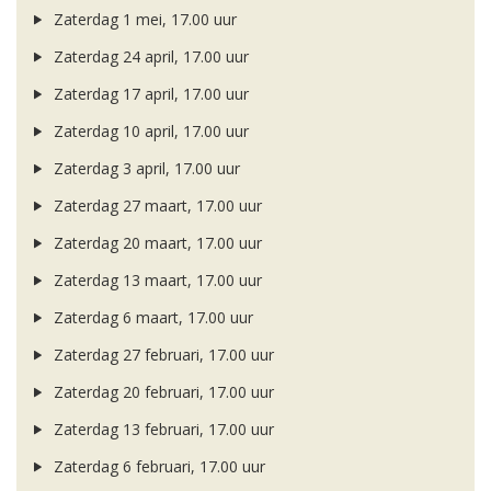
Zaterdag 1 mei, 17.00 uur
Zaterdag 24 april, 17.00 uur
Zaterdag 17 april, 17.00 uur
Zaterdag 10 april, 17.00 uur
Zaterdag 3 april, 17.00 uur
Zaterdag 27 maart, 17.00 uur
Zaterdag 20 maart, 17.00 uur
Zaterdag 13 maart, 17.00 uur
Zaterdag 6 maart, 17.00 uur
Zaterdag 27 februari, 17.00 uur
Zaterdag 20 februari, 17.00 uur
Zaterdag 13 februari, 17.00 uur
Zaterdag 6 februari, 17.00 uur