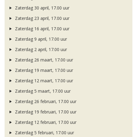
Zaterdag 30 april, 17.00 uur
Zaterdag 23 april, 17.00 uur
Zaterdag 16 april, 17.00 uur
Zaterdag 9 april, 17.00 uur
Zaterdag 2 april, 17.00 uur
Zaterdag 26 maart, 17.00 uur
Zaterdag 19 maart, 17.00 uur
Zaterdag 12 maart, 17.00 uur
Zaterdag 5 maart, 17.00 uur
Zaterdag 26 februari, 17.00 uur
Zaterdag 19 februari, 17.00 uur
Zaterdag 12 februari, 17.00 uur
Zaterdag 5 februari, 17.00 uur