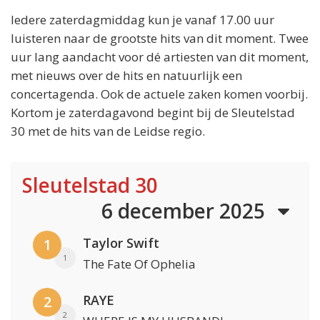
Iedere zaterdagmiddag kun je vanaf 17.00 uur
luisteren naar de grootste hits van dit moment. Twee
uur lang aandacht voor dé artiesten van dit moment,
met nieuws over de hits en natuurlijk een
concertagenda. Ook de actuele zaken komen voorbij.
Kortom je zaterdagavond begint bij de Sleutelstad
30 met de hits van de Leidse regio.
Sleutelstad 30
6 december 2025
Taylor Swift
1
1
The Fate Of Ophelia
RAYE
2
2