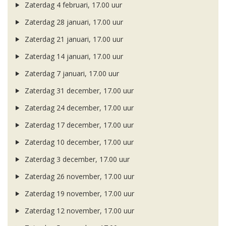
Zaterdag 4 februari, 17.00 uur
Zaterdag 28 januari, 17.00 uur
Zaterdag 21 januari, 17.00 uur
Zaterdag 14 januari, 17.00 uur
Zaterdag 7 januari, 17.00 uur
Zaterdag 31 december, 17.00 uur
Zaterdag 24 december, 17.00 uur
Zaterdag 17 december, 17.00 uur
Zaterdag 10 december, 17.00 uur
Zaterdag 3 december, 17.00 uur
Zaterdag 26 november, 17.00 uur
Zaterdag 19 november, 17.00 uur
Zaterdag 12 november, 17.00 uur