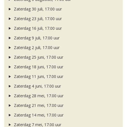
Zaterdag 30 juli, 17.00 uur
Zaterdag 23 juli, 17.00 uur
Zaterdag 16 juli, 17.00 uur
Zaterdag 9 juli, 17.00 uur
Zaterdag 2 juli, 17.00 uur
Zaterdag 25 juni, 17.00 uur
Zaterdag 18 juni, 17.00 uur
Zaterdag 11 juni, 17.00 uur
Zaterdag 4 juni, 17.00 uur
Zaterdag 28 mei, 17.00 uur
Zaterdag 21 mei, 17.00 uur
Zaterdag 14 mei, 17.00 uur
Zaterdag 7 mei, 17.00 uur