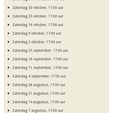
Zaterdag 30 oktober, 17.00 uur
Zaterdag 23 oktober, 17.00 uur
Zaterdag 16 oktober, 17.00 uur
Zaterdag 9 oktober, 17.00 uur
Zaterdag 2 oktober, 17.00 uur
Zaterdag 25 september, 17.00 uur
Zaterdag 18 september, 17.00 uur
Zaterdag 11 september, 17.00 uur
Zaterdag 4 september, 17.00 uur
Zaterdag 28 augustus, 17.00 uur
Zaterdag 21 augustus, 17.00 uur
Zaterdag 14 augustus, 17.00 uur
Zaterdag 7 augustus, 17.00 uur