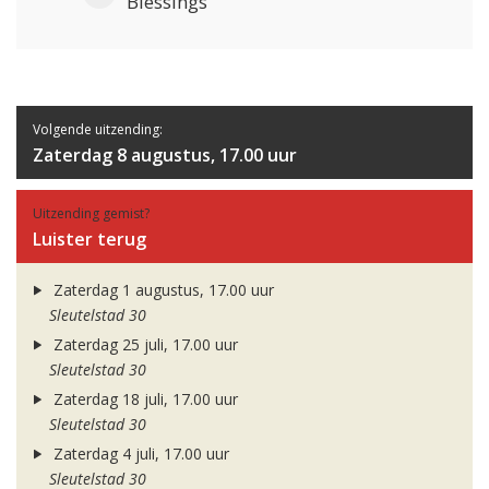
Blessings
Volgende uitzending:
Zaterdag 8 augustus, 17.00 uur
Uitzending gemist?
Luister terug
Zaterdag 1 augustus, 17.00 uur
Sleutelstad 30
Zaterdag 25 juli, 17.00 uur
Sleutelstad 30
Zaterdag 18 juli, 17.00 uur
Sleutelstad 30
Zaterdag 4 juli, 17.00 uur
Sleutelstad 30