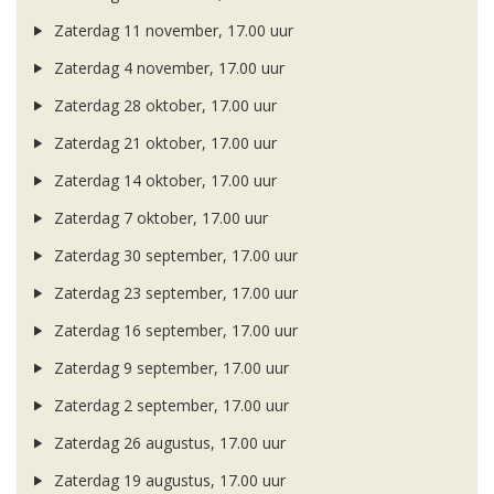
Zaterdag 11 november, 17.00 uur
Zaterdag 4 november, 17.00 uur
Zaterdag 28 oktober, 17.00 uur
Zaterdag 21 oktober, 17.00 uur
Zaterdag 14 oktober, 17.00 uur
Zaterdag 7 oktober, 17.00 uur
Zaterdag 30 september, 17.00 uur
Zaterdag 23 september, 17.00 uur
Zaterdag 16 september, 17.00 uur
Zaterdag 9 september, 17.00 uur
Zaterdag 2 september, 17.00 uur
Zaterdag 26 augustus, 17.00 uur
Zaterdag 19 augustus, 17.00 uur