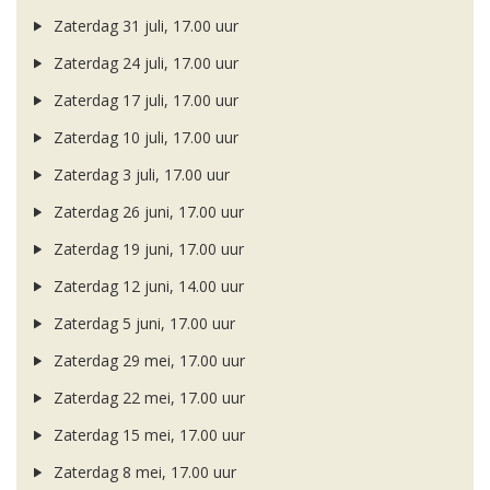
Zaterdag 31 juli, 17.00 uur
Zaterdag 24 juli, 17.00 uur
Zaterdag 17 juli, 17.00 uur
Zaterdag 10 juli, 17.00 uur
Zaterdag 3 juli, 17.00 uur
Zaterdag 26 juni, 17.00 uur
Zaterdag 19 juni, 17.00 uur
Zaterdag 12 juni, 14.00 uur
Zaterdag 5 juni, 17.00 uur
Zaterdag 29 mei, 17.00 uur
Zaterdag 22 mei, 17.00 uur
Zaterdag 15 mei, 17.00 uur
Zaterdag 8 mei, 17.00 uur