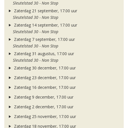
Sleutelstad 30 - Non Stop
Zaterdag 21 september, 17.00 uur
Sleutelstad 30 - Non Stop
Zaterdag 14 september, 17.00 uur
Sleutelstad 30 - Non Stop
Zaterdag 7 september, 17.00 uur
Sleutelstad 30 - Non Stop
Zaterdag 31 augustus, 17.00 uur
Sleutelstad 30 - Non Stop
Zaterdag 30 december, 17.00 uur
Zaterdag 23 december, 17.00 uur
Zaterdag 16 december, 17.00 uur
Zaterdag 9 december, 17.00 uur
Zaterdag 2 december, 17.00 uur
Zaterdag 25 november, 17.00 uur
Zaterdag 18 november, 17.00 uur