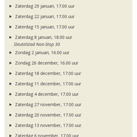
Zaterdag 29 januari, 17.00 uur
Zaterdag 22 januari, 17.00 uur
Zaterdag 15 januari, 17.00 uur
Zaterdag 8 januari, 18.00 uur
Sleutelstad Non-Stop 30
Zondag 2 januari, 16.00 uur
Zondag 26 december, 16.00 uur
Zaterdag 18 december, 17.00 uur
Zaterdag 11 december, 17.00 uur
Zaterdag 4 december, 17.00 uur
Zaterdag 27 november, 17.00 uur
Zaterdag 20 november, 17.00 uur
Zaterdag 13 november, 17.00 uur
Zaterdag 6 november, 17.00 uur