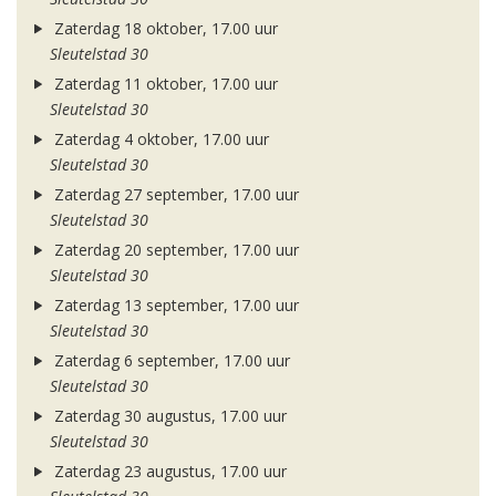
Zaterdag 18 oktober, 17.00 uur
Sleutelstad 30
Zaterdag 11 oktober, 17.00 uur
Sleutelstad 30
Zaterdag 4 oktober, 17.00 uur
Sleutelstad 30
Zaterdag 27 september, 17.00 uur
Sleutelstad 30
Zaterdag 20 september, 17.00 uur
Sleutelstad 30
Zaterdag 13 september, 17.00 uur
Sleutelstad 30
Zaterdag 6 september, 17.00 uur
Sleutelstad 30
Zaterdag 30 augustus, 17.00 uur
Sleutelstad 30
Zaterdag 23 augustus, 17.00 uur