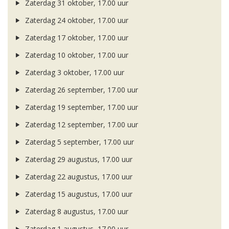
Zaterdag 31 oktober, 17.00 uur
Zaterdag 24 oktober, 17.00 uur
Zaterdag 17 oktober, 17.00 uur
Zaterdag 10 oktober, 17.00 uur
Zaterdag 3 oktober, 17.00 uur
Zaterdag 26 september, 17.00 uur
Zaterdag 19 september, 17.00 uur
Zaterdag 12 september, 17.00 uur
Zaterdag 5 september, 17.00 uur
Zaterdag 29 augustus, 17.00 uur
Zaterdag 22 augustus, 17.00 uur
Zaterdag 15 augustus, 17.00 uur
Zaterdag 8 augustus, 17.00 uur
Zaterdag 1 augustus, 17.00 uur