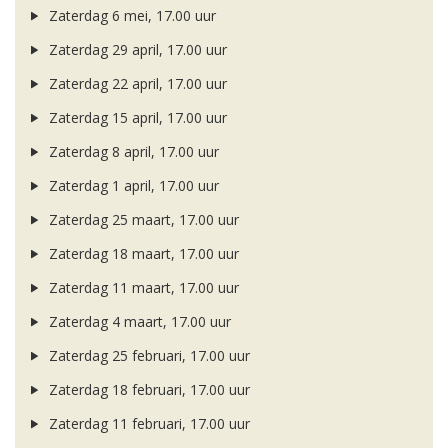
Zaterdag 6 mei, 17.00 uur
Zaterdag 29 april, 17.00 uur
Zaterdag 22 april, 17.00 uur
Zaterdag 15 april, 17.00 uur
Zaterdag 8 april, 17.00 uur
Zaterdag 1 april, 17.00 uur
Zaterdag 25 maart, 17.00 uur
Zaterdag 18 maart, 17.00 uur
Zaterdag 11 maart, 17.00 uur
Zaterdag 4 maart, 17.00 uur
Zaterdag 25 februari, 17.00 uur
Zaterdag 18 februari, 17.00 uur
Zaterdag 11 februari, 17.00 uur