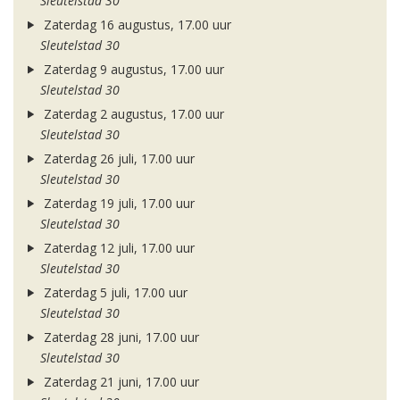
Sleutelstad 30
Zaterdag 16 augustus, 17.00 uur
Sleutelstad 30
Zaterdag 9 augustus, 17.00 uur
Sleutelstad 30
Zaterdag 2 augustus, 17.00 uur
Sleutelstad 30
Zaterdag 26 juli, 17.00 uur
Sleutelstad 30
Zaterdag 19 juli, 17.00 uur
Sleutelstad 30
Zaterdag 12 juli, 17.00 uur
Sleutelstad 30
Zaterdag 5 juli, 17.00 uur
Sleutelstad 30
Zaterdag 28 juni, 17.00 uur
Sleutelstad 30
Zaterdag 21 juni, 17.00 uur