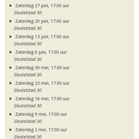
Zaterdag 27 juni, 17.00 uur
Sleutelstad 30
Zaterdag 20 juni, 17.00 uur
Sleutelstad 30
Zaterdag 13 juni, 17.00 uur
Sleutelstad 30
Zaterdag 6 juni, 17.00 uur
Sleutelstad 30
Zaterdag 30 mei, 17.00 uur
Sleutelstad 30
Zaterdag 23 mei, 17.00 uur
Sleutelstad 30
Zaterdag 16 mei, 17.00 uur
Sleutelstad 30
Zaterdag 9 mei, 17.00 uur
Sleutelstad 30
Zaterdag 2 mei, 17.00 uur
Sleutelstad 30