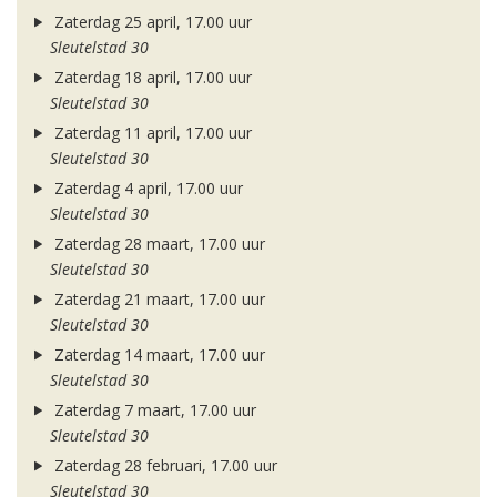
Zaterdag 25 april, 17.00 uur
Sleutelstad 30
Zaterdag 18 april, 17.00 uur
Sleutelstad 30
Zaterdag 11 april, 17.00 uur
Sleutelstad 30
Zaterdag 4 april, 17.00 uur
Sleutelstad 30
Zaterdag 28 maart, 17.00 uur
Sleutelstad 30
Zaterdag 21 maart, 17.00 uur
Sleutelstad 30
Zaterdag 14 maart, 17.00 uur
Sleutelstad 30
Zaterdag 7 maart, 17.00 uur
Sleutelstad 30
Zaterdag 28 februari, 17.00 uur
Sleutelstad 30