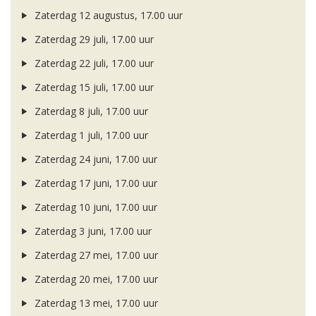
Zaterdag 12 augustus, 17.00 uur
Zaterdag 29 juli, 17.00 uur
Zaterdag 22 juli, 17.00 uur
Zaterdag 15 juli, 17.00 uur
Zaterdag 8 juli, 17.00 uur
Zaterdag 1 juli, 17.00 uur
Zaterdag 24 juni, 17.00 uur
Zaterdag 17 juni, 17.00 uur
Zaterdag 10 juni, 17.00 uur
Zaterdag 3 juni, 17.00 uur
Zaterdag 27 mei, 17.00 uur
Zaterdag 20 mei, 17.00 uur
Zaterdag 13 mei, 17.00 uur