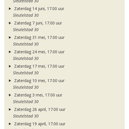
Sleutelstad 30
Zaterdag 14 juni, 17.00 uur
Sleutelstad 30
Zaterdag 7 juni, 17.00 uur
Sleutelstad 30
Zaterdag 31 mei, 17.00 uur
Sleutelstad 30
Zaterdag 24 mei, 17.00 uur
Sleutelstad 30
Zaterdag 17 mei, 17.00 uur
Sleutelstad 30
Zaterdag 10 mei, 17.00 uur
Sleutelstad 30
Zaterdag 3 mei, 17.00 uur
Sleutelstad 30
Zaterdag 26 april, 17.00 uur
Sleutelstad 30
Zaterdag 19 april, 17.00 uur