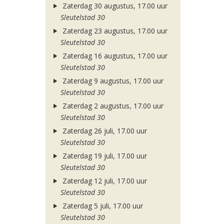
Zaterdag 30 augustus, 17.00 uur
Sleutelstad 30
Zaterdag 23 augustus, 17.00 uur
Sleutelstad 30
Zaterdag 16 augustus, 17.00 uur
Sleutelstad 30
Zaterdag 9 augustus, 17.00 uur
Sleutelstad 30
Zaterdag 2 augustus, 17.00 uur
Sleutelstad 30
Zaterdag 26 juli, 17.00 uur
Sleutelstad 30
Zaterdag 19 juli, 17.00 uur
Sleutelstad 30
Zaterdag 12 juli, 17.00 uur
Sleutelstad 30
Zaterdag 5 juli, 17.00 uur
Sleutelstad 30