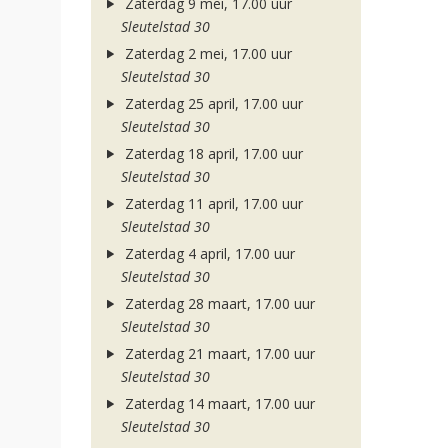
Zaterdag 9 mei, 17.00 uur
Sleutelstad 30
Zaterdag 2 mei, 17.00 uur
Sleutelstad 30
Zaterdag 25 april, 17.00 uur
Sleutelstad 30
Zaterdag 18 april, 17.00 uur
Sleutelstad 30
Zaterdag 11 april, 17.00 uur
Sleutelstad 30
Zaterdag 4 april, 17.00 uur
Sleutelstad 30
Zaterdag 28 maart, 17.00 uur
Sleutelstad 30
Zaterdag 21 maart, 17.00 uur
Sleutelstad 30
Zaterdag 14 maart, 17.00 uur
Sleutelstad 30