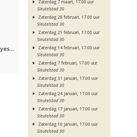
Zaterdag 7 maart, 17.00 uur
Sleutelstad 30
Zaterdag 28 februari, 17.00 uur
Sleutelstad 30
Zaterdag 21 februari, 17.00 uur
Sleutelstad 30
Zaterdag 14 februari, 17.00 uur
Kris Kross Amsterdam. Sofia Reyes & Tinie Tempah
Sleutelstad 30
Zaterdag 7 februari, 17.00 uur
Sleutelstad 30
Zaterdag 31 januari, 17.00 uur
Sleutelstad 30
Zaterdag 24 januari, 17.00 uur
Sleutelstad 30
Zaterdag 17 januari, 17.00 uur
Sleutelstad 30
Zaterdag 10 januari, 17.00 uur
Sleutelstad 30