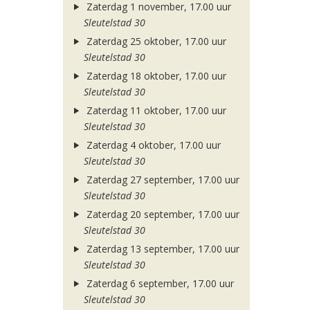
Zaterdag 1 november, 17.00 uur
Sleutelstad 30
Zaterdag 25 oktober, 17.00 uur
Sleutelstad 30
Zaterdag 18 oktober, 17.00 uur
Sleutelstad 30
Zaterdag 11 oktober, 17.00 uur
Sleutelstad 30
Zaterdag 4 oktober, 17.00 uur
Sleutelstad 30
Zaterdag 27 september, 17.00 uur
Sleutelstad 30
Zaterdag 20 september, 17.00 uur
Sleutelstad 30
Zaterdag 13 september, 17.00 uur
Sleutelstad 30
Zaterdag 6 september, 17.00 uur
Sleutelstad 30