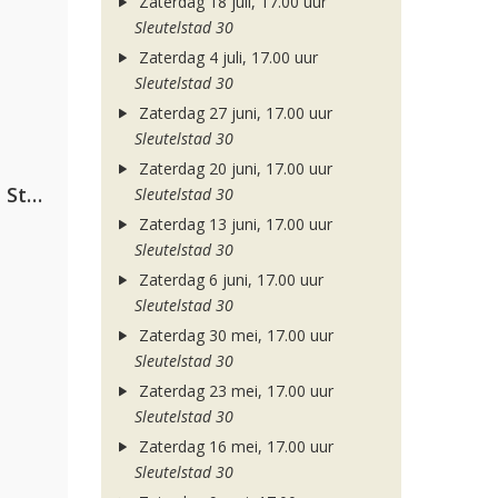
Zaterdag 18 juli, 17.00 uur
Sleutelstad 30
Zaterdag 4 juli, 17.00 uur
Sleutelstad 30
Zaterdag 27 juni, 17.00 uur
Sleutelstad 30
Zaterdag 20 juni, 17.00 uur
Alok, The Chainsmokers & Mae Stephens
Sleutelstad 30
Zaterdag 13 juni, 17.00 uur
Sleutelstad 30
Zaterdag 6 juni, 17.00 uur
Sleutelstad 30
Zaterdag 30 mei, 17.00 uur
Sleutelstad 30
Zaterdag 23 mei, 17.00 uur
Sleutelstad 30
Zaterdag 16 mei, 17.00 uur
Sleutelstad 30