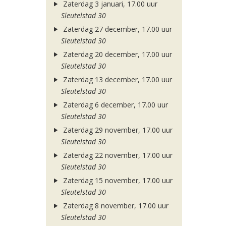
Zaterdag 3 januari, 17.00 uur
Sleutelstad 30
Zaterdag 27 december, 17.00 uur
Sleutelstad 30
Zaterdag 20 december, 17.00 uur
Sleutelstad 30
Zaterdag 13 december, 17.00 uur
Sleutelstad 30
Zaterdag 6 december, 17.00 uur
Sleutelstad 30
Zaterdag 29 november, 17.00 uur
Sleutelstad 30
Zaterdag 22 november, 17.00 uur
Sleutelstad 30
Zaterdag 15 november, 17.00 uur
Sleutelstad 30
Zaterdag 8 november, 17.00 uur
Sleutelstad 30