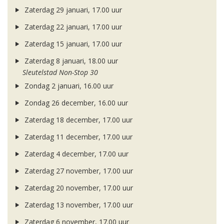
Zaterdag 29 januari, 17.00 uur
Zaterdag 22 januari, 17.00 uur
Zaterdag 15 januari, 17.00 uur
Zaterdag 8 januari, 18.00 uur
Sleutelstad Non-Stop 30
Zondag 2 januari, 16.00 uur
Zondag 26 december, 16.00 uur
Zaterdag 18 december, 17.00 uur
Zaterdag 11 december, 17.00 uur
Zaterdag 4 december, 17.00 uur
Zaterdag 27 november, 17.00 uur
Zaterdag 20 november, 17.00 uur
Zaterdag 13 november, 17.00 uur
Zaterdag 6 november, 17.00 uur