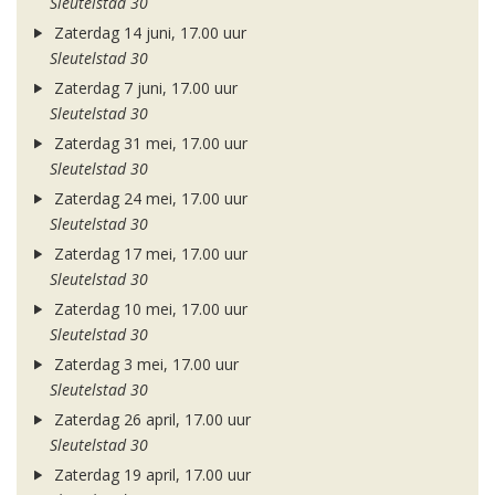
Sleutelstad 30
Zaterdag 14 juni, 17.00 uur
Sleutelstad 30
Zaterdag 7 juni, 17.00 uur
Sleutelstad 30
Zaterdag 31 mei, 17.00 uur
Sleutelstad 30
Zaterdag 24 mei, 17.00 uur
Sleutelstad 30
Zaterdag 17 mei, 17.00 uur
Sleutelstad 30
Zaterdag 10 mei, 17.00 uur
Sleutelstad 30
Zaterdag 3 mei, 17.00 uur
Sleutelstad 30
Zaterdag 26 april, 17.00 uur
Sleutelstad 30
Zaterdag 19 april, 17.00 uur