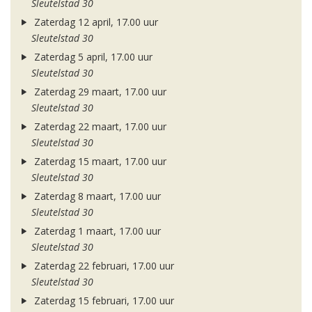
Sleutelstad 30
Zaterdag 12 april, 17.00 uur
Sleutelstad 30
Zaterdag 5 april, 17.00 uur
Sleutelstad 30
Zaterdag 29 maart, 17.00 uur
Sleutelstad 30
Zaterdag 22 maart, 17.00 uur
Sleutelstad 30
Zaterdag 15 maart, 17.00 uur
Sleutelstad 30
Zaterdag 8 maart, 17.00 uur
Sleutelstad 30
Zaterdag 1 maart, 17.00 uur
Sleutelstad 30
Zaterdag 22 februari, 17.00 uur
Sleutelstad 30
Zaterdag 15 februari, 17.00 uur