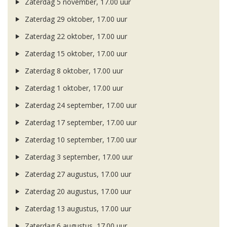
Zaterdag 5 november, 17.00 uur
Zaterdag 29 oktober, 17.00 uur
Zaterdag 22 oktober, 17.00 uur
Zaterdag 15 oktober, 17.00 uur
Zaterdag 8 oktober, 17.00 uur
Zaterdag 1 oktober, 17.00 uur
Zaterdag 24 september, 17.00 uur
Zaterdag 17 september, 17.00 uur
Zaterdag 10 september, 17.00 uur
Zaterdag 3 september, 17.00 uur
Zaterdag 27 augustus, 17.00 uur
Zaterdag 20 augustus, 17.00 uur
Zaterdag 13 augustus, 17.00 uur
Zaterdag 6 augustus, 17.00 uur