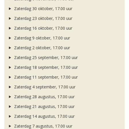
Zaterdag 30 oktober, 17.00 uur
Zaterdag 23 oktober, 17.00 uur
Zaterdag 16 oktober, 17.00 uur
Zaterdag 9 oktober, 17.00 uur
Zaterdag 2 oktober, 17.00 uur
Zaterdag 25 september, 17.00 uur
Zaterdag 18 september, 17.00 uur
Zaterdag 11 september, 17.00 uur
Zaterdag 4 september, 17.00 uur
Zaterdag 28 augustus, 17.00 uur
Zaterdag 21 augustus, 17.00 uur
Zaterdag 14 augustus, 17.00 uur
Zaterdag 7 augustus, 17.00 uur