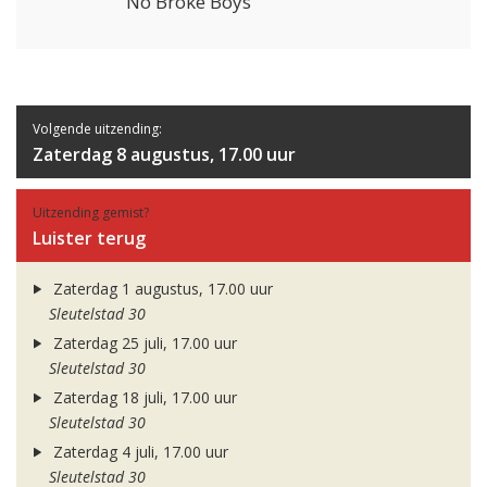
No Broke Boys
Volgende uitzending:
Zaterdag 8 augustus, 17.00 uur
Uitzending gemist?
Luister terug
Zaterdag 1 augustus, 17.00 uur
Sleutelstad 30
Zaterdag 25 juli, 17.00 uur
Sleutelstad 30
Zaterdag 18 juli, 17.00 uur
Sleutelstad 30
Zaterdag 4 juli, 17.00 uur
Sleutelstad 30