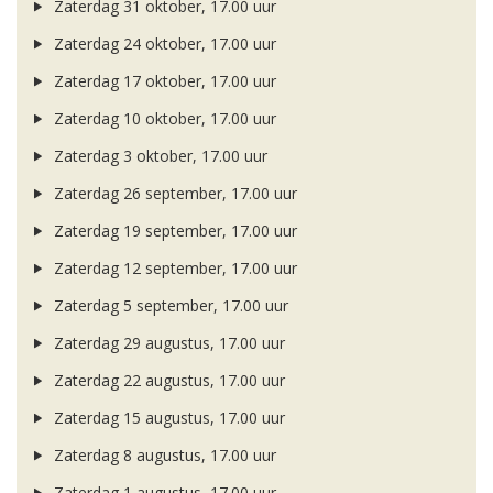
Zaterdag 31 oktober, 17.00 uur
Zaterdag 24 oktober, 17.00 uur
Zaterdag 17 oktober, 17.00 uur
Zaterdag 10 oktober, 17.00 uur
Zaterdag 3 oktober, 17.00 uur
Zaterdag 26 september, 17.00 uur
Zaterdag 19 september, 17.00 uur
Zaterdag 12 september, 17.00 uur
Zaterdag 5 september, 17.00 uur
Zaterdag 29 augustus, 17.00 uur
Zaterdag 22 augustus, 17.00 uur
Zaterdag 15 augustus, 17.00 uur
Zaterdag 8 augustus, 17.00 uur
Zaterdag 1 augustus, 17.00 uur