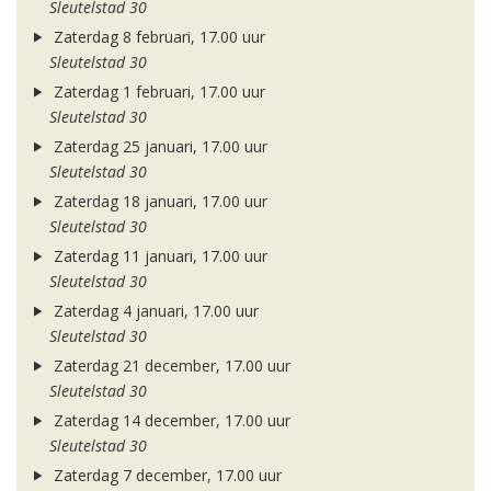
Sleutelstad 30
Zaterdag 8 februari, 17.00 uur
Sleutelstad 30
Zaterdag 1 februari, 17.00 uur
Sleutelstad 30
Zaterdag 25 januari, 17.00 uur
Sleutelstad 30
Zaterdag 18 januari, 17.00 uur
Sleutelstad 30
Zaterdag 11 januari, 17.00 uur
Sleutelstad 30
Zaterdag 4 januari, 17.00 uur
Sleutelstad 30
Zaterdag 21 december, 17.00 uur
Sleutelstad 30
Zaterdag 14 december, 17.00 uur
Sleutelstad 30
Zaterdag 7 december, 17.00 uur