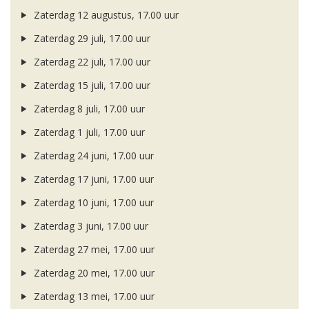
Zaterdag 12 augustus, 17.00 uur
Zaterdag 29 juli, 17.00 uur
Zaterdag 22 juli, 17.00 uur
Zaterdag 15 juli, 17.00 uur
Zaterdag 8 juli, 17.00 uur
Zaterdag 1 juli, 17.00 uur
Zaterdag 24 juni, 17.00 uur
Zaterdag 17 juni, 17.00 uur
Zaterdag 10 juni, 17.00 uur
Zaterdag 3 juni, 17.00 uur
Zaterdag 27 mei, 17.00 uur
Zaterdag 20 mei, 17.00 uur
Zaterdag 13 mei, 17.00 uur