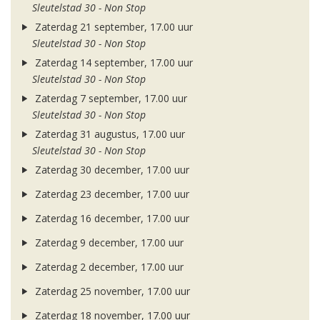
Sleutelstad 30 - Non Stop
Zaterdag 21 september, 17.00 uur
Sleutelstad 30 - Non Stop
Zaterdag 14 september, 17.00 uur
Sleutelstad 30 - Non Stop
Zaterdag 7 september, 17.00 uur
Sleutelstad 30 - Non Stop
Zaterdag 31 augustus, 17.00 uur
Sleutelstad 30 - Non Stop
Zaterdag 30 december, 17.00 uur
Zaterdag 23 december, 17.00 uur
Zaterdag 16 december, 17.00 uur
Zaterdag 9 december, 17.00 uur
Zaterdag 2 december, 17.00 uur
Zaterdag 25 november, 17.00 uur
Zaterdag 18 november, 17.00 uur