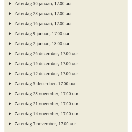
Zaterdag 30 januari, 17.00 uur
Zaterdag 23 januari, 17.00 uur
Zaterdag 16 januari, 17.00 uur
Zaterdag 9 januari, 17.00 uur
Zaterdag 2 januari, 18.00 uur
Zaterdag 26 december, 17.00 uur
Zaterdag 19 december, 17.00 uur
Zaterdag 12 december, 17.00 uur
Zaterdag 5 december, 17.00 uur
Zaterdag 28 november, 17.00 uur
Zaterdag 21 november, 17.00 uur
Zaterdag 14 november, 17.00 uur
Zaterdag 7 november, 17.00 uur