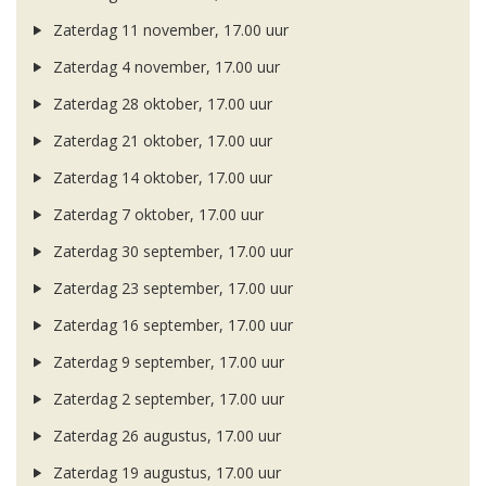
Zaterdag 11 november, 17.00 uur
Zaterdag 4 november, 17.00 uur
Zaterdag 28 oktober, 17.00 uur
Zaterdag 21 oktober, 17.00 uur
Zaterdag 14 oktober, 17.00 uur
Zaterdag 7 oktober, 17.00 uur
Zaterdag 30 september, 17.00 uur
Zaterdag 23 september, 17.00 uur
Zaterdag 16 september, 17.00 uur
Zaterdag 9 september, 17.00 uur
Zaterdag 2 september, 17.00 uur
Zaterdag 26 augustus, 17.00 uur
Zaterdag 19 augustus, 17.00 uur