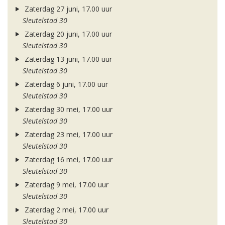
Zaterdag 27 juni, 17.00 uur
Sleutelstad 30
Zaterdag 20 juni, 17.00 uur
Sleutelstad 30
Zaterdag 13 juni, 17.00 uur
Sleutelstad 30
Zaterdag 6 juni, 17.00 uur
Sleutelstad 30
Zaterdag 30 mei, 17.00 uur
Sleutelstad 30
Zaterdag 23 mei, 17.00 uur
Sleutelstad 30
Zaterdag 16 mei, 17.00 uur
Sleutelstad 30
Zaterdag 9 mei, 17.00 uur
Sleutelstad 30
Zaterdag 2 mei, 17.00 uur
Sleutelstad 30