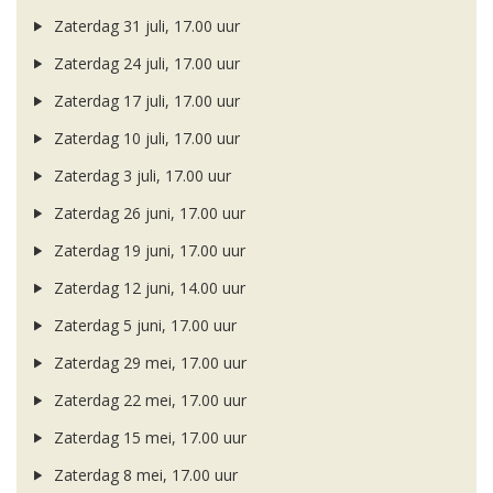
Zaterdag 31 juli, 17.00 uur
Zaterdag 24 juli, 17.00 uur
Zaterdag 17 juli, 17.00 uur
Zaterdag 10 juli, 17.00 uur
Zaterdag 3 juli, 17.00 uur
Zaterdag 26 juni, 17.00 uur
Zaterdag 19 juni, 17.00 uur
Zaterdag 12 juni, 14.00 uur
Zaterdag 5 juni, 17.00 uur
Zaterdag 29 mei, 17.00 uur
Zaterdag 22 mei, 17.00 uur
Zaterdag 15 mei, 17.00 uur
Zaterdag 8 mei, 17.00 uur