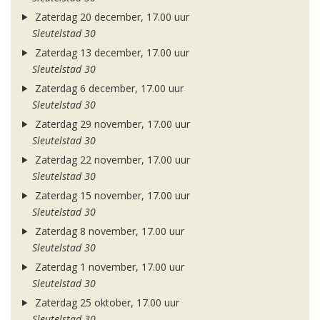
Zaterdag 20 december, 17.00 uur
Sleutelstad 30
Zaterdag 13 december, 17.00 uur
Sleutelstad 30
Zaterdag 6 december, 17.00 uur
Sleutelstad 30
Zaterdag 29 november, 17.00 uur
Sleutelstad 30
Zaterdag 22 november, 17.00 uur
Sleutelstad 30
Zaterdag 15 november, 17.00 uur
Sleutelstad 30
Zaterdag 8 november, 17.00 uur
Sleutelstad 30
Zaterdag 1 november, 17.00 uur
Sleutelstad 30
Zaterdag 25 oktober, 17.00 uur
Sleutelstad 30