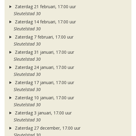
Zaterdag 21 februari, 17.00 uur
Sleutelstad 30
Zaterdag 14 februari, 17.00 uur
Sleutelstad 30
Zaterdag 7 februari, 17.00 uur
Sleutelstad 30
Zaterdag 31 januari, 17.00 uur
Sleutelstad 30
Zaterdag 24 januari, 17.00 uur
Sleutelstad 30
Zaterdag 17 januari, 17.00 uur
Sleutelstad 30
Zaterdag 10 januari, 17.00 uur
Sleutelstad 30
Zaterdag 3 januari, 17.00 uur
Sleutelstad 30
Zaterdag 27 december, 17.00 uur
Sleutelstad 30