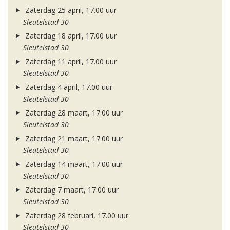
Zaterdag 25 april, 17.00 uur
Sleutelstad 30
Zaterdag 18 april, 17.00 uur
Sleutelstad 30
Zaterdag 11 april, 17.00 uur
Sleutelstad 30
Zaterdag 4 april, 17.00 uur
Sleutelstad 30
Zaterdag 28 maart, 17.00 uur
Sleutelstad 30
Zaterdag 21 maart, 17.00 uur
Sleutelstad 30
Zaterdag 14 maart, 17.00 uur
Sleutelstad 30
Zaterdag 7 maart, 17.00 uur
Sleutelstad 30
Zaterdag 28 februari, 17.00 uur
Sleutelstad 30