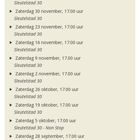
Sleutelstad 30
Zaterdag 30 november, 17.00 uur
Sleutelstad 30
Zaterdag 23 november, 17.00 uur
Sleutelstad 30
Zaterdag 16 november, 17.00 uur
Sleutelstad 30
Zaterdag 9 november, 17.00 uur
Sleutelstad 30
Zaterdag 2 november, 17.00 uur
Sleutelstad 30
Zaterdag 26 oktober, 17.00 uur
Sleutelstad 30
Zaterdag 19 oktober, 17.00 uur
Sleutelstad 30
Zaterdag 5 oktober, 17.00 uur
Sleutelstad 30 - Non Stop
Zaterdag 28 september, 17.00 uur