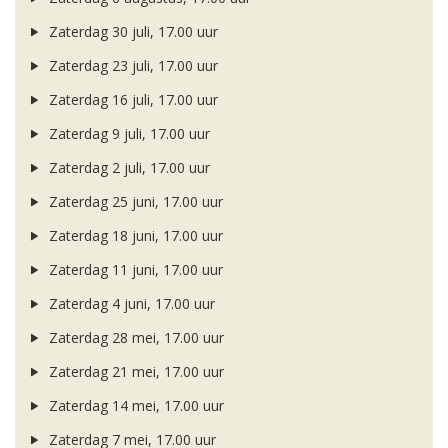
Zaterdag 30 juli, 17.00 uur
Zaterdag 23 juli, 17.00 uur
Zaterdag 16 juli, 17.00 uur
Zaterdag 9 juli, 17.00 uur
Zaterdag 2 juli, 17.00 uur
Zaterdag 25 juni, 17.00 uur
Zaterdag 18 juni, 17.00 uur
Zaterdag 11 juni, 17.00 uur
Zaterdag 4 juni, 17.00 uur
Zaterdag 28 mei, 17.00 uur
Zaterdag 21 mei, 17.00 uur
Zaterdag 14 mei, 17.00 uur
Zaterdag 7 mei, 17.00 uur