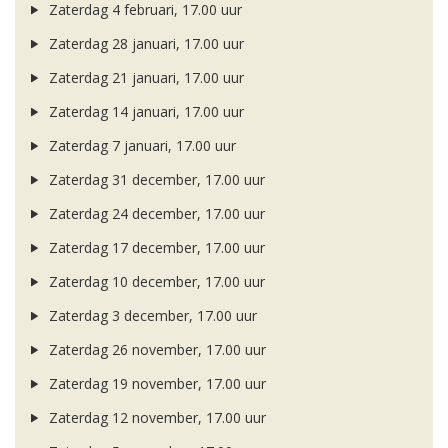
Zaterdag 4 februari, 17.00 uur
Zaterdag 28 januari, 17.00 uur
Zaterdag 21 januari, 17.00 uur
Zaterdag 14 januari, 17.00 uur
Zaterdag 7 januari, 17.00 uur
Zaterdag 31 december, 17.00 uur
Zaterdag 24 december, 17.00 uur
Zaterdag 17 december, 17.00 uur
Zaterdag 10 december, 17.00 uur
Zaterdag 3 december, 17.00 uur
Zaterdag 26 november, 17.00 uur
Zaterdag 19 november, 17.00 uur
Zaterdag 12 november, 17.00 uur