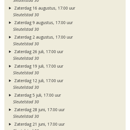
Sleutelstad 30
Zaterdag 16 augustus, 17.00 uur
Sleutelstad 30
Zaterdag 9 augustus, 17.00 uur
Sleutelstad 30
Zaterdag 2 augustus, 17.00 uur
Sleutelstad 30
Zaterdag 26 juli, 17.00 uur
Sleutelstad 30
Zaterdag 19 juli, 17.00 uur
Sleutelstad 30
Zaterdag 12 juli, 17.00 uur
Sleutelstad 30
Zaterdag 5 juli, 17.00 uur
Sleutelstad 30
Zaterdag 28 juni, 17.00 uur
Sleutelstad 30
Zaterdag 21 juni, 17.00 uur