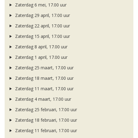
Zaterdag 6 mei, 17.00 uur
Zaterdag 29 april, 17.00 uur
Zaterdag 22 april, 17.00 uur
Zaterdag 15 april, 17.00 uur
Zaterdag 8 april, 17.00 uur
Zaterdag 1 april, 17.00 uur
Zaterdag 25 maart, 17.00 uur
Zaterdag 18 maart, 17.00 uur
Zaterdag 11 maart, 17.00 uur
Zaterdag 4 maart, 17.00 uur
Zaterdag 25 februari, 17.00 uur
Zaterdag 18 februari, 17.00 uur
Zaterdag 11 februari, 17.00 uur