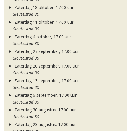
Zaterdag 18 oktober, 17.00 uur
Sleutelstad 30
Zaterdag 11 oktober, 17.00 uur
Sleutelstad 30
Zaterdag 4 oktober, 17.00 uur
Sleutelstad 30
Zaterdag 27 september, 17.00 uur
Sleutelstad 30
Zaterdag 20 september, 17.00 uur
Sleutelstad 30
Zaterdag 13 september, 17.00 uur
Sleutelstad 30
Zaterdag 6 september, 17.00 uur
Sleutelstad 30
Zaterdag 30 augustus, 17.00 uur
Sleutelstad 30
Zaterdag 23 augustus, 17.00 uur