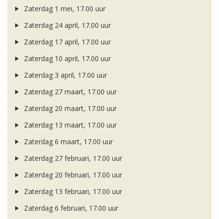
Zaterdag 1 mei, 17.00 uur
Zaterdag 24 april, 17.00 uur
Zaterdag 17 april, 17.00 uur
Zaterdag 10 april, 17.00 uur
Zaterdag 3 april, 17.00 uur
Zaterdag 27 maart, 17.00 uur
Zaterdag 20 maart, 17.00 uur
Zaterdag 13 maart, 17.00 uur
Zaterdag 6 maart, 17.00 uur
Zaterdag 27 februari, 17.00 uur
Zaterdag 20 februari, 17.00 uur
Zaterdag 13 februari, 17.00 uur
Zaterdag 6 februari, 17.00 uur