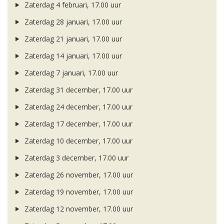
Zaterdag 4 februari, 17.00 uur
Zaterdag 28 januari, 17.00 uur
Zaterdag 21 januari, 17.00 uur
Zaterdag 14 januari, 17.00 uur
Zaterdag 7 januari, 17.00 uur
Zaterdag 31 december, 17.00 uur
Zaterdag 24 december, 17.00 uur
Zaterdag 17 december, 17.00 uur
Zaterdag 10 december, 17.00 uur
Zaterdag 3 december, 17.00 uur
Zaterdag 26 november, 17.00 uur
Zaterdag 19 november, 17.00 uur
Zaterdag 12 november, 17.00 uur