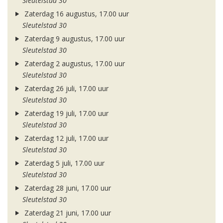
Sleutelstad 30
Zaterdag 16 augustus, 17.00 uur
Sleutelstad 30
Zaterdag 9 augustus, 17.00 uur
Sleutelstad 30
Zaterdag 2 augustus, 17.00 uur
Sleutelstad 30
Zaterdag 26 juli, 17.00 uur
Sleutelstad 30
Zaterdag 19 juli, 17.00 uur
Sleutelstad 30
Zaterdag 12 juli, 17.00 uur
Sleutelstad 30
Zaterdag 5 juli, 17.00 uur
Sleutelstad 30
Zaterdag 28 juni, 17.00 uur
Sleutelstad 30
Zaterdag 21 juni, 17.00 uur