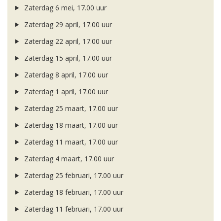
Zaterdag 6 mei, 17.00 uur
Zaterdag 29 april, 17.00 uur
Zaterdag 22 april, 17.00 uur
Zaterdag 15 april, 17.00 uur
Zaterdag 8 april, 17.00 uur
Zaterdag 1 april, 17.00 uur
Zaterdag 25 maart, 17.00 uur
Zaterdag 18 maart, 17.00 uur
Zaterdag 11 maart, 17.00 uur
Zaterdag 4 maart, 17.00 uur
Zaterdag 25 februari, 17.00 uur
Zaterdag 18 februari, 17.00 uur
Zaterdag 11 februari, 17.00 uur