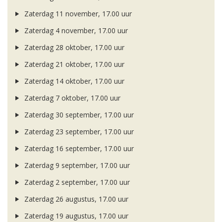
Zaterdag 11 november, 17.00 uur
Zaterdag 4 november, 17.00 uur
Zaterdag 28 oktober, 17.00 uur
Zaterdag 21 oktober, 17.00 uur
Zaterdag 14 oktober, 17.00 uur
Zaterdag 7 oktober, 17.00 uur
Zaterdag 30 september, 17.00 uur
Zaterdag 23 september, 17.00 uur
Zaterdag 16 september, 17.00 uur
Zaterdag 9 september, 17.00 uur
Zaterdag 2 september, 17.00 uur
Zaterdag 26 augustus, 17.00 uur
Zaterdag 19 augustus, 17.00 uur