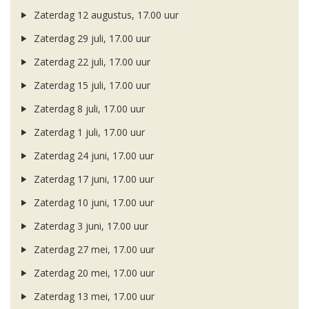
Zaterdag 12 augustus, 17.00 uur
Zaterdag 29 juli, 17.00 uur
Zaterdag 22 juli, 17.00 uur
Zaterdag 15 juli, 17.00 uur
Zaterdag 8 juli, 17.00 uur
Zaterdag 1 juli, 17.00 uur
Zaterdag 24 juni, 17.00 uur
Zaterdag 17 juni, 17.00 uur
Zaterdag 10 juni, 17.00 uur
Zaterdag 3 juni, 17.00 uur
Zaterdag 27 mei, 17.00 uur
Zaterdag 20 mei, 17.00 uur
Zaterdag 13 mei, 17.00 uur