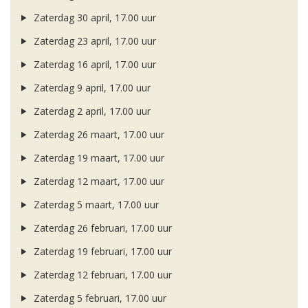
Zaterdag 30 april, 17.00 uur
Zaterdag 23 april, 17.00 uur
Zaterdag 16 april, 17.00 uur
Zaterdag 9 april, 17.00 uur
Zaterdag 2 april, 17.00 uur
Zaterdag 26 maart, 17.00 uur
Zaterdag 19 maart, 17.00 uur
Zaterdag 12 maart, 17.00 uur
Zaterdag 5 maart, 17.00 uur
Zaterdag 26 februari, 17.00 uur
Zaterdag 19 februari, 17.00 uur
Zaterdag 12 februari, 17.00 uur
Zaterdag 5 februari, 17.00 uur