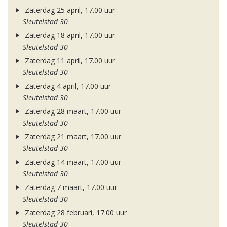
Zaterdag 25 april, 17.00 uur
Sleutelstad 30
Zaterdag 18 april, 17.00 uur
Sleutelstad 30
Zaterdag 11 april, 17.00 uur
Sleutelstad 30
Zaterdag 4 april, 17.00 uur
Sleutelstad 30
Zaterdag 28 maart, 17.00 uur
Sleutelstad 30
Zaterdag 21 maart, 17.00 uur
Sleutelstad 30
Zaterdag 14 maart, 17.00 uur
Sleutelstad 30
Zaterdag 7 maart, 17.00 uur
Sleutelstad 30
Zaterdag 28 februari, 17.00 uur
Sleutelstad 30