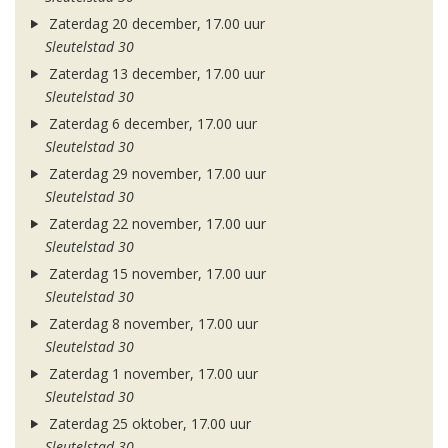
Zaterdag 20 december, 17.00 uur
Sleutelstad 30
Zaterdag 13 december, 17.00 uur
Sleutelstad 30
Zaterdag 6 december, 17.00 uur
Sleutelstad 30
Zaterdag 29 november, 17.00 uur
Sleutelstad 30
Zaterdag 22 november, 17.00 uur
Sleutelstad 30
Zaterdag 15 november, 17.00 uur
Sleutelstad 30
Zaterdag 8 november, 17.00 uur
Sleutelstad 30
Zaterdag 1 november, 17.00 uur
Sleutelstad 30
Zaterdag 25 oktober, 17.00 uur
Sleutelstad 30