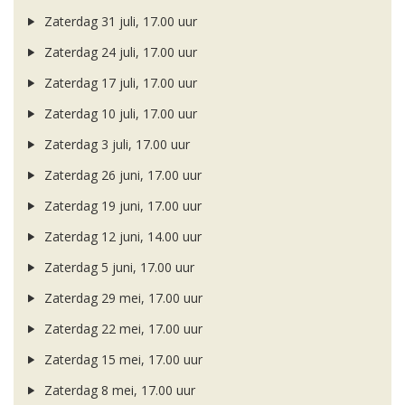
Zaterdag 31 juli, 17.00 uur
Zaterdag 24 juli, 17.00 uur
Zaterdag 17 juli, 17.00 uur
Zaterdag 10 juli, 17.00 uur
Zaterdag 3 juli, 17.00 uur
Zaterdag 26 juni, 17.00 uur
Zaterdag 19 juni, 17.00 uur
Zaterdag 12 juni, 14.00 uur
Zaterdag 5 juni, 17.00 uur
Zaterdag 29 mei, 17.00 uur
Zaterdag 22 mei, 17.00 uur
Zaterdag 15 mei, 17.00 uur
Zaterdag 8 mei, 17.00 uur