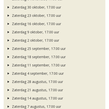
Zaterdag 30 oktober, 17.00 uur
Zaterdag 23 oktober, 17.00 uur
Zaterdag 16 oktober, 17.00 uur
Zaterdag 9 oktober, 17.00 uur
Zaterdag 2 oktober, 17.00 uur
Zaterdag 25 september, 17.00 uur
Zaterdag 18 september, 17.00 uur
Zaterdag 11 september, 17.00 uur
Zaterdag 4 september, 17.00 uur
Zaterdag 28 augustus, 17.00 uur
Zaterdag 21 augustus, 17.00 uur
Zaterdag 14 augustus, 17.00 uur
Zaterdag 7 augustus, 17.00 uur