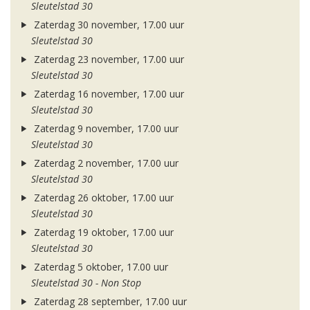
Sleutelstad 30
Zaterdag 30 november, 17.00 uur
Sleutelstad 30
Zaterdag 23 november, 17.00 uur
Sleutelstad 30
Zaterdag 16 november, 17.00 uur
Sleutelstad 30
Zaterdag 9 november, 17.00 uur
Sleutelstad 30
Zaterdag 2 november, 17.00 uur
Sleutelstad 30
Zaterdag 26 oktober, 17.00 uur
Sleutelstad 30
Zaterdag 19 oktober, 17.00 uur
Sleutelstad 30
Zaterdag 5 oktober, 17.00 uur
Sleutelstad 30 - Non Stop
Zaterdag 28 september, 17.00 uur