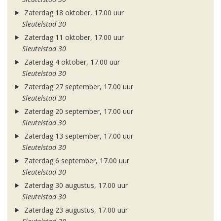
Zaterdag 18 oktober, 17.00 uur
Sleutelstad 30
Zaterdag 11 oktober, 17.00 uur
Sleutelstad 30
Zaterdag 4 oktober, 17.00 uur
Sleutelstad 30
Zaterdag 27 september, 17.00 uur
Sleutelstad 30
Zaterdag 20 september, 17.00 uur
Sleutelstad 30
Zaterdag 13 september, 17.00 uur
Sleutelstad 30
Zaterdag 6 september, 17.00 uur
Sleutelstad 30
Zaterdag 30 augustus, 17.00 uur
Sleutelstad 30
Zaterdag 23 augustus, 17.00 uur