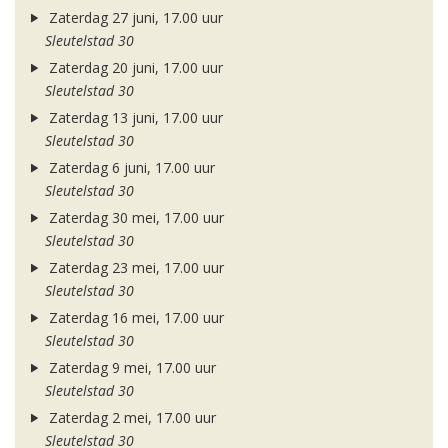
Zaterdag 27 juni, 17.00 uur
Sleutelstad 30
Zaterdag 20 juni, 17.00 uur
Sleutelstad 30
Zaterdag 13 juni, 17.00 uur
Sleutelstad 30
Zaterdag 6 juni, 17.00 uur
Sleutelstad 30
Zaterdag 30 mei, 17.00 uur
Sleutelstad 30
Zaterdag 23 mei, 17.00 uur
Sleutelstad 30
Zaterdag 16 mei, 17.00 uur
Sleutelstad 30
Zaterdag 9 mei, 17.00 uur
Sleutelstad 30
Zaterdag 2 mei, 17.00 uur
Sleutelstad 30