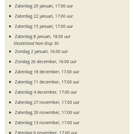
Zaterdag 29 januari, 17.00 uur
Zaterdag 22 januari, 17.00 uur
Zaterdag 15 januari, 17.00 uur
Zaterdag 8 januari, 18.00 uur
Sleutelstad Non-Stop 30
Zondag 2 januari, 16.00 uur
Zondag 26 december, 16.00 uur
Zaterdag 18 december, 17.00 uur
Zaterdag 11 december, 17.00 uur
Zaterdag 4 december, 17.00 uur
Zaterdag 27 november, 17.00 uur
Zaterdag 20 november, 17.00 uur
Zaterdag 13 november, 17.00 uur
Zaterdag 6 november, 17.00 uur