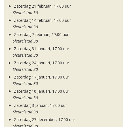
Zaterdag 21 februari, 17.00 uur
Sleutelstad 30
Zaterdag 14 februari, 17.00 uur
Sleutelstad 30
Zaterdag 7 februari, 17.00 uur
Sleutelstad 30
Zaterdag 31 januari, 17.00 uur
Sleutelstad 30
Zaterdag 24 januari, 17.00 uur
Sleutelstad 30
Zaterdag 17 januari, 17.00 uur
Sleutelstad 30
Zaterdag 10 januari, 17.00 uur
Sleutelstad 30
Zaterdag 3 januari, 17.00 uur
Sleutelstad 30
Zaterdag 27 december, 17.00 uur
Sleutelstad 30