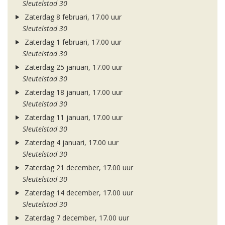
Sleutelstad 30
Zaterdag 8 februari, 17.00 uur
Sleutelstad 30
Zaterdag 1 februari, 17.00 uur
Sleutelstad 30
Zaterdag 25 januari, 17.00 uur
Sleutelstad 30
Zaterdag 18 januari, 17.00 uur
Sleutelstad 30
Zaterdag 11 januari, 17.00 uur
Sleutelstad 30
Zaterdag 4 januari, 17.00 uur
Sleutelstad 30
Zaterdag 21 december, 17.00 uur
Sleutelstad 30
Zaterdag 14 december, 17.00 uur
Sleutelstad 30
Zaterdag 7 december, 17.00 uur