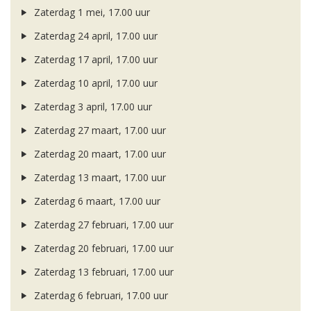
Zaterdag 1 mei, 17.00 uur
Zaterdag 24 april, 17.00 uur
Zaterdag 17 april, 17.00 uur
Zaterdag 10 april, 17.00 uur
Zaterdag 3 april, 17.00 uur
Zaterdag 27 maart, 17.00 uur
Zaterdag 20 maart, 17.00 uur
Zaterdag 13 maart, 17.00 uur
Zaterdag 6 maart, 17.00 uur
Zaterdag 27 februari, 17.00 uur
Zaterdag 20 februari, 17.00 uur
Zaterdag 13 februari, 17.00 uur
Zaterdag 6 februari, 17.00 uur