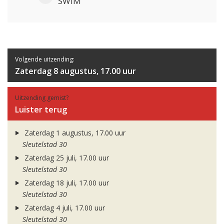
SWIM
Volgende uitzending:
Zaterdag 8 augustus, 17.00 uur
Uitzending gemist?
Luister terug
Zaterdag 1 augustus, 17.00 uur
Sleutelstad 30
Zaterdag 25 juli, 17.00 uur
Sleutelstad 30
Zaterdag 18 juli, 17.00 uur
Sleutelstad 30
Zaterdag 4 juli, 17.00 uur
Sleutelstad 30