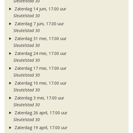
Sleutelstad 30
Zaterdag 14 juni, 17.00 uur
Sleutelstad 30
Zaterdag 7 juni, 17.00 uur
Sleutelstad 30
Zaterdag 31 mei, 17.00 uur
Sleutelstad 30
Zaterdag 24 mei, 17.00 uur
Sleutelstad 30
Zaterdag 17 mei, 17.00 uur
Sleutelstad 30
Zaterdag 10 mei, 17.00 uur
Sleutelstad 30
Zaterdag 3 mei, 17.00 uur
Sleutelstad 30
Zaterdag 26 april, 17.00 uur
Sleutelstad 30
Zaterdag 19 april, 17.00 uur