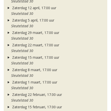
Sleutelstad 30
Zaterdag 12 april, 17.00 uur
Sleutelstad 30
Zaterdag 5 april, 17.00 uur
Sleutelstad 30
Zaterdag 29 maart, 17.00 uur
Sleutelstad 30
Zaterdag 22 maart, 17.00 uur
Sleutelstad 30
Zaterdag 15 maart, 17.00 uur
Sleutelstad 30
Zaterdag 8 maart, 17.00 uur
Sleutelstad 30
Zaterdag 1 maart, 17.00 uur
Sleutelstad 30
Zaterdag 22 februari, 17.00 uur
Sleutelstad 30
Zaterdag 15 februari, 17.00 uur