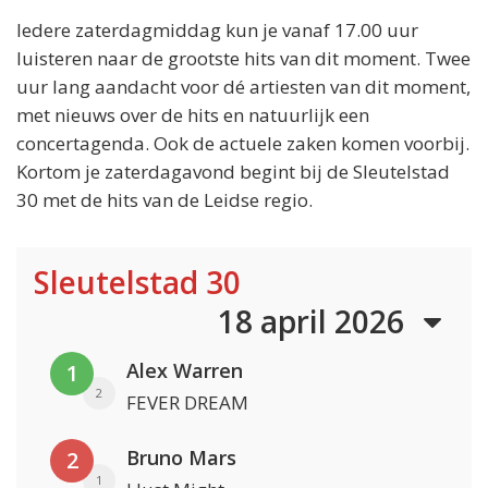
Iedere zaterdagmiddag kun je vanaf 17.00 uur
luisteren naar de grootste hits van dit moment. Twee
uur lang aandacht voor dé artiesten van dit moment,
met nieuws over de hits en natuurlijk een
concertagenda. Ook de actuele zaken komen voorbij.
Kortom je zaterdagavond begint bij de Sleutelstad
30 met de hits van de Leidse regio.
Sleutelstad 30
18 april 2026
Alex Warren
1
2
FEVER DREAM
Bruno Mars
2
1