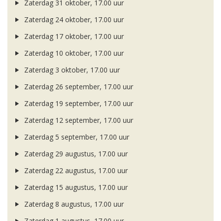
Zaterdag 31 oktober, 17.00 uur
Zaterdag 24 oktober, 17.00 uur
Zaterdag 17 oktober, 17.00 uur
Zaterdag 10 oktober, 17.00 uur
Zaterdag 3 oktober, 17.00 uur
Zaterdag 26 september, 17.00 uur
Zaterdag 19 september, 17.00 uur
Zaterdag 12 september, 17.00 uur
Zaterdag 5 september, 17.00 uur
Zaterdag 29 augustus, 17.00 uur
Zaterdag 22 augustus, 17.00 uur
Zaterdag 15 augustus, 17.00 uur
Zaterdag 8 augustus, 17.00 uur
Zaterdag 1 augustus, 17.00 uur