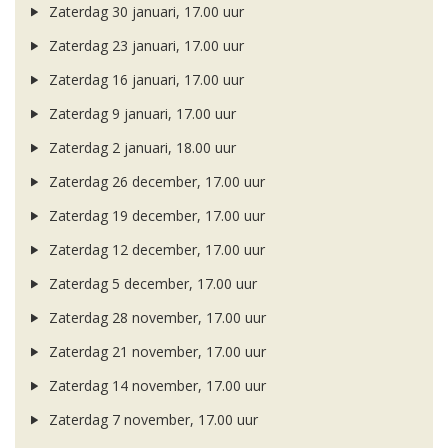
Zaterdag 30 januari, 17.00 uur
Zaterdag 23 januari, 17.00 uur
Zaterdag 16 januari, 17.00 uur
Zaterdag 9 januari, 17.00 uur
Zaterdag 2 januari, 18.00 uur
Zaterdag 26 december, 17.00 uur
Zaterdag 19 december, 17.00 uur
Zaterdag 12 december, 17.00 uur
Zaterdag 5 december, 17.00 uur
Zaterdag 28 november, 17.00 uur
Zaterdag 21 november, 17.00 uur
Zaterdag 14 november, 17.00 uur
Zaterdag 7 november, 17.00 uur