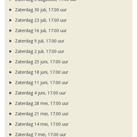
Zaterdag 30 juli, 17.00 uur
Zaterdag 23 juli, 17.00 uur
Zaterdag 16 juli, 17.00 uur
Zaterdag 9 juli, 17.00 uur
Zaterdag 2 juli, 17.00 uur
Zaterdag 25 juni, 17.00 uur
Zaterdag 18 juni, 17.00 uur
Zaterdag 11 juni, 17.00 uur
Zaterdag 4 juni, 17.00 uur
Zaterdag 28 mei, 17.00 uur
Zaterdag 21 mei, 17.00 uur
Zaterdag 14 mei, 17.00 uur
Zaterdag 7 mei, 17.00 uur