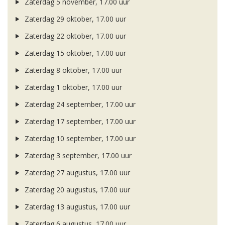
Zaterdag 5 november, 17.00 uur
Zaterdag 29 oktober, 17.00 uur
Zaterdag 22 oktober, 17.00 uur
Zaterdag 15 oktober, 17.00 uur
Zaterdag 8 oktober, 17.00 uur
Zaterdag 1 oktober, 17.00 uur
Zaterdag 24 september, 17.00 uur
Zaterdag 17 september, 17.00 uur
Zaterdag 10 september, 17.00 uur
Zaterdag 3 september, 17.00 uur
Zaterdag 27 augustus, 17.00 uur
Zaterdag 20 augustus, 17.00 uur
Zaterdag 13 augustus, 17.00 uur
Zaterdag 6 augustus, 17.00 uur