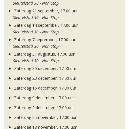
Sleutelstad 30 - Non Stop
Zaterdag 21 september, 17.00 uur
Sleutelstad 30 - Non Stop
Zaterdag 14 september, 17.00 uur
Sleutelstad 30 - Non Stop
Zaterdag 7 september, 17.00 uur
Sleutelstad 30 - Non Stop
Zaterdag 31 augustus, 17.00 uur
Sleutelstad 30 - Non Stop
Zaterdag 30 december, 17.00 uur
Zaterdag 23 december, 17.00 uur
Zaterdag 16 december, 17.00 uur
Zaterdag 9 december, 17.00 uur
Zaterdag 2 december, 17.00 uur
Zaterdag 25 november, 17.00 uur
Zaterdag 18 november, 17.00 uur