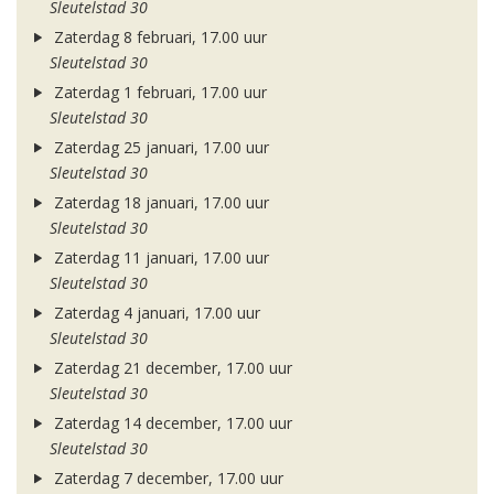
Sleutelstad 30
Zaterdag 8 februari, 17.00 uur
Sleutelstad 30
Zaterdag 1 februari, 17.00 uur
Sleutelstad 30
Zaterdag 25 januari, 17.00 uur
Sleutelstad 30
Zaterdag 18 januari, 17.00 uur
Sleutelstad 30
Zaterdag 11 januari, 17.00 uur
Sleutelstad 30
Zaterdag 4 januari, 17.00 uur
Sleutelstad 30
Zaterdag 21 december, 17.00 uur
Sleutelstad 30
Zaterdag 14 december, 17.00 uur
Sleutelstad 30
Zaterdag 7 december, 17.00 uur