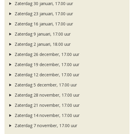
Zaterdag 30 januari, 17.00 uur
Zaterdag 23 januari, 17.00 uur
Zaterdag 16 januari, 17.00 uur
Zaterdag 9 januari, 17.00 uur
Zaterdag 2 januari, 18.00 uur
Zaterdag 26 december, 17.00 uur
Zaterdag 19 december, 17.00 uur
Zaterdag 12 december, 17.00 uur
Zaterdag 5 december, 17.00 uur
Zaterdag 28 november, 17.00 uur
Zaterdag 21 november, 17.00 uur
Zaterdag 14 november, 17.00 uur
Zaterdag 7 november, 17.00 uur