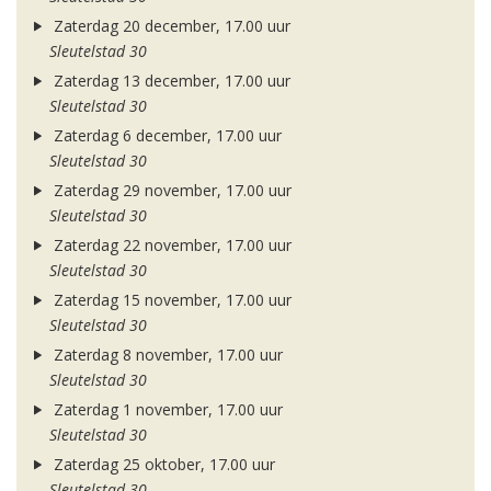
Zaterdag 20 december, 17.00 uur
Sleutelstad 30
Zaterdag 13 december, 17.00 uur
Sleutelstad 30
Zaterdag 6 december, 17.00 uur
Sleutelstad 30
Zaterdag 29 november, 17.00 uur
Sleutelstad 30
Zaterdag 22 november, 17.00 uur
Sleutelstad 30
Zaterdag 15 november, 17.00 uur
Sleutelstad 30
Zaterdag 8 november, 17.00 uur
Sleutelstad 30
Zaterdag 1 november, 17.00 uur
Sleutelstad 30
Zaterdag 25 oktober, 17.00 uur
Sleutelstad 30