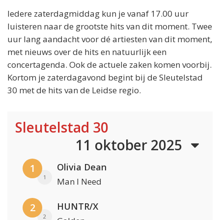
Iedere zaterdagmiddag kun je vanaf 17.00 uur
luisteren naar de grootste hits van dit moment. Twee
uur lang aandacht voor dé artiesten van dit moment,
met nieuws over de hits en natuurlijk een
concertagenda. Ook de actuele zaken komen voorbij.
Kortom je zaterdagavond begint bij de Sleutelstad
30 met de hits van de Leidse regio.
Sleutelstad 30
11 oktober 2025
Olivia Dean
1
1
Man I Need
HUNTR/X
2
2