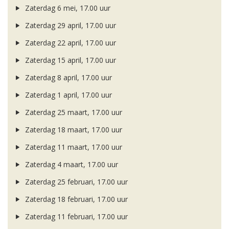
Zaterdag 6 mei, 17.00 uur
Zaterdag 29 april, 17.00 uur
Zaterdag 22 april, 17.00 uur
Zaterdag 15 april, 17.00 uur
Zaterdag 8 april, 17.00 uur
Zaterdag 1 april, 17.00 uur
Zaterdag 25 maart, 17.00 uur
Zaterdag 18 maart, 17.00 uur
Zaterdag 11 maart, 17.00 uur
Zaterdag 4 maart, 17.00 uur
Zaterdag 25 februari, 17.00 uur
Zaterdag 18 februari, 17.00 uur
Zaterdag 11 februari, 17.00 uur