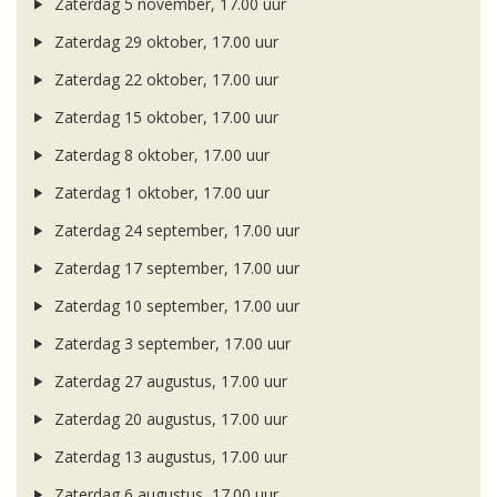
Zaterdag 5 november, 17.00 uur
Zaterdag 29 oktober, 17.00 uur
Zaterdag 22 oktober, 17.00 uur
Zaterdag 15 oktober, 17.00 uur
Zaterdag 8 oktober, 17.00 uur
Zaterdag 1 oktober, 17.00 uur
Zaterdag 24 september, 17.00 uur
Zaterdag 17 september, 17.00 uur
Zaterdag 10 september, 17.00 uur
Zaterdag 3 september, 17.00 uur
Zaterdag 27 augustus, 17.00 uur
Zaterdag 20 augustus, 17.00 uur
Zaterdag 13 augustus, 17.00 uur
Zaterdag 6 augustus, 17.00 uur