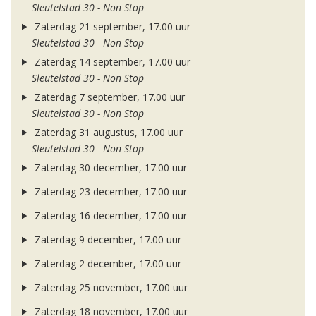
Sleutelstad 30 - Non Stop
Zaterdag 21 september, 17.00 uur
Sleutelstad 30 - Non Stop
Zaterdag 14 september, 17.00 uur
Sleutelstad 30 - Non Stop
Zaterdag 7 september, 17.00 uur
Sleutelstad 30 - Non Stop
Zaterdag 31 augustus, 17.00 uur
Sleutelstad 30 - Non Stop
Zaterdag 30 december, 17.00 uur
Zaterdag 23 december, 17.00 uur
Zaterdag 16 december, 17.00 uur
Zaterdag 9 december, 17.00 uur
Zaterdag 2 december, 17.00 uur
Zaterdag 25 november, 17.00 uur
Zaterdag 18 november, 17.00 uur