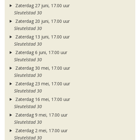
Zaterdag 27 juni, 17.00 uur
Sleutelstad 30
Zaterdag 20 juni, 17.00 uur
Sleutelstad 30
Zaterdag 13 juni, 17.00 uur
Sleutelstad 30
Zaterdag 6 juni, 17.00 uur
Sleutelstad 30
Zaterdag 30 mei, 17.00 uur
Sleutelstad 30
Zaterdag 23 mei, 17.00 uur
Sleutelstad 30
Zaterdag 16 mei, 17.00 uur
Sleutelstad 30
Zaterdag 9 mei, 17.00 uur
Sleutelstad 30
Zaterdag 2 mei, 17.00 uur
Sleutelstad 30