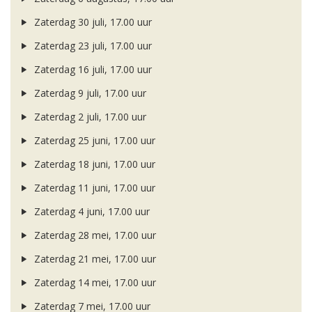
Zaterdag 30 juli, 17.00 uur
Zaterdag 23 juli, 17.00 uur
Zaterdag 16 juli, 17.00 uur
Zaterdag 9 juli, 17.00 uur
Zaterdag 2 juli, 17.00 uur
Zaterdag 25 juni, 17.00 uur
Zaterdag 18 juni, 17.00 uur
Zaterdag 11 juni, 17.00 uur
Zaterdag 4 juni, 17.00 uur
Zaterdag 28 mei, 17.00 uur
Zaterdag 21 mei, 17.00 uur
Zaterdag 14 mei, 17.00 uur
Zaterdag 7 mei, 17.00 uur