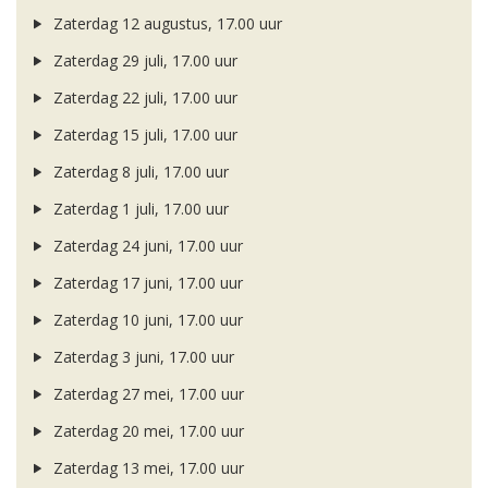
Zaterdag 12 augustus, 17.00 uur
Zaterdag 29 juli, 17.00 uur
Zaterdag 22 juli, 17.00 uur
Zaterdag 15 juli, 17.00 uur
Zaterdag 8 juli, 17.00 uur
Zaterdag 1 juli, 17.00 uur
Zaterdag 24 juni, 17.00 uur
Zaterdag 17 juni, 17.00 uur
Zaterdag 10 juni, 17.00 uur
Zaterdag 3 juni, 17.00 uur
Zaterdag 27 mei, 17.00 uur
Zaterdag 20 mei, 17.00 uur
Zaterdag 13 mei, 17.00 uur