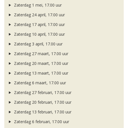
Zaterdag 1 mei, 17.00 uur
Zaterdag 24 april, 17.00 uur
Zaterdag 17 april, 17.00 uur
Zaterdag 10 april, 17.00 uur
Zaterdag 3 april, 17.00 uur
Zaterdag 27 maart, 17.00 uur
Zaterdag 20 maart, 17.00 uur
Zaterdag 13 maart, 17.00 uur
Zaterdag 6 maart, 17.00 uur
Zaterdag 27 februari, 17.00 uur
Zaterdag 20 februari, 17.00 uur
Zaterdag 13 februari, 17.00 uur
Zaterdag 6 februari, 17.00 uur