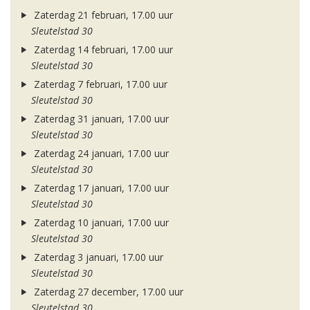
Zaterdag 21 februari, 17.00 uur
Sleutelstad 30
Zaterdag 14 februari, 17.00 uur
Sleutelstad 30
Zaterdag 7 februari, 17.00 uur
Sleutelstad 30
Zaterdag 31 januari, 17.00 uur
Sleutelstad 30
Zaterdag 24 januari, 17.00 uur
Sleutelstad 30
Zaterdag 17 januari, 17.00 uur
Sleutelstad 30
Zaterdag 10 januari, 17.00 uur
Sleutelstad 30
Zaterdag 3 januari, 17.00 uur
Sleutelstad 30
Zaterdag 27 december, 17.00 uur
Sleutelstad 30