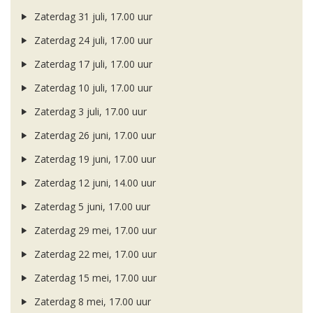
Zaterdag 31 juli, 17.00 uur
Zaterdag 24 juli, 17.00 uur
Zaterdag 17 juli, 17.00 uur
Zaterdag 10 juli, 17.00 uur
Zaterdag 3 juli, 17.00 uur
Zaterdag 26 juni, 17.00 uur
Zaterdag 19 juni, 17.00 uur
Zaterdag 12 juni, 14.00 uur
Zaterdag 5 juni, 17.00 uur
Zaterdag 29 mei, 17.00 uur
Zaterdag 22 mei, 17.00 uur
Zaterdag 15 mei, 17.00 uur
Zaterdag 8 mei, 17.00 uur