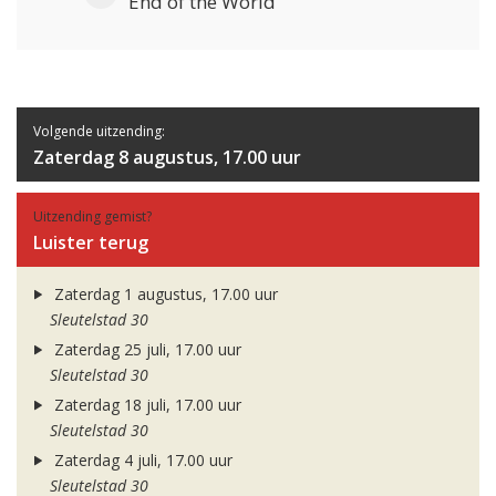
End of the World
Volgende uitzending:
Zaterdag 8 augustus, 17.00 uur
Uitzending gemist?
Luister terug
Zaterdag 1 augustus, 17.00 uur
Sleutelstad 30
Zaterdag 25 juli, 17.00 uur
Sleutelstad 30
Zaterdag 18 juli, 17.00 uur
Sleutelstad 30
Zaterdag 4 juli, 17.00 uur
Sleutelstad 30