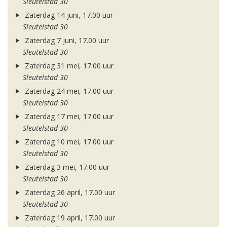
Sleutelstad 30
Zaterdag 14 juni, 17.00 uur
Sleutelstad 30
Zaterdag 7 juni, 17.00 uur
Sleutelstad 30
Zaterdag 31 mei, 17.00 uur
Sleutelstad 30
Zaterdag 24 mei, 17.00 uur
Sleutelstad 30
Zaterdag 17 mei, 17.00 uur
Sleutelstad 30
Zaterdag 10 mei, 17.00 uur
Sleutelstad 30
Zaterdag 3 mei, 17.00 uur
Sleutelstad 30
Zaterdag 26 april, 17.00 uur
Sleutelstad 30
Zaterdag 19 april, 17.00 uur