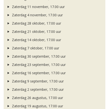
Zaterdag 11 november, 17.00 uur
Zaterdag 4 november, 17.00 uur
Zaterdag 28 oktober, 17.00 uur
Zaterdag 21 oktober, 17.00 uur
Zaterdag 14 oktober, 17.00 uur
Zaterdag 7 oktober, 17.00 uur
Zaterdag 30 september, 17.00 uur
Zaterdag 23 september, 17.00 uur
Zaterdag 16 september, 17.00 uur
Zaterdag 9 september, 17.00 uur
Zaterdag 2 september, 17.00 uur
Zaterdag 26 augustus, 17.00 uur
Zaterdag 19 augustus, 17.00 uur