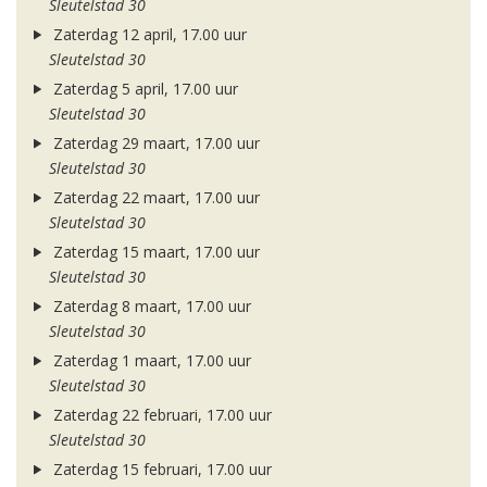
Sleutelstad 30
Zaterdag 12 april, 17.00 uur
Sleutelstad 30
Zaterdag 5 april, 17.00 uur
Sleutelstad 30
Zaterdag 29 maart, 17.00 uur
Sleutelstad 30
Zaterdag 22 maart, 17.00 uur
Sleutelstad 30
Zaterdag 15 maart, 17.00 uur
Sleutelstad 30
Zaterdag 8 maart, 17.00 uur
Sleutelstad 30
Zaterdag 1 maart, 17.00 uur
Sleutelstad 30
Zaterdag 22 februari, 17.00 uur
Sleutelstad 30
Zaterdag 15 februari, 17.00 uur