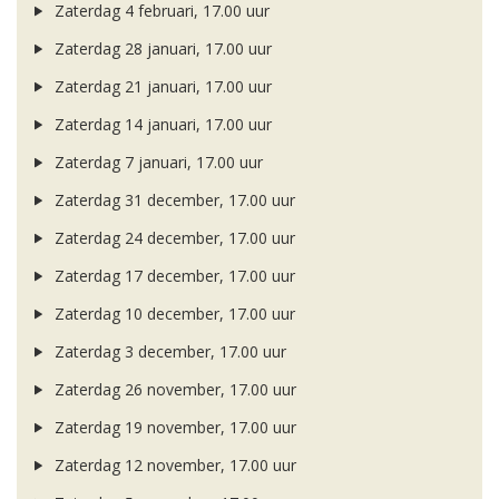
Zaterdag 4 februari, 17.00 uur
Zaterdag 28 januari, 17.00 uur
Zaterdag 21 januari, 17.00 uur
Zaterdag 14 januari, 17.00 uur
Zaterdag 7 januari, 17.00 uur
Zaterdag 31 december, 17.00 uur
Zaterdag 24 december, 17.00 uur
Zaterdag 17 december, 17.00 uur
Zaterdag 10 december, 17.00 uur
Zaterdag 3 december, 17.00 uur
Zaterdag 26 november, 17.00 uur
Zaterdag 19 november, 17.00 uur
Zaterdag 12 november, 17.00 uur