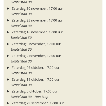
Sleutelstad 30
Zaterdag 30 november, 17.00 uur
Sleutelstad 30
Zaterdag 23 november, 17.00 uur
Sleutelstad 30
Zaterdag 16 november, 17.00 uur
Sleutelstad 30
Zaterdag 9 november, 17.00 uur
Sleutelstad 30
Zaterdag 2 november, 17.00 uur
Sleutelstad 30
Zaterdag 26 oktober, 17.00 uur
Sleutelstad 30
Zaterdag 19 oktober, 17.00 uur
Sleutelstad 30
Zaterdag 5 oktober, 17.00 uur
Sleutelstad 30 - Non Stop
Zaterdag 28 september, 17.00 uur