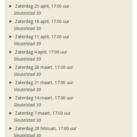
Zaterdag 25 april, 17.00 uur
Sleutelstad 30
Zaterdag 18 april, 17.00 uur
Sleutelstad 30
Zaterdag 11 april, 17.00 uur
Sleutelstad 30
Zaterdag 4 april, 17.00 uur
Sleutelstad 30
Zaterdag 28 maart, 17.00 uur
Sleutelstad 30
Zaterdag 21 maart, 17.00 uur
Sleutelstad 30
Zaterdag 14 maart, 17.00 uur
Sleutelstad 30
Zaterdag 7 maart, 17.00 uur
Sleutelstad 30
Zaterdag 28 februari, 17.00 uur
Sleutelstad 30