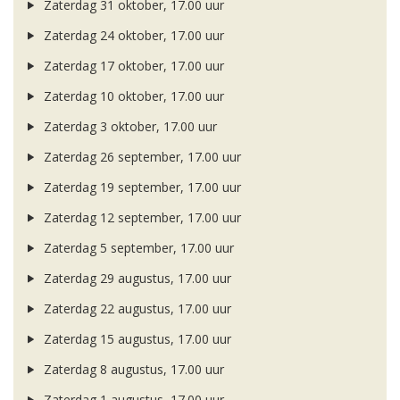
Zaterdag 31 oktober, 17.00 uur
Zaterdag 24 oktober, 17.00 uur
Zaterdag 17 oktober, 17.00 uur
Zaterdag 10 oktober, 17.00 uur
Zaterdag 3 oktober, 17.00 uur
Zaterdag 26 september, 17.00 uur
Zaterdag 19 september, 17.00 uur
Zaterdag 12 september, 17.00 uur
Zaterdag 5 september, 17.00 uur
Zaterdag 29 augustus, 17.00 uur
Zaterdag 22 augustus, 17.00 uur
Zaterdag 15 augustus, 17.00 uur
Zaterdag 8 augustus, 17.00 uur
Zaterdag 1 augustus, 17.00 uur