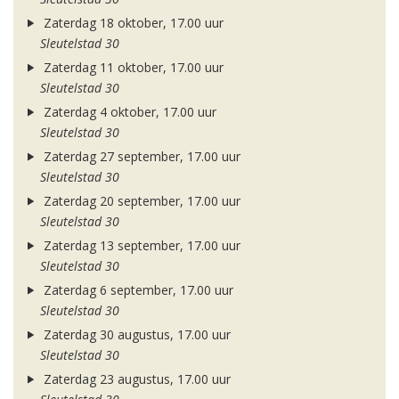
Zaterdag 18 oktober, 17.00 uur
Sleutelstad 30
Zaterdag 11 oktober, 17.00 uur
Sleutelstad 30
Zaterdag 4 oktober, 17.00 uur
Sleutelstad 30
Zaterdag 27 september, 17.00 uur
Sleutelstad 30
Zaterdag 20 september, 17.00 uur
Sleutelstad 30
Zaterdag 13 september, 17.00 uur
Sleutelstad 30
Zaterdag 6 september, 17.00 uur
Sleutelstad 30
Zaterdag 30 augustus, 17.00 uur
Sleutelstad 30
Zaterdag 23 augustus, 17.00 uur