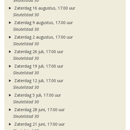
Sleutelstad 30
Zaterdag 16 augustus, 17.00 uur
Sleutelstad 30
Zaterdag 9 augustus, 17.00 uur
Sleutelstad 30
Zaterdag 2 augustus, 17.00 uur
Sleutelstad 30
Zaterdag 26 juli, 17.00 uur
Sleutelstad 30
Zaterdag 19 juli, 17.00 uur
Sleutelstad 30
Zaterdag 12 juli, 17.00 uur
Sleutelstad 30
Zaterdag 5 juli, 17.00 uur
Sleutelstad 30
Zaterdag 28 juni, 17.00 uur
Sleutelstad 30
Zaterdag 21 juni, 17.00 uur