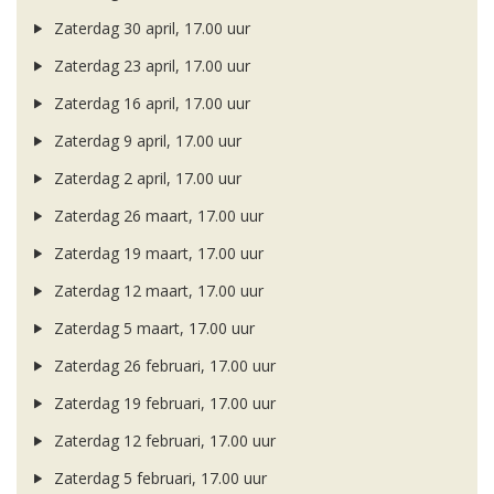
Zaterdag 30 april, 17.00 uur
Zaterdag 23 april, 17.00 uur
Zaterdag 16 april, 17.00 uur
Zaterdag 9 april, 17.00 uur
Zaterdag 2 april, 17.00 uur
Zaterdag 26 maart, 17.00 uur
Zaterdag 19 maart, 17.00 uur
Zaterdag 12 maart, 17.00 uur
Zaterdag 5 maart, 17.00 uur
Zaterdag 26 februari, 17.00 uur
Zaterdag 19 februari, 17.00 uur
Zaterdag 12 februari, 17.00 uur
Zaterdag 5 februari, 17.00 uur