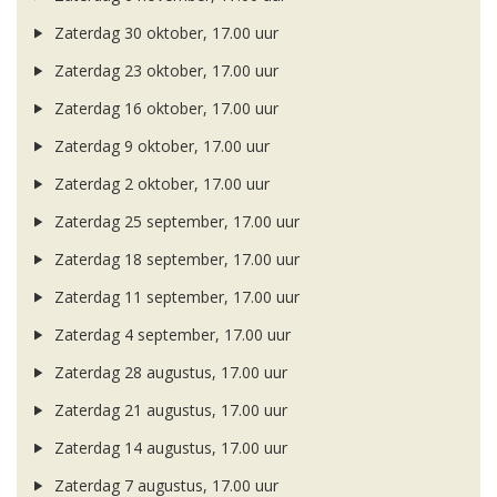
Zaterdag 30 oktober, 17.00 uur
Zaterdag 23 oktober, 17.00 uur
Zaterdag 16 oktober, 17.00 uur
Zaterdag 9 oktober, 17.00 uur
Zaterdag 2 oktober, 17.00 uur
Zaterdag 25 september, 17.00 uur
Zaterdag 18 september, 17.00 uur
Zaterdag 11 september, 17.00 uur
Zaterdag 4 september, 17.00 uur
Zaterdag 28 augustus, 17.00 uur
Zaterdag 21 augustus, 17.00 uur
Zaterdag 14 augustus, 17.00 uur
Zaterdag 7 augustus, 17.00 uur