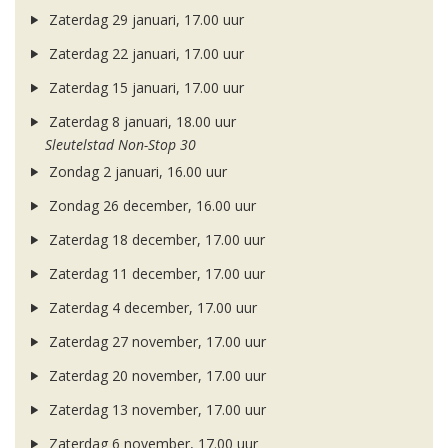
Zaterdag 29 januari, 17.00 uur
Zaterdag 22 januari, 17.00 uur
Zaterdag 15 januari, 17.00 uur
Zaterdag 8 januari, 18.00 uur
Sleutelstad Non-Stop 30
Zondag 2 januari, 16.00 uur
Zondag 26 december, 16.00 uur
Zaterdag 18 december, 17.00 uur
Zaterdag 11 december, 17.00 uur
Zaterdag 4 december, 17.00 uur
Zaterdag 27 november, 17.00 uur
Zaterdag 20 november, 17.00 uur
Zaterdag 13 november, 17.00 uur
Zaterdag 6 november, 17.00 uur