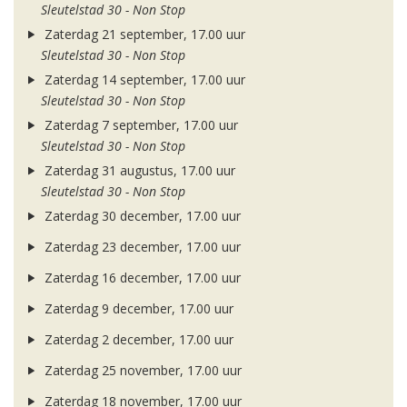
Sleutelstad 30 - Non Stop
Zaterdag 21 september, 17.00 uur
Sleutelstad 30 - Non Stop
Zaterdag 14 september, 17.00 uur
Sleutelstad 30 - Non Stop
Zaterdag 7 september, 17.00 uur
Sleutelstad 30 - Non Stop
Zaterdag 31 augustus, 17.00 uur
Sleutelstad 30 - Non Stop
Zaterdag 30 december, 17.00 uur
Zaterdag 23 december, 17.00 uur
Zaterdag 16 december, 17.00 uur
Zaterdag 9 december, 17.00 uur
Zaterdag 2 december, 17.00 uur
Zaterdag 25 november, 17.00 uur
Zaterdag 18 november, 17.00 uur