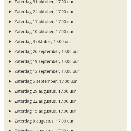
Zaterdag 31 oktober, 17.00 uur
Zaterdag 24 oktober, 17.00 uur
Zaterdag 17 oktober, 17.00 uur
Zaterdag 10 oktober, 17.00 uur
Zaterdag 3 oktober, 17.00 uur
Zaterdag 26 september, 17.00 uur
Zaterdag 19 september, 17.00 uur
Zaterdag 12 september, 17.00 uur
Zaterdag 5 september, 17.00 uur
Zaterdag 29 augustus, 17.00 uur
Zaterdag 22 augustus, 17.00 uur
Zaterdag 15 augustus, 17.00 uur
Zaterdag 8 augustus, 17.00 uur
Zaterdag 1 augustus, 17.00 uur