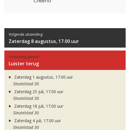
Cheerio
Volgende uitzending:
Zaterdag 8 augustus, 17.00 uur
Uitzending gemist?
Luister terug
Zaterdag 1 augustus, 17.00 uur
Sleutelstad 30
Zaterdag 25 juli, 17.00 uur
Sleutelstad 30
Zaterdag 18 juli, 17.00 uur
Sleutelstad 30
Zaterdag 4 juli, 17.00 uur
Sleutelstad 30