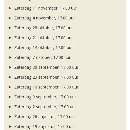
Zaterdag 11 november, 17.00 uur
Zaterdag 4 november, 17.00 uur
Zaterdag 28 oktober, 17.00 uur
Zaterdag 21 oktober, 17.00 uur
Zaterdag 14 oktober, 17.00 uur
Zaterdag 7 oktober, 17.00 uur
Zaterdag 30 september, 17.00 uur
Zaterdag 23 september, 17.00 uur
Zaterdag 16 september, 17.00 uur
Zaterdag 9 september, 17.00 uur
Zaterdag 2 september, 17.00 uur
Zaterdag 26 augustus, 17.00 uur
Zaterdag 19 augustus, 17.00 uur