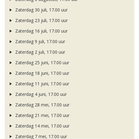
Zaterdag 30 juli, 17.00 uur
Zaterdag 23 juli, 17.00 uur
Zaterdag 16 juli, 17.00 uur
Zaterdag 9 juli, 17.00 uur
Zaterdag 2 juli, 17.00 uur
Zaterdag 25 juni, 17.00 uur
Zaterdag 18 juni, 17.00 uur
Zaterdag 11 juni, 17.00 uur
Zaterdag 4 juni, 17.00 uur
Zaterdag 28 mei, 17.00 uur
Zaterdag 21 mei, 17.00 uur
Zaterdag 14 mei, 17.00 uur
Zaterdag 7 mei, 17.00 uur