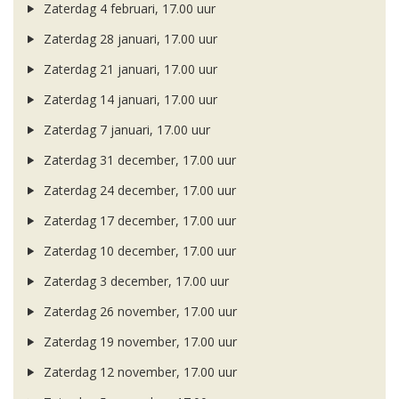
Zaterdag 4 februari, 17.00 uur
Zaterdag 28 januari, 17.00 uur
Zaterdag 21 januari, 17.00 uur
Zaterdag 14 januari, 17.00 uur
Zaterdag 7 januari, 17.00 uur
Zaterdag 31 december, 17.00 uur
Zaterdag 24 december, 17.00 uur
Zaterdag 17 december, 17.00 uur
Zaterdag 10 december, 17.00 uur
Zaterdag 3 december, 17.00 uur
Zaterdag 26 november, 17.00 uur
Zaterdag 19 november, 17.00 uur
Zaterdag 12 november, 17.00 uur