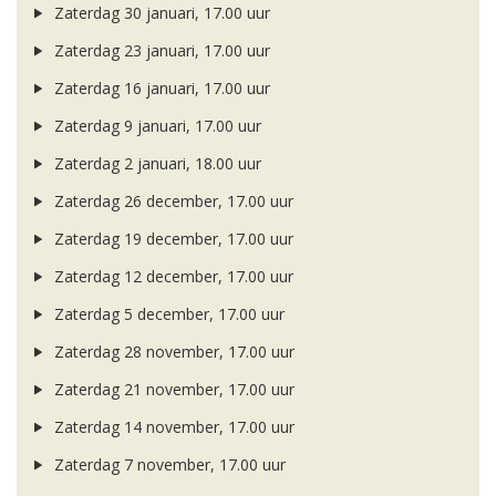
Zaterdag 30 januari, 17.00 uur
Zaterdag 23 januari, 17.00 uur
Zaterdag 16 januari, 17.00 uur
Zaterdag 9 januari, 17.00 uur
Zaterdag 2 januari, 18.00 uur
Zaterdag 26 december, 17.00 uur
Zaterdag 19 december, 17.00 uur
Zaterdag 12 december, 17.00 uur
Zaterdag 5 december, 17.00 uur
Zaterdag 28 november, 17.00 uur
Zaterdag 21 november, 17.00 uur
Zaterdag 14 november, 17.00 uur
Zaterdag 7 november, 17.00 uur