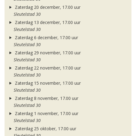
Zaterdag 20 december, 17.00 uur
Sleutelstad 30
Zaterdag 13 december, 17.00 uur
Sleutelstad 30
Zaterdag 6 december, 17.00 uur
Sleutelstad 30
Zaterdag 29 november, 17.00 uur
Sleutelstad 30
Zaterdag 22 november, 17.00 uur
Sleutelstad 30
Zaterdag 15 november, 17.00 uur
Sleutelstad 30
Zaterdag 8 november, 17.00 uur
Sleutelstad 30
Zaterdag 1 november, 17.00 uur
Sleutelstad 30
Zaterdag 25 oktober, 17.00 uur
Sleutelstad 30