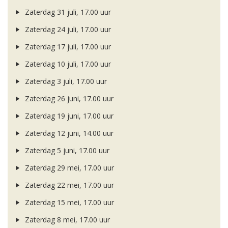
Zaterdag 31 juli, 17.00 uur
Zaterdag 24 juli, 17.00 uur
Zaterdag 17 juli, 17.00 uur
Zaterdag 10 juli, 17.00 uur
Zaterdag 3 juli, 17.00 uur
Zaterdag 26 juni, 17.00 uur
Zaterdag 19 juni, 17.00 uur
Zaterdag 12 juni, 14.00 uur
Zaterdag 5 juni, 17.00 uur
Zaterdag 29 mei, 17.00 uur
Zaterdag 22 mei, 17.00 uur
Zaterdag 15 mei, 17.00 uur
Zaterdag 8 mei, 17.00 uur