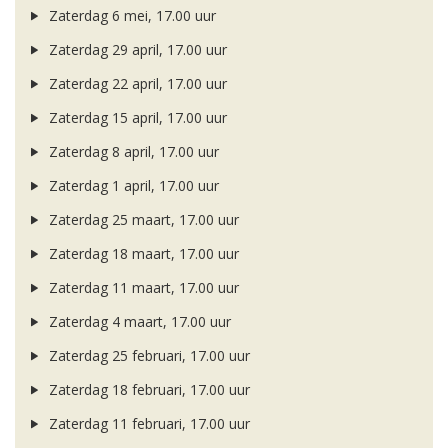
Zaterdag 6 mei, 17.00 uur
Zaterdag 29 april, 17.00 uur
Zaterdag 22 april, 17.00 uur
Zaterdag 15 april, 17.00 uur
Zaterdag 8 april, 17.00 uur
Zaterdag 1 april, 17.00 uur
Zaterdag 25 maart, 17.00 uur
Zaterdag 18 maart, 17.00 uur
Zaterdag 11 maart, 17.00 uur
Zaterdag 4 maart, 17.00 uur
Zaterdag 25 februari, 17.00 uur
Zaterdag 18 februari, 17.00 uur
Zaterdag 11 februari, 17.00 uur