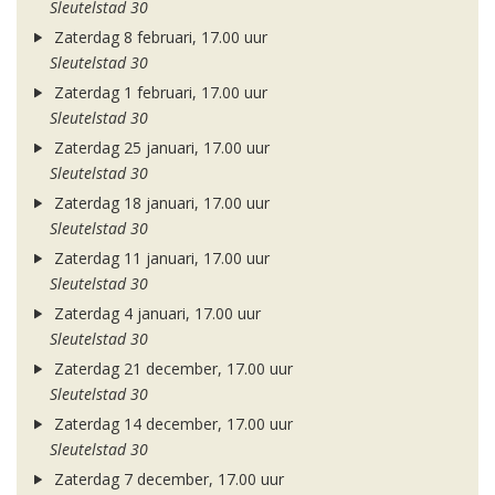
Sleutelstad 30
Zaterdag 8 februari, 17.00 uur
Sleutelstad 30
Zaterdag 1 februari, 17.00 uur
Sleutelstad 30
Zaterdag 25 januari, 17.00 uur
Sleutelstad 30
Zaterdag 18 januari, 17.00 uur
Sleutelstad 30
Zaterdag 11 januari, 17.00 uur
Sleutelstad 30
Zaterdag 4 januari, 17.00 uur
Sleutelstad 30
Zaterdag 21 december, 17.00 uur
Sleutelstad 30
Zaterdag 14 december, 17.00 uur
Sleutelstad 30
Zaterdag 7 december, 17.00 uur