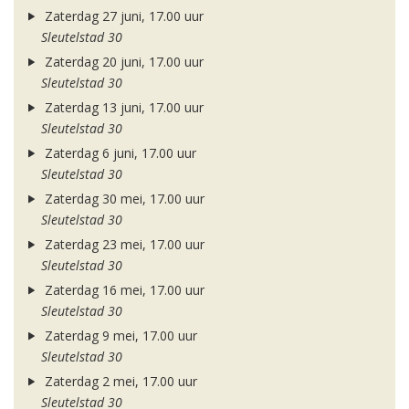
Zaterdag 27 juni, 17.00 uur
Sleutelstad 30
Zaterdag 20 juni, 17.00 uur
Sleutelstad 30
Zaterdag 13 juni, 17.00 uur
Sleutelstad 30
Zaterdag 6 juni, 17.00 uur
Sleutelstad 30
Zaterdag 30 mei, 17.00 uur
Sleutelstad 30
Zaterdag 23 mei, 17.00 uur
Sleutelstad 30
Zaterdag 16 mei, 17.00 uur
Sleutelstad 30
Zaterdag 9 mei, 17.00 uur
Sleutelstad 30
Zaterdag 2 mei, 17.00 uur
Sleutelstad 30