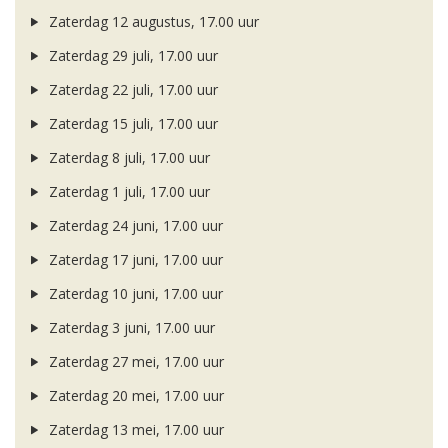
Zaterdag 12 augustus, 17.00 uur
Zaterdag 29 juli, 17.00 uur
Zaterdag 22 juli, 17.00 uur
Zaterdag 15 juli, 17.00 uur
Zaterdag 8 juli, 17.00 uur
Zaterdag 1 juli, 17.00 uur
Zaterdag 24 juni, 17.00 uur
Zaterdag 17 juni, 17.00 uur
Zaterdag 10 juni, 17.00 uur
Zaterdag 3 juni, 17.00 uur
Zaterdag 27 mei, 17.00 uur
Zaterdag 20 mei, 17.00 uur
Zaterdag 13 mei, 17.00 uur