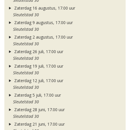
Sleutelstad 30
Zaterdag 16 augustus, 17.00 uur
Sleutelstad 30
Zaterdag 9 augustus, 17.00 uur
Sleutelstad 30
Zaterdag 2 augustus, 17.00 uur
Sleutelstad 30
Zaterdag 26 juli, 17.00 uur
Sleutelstad 30
Zaterdag 19 juli, 17.00 uur
Sleutelstad 30
Zaterdag 12 juli, 17.00 uur
Sleutelstad 30
Zaterdag 5 juli, 17.00 uur
Sleutelstad 30
Zaterdag 28 juni, 17.00 uur
Sleutelstad 30
Zaterdag 21 juni, 17.00 uur