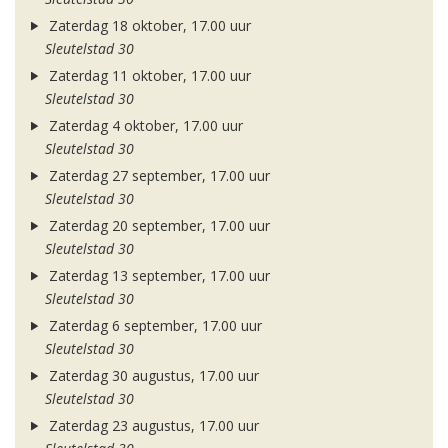
Zaterdag 18 oktober, 17.00 uur
Sleutelstad 30
Zaterdag 11 oktober, 17.00 uur
Sleutelstad 30
Zaterdag 4 oktober, 17.00 uur
Sleutelstad 30
Zaterdag 27 september, 17.00 uur
Sleutelstad 30
Zaterdag 20 september, 17.00 uur
Sleutelstad 30
Zaterdag 13 september, 17.00 uur
Sleutelstad 30
Zaterdag 6 september, 17.00 uur
Sleutelstad 30
Zaterdag 30 augustus, 17.00 uur
Sleutelstad 30
Zaterdag 23 augustus, 17.00 uur