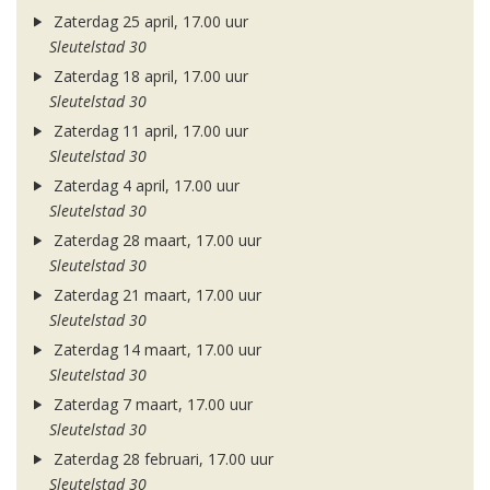
Zaterdag 25 april, 17.00 uur
Sleutelstad 30
Zaterdag 18 april, 17.00 uur
Sleutelstad 30
Zaterdag 11 april, 17.00 uur
Sleutelstad 30
Zaterdag 4 april, 17.00 uur
Sleutelstad 30
Zaterdag 28 maart, 17.00 uur
Sleutelstad 30
Zaterdag 21 maart, 17.00 uur
Sleutelstad 30
Zaterdag 14 maart, 17.00 uur
Sleutelstad 30
Zaterdag 7 maart, 17.00 uur
Sleutelstad 30
Zaterdag 28 februari, 17.00 uur
Sleutelstad 30