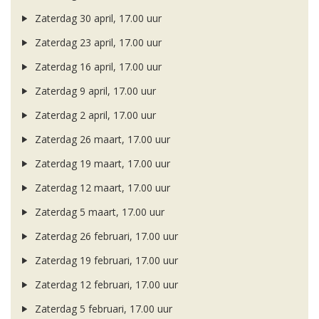
Zaterdag 30 april, 17.00 uur
Zaterdag 23 april, 17.00 uur
Zaterdag 16 april, 17.00 uur
Zaterdag 9 april, 17.00 uur
Zaterdag 2 april, 17.00 uur
Zaterdag 26 maart, 17.00 uur
Zaterdag 19 maart, 17.00 uur
Zaterdag 12 maart, 17.00 uur
Zaterdag 5 maart, 17.00 uur
Zaterdag 26 februari, 17.00 uur
Zaterdag 19 februari, 17.00 uur
Zaterdag 12 februari, 17.00 uur
Zaterdag 5 februari, 17.00 uur