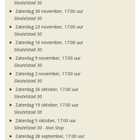
Sleutelstad 30
Zaterdag 30 november, 17.00 uur
Sleutelstad 30
Zaterdag 23 november, 17.00 uur
Sleutelstad 30
Zaterdag 16 november, 17.00 uur
Sleutelstad 30
Zaterdag 9 november, 17.00 uur
Sleutelstad 30
Zaterdag 2 november, 17.00 uur
Sleutelstad 30
Zaterdag 26 oktober, 17.00 uur
Sleutelstad 30
Zaterdag 19 oktober, 17.00 uur
Sleutelstad 30
Zaterdag 5 oktober, 17.00 uur
Sleutelstad 30 - Non Stop
Zaterdag 28 september, 17.00 uur