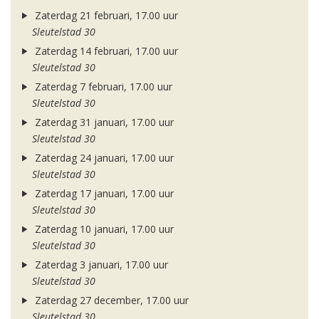
Zaterdag 21 februari, 17.00 uur
Sleutelstad 30
Zaterdag 14 februari, 17.00 uur
Sleutelstad 30
Zaterdag 7 februari, 17.00 uur
Sleutelstad 30
Zaterdag 31 januari, 17.00 uur
Sleutelstad 30
Zaterdag 24 januari, 17.00 uur
Sleutelstad 30
Zaterdag 17 januari, 17.00 uur
Sleutelstad 30
Zaterdag 10 januari, 17.00 uur
Sleutelstad 30
Zaterdag 3 januari, 17.00 uur
Sleutelstad 30
Zaterdag 27 december, 17.00 uur
Sleutelstad 30