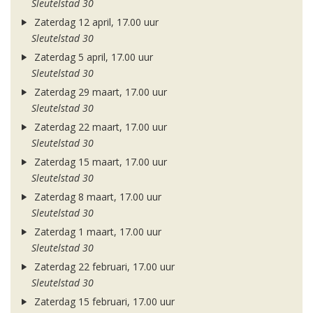
Sleutelstad 30
Zaterdag 12 april, 17.00 uur
Sleutelstad 30
Zaterdag 5 april, 17.00 uur
Sleutelstad 30
Zaterdag 29 maart, 17.00 uur
Sleutelstad 30
Zaterdag 22 maart, 17.00 uur
Sleutelstad 30
Zaterdag 15 maart, 17.00 uur
Sleutelstad 30
Zaterdag 8 maart, 17.00 uur
Sleutelstad 30
Zaterdag 1 maart, 17.00 uur
Sleutelstad 30
Zaterdag 22 februari, 17.00 uur
Sleutelstad 30
Zaterdag 15 februari, 17.00 uur