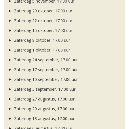
Zaterdag 5 november, 17.00 uur
Zaterdag 29 oktober, 17.00 uur
Zaterdag 22 oktober, 17.00 uur
Zaterdag 15 oktober, 17.00 uur
Zaterdag 8 oktober, 17.00 uur
Zaterdag 1 oktober, 17.00 uur
Zaterdag 24 september, 17.00 uur
Zaterdag 17 september, 17.00 uur
Zaterdag 10 september, 17.00 uur
Zaterdag 3 september, 17.00 uur
Zaterdag 27 augustus, 17.00 uur
Zaterdag 20 augustus, 17.00 uur
Zaterdag 13 augustus, 17.00 uur
Zaterdag 6 augustus, 17.00 uur