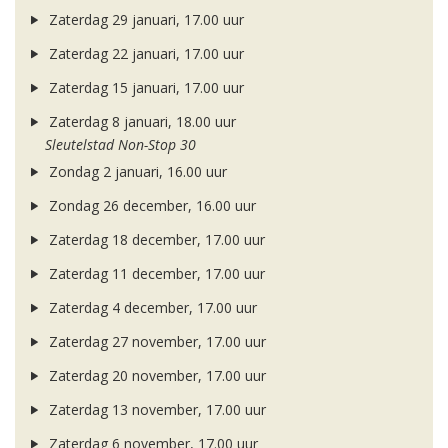
Zaterdag 29 januari, 17.00 uur
Zaterdag 22 januari, 17.00 uur
Zaterdag 15 januari, 17.00 uur
Zaterdag 8 januari, 18.00 uur
Sleutelstad Non-Stop 30
Zondag 2 januari, 16.00 uur
Zondag 26 december, 16.00 uur
Zaterdag 18 december, 17.00 uur
Zaterdag 11 december, 17.00 uur
Zaterdag 4 december, 17.00 uur
Zaterdag 27 november, 17.00 uur
Zaterdag 20 november, 17.00 uur
Zaterdag 13 november, 17.00 uur
Zaterdag 6 november, 17.00 uur