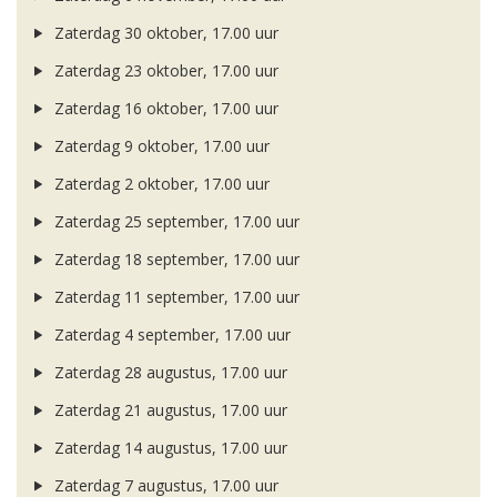
Zaterdag 30 oktober, 17.00 uur
Zaterdag 23 oktober, 17.00 uur
Zaterdag 16 oktober, 17.00 uur
Zaterdag 9 oktober, 17.00 uur
Zaterdag 2 oktober, 17.00 uur
Zaterdag 25 september, 17.00 uur
Zaterdag 18 september, 17.00 uur
Zaterdag 11 september, 17.00 uur
Zaterdag 4 september, 17.00 uur
Zaterdag 28 augustus, 17.00 uur
Zaterdag 21 augustus, 17.00 uur
Zaterdag 14 augustus, 17.00 uur
Zaterdag 7 augustus, 17.00 uur