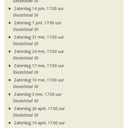
Sleutelstad 30
Zaterdag 14 juni, 17.00 uur
Sleutelstad 30
Zaterdag 7 juni, 17.00 uur
Sleutelstad 30
Zaterdag 31 mei, 17.00 uur
Sleutelstad 30
Zaterdag 24 mei, 17.00 uur
Sleutelstad 30
Zaterdag 17 mei, 17.00 uur
Sleutelstad 30
Zaterdag 10 mei, 17.00 uur
Sleutelstad 30
Zaterdag 3 mei, 17.00 uur
Sleutelstad 30
Zaterdag 26 april, 17.00 uur
Sleutelstad 30
Zaterdag 19 april, 17.00 uur