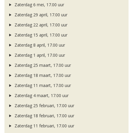
Zaterdag 6 mei, 17.00 uur
Zaterdag 29 april, 17.00 uur
Zaterdag 22 april, 17.00 uur
Zaterdag 15 april, 17.00 uur
Zaterdag 8 april, 17.00 uur
Zaterdag 1 april, 17.00 uur
Zaterdag 25 maart, 17.00 uur
Zaterdag 18 maart, 17.00 uur
Zaterdag 11 maart, 17.00 uur
Zaterdag 4 maart, 17.00 uur
Zaterdag 25 februari, 17.00 uur
Zaterdag 18 februari, 17.00 uur
Zaterdag 11 februari, 17.00 uur