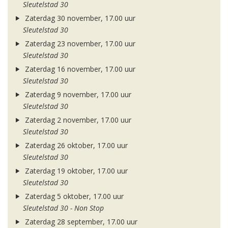
Sleutelstad 30
Zaterdag 30 november, 17.00 uur
Sleutelstad 30
Zaterdag 23 november, 17.00 uur
Sleutelstad 30
Zaterdag 16 november, 17.00 uur
Sleutelstad 30
Zaterdag 9 november, 17.00 uur
Sleutelstad 30
Zaterdag 2 november, 17.00 uur
Sleutelstad 30
Zaterdag 26 oktober, 17.00 uur
Sleutelstad 30
Zaterdag 19 oktober, 17.00 uur
Sleutelstad 30
Zaterdag 5 oktober, 17.00 uur
Sleutelstad 30 - Non Stop
Zaterdag 28 september, 17.00 uur