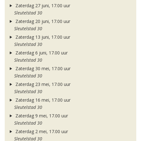
Zaterdag 27 juni, 17.00 uur
Sleutelstad 30
Zaterdag 20 juni, 17.00 uur
Sleutelstad 30
Zaterdag 13 juni, 17.00 uur
Sleutelstad 30
Zaterdag 6 juni, 17.00 uur
Sleutelstad 30
Zaterdag 30 mei, 17.00 uur
Sleutelstad 30
Zaterdag 23 mei, 17.00 uur
Sleutelstad 30
Zaterdag 16 mei, 17.00 uur
Sleutelstad 30
Zaterdag 9 mei, 17.00 uur
Sleutelstad 30
Zaterdag 2 mei, 17.00 uur
Sleutelstad 30