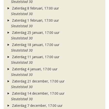
Sleutelstad 30
Zaterdag 8 februari, 17.00 uur
Sleutelstad 30
Zaterdag 1 februari, 17.00 uur
Sleutelstad 30
Zaterdag 25 januari, 17.00 uur
Sleutelstad 30
Zaterdag 18 januari, 17.00 uur
Sleutelstad 30
Zaterdag 11 januari, 17.00 uur
Sleutelstad 30
Zaterdag 4 januari, 17.00 uur
Sleutelstad 30
Zaterdag 21 december, 17.00 uur
Sleutelstad 30
Zaterdag 14 december, 17.00 uur
Sleutelstad 30
Zaterdag 7 december, 17.00 uur