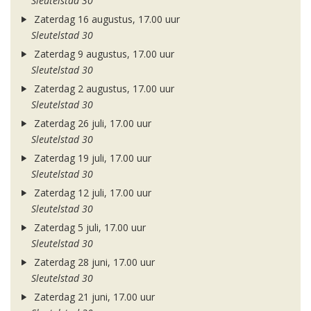
Sleutelstad 30
Zaterdag 16 augustus, 17.00 uur
Sleutelstad 30
Zaterdag 9 augustus, 17.00 uur
Sleutelstad 30
Zaterdag 2 augustus, 17.00 uur
Sleutelstad 30
Zaterdag 26 juli, 17.00 uur
Sleutelstad 30
Zaterdag 19 juli, 17.00 uur
Sleutelstad 30
Zaterdag 12 juli, 17.00 uur
Sleutelstad 30
Zaterdag 5 juli, 17.00 uur
Sleutelstad 30
Zaterdag 28 juni, 17.00 uur
Sleutelstad 30
Zaterdag 21 juni, 17.00 uur