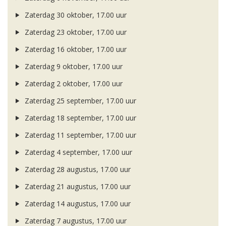
Zaterdag 30 oktober, 17.00 uur
Zaterdag 23 oktober, 17.00 uur
Zaterdag 16 oktober, 17.00 uur
Zaterdag 9 oktober, 17.00 uur
Zaterdag 2 oktober, 17.00 uur
Zaterdag 25 september, 17.00 uur
Zaterdag 18 september, 17.00 uur
Zaterdag 11 september, 17.00 uur
Zaterdag 4 september, 17.00 uur
Zaterdag 28 augustus, 17.00 uur
Zaterdag 21 augustus, 17.00 uur
Zaterdag 14 augustus, 17.00 uur
Zaterdag 7 augustus, 17.00 uur