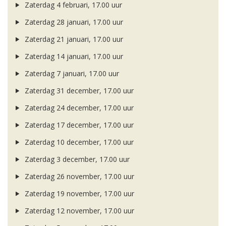
Zaterdag 4 februari, 17.00 uur
Zaterdag 28 januari, 17.00 uur
Zaterdag 21 januari, 17.00 uur
Zaterdag 14 januari, 17.00 uur
Zaterdag 7 januari, 17.00 uur
Zaterdag 31 december, 17.00 uur
Zaterdag 24 december, 17.00 uur
Zaterdag 17 december, 17.00 uur
Zaterdag 10 december, 17.00 uur
Zaterdag 3 december, 17.00 uur
Zaterdag 26 november, 17.00 uur
Zaterdag 19 november, 17.00 uur
Zaterdag 12 november, 17.00 uur