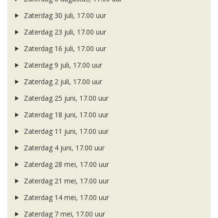
Zaterdag 30 juli, 17.00 uur
Zaterdag 23 juli, 17.00 uur
Zaterdag 16 juli, 17.00 uur
Zaterdag 9 juli, 17.00 uur
Zaterdag 2 juli, 17.00 uur
Zaterdag 25 juni, 17.00 uur
Zaterdag 18 juni, 17.00 uur
Zaterdag 11 juni, 17.00 uur
Zaterdag 4 juni, 17.00 uur
Zaterdag 28 mei, 17.00 uur
Zaterdag 21 mei, 17.00 uur
Zaterdag 14 mei, 17.00 uur
Zaterdag 7 mei, 17.00 uur