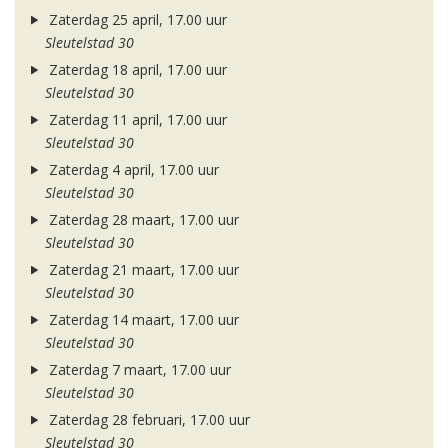
Zaterdag 25 april, 17.00 uur
Sleutelstad 30
Zaterdag 18 april, 17.00 uur
Sleutelstad 30
Zaterdag 11 april, 17.00 uur
Sleutelstad 30
Zaterdag 4 april, 17.00 uur
Sleutelstad 30
Zaterdag 28 maart, 17.00 uur
Sleutelstad 30
Zaterdag 21 maart, 17.00 uur
Sleutelstad 30
Zaterdag 14 maart, 17.00 uur
Sleutelstad 30
Zaterdag 7 maart, 17.00 uur
Sleutelstad 30
Zaterdag 28 februari, 17.00 uur
Sleutelstad 30