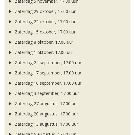
Zaterdag 5 november, 17.00 uur
Zaterdag 29 oktober, 17.00 uur
Zaterdag 22 oktober, 17.00 uur
Zaterdag 15 oktober, 17.00 uur
Zaterdag 8 oktober, 17.00 uur
Zaterdag 1 oktober, 17.00 uur
Zaterdag 24 september, 17.00 uur
Zaterdag 17 september, 17.00 uur
Zaterdag 10 september, 17.00 uur
Zaterdag 3 september, 17.00 uur
Zaterdag 27 augustus, 17.00 uur
Zaterdag 20 augustus, 17.00 uur
Zaterdag 13 augustus, 17.00 uur
Zaterdag 6 augustus, 17.00 uur