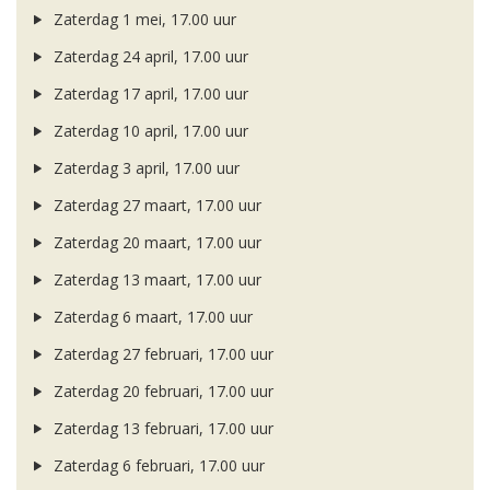
Zaterdag 1 mei, 17.00 uur
Zaterdag 24 april, 17.00 uur
Zaterdag 17 april, 17.00 uur
Zaterdag 10 april, 17.00 uur
Zaterdag 3 april, 17.00 uur
Zaterdag 27 maart, 17.00 uur
Zaterdag 20 maart, 17.00 uur
Zaterdag 13 maart, 17.00 uur
Zaterdag 6 maart, 17.00 uur
Zaterdag 27 februari, 17.00 uur
Zaterdag 20 februari, 17.00 uur
Zaterdag 13 februari, 17.00 uur
Zaterdag 6 februari, 17.00 uur