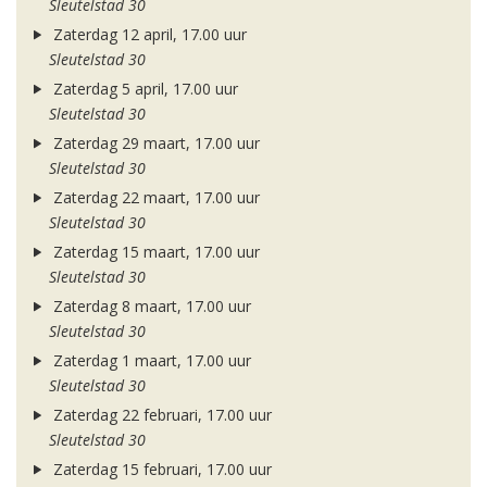
Sleutelstad 30
Zaterdag 12 april, 17.00 uur
Sleutelstad 30
Zaterdag 5 april, 17.00 uur
Sleutelstad 30
Zaterdag 29 maart, 17.00 uur
Sleutelstad 30
Zaterdag 22 maart, 17.00 uur
Sleutelstad 30
Zaterdag 15 maart, 17.00 uur
Sleutelstad 30
Zaterdag 8 maart, 17.00 uur
Sleutelstad 30
Zaterdag 1 maart, 17.00 uur
Sleutelstad 30
Zaterdag 22 februari, 17.00 uur
Sleutelstad 30
Zaterdag 15 februari, 17.00 uur