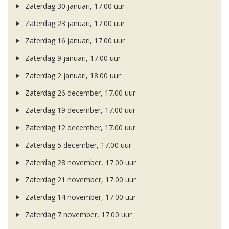
Zaterdag 30 januari, 17.00 uur
Zaterdag 23 januari, 17.00 uur
Zaterdag 16 januari, 17.00 uur
Zaterdag 9 januari, 17.00 uur
Zaterdag 2 januari, 18.00 uur
Zaterdag 26 december, 17.00 uur
Zaterdag 19 december, 17.00 uur
Zaterdag 12 december, 17.00 uur
Zaterdag 5 december, 17.00 uur
Zaterdag 28 november, 17.00 uur
Zaterdag 21 november, 17.00 uur
Zaterdag 14 november, 17.00 uur
Zaterdag 7 november, 17.00 uur