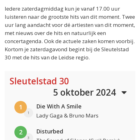
Iedere zaterdagmiddag kun je vanaf 17.00 uur
luisteren naar de grootste hits van dit moment. Twee
uur lang aandacht voor dé artiesten van dit moment,
met nieuws over de hits en natuurlijk een
concertagenda. Ook de actuele zaken komen voorbij.
Kortom je zaterdagavond begint bij de Sleutelstad
30 met de hits van de Leidse regio.
Sleutelstad 30
5 oktober 2024
Die With A Smile
1
1
Lady Gaga & Bruno Mars
Disturbed
2
3