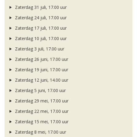
Zaterdag 31 juli, 17.00 uur
Zaterdag 24 juli, 17.00 uur
Zaterdag 17 juli, 17.00 uur
Zaterdag 10 juli, 17.00 uur
Zaterdag 3 juli, 17.00 uur
Zaterdag 26 juni, 17.00 uur
Zaterdag 19 juni, 17.00 uur
Zaterdag 12 juni, 14.00 uur
Zaterdag 5 juni, 17.00 uur
Zaterdag 29 mei, 17.00 uur
Zaterdag 22 mei, 17.00 uur
Zaterdag 15 mei, 17.00 uur
Zaterdag 8 mei, 17.00 uur