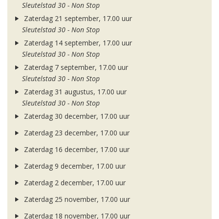
Sleutelstad 30 - Non Stop
Zaterdag 21 september, 17.00 uur
Sleutelstad 30 - Non Stop
Zaterdag 14 september, 17.00 uur
Sleutelstad 30 - Non Stop
Zaterdag 7 september, 17.00 uur
Sleutelstad 30 - Non Stop
Zaterdag 31 augustus, 17.00 uur
Sleutelstad 30 - Non Stop
Zaterdag 30 december, 17.00 uur
Zaterdag 23 december, 17.00 uur
Zaterdag 16 december, 17.00 uur
Zaterdag 9 december, 17.00 uur
Zaterdag 2 december, 17.00 uur
Zaterdag 25 november, 17.00 uur
Zaterdag 18 november, 17.00 uur