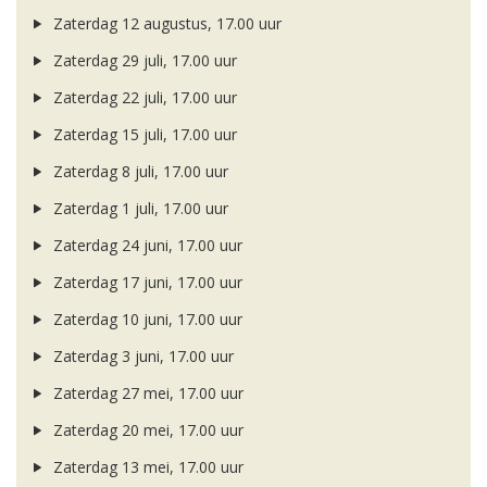
Zaterdag 12 augustus, 17.00 uur
Zaterdag 29 juli, 17.00 uur
Zaterdag 22 juli, 17.00 uur
Zaterdag 15 juli, 17.00 uur
Zaterdag 8 juli, 17.00 uur
Zaterdag 1 juli, 17.00 uur
Zaterdag 24 juni, 17.00 uur
Zaterdag 17 juni, 17.00 uur
Zaterdag 10 juni, 17.00 uur
Zaterdag 3 juni, 17.00 uur
Zaterdag 27 mei, 17.00 uur
Zaterdag 20 mei, 17.00 uur
Zaterdag 13 mei, 17.00 uur