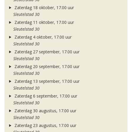
Zaterdag 18 oktober, 17.00 uur
Sleutelstad 30
Zaterdag 11 oktober, 17.00 uur
Sleutelstad 30
Zaterdag 4 oktober, 17.00 uur
Sleutelstad 30
Zaterdag 27 september, 17.00 uur
Sleutelstad 30
Zaterdag 20 september, 17.00 uur
Sleutelstad 30
Zaterdag 13 september, 17.00 uur
Sleutelstad 30
Zaterdag 6 september, 17.00 uur
Sleutelstad 30
Zaterdag 30 augustus, 17.00 uur
Sleutelstad 30
Zaterdag 23 augustus, 17.00 uur