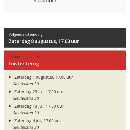
3 Oktober
Volgende uitzending:
Zaterdag 8 augustus, 17.00 uur
Uitzending gemist?
Luister terug
Zaterdag 1 augustus, 17.00 uur
Sleutelstad 30
Zaterdag 25 juli, 17.00 uur
Sleutelstad 30
Zaterdag 18 juli, 17.00 uur
Sleutelstad 30
Zaterdag 4 juli, 17.00 uur
Sleutelstad 30