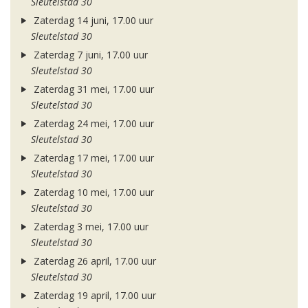
Sleutelstad 30
Zaterdag 14 juni, 17.00 uur
Sleutelstad 30
Zaterdag 7 juni, 17.00 uur
Sleutelstad 30
Zaterdag 31 mei, 17.00 uur
Sleutelstad 30
Zaterdag 24 mei, 17.00 uur
Sleutelstad 30
Zaterdag 17 mei, 17.00 uur
Sleutelstad 30
Zaterdag 10 mei, 17.00 uur
Sleutelstad 30
Zaterdag 3 mei, 17.00 uur
Sleutelstad 30
Zaterdag 26 april, 17.00 uur
Sleutelstad 30
Zaterdag 19 april, 17.00 uur