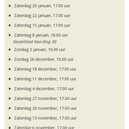
Zaterdag 29 januari, 17.00 uur
Zaterdag 22 januari, 17.00 uur
Zaterdag 15 januari, 17.00 uur
Zaterdag 8 januari, 18.00 uur
Sleutelstad Non-Stop 30
Zondag 2 januari, 16.00 uur
Zondag 26 december, 16.00 uur
Zaterdag 18 december, 17.00 uur
Zaterdag 11 december, 17.00 uur
Zaterdag 4 december, 17.00 uur
Zaterdag 27 november, 17.00 uur
Zaterdag 20 november, 17.00 uur
Zaterdag 13 november, 17.00 uur
Zaterdag 6 november, 17.00 uur