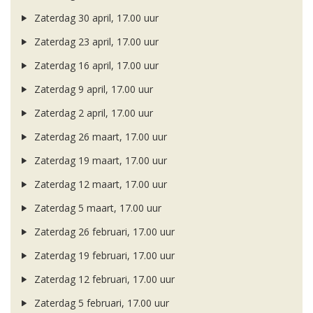
Zaterdag 30 april, 17.00 uur
Zaterdag 23 april, 17.00 uur
Zaterdag 16 april, 17.00 uur
Zaterdag 9 april, 17.00 uur
Zaterdag 2 april, 17.00 uur
Zaterdag 26 maart, 17.00 uur
Zaterdag 19 maart, 17.00 uur
Zaterdag 12 maart, 17.00 uur
Zaterdag 5 maart, 17.00 uur
Zaterdag 26 februari, 17.00 uur
Zaterdag 19 februari, 17.00 uur
Zaterdag 12 februari, 17.00 uur
Zaterdag 5 februari, 17.00 uur