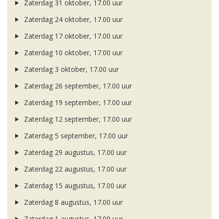
Zaterdag 31 oktober, 17.00 uur
Zaterdag 24 oktober, 17.00 uur
Zaterdag 17 oktober, 17.00 uur
Zaterdag 10 oktober, 17.00 uur
Zaterdag 3 oktober, 17.00 uur
Zaterdag 26 september, 17.00 uur
Zaterdag 19 september, 17.00 uur
Zaterdag 12 september, 17.00 uur
Zaterdag 5 september, 17.00 uur
Zaterdag 29 augustus, 17.00 uur
Zaterdag 22 augustus, 17.00 uur
Zaterdag 15 augustus, 17.00 uur
Zaterdag 8 augustus, 17.00 uur
Zaterdag 1 augustus, 17.00 uur