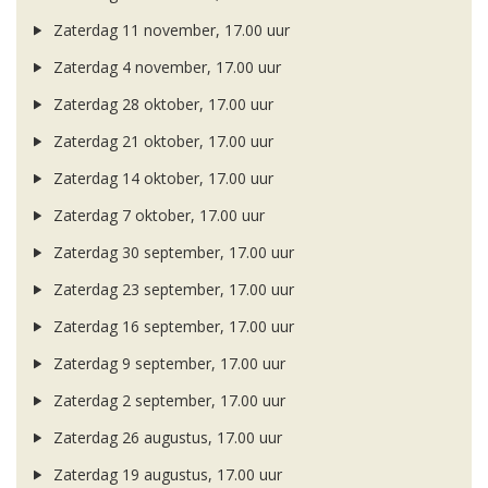
Zaterdag 11 november, 17.00 uur
Zaterdag 4 november, 17.00 uur
Zaterdag 28 oktober, 17.00 uur
Zaterdag 21 oktober, 17.00 uur
Zaterdag 14 oktober, 17.00 uur
Zaterdag 7 oktober, 17.00 uur
Zaterdag 30 september, 17.00 uur
Zaterdag 23 september, 17.00 uur
Zaterdag 16 september, 17.00 uur
Zaterdag 9 september, 17.00 uur
Zaterdag 2 september, 17.00 uur
Zaterdag 26 augustus, 17.00 uur
Zaterdag 19 augustus, 17.00 uur