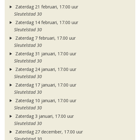
Zaterdag 21 februari, 17.00 uur
Sleutelstad 30
Zaterdag 14 februari, 17.00 uur
Sleutelstad 30
Zaterdag 7 februari, 17.00 uur
Sleutelstad 30
Zaterdag 31 januari, 17.00 uur
Sleutelstad 30
Zaterdag 24 januari, 17.00 uur
Sleutelstad 30
Zaterdag 17 januari, 17.00 uur
Sleutelstad 30
Zaterdag 10 januari, 17.00 uur
Sleutelstad 30
Zaterdag 3 januari, 17.00 uur
Sleutelstad 30
Zaterdag 27 december, 17.00 uur
Sleutelstad 30