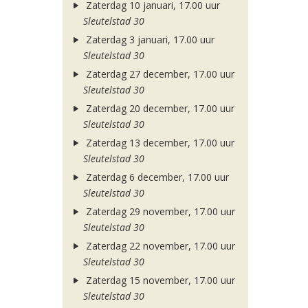
Zaterdag 10 januari, 17.00 uur
Sleutelstad 30
Zaterdag 3 januari, 17.00 uur
Sleutelstad 30
Zaterdag 27 december, 17.00 uur
Sleutelstad 30
Zaterdag 20 december, 17.00 uur
Sleutelstad 30
Zaterdag 13 december, 17.00 uur
Sleutelstad 30
Zaterdag 6 december, 17.00 uur
Sleutelstad 30
Zaterdag 29 november, 17.00 uur
Sleutelstad 30
Zaterdag 22 november, 17.00 uur
Sleutelstad 30
Zaterdag 15 november, 17.00 uur
Sleutelstad 30