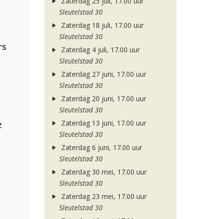
Zaterdag 25 juli, 17.00 uur
Sleutelstad 30
Zaterdag 18 juli, 17.00 uur
Sleutelstad 30
rs
Zaterdag 4 juli, 17.00 uur
Sleutelstad 30
Zaterdag 27 juni, 17.00 uur
Sleutelstad 30
Zaterdag 20 juni, 17.00 uur
Sleutelstad 30
Zaterdag 13 juni, 17.00 uur
z
Sleutelstad 30
Zaterdag 6 juni, 17.00 uur
Sleutelstad 30
Zaterdag 30 mei, 17.00 uur
Sleutelstad 30
Zaterdag 23 mei, 17.00 uur
Sleutelstad 30