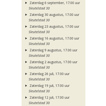
Zaterdag 6 september, 17.00 uur
Sleutelstad 30
Zaterdag 30 augustus, 17.00 uur
Sleutelstad 30
Zaterdag 23 augustus, 17.00 uur
Sleutelstad 30
Zaterdag 16 augustus, 17.00 uur
Sleutelstad 30
Zaterdag 9 augustus, 17.00 uur
Sleutelstad 30
Zaterdag 2 augustus, 17.00 uur
Sleutelstad 30
Zaterdag 26 juli, 17.00 uur
Sleutelstad 30
Zaterdag 19 juli, 17.00 uur
Sleutelstad 30
Zaterdag 12 juli, 17.00 uur
Sleutelstad 30