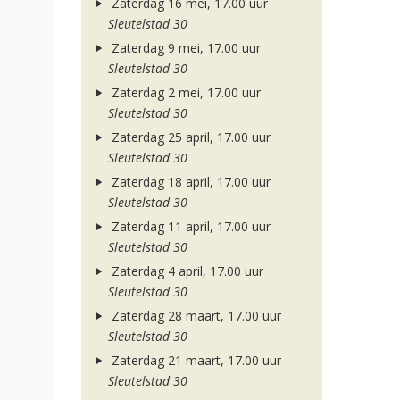
Zaterdag 16 mei, 17.00 uur
Sleutelstad 30
Zaterdag 9 mei, 17.00 uur
Sleutelstad 30
Zaterdag 2 mei, 17.00 uur
Sleutelstad 30
Zaterdag 25 april, 17.00 uur
Sleutelstad 30
Zaterdag 18 april, 17.00 uur
Sleutelstad 30
Zaterdag 11 april, 17.00 uur
Sleutelstad 30
Zaterdag 4 april, 17.00 uur
Sleutelstad 30
Zaterdag 28 maart, 17.00 uur
Sleutelstad 30
Zaterdag 21 maart, 17.00 uur
Sleutelstad 30