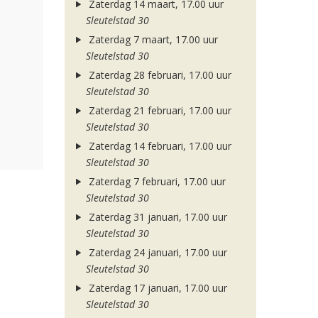
Zaterdag 14 maart, 17.00 uur
Sleutelstad 30
Zaterdag 7 maart, 17.00 uur
Sleutelstad 30
Zaterdag 28 februari, 17.00 uur
Sleutelstad 30
Zaterdag 21 februari, 17.00 uur
Sleutelstad 30
Zaterdag 14 februari, 17.00 uur
Sleutelstad 30
Zaterdag 7 februari, 17.00 uur
Sleutelstad 30
Zaterdag 31 januari, 17.00 uur
Sleutelstad 30
Zaterdag 24 januari, 17.00 uur
Sleutelstad 30
Zaterdag 17 januari, 17.00 uur
Sleutelstad 30