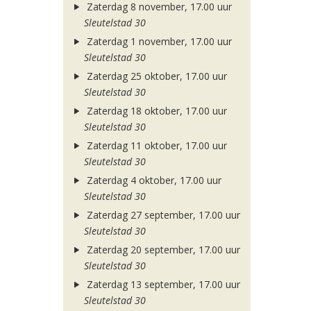
Zaterdag 8 november, 17.00 uur
Sleutelstad 30
Zaterdag 1 november, 17.00 uur
Sleutelstad 30
Zaterdag 25 oktober, 17.00 uur
Sleutelstad 30
Zaterdag 18 oktober, 17.00 uur
Sleutelstad 30
Zaterdag 11 oktober, 17.00 uur
Sleutelstad 30
Zaterdag 4 oktober, 17.00 uur
Sleutelstad 30
Zaterdag 27 september, 17.00 uur
Sleutelstad 30
Zaterdag 20 september, 17.00 uur
Sleutelstad 30
Zaterdag 13 september, 17.00 uur
Sleutelstad 30