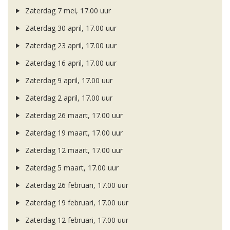
Zaterdag 7 mei, 17.00 uur
Zaterdag 30 april, 17.00 uur
Zaterdag 23 april, 17.00 uur
Zaterdag 16 april, 17.00 uur
Zaterdag 9 april, 17.00 uur
Zaterdag 2 april, 17.00 uur
Zaterdag 26 maart, 17.00 uur
Zaterdag 19 maart, 17.00 uur
Zaterdag 12 maart, 17.00 uur
Zaterdag 5 maart, 17.00 uur
Zaterdag 26 februari, 17.00 uur
Zaterdag 19 februari, 17.00 uur
Zaterdag 12 februari, 17.00 uur