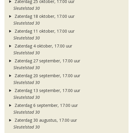
Zaterdag 25 oktober, 17.00 uur
Sleutelstad 30
Zaterdag 18 oktober, 17.00 uur
Sleutelstad 30
Zaterdag 11 oktober, 17.00 uur
Sleutelstad 30
Zaterdag 4 oktober, 17.00 uur
Sleutelstad 30
Zaterdag 27 september, 17.00 uur
Sleutelstad 30
Zaterdag 20 september, 17.00 uur
Sleutelstad 30
Zaterdag 13 september, 17.00 uur
Sleutelstad 30
Zaterdag 6 september, 17.00 uur
Sleutelstad 30
Zaterdag 30 augustus, 17.00 uur
Sleutelstad 30