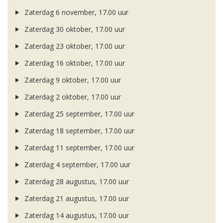
Zaterdag 6 november, 17.00 uur
Zaterdag 30 oktober, 17.00 uur
Zaterdag 23 oktober, 17.00 uur
Zaterdag 16 oktober, 17.00 uur
Zaterdag 9 oktober, 17.00 uur
Zaterdag 2 oktober, 17.00 uur
Zaterdag 25 september, 17.00 uur
Zaterdag 18 september, 17.00 uur
Zaterdag 11 september, 17.00 uur
Zaterdag 4 september, 17.00 uur
Zaterdag 28 augustus, 17.00 uur
Zaterdag 21 augustus, 17.00 uur
Zaterdag 14 augustus, 17.00 uur