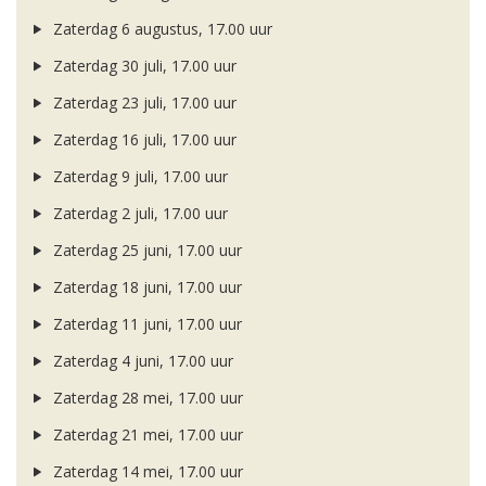
Zaterdag 6 augustus, 17.00 uur
Zaterdag 30 juli, 17.00 uur
Zaterdag 23 juli, 17.00 uur
Zaterdag 16 juli, 17.00 uur
Zaterdag 9 juli, 17.00 uur
Zaterdag 2 juli, 17.00 uur
Zaterdag 25 juni, 17.00 uur
Zaterdag 18 juni, 17.00 uur
Zaterdag 11 juni, 17.00 uur
Zaterdag 4 juni, 17.00 uur
Zaterdag 28 mei, 17.00 uur
Zaterdag 21 mei, 17.00 uur
Zaterdag 14 mei, 17.00 uur