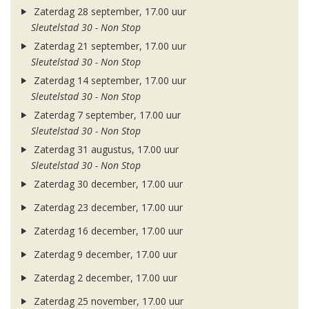
Zaterdag 28 september, 17.00 uur
Sleutelstad 30 - Non Stop
Zaterdag 21 september, 17.00 uur
Sleutelstad 30 - Non Stop
Zaterdag 14 september, 17.00 uur
Sleutelstad 30 - Non Stop
Zaterdag 7 september, 17.00 uur
Sleutelstad 30 - Non Stop
Zaterdag 31 augustus, 17.00 uur
Sleutelstad 30 - Non Stop
Zaterdag 30 december, 17.00 uur
Zaterdag 23 december, 17.00 uur
Zaterdag 16 december, 17.00 uur
Zaterdag 9 december, 17.00 uur
Zaterdag 2 december, 17.00 uur
Zaterdag 25 november, 17.00 uur