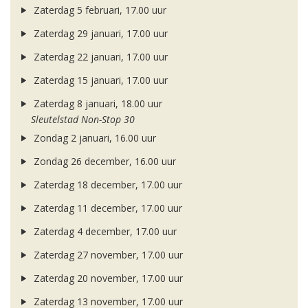
Zaterdag 5 februari, 17.00 uur
Zaterdag 29 januari, 17.00 uur
Zaterdag 22 januari, 17.00 uur
Zaterdag 15 januari, 17.00 uur
Zaterdag 8 januari, 18.00 uur
Sleutelstad Non-Stop 30
Zondag 2 januari, 16.00 uur
Zondag 26 december, 16.00 uur
Zaterdag 18 december, 17.00 uur
Zaterdag 11 december, 17.00 uur
Zaterdag 4 december, 17.00 uur
Zaterdag 27 november, 17.00 uur
Zaterdag 20 november, 17.00 uur
Zaterdag 13 november, 17.00 uur