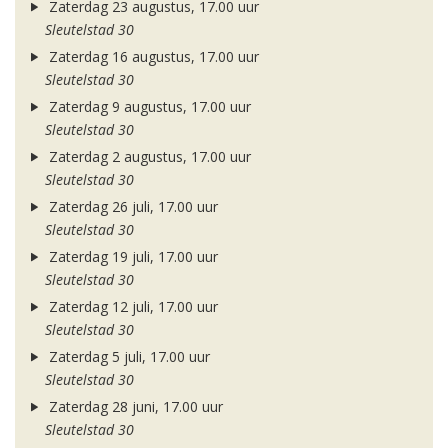
Zaterdag 23 augustus, 17.00 uur
Sleutelstad 30
Zaterdag 16 augustus, 17.00 uur
Sleutelstad 30
Zaterdag 9 augustus, 17.00 uur
Sleutelstad 30
Zaterdag 2 augustus, 17.00 uur
Sleutelstad 30
Zaterdag 26 juli, 17.00 uur
Sleutelstad 30
Zaterdag 19 juli, 17.00 uur
Sleutelstad 30
Zaterdag 12 juli, 17.00 uur
Sleutelstad 30
Zaterdag 5 juli, 17.00 uur
Sleutelstad 30
Zaterdag 28 juni, 17.00 uur
Sleutelstad 30