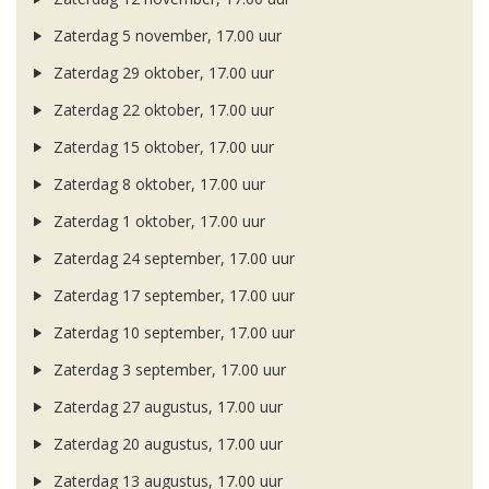
Zaterdag 5 november, 17.00 uur
Zaterdag 29 oktober, 17.00 uur
Zaterdag 22 oktober, 17.00 uur
Zaterdag 15 oktober, 17.00 uur
Zaterdag 8 oktober, 17.00 uur
Zaterdag 1 oktober, 17.00 uur
Zaterdag 24 september, 17.00 uur
Zaterdag 17 september, 17.00 uur
Zaterdag 10 september, 17.00 uur
Zaterdag 3 september, 17.00 uur
Zaterdag 27 augustus, 17.00 uur
Zaterdag 20 augustus, 17.00 uur
Zaterdag 13 augustus, 17.00 uur