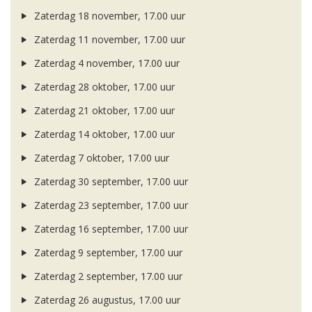
Zaterdag 18 november, 17.00 uur
Zaterdag 11 november, 17.00 uur
Zaterdag 4 november, 17.00 uur
Zaterdag 28 oktober, 17.00 uur
Zaterdag 21 oktober, 17.00 uur
Zaterdag 14 oktober, 17.00 uur
Zaterdag 7 oktober, 17.00 uur
Zaterdag 30 september, 17.00 uur
Zaterdag 23 september, 17.00 uur
Zaterdag 16 september, 17.00 uur
Zaterdag 9 september, 17.00 uur
Zaterdag 2 september, 17.00 uur
Zaterdag 26 augustus, 17.00 uur