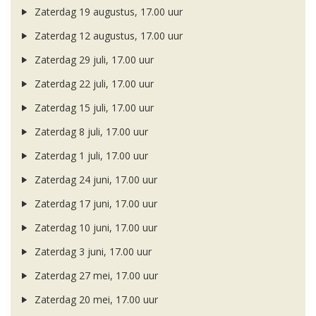
Zaterdag 19 augustus, 17.00 uur
Zaterdag 12 augustus, 17.00 uur
Zaterdag 29 juli, 17.00 uur
Zaterdag 22 juli, 17.00 uur
Zaterdag 15 juli, 17.00 uur
Zaterdag 8 juli, 17.00 uur
Zaterdag 1 juli, 17.00 uur
Zaterdag 24 juni, 17.00 uur
Zaterdag 17 juni, 17.00 uur
Zaterdag 10 juni, 17.00 uur
Zaterdag 3 juni, 17.00 uur
Zaterdag 27 mei, 17.00 uur
Zaterdag 20 mei, 17.00 uur