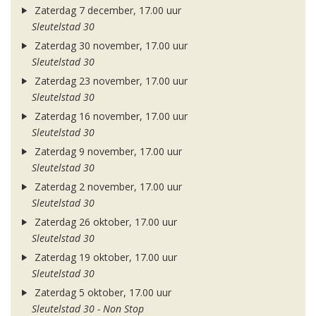
Zaterdag 7 december, 17.00 uur
Sleutelstad 30
Zaterdag 30 november, 17.00 uur
Sleutelstad 30
Zaterdag 23 november, 17.00 uur
Sleutelstad 30
Zaterdag 16 november, 17.00 uur
Sleutelstad 30
Zaterdag 9 november, 17.00 uur
Sleutelstad 30
Zaterdag 2 november, 17.00 uur
Sleutelstad 30
Zaterdag 26 oktober, 17.00 uur
Sleutelstad 30
Zaterdag 19 oktober, 17.00 uur
Sleutelstad 30
Zaterdag 5 oktober, 17.00 uur
Sleutelstad 30 - Non Stop