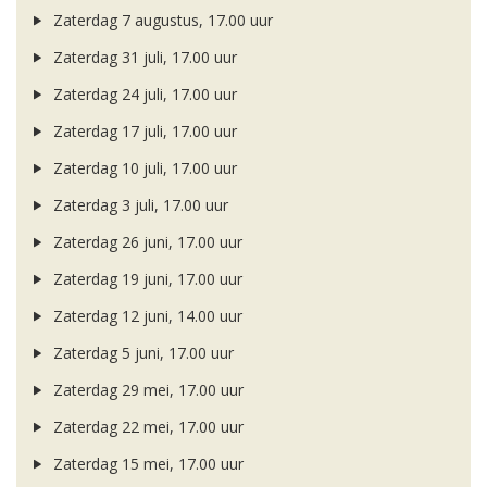
Zaterdag 7 augustus, 17.00 uur
Zaterdag 31 juli, 17.00 uur
Zaterdag 24 juli, 17.00 uur
Zaterdag 17 juli, 17.00 uur
Zaterdag 10 juli, 17.00 uur
Zaterdag 3 juli, 17.00 uur
Zaterdag 26 juni, 17.00 uur
Zaterdag 19 juni, 17.00 uur
Zaterdag 12 juni, 14.00 uur
Zaterdag 5 juni, 17.00 uur
Zaterdag 29 mei, 17.00 uur
Zaterdag 22 mei, 17.00 uur
Zaterdag 15 mei, 17.00 uur