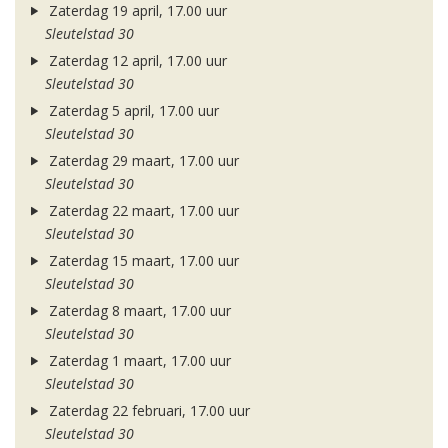
Zaterdag 19 april, 17.00 uur
Sleutelstad 30
Zaterdag 12 april, 17.00 uur
Sleutelstad 30
Zaterdag 5 april, 17.00 uur
Sleutelstad 30
Zaterdag 29 maart, 17.00 uur
Sleutelstad 30
Zaterdag 22 maart, 17.00 uur
Sleutelstad 30
Zaterdag 15 maart, 17.00 uur
Sleutelstad 30
Zaterdag 8 maart, 17.00 uur
Sleutelstad 30
Zaterdag 1 maart, 17.00 uur
Sleutelstad 30
Zaterdag 22 februari, 17.00 uur
Sleutelstad 30