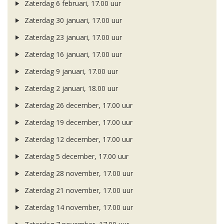
Zaterdag 6 februari, 17.00 uur
Zaterdag 30 januari, 17.00 uur
Zaterdag 23 januari, 17.00 uur
Zaterdag 16 januari, 17.00 uur
Zaterdag 9 januari, 17.00 uur
Zaterdag 2 januari, 18.00 uur
Zaterdag 26 december, 17.00 uur
Zaterdag 19 december, 17.00 uur
Zaterdag 12 december, 17.00 uur
Zaterdag 5 december, 17.00 uur
Zaterdag 28 november, 17.00 uur
Zaterdag 21 november, 17.00 uur
Zaterdag 14 november, 17.00 uur