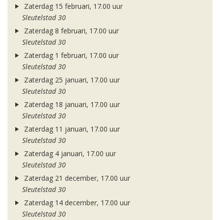
Zaterdag 15 februari, 17.00 uur
Sleutelstad 30
Zaterdag 8 februari, 17.00 uur
Sleutelstad 30
Zaterdag 1 februari, 17.00 uur
Sleutelstad 30
Zaterdag 25 januari, 17.00 uur
Sleutelstad 30
Zaterdag 18 januari, 17.00 uur
Sleutelstad 30
Zaterdag 11 januari, 17.00 uur
Sleutelstad 30
Zaterdag 4 januari, 17.00 uur
Sleutelstad 30
Zaterdag 21 december, 17.00 uur
Sleutelstad 30
Zaterdag 14 december, 17.00 uur
Sleutelstad 30