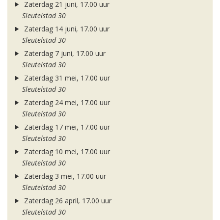
Zaterdag 21 juni, 17.00 uur
Sleutelstad 30
Zaterdag 14 juni, 17.00 uur
Sleutelstad 30
Zaterdag 7 juni, 17.00 uur
Sleutelstad 30
Zaterdag 31 mei, 17.00 uur
Sleutelstad 30
Zaterdag 24 mei, 17.00 uur
Sleutelstad 30
Zaterdag 17 mei, 17.00 uur
Sleutelstad 30
Zaterdag 10 mei, 17.00 uur
Sleutelstad 30
Zaterdag 3 mei, 17.00 uur
Sleutelstad 30
Zaterdag 26 april, 17.00 uur
Sleutelstad 30