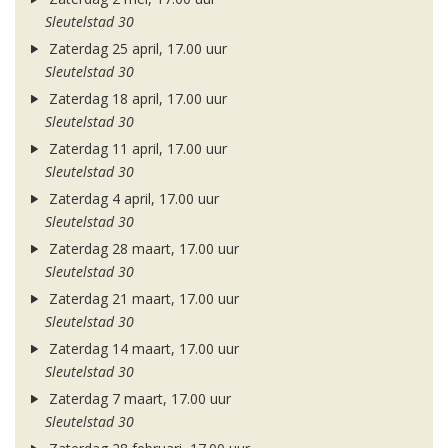
Sleutelstad 30
Zaterdag 25 april, 17.00 uur
Sleutelstad 30
Zaterdag 18 april, 17.00 uur
Sleutelstad 30
Zaterdag 11 april, 17.00 uur
Sleutelstad 30
Zaterdag 4 april, 17.00 uur
Sleutelstad 30
Zaterdag 28 maart, 17.00 uur
Sleutelstad 30
Zaterdag 21 maart, 17.00 uur
Sleutelstad 30
Zaterdag 14 maart, 17.00 uur
Sleutelstad 30
Zaterdag 7 maart, 17.00 uur
Sleutelstad 30