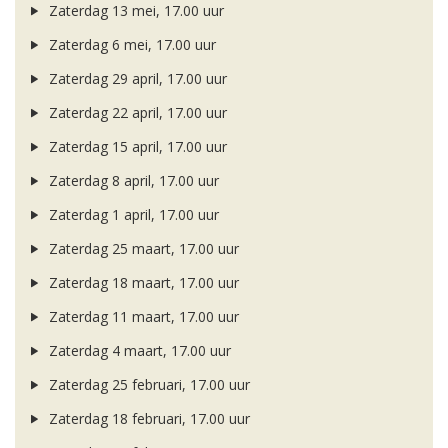
Zaterdag 13 mei, 17.00 uur
Zaterdag 6 mei, 17.00 uur
Zaterdag 29 april, 17.00 uur
Zaterdag 22 april, 17.00 uur
Zaterdag 15 april, 17.00 uur
Zaterdag 8 april, 17.00 uur
Zaterdag 1 april, 17.00 uur
Zaterdag 25 maart, 17.00 uur
Zaterdag 18 maart, 17.00 uur
Zaterdag 11 maart, 17.00 uur
Zaterdag 4 maart, 17.00 uur
Zaterdag 25 februari, 17.00 uur
Zaterdag 18 februari, 17.00 uur