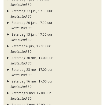
Sleutelstad 30
Zaterdag 27 juni, 17.00 uur
Sleutelstad 30
Zaterdag 20 juni, 17.00 uur
Sleutelstad 30
Zaterdag 13 juni, 17.00 uur
Sleutelstad 30
Zaterdag 6 juni, 17.00 uur
Sleutelstad 30
Zaterdag 30 mei, 17.00 uur
Sleutelstad 30
Zaterdag 23 mei, 17.00 uur
Sleutelstad 30
Zaterdag 16 mei, 17.00 uur
Sleutelstad 30
Zaterdag 9 mei, 17.00 uur
Sleutelstad 30
Zaterdag 2 mei, 17.00 uur