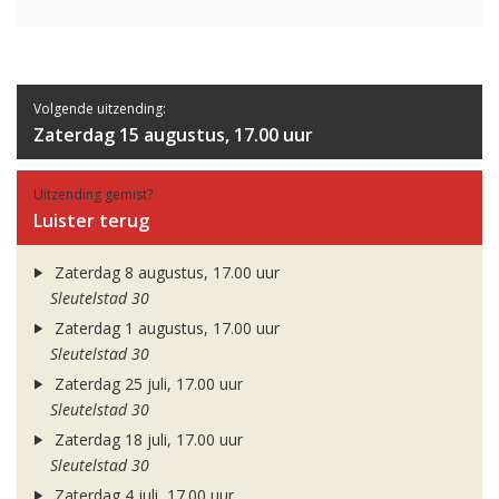
Volgende uitzending:
Zaterdag 15 augustus, 17.00 uur
Uitzending gemist?
Luister terug
Zaterdag 8 augustus, 17.00 uur
Sleutelstad 30
Zaterdag 1 augustus, 17.00 uur
Sleutelstad 30
Zaterdag 25 juli, 17.00 uur
Sleutelstad 30
Zaterdag 18 juli, 17.00 uur
Sleutelstad 30
Zaterdag 4 juli, 17.00 uur