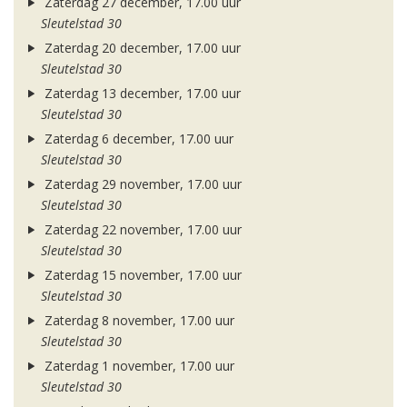
Zaterdag 27 december, 17.00 uur
Sleutelstad 30
Zaterdag 20 december, 17.00 uur
Sleutelstad 30
Zaterdag 13 december, 17.00 uur
Sleutelstad 30
Zaterdag 6 december, 17.00 uur
Sleutelstad 30
Zaterdag 29 november, 17.00 uur
Sleutelstad 30
Zaterdag 22 november, 17.00 uur
Sleutelstad 30
Zaterdag 15 november, 17.00 uur
Sleutelstad 30
Zaterdag 8 november, 17.00 uur
Sleutelstad 30
Zaterdag 1 november, 17.00 uur
Sleutelstad 30