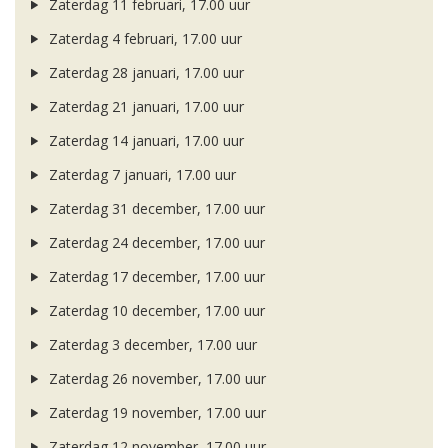
Zaterdag 11 februari, 17.00 uur
Zaterdag 4 februari, 17.00 uur
Zaterdag 28 januari, 17.00 uur
Zaterdag 21 januari, 17.00 uur
Zaterdag 14 januari, 17.00 uur
Zaterdag 7 januari, 17.00 uur
Zaterdag 31 december, 17.00 uur
Zaterdag 24 december, 17.00 uur
Zaterdag 17 december, 17.00 uur
Zaterdag 10 december, 17.00 uur
Zaterdag 3 december, 17.00 uur
Zaterdag 26 november, 17.00 uur
Zaterdag 19 november, 17.00 uur
Zaterdag 12 november, 17.00 uur