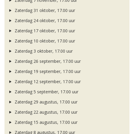
Zaterdag 7 november, 17.00 uur
Zaterdag 31 oktober, 17.00 uur
Zaterdag 24 oktober, 17.00 uur
Zaterdag 17 oktober, 17.00 uur
Zaterdag 10 oktober, 17.00 uur
Zaterdag 3 oktober, 17.00 uur
Zaterdag 26 september, 17.00 uur
Zaterdag 19 september, 17.00 uur
Zaterdag 12 september, 17.00 uur
Zaterdag 5 september, 17.00 uur
Zaterdag 29 augustus, 17.00 uur
Zaterdag 22 augustus, 17.00 uur
Zaterdag 15 augustus, 17.00 uur
Zaterdag 8 augustus, 17.00 uur