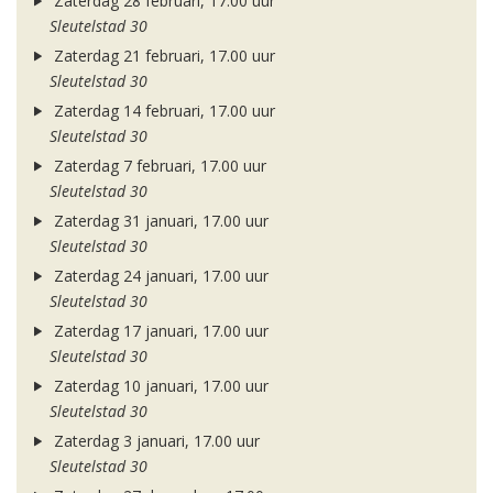
Zaterdag 28 februari, 17.00 uur
Sleutelstad 30
Zaterdag 21 februari, 17.00 uur
Sleutelstad 30
Zaterdag 14 februari, 17.00 uur
Sleutelstad 30
Zaterdag 7 februari, 17.00 uur
Sleutelstad 30
Zaterdag 31 januari, 17.00 uur
Sleutelstad 30
Zaterdag 24 januari, 17.00 uur
Sleutelstad 30
Zaterdag 17 januari, 17.00 uur
Sleutelstad 30
Zaterdag 10 januari, 17.00 uur
Sleutelstad 30
Zaterdag 3 januari, 17.00 uur
Sleutelstad 30