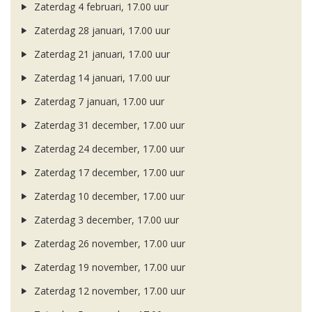
Zaterdag 4 februari, 17.00 uur
Zaterdag 28 januari, 17.00 uur
Zaterdag 21 januari, 17.00 uur
Zaterdag 14 januari, 17.00 uur
Zaterdag 7 januari, 17.00 uur
Zaterdag 31 december, 17.00 uur
Zaterdag 24 december, 17.00 uur
Zaterdag 17 december, 17.00 uur
Zaterdag 10 december, 17.00 uur
Zaterdag 3 december, 17.00 uur
Zaterdag 26 november, 17.00 uur
Zaterdag 19 november, 17.00 uur
Zaterdag 12 november, 17.00 uur