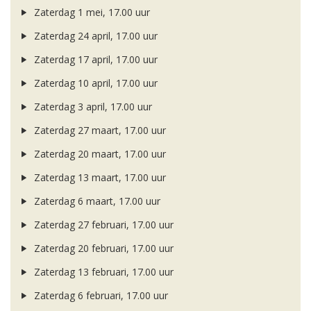
Zaterdag 1 mei, 17.00 uur
Zaterdag 24 april, 17.00 uur
Zaterdag 17 april, 17.00 uur
Zaterdag 10 april, 17.00 uur
Zaterdag 3 april, 17.00 uur
Zaterdag 27 maart, 17.00 uur
Zaterdag 20 maart, 17.00 uur
Zaterdag 13 maart, 17.00 uur
Zaterdag 6 maart, 17.00 uur
Zaterdag 27 februari, 17.00 uur
Zaterdag 20 februari, 17.00 uur
Zaterdag 13 februari, 17.00 uur
Zaterdag 6 februari, 17.00 uur