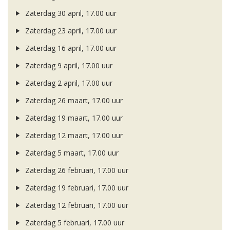
Zaterdag 30 april, 17.00 uur
Zaterdag 23 april, 17.00 uur
Zaterdag 16 april, 17.00 uur
Zaterdag 9 april, 17.00 uur
Zaterdag 2 april, 17.00 uur
Zaterdag 26 maart, 17.00 uur
Zaterdag 19 maart, 17.00 uur
Zaterdag 12 maart, 17.00 uur
Zaterdag 5 maart, 17.00 uur
Zaterdag 26 februari, 17.00 uur
Zaterdag 19 februari, 17.00 uur
Zaterdag 12 februari, 17.00 uur
Zaterdag 5 februari, 17.00 uur