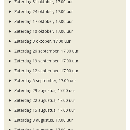
Zaterdag 31 oktober, 17.00 uur
Zaterdag 24 oktober, 17.00 uur
Zaterdag 17 oktober, 17.00 uur
Zaterdag 10 oktober, 17.00 uur
Zaterdag 3 oktober, 17.00 uur
Zaterdag 26 september, 17.00 uur
Zaterdag 19 september, 17.00 uur
Zaterdag 12 september, 17.00 uur
Zaterdag 5 september, 17.00 uur
Zaterdag 29 augustus, 17.00 uur
Zaterdag 22 augustus, 17.00 uur
Zaterdag 15 augustus, 17.00 uur
Zaterdag 8 augustus, 17.00 uur
Zaterdag 1 augustus, 17.00 uur