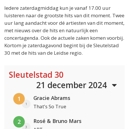
Iedere zaterdagmiddag kun je vanaf 17.00 uur
luisteren naar de grootste hits van dit moment. Twee
uur lang aandacht voor dé artiesten van dit moment,
met nieuws over de hits en natuurlijk een
concertagenda. Ook de actuele zaken komen voorbij.
Kortom je zaterdagavond begint bij de Sleutelstad
30 met de hits van de Leidse regio.
Sleutelstad 30
21 december 2024
Gracie Abrams
1
1
That's So True
Rosé & Bruno Mars
2
3