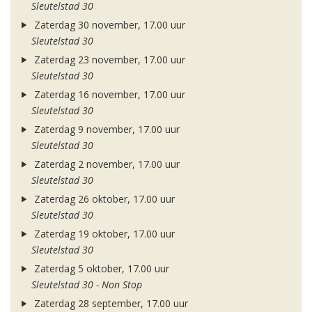
Sleutelstad 30
Zaterdag 30 november, 17.00 uur
Sleutelstad 30
Zaterdag 23 november, 17.00 uur
Sleutelstad 30
Zaterdag 16 november, 17.00 uur
Sleutelstad 30
Zaterdag 9 november, 17.00 uur
Sleutelstad 30
Zaterdag 2 november, 17.00 uur
Sleutelstad 30
Zaterdag 26 oktober, 17.00 uur
Sleutelstad 30
Zaterdag 19 oktober, 17.00 uur
Sleutelstad 30
Zaterdag 5 oktober, 17.00 uur
Sleutelstad 30 - Non Stop
Zaterdag 28 september, 17.00 uur