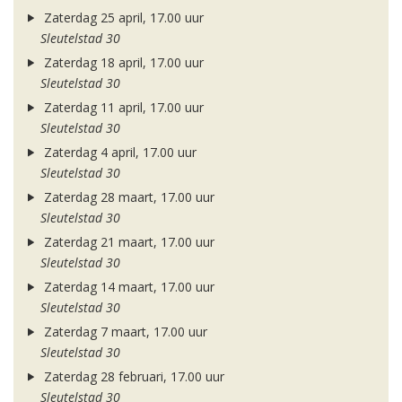
Zaterdag 25 april, 17.00 uur
Sleutelstad 30
Zaterdag 18 april, 17.00 uur
Sleutelstad 30
Zaterdag 11 april, 17.00 uur
Sleutelstad 30
Zaterdag 4 april, 17.00 uur
Sleutelstad 30
Zaterdag 28 maart, 17.00 uur
Sleutelstad 30
Zaterdag 21 maart, 17.00 uur
Sleutelstad 30
Zaterdag 14 maart, 17.00 uur
Sleutelstad 30
Zaterdag 7 maart, 17.00 uur
Sleutelstad 30
Zaterdag 28 februari, 17.00 uur
Sleutelstad 30