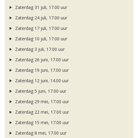
Zaterdag 31 juli, 17.00 uur
Zaterdag 24 juli, 17.00 uur
Zaterdag 17 juli, 17.00 uur
Zaterdag 10 juli, 17.00 uur
Zaterdag 3 juli, 17.00 uur
Zaterdag 26 juni, 17.00 uur
Zaterdag 19 juni, 17.00 uur
Zaterdag 12 juni, 14.00 uur
Zaterdag 5 juni, 17.00 uur
Zaterdag 29 mei, 17.00 uur
Zaterdag 22 mei, 17.00 uur
Zaterdag 15 mei, 17.00 uur
Zaterdag 8 mei, 17.00 uur