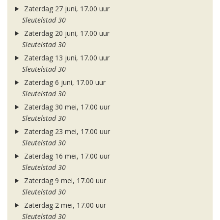
Zaterdag 27 juni, 17.00 uur
Sleutelstad 30
Zaterdag 20 juni, 17.00 uur
Sleutelstad 30
Zaterdag 13 juni, 17.00 uur
Sleutelstad 30
Zaterdag 6 juni, 17.00 uur
Sleutelstad 30
Zaterdag 30 mei, 17.00 uur
Sleutelstad 30
Zaterdag 23 mei, 17.00 uur
Sleutelstad 30
Zaterdag 16 mei, 17.00 uur
Sleutelstad 30
Zaterdag 9 mei, 17.00 uur
Sleutelstad 30
Zaterdag 2 mei, 17.00 uur
Sleutelstad 30