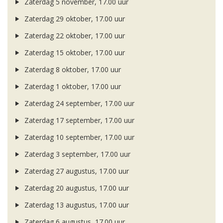
Zaterdag 5 november, 17.00 uur
Zaterdag 29 oktober, 17.00 uur
Zaterdag 22 oktober, 17.00 uur
Zaterdag 15 oktober, 17.00 uur
Zaterdag 8 oktober, 17.00 uur
Zaterdag 1 oktober, 17.00 uur
Zaterdag 24 september, 17.00 uur
Zaterdag 17 september, 17.00 uur
Zaterdag 10 september, 17.00 uur
Zaterdag 3 september, 17.00 uur
Zaterdag 27 augustus, 17.00 uur
Zaterdag 20 augustus, 17.00 uur
Zaterdag 13 augustus, 17.00 uur
Zaterdag 6 augustus, 17.00 uur