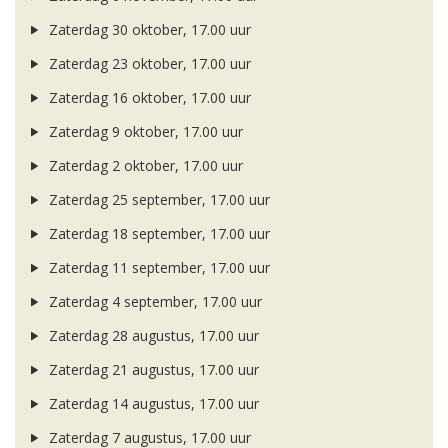
Zaterdag 30 oktober, 17.00 uur
Zaterdag 23 oktober, 17.00 uur
Zaterdag 16 oktober, 17.00 uur
Zaterdag 9 oktober, 17.00 uur
Zaterdag 2 oktober, 17.00 uur
Zaterdag 25 september, 17.00 uur
Zaterdag 18 september, 17.00 uur
Zaterdag 11 september, 17.00 uur
Zaterdag 4 september, 17.00 uur
Zaterdag 28 augustus, 17.00 uur
Zaterdag 21 augustus, 17.00 uur
Zaterdag 14 augustus, 17.00 uur
Zaterdag 7 augustus, 17.00 uur