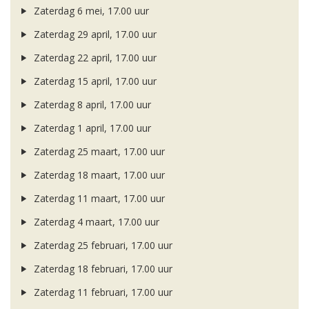
Zaterdag 6 mei, 17.00 uur
Zaterdag 29 april, 17.00 uur
Zaterdag 22 april, 17.00 uur
Zaterdag 15 april, 17.00 uur
Zaterdag 8 april, 17.00 uur
Zaterdag 1 april, 17.00 uur
Zaterdag 25 maart, 17.00 uur
Zaterdag 18 maart, 17.00 uur
Zaterdag 11 maart, 17.00 uur
Zaterdag 4 maart, 17.00 uur
Zaterdag 25 februari, 17.00 uur
Zaterdag 18 februari, 17.00 uur
Zaterdag 11 februari, 17.00 uur