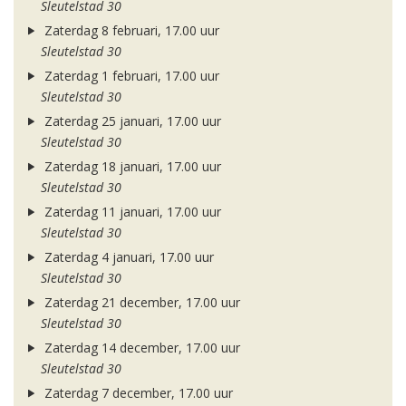
Sleutelstad 30
Zaterdag 8 februari, 17.00 uur
Sleutelstad 30
Zaterdag 1 februari, 17.00 uur
Sleutelstad 30
Zaterdag 25 januari, 17.00 uur
Sleutelstad 30
Zaterdag 18 januari, 17.00 uur
Sleutelstad 30
Zaterdag 11 januari, 17.00 uur
Sleutelstad 30
Zaterdag 4 januari, 17.00 uur
Sleutelstad 30
Zaterdag 21 december, 17.00 uur
Sleutelstad 30
Zaterdag 14 december, 17.00 uur
Sleutelstad 30
Zaterdag 7 december, 17.00 uur