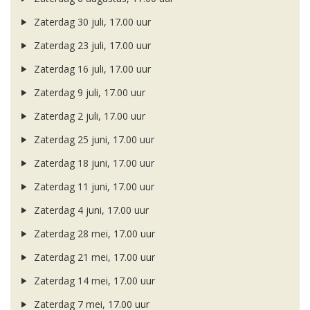
Zaterdag 30 juli, 17.00 uur
Zaterdag 23 juli, 17.00 uur
Zaterdag 16 juli, 17.00 uur
Zaterdag 9 juli, 17.00 uur
Zaterdag 2 juli, 17.00 uur
Zaterdag 25 juni, 17.00 uur
Zaterdag 18 juni, 17.00 uur
Zaterdag 11 juni, 17.00 uur
Zaterdag 4 juni, 17.00 uur
Zaterdag 28 mei, 17.00 uur
Zaterdag 21 mei, 17.00 uur
Zaterdag 14 mei, 17.00 uur
Zaterdag 7 mei, 17.00 uur