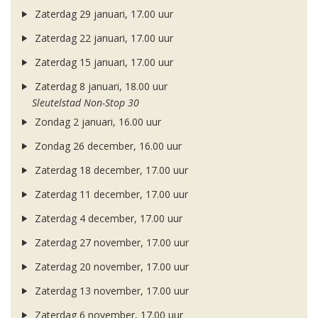
Zaterdag 29 januari, 17.00 uur
Zaterdag 22 januari, 17.00 uur
Zaterdag 15 januari, 17.00 uur
Zaterdag 8 januari, 18.00 uur
Sleutelstad Non-Stop 30
Zondag 2 januari, 16.00 uur
Zondag 26 december, 16.00 uur
Zaterdag 18 december, 17.00 uur
Zaterdag 11 december, 17.00 uur
Zaterdag 4 december, 17.00 uur
Zaterdag 27 november, 17.00 uur
Zaterdag 20 november, 17.00 uur
Zaterdag 13 november, 17.00 uur
Zaterdag 6 november, 17.00 uur