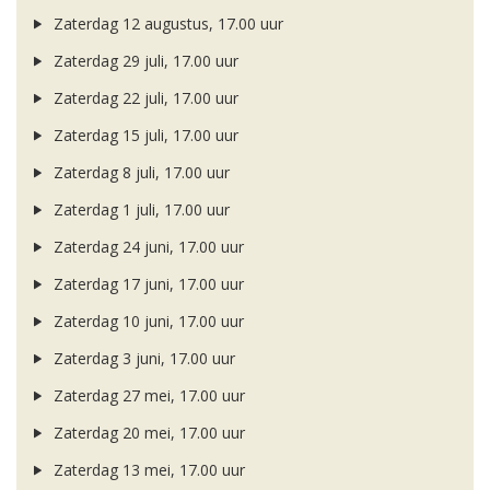
Zaterdag 12 augustus, 17.00 uur
Zaterdag 29 juli, 17.00 uur
Zaterdag 22 juli, 17.00 uur
Zaterdag 15 juli, 17.00 uur
Zaterdag 8 juli, 17.00 uur
Zaterdag 1 juli, 17.00 uur
Zaterdag 24 juni, 17.00 uur
Zaterdag 17 juni, 17.00 uur
Zaterdag 10 juni, 17.00 uur
Zaterdag 3 juni, 17.00 uur
Zaterdag 27 mei, 17.00 uur
Zaterdag 20 mei, 17.00 uur
Zaterdag 13 mei, 17.00 uur