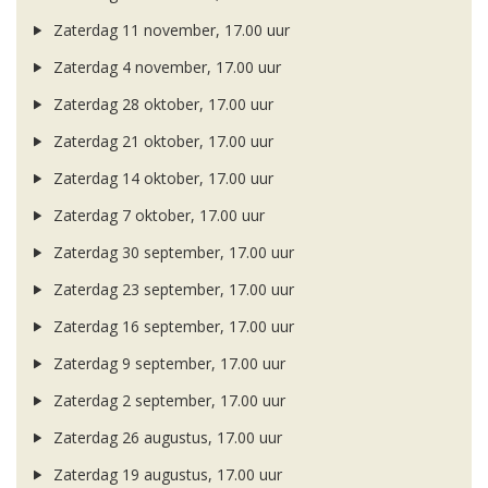
Zaterdag 11 november, 17.00 uur
Zaterdag 4 november, 17.00 uur
Zaterdag 28 oktober, 17.00 uur
Zaterdag 21 oktober, 17.00 uur
Zaterdag 14 oktober, 17.00 uur
Zaterdag 7 oktober, 17.00 uur
Zaterdag 30 september, 17.00 uur
Zaterdag 23 september, 17.00 uur
Zaterdag 16 september, 17.00 uur
Zaterdag 9 september, 17.00 uur
Zaterdag 2 september, 17.00 uur
Zaterdag 26 augustus, 17.00 uur
Zaterdag 19 augustus, 17.00 uur