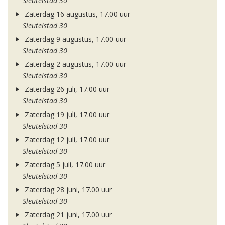
Sleutelstad 30
Zaterdag 16 augustus, 17.00 uur
Sleutelstad 30
Zaterdag 9 augustus, 17.00 uur
Sleutelstad 30
Zaterdag 2 augustus, 17.00 uur
Sleutelstad 30
Zaterdag 26 juli, 17.00 uur
Sleutelstad 30
Zaterdag 19 juli, 17.00 uur
Sleutelstad 30
Zaterdag 12 juli, 17.00 uur
Sleutelstad 30
Zaterdag 5 juli, 17.00 uur
Sleutelstad 30
Zaterdag 28 juni, 17.00 uur
Sleutelstad 30
Zaterdag 21 juni, 17.00 uur