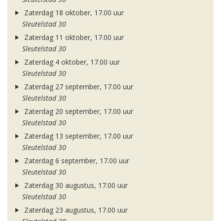
Zaterdag 18 oktober, 17.00 uur
Sleutelstad 30
Zaterdag 11 oktober, 17.00 uur
Sleutelstad 30
Zaterdag 4 oktober, 17.00 uur
Sleutelstad 30
Zaterdag 27 september, 17.00 uur
Sleutelstad 30
Zaterdag 20 september, 17.00 uur
Sleutelstad 30
Zaterdag 13 september, 17.00 uur
Sleutelstad 30
Zaterdag 6 september, 17.00 uur
Sleutelstad 30
Zaterdag 30 augustus, 17.00 uur
Sleutelstad 30
Zaterdag 23 augustus, 17.00 uur