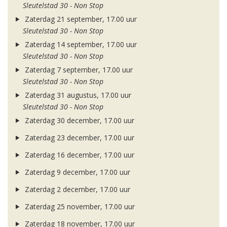
Sleutelstad 30 - Non Stop
Zaterdag 21 september, 17.00 uur
Sleutelstad 30 - Non Stop
Zaterdag 14 september, 17.00 uur
Sleutelstad 30 - Non Stop
Zaterdag 7 september, 17.00 uur
Sleutelstad 30 - Non Stop
Zaterdag 31 augustus, 17.00 uur
Sleutelstad 30 - Non Stop
Zaterdag 30 december, 17.00 uur
Zaterdag 23 december, 17.00 uur
Zaterdag 16 december, 17.00 uur
Zaterdag 9 december, 17.00 uur
Zaterdag 2 december, 17.00 uur
Zaterdag 25 november, 17.00 uur
Zaterdag 18 november, 17.00 uur