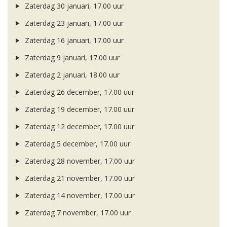
Zaterdag 30 januari, 17.00 uur
Zaterdag 23 januari, 17.00 uur
Zaterdag 16 januari, 17.00 uur
Zaterdag 9 januari, 17.00 uur
Zaterdag 2 januari, 18.00 uur
Zaterdag 26 december, 17.00 uur
Zaterdag 19 december, 17.00 uur
Zaterdag 12 december, 17.00 uur
Zaterdag 5 december, 17.00 uur
Zaterdag 28 november, 17.00 uur
Zaterdag 21 november, 17.00 uur
Zaterdag 14 november, 17.00 uur
Zaterdag 7 november, 17.00 uur