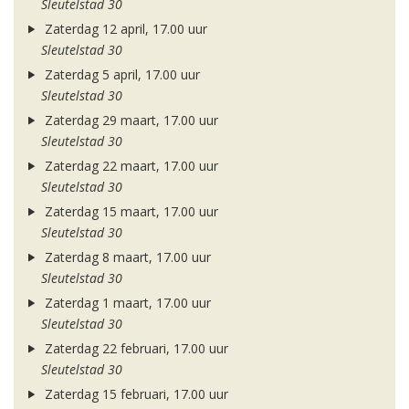
Sleutelstad 30
Zaterdag 12 april, 17.00 uur
Sleutelstad 30
Zaterdag 5 april, 17.00 uur
Sleutelstad 30
Zaterdag 29 maart, 17.00 uur
Sleutelstad 30
Zaterdag 22 maart, 17.00 uur
Sleutelstad 30
Zaterdag 15 maart, 17.00 uur
Sleutelstad 30
Zaterdag 8 maart, 17.00 uur
Sleutelstad 30
Zaterdag 1 maart, 17.00 uur
Sleutelstad 30
Zaterdag 22 februari, 17.00 uur
Sleutelstad 30
Zaterdag 15 februari, 17.00 uur