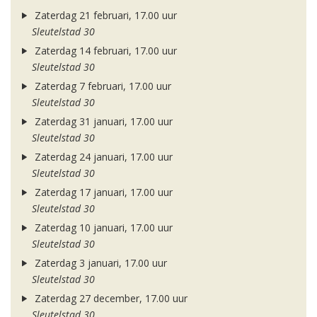
Zaterdag 21 februari, 17.00 uur
Sleutelstad 30
Zaterdag 14 februari, 17.00 uur
Sleutelstad 30
Zaterdag 7 februari, 17.00 uur
Sleutelstad 30
Zaterdag 31 januari, 17.00 uur
Sleutelstad 30
Zaterdag 24 januari, 17.00 uur
Sleutelstad 30
Zaterdag 17 januari, 17.00 uur
Sleutelstad 30
Zaterdag 10 januari, 17.00 uur
Sleutelstad 30
Zaterdag 3 januari, 17.00 uur
Sleutelstad 30
Zaterdag 27 december, 17.00 uur
Sleutelstad 30