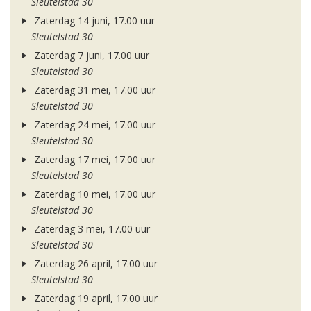
Sleutelstad 30
Zaterdag 14 juni, 17.00 uur
Sleutelstad 30
Zaterdag 7 juni, 17.00 uur
Sleutelstad 30
Zaterdag 31 mei, 17.00 uur
Sleutelstad 30
Zaterdag 24 mei, 17.00 uur
Sleutelstad 30
Zaterdag 17 mei, 17.00 uur
Sleutelstad 30
Zaterdag 10 mei, 17.00 uur
Sleutelstad 30
Zaterdag 3 mei, 17.00 uur
Sleutelstad 30
Zaterdag 26 april, 17.00 uur
Sleutelstad 30
Zaterdag 19 april, 17.00 uur