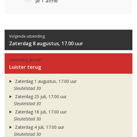
Je T'aime
Volgende uitzending:
Zaterdag 8 augustus, 17.00 uur
Uitzending gemist?
Luister terug
Zaterdag 1 augustus, 17.00 uur
Sleutelstad 30
Zaterdag 25 juli, 17.00 uur
Sleutelstad 30
Zaterdag 18 juli, 17.00 uur
Sleutelstad 30
Zaterdag 4 juli, 17.00 uur
Sleutelstad 30