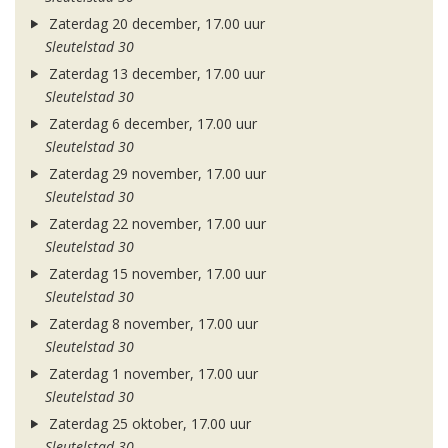
Zaterdag 20 december, 17.00 uur
Sleutelstad 30
Zaterdag 13 december, 17.00 uur
Sleutelstad 30
Zaterdag 6 december, 17.00 uur
Sleutelstad 30
Zaterdag 29 november, 17.00 uur
Sleutelstad 30
Zaterdag 22 november, 17.00 uur
Sleutelstad 30
Zaterdag 15 november, 17.00 uur
Sleutelstad 30
Zaterdag 8 november, 17.00 uur
Sleutelstad 30
Zaterdag 1 november, 17.00 uur
Sleutelstad 30
Zaterdag 25 oktober, 17.00 uur
Sleutelstad 30