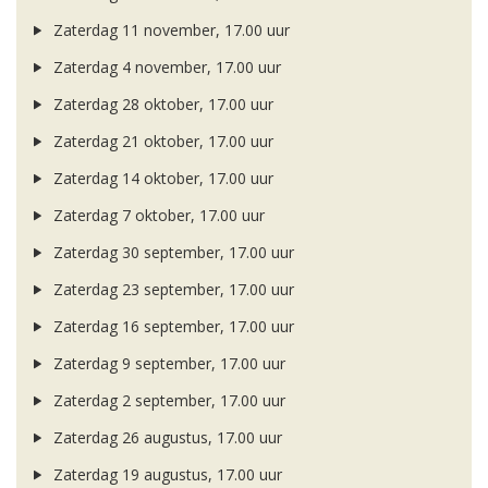
Zaterdag 11 november, 17.00 uur
Zaterdag 4 november, 17.00 uur
Zaterdag 28 oktober, 17.00 uur
Zaterdag 21 oktober, 17.00 uur
Zaterdag 14 oktober, 17.00 uur
Zaterdag 7 oktober, 17.00 uur
Zaterdag 30 september, 17.00 uur
Zaterdag 23 september, 17.00 uur
Zaterdag 16 september, 17.00 uur
Zaterdag 9 september, 17.00 uur
Zaterdag 2 september, 17.00 uur
Zaterdag 26 augustus, 17.00 uur
Zaterdag 19 augustus, 17.00 uur