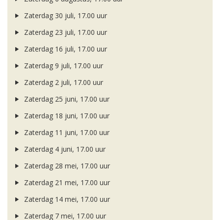
Zaterdag 30 juli, 17.00 uur
Zaterdag 23 juli, 17.00 uur
Zaterdag 16 juli, 17.00 uur
Zaterdag 9 juli, 17.00 uur
Zaterdag 2 juli, 17.00 uur
Zaterdag 25 juni, 17.00 uur
Zaterdag 18 juni, 17.00 uur
Zaterdag 11 juni, 17.00 uur
Zaterdag 4 juni, 17.00 uur
Zaterdag 28 mei, 17.00 uur
Zaterdag 21 mei, 17.00 uur
Zaterdag 14 mei, 17.00 uur
Zaterdag 7 mei, 17.00 uur