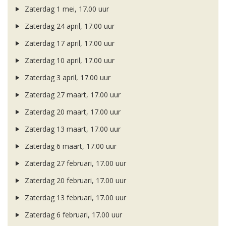
Zaterdag 1 mei, 17.00 uur
Zaterdag 24 april, 17.00 uur
Zaterdag 17 april, 17.00 uur
Zaterdag 10 april, 17.00 uur
Zaterdag 3 april, 17.00 uur
Zaterdag 27 maart, 17.00 uur
Zaterdag 20 maart, 17.00 uur
Zaterdag 13 maart, 17.00 uur
Zaterdag 6 maart, 17.00 uur
Zaterdag 27 februari, 17.00 uur
Zaterdag 20 februari, 17.00 uur
Zaterdag 13 februari, 17.00 uur
Zaterdag 6 februari, 17.00 uur