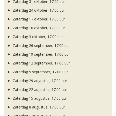
Zaterdag 31 oktober, 17.00 uur
Zaterdag 24 oktober, 17.00 uur
Zaterdag 17 oktober, 17.00 uur
Zaterdag 10 oktober, 17.00 uur
Zaterdag 3 oktober, 17.00 uur
Zaterdag 26 september, 17.00 uur
Zaterdag 19 september, 17.00 uur
Zaterdag 12 september, 17.00 uur
Zaterdag 5 september, 17.00 uur
Zaterdag 29 augustus, 17.00 uur
Zaterdag 22 augustus, 17.00 uur
Zaterdag 15 augustus, 17.00 uur
Zaterdag 8 augustus, 17.00 uur
Zaterdag 1 augustus, 17.00 uur