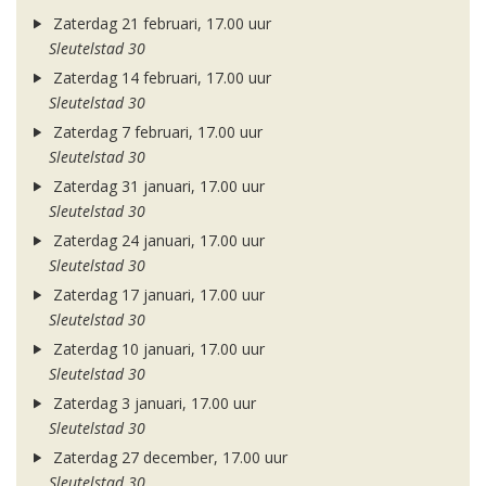
Zaterdag 21 februari, 17.00 uur
Sleutelstad 30
Zaterdag 14 februari, 17.00 uur
Sleutelstad 30
Zaterdag 7 februari, 17.00 uur
Sleutelstad 30
Zaterdag 31 januari, 17.00 uur
Sleutelstad 30
Zaterdag 24 januari, 17.00 uur
Sleutelstad 30
Zaterdag 17 januari, 17.00 uur
Sleutelstad 30
Zaterdag 10 januari, 17.00 uur
Sleutelstad 30
Zaterdag 3 januari, 17.00 uur
Sleutelstad 30
Zaterdag 27 december, 17.00 uur
Sleutelstad 30