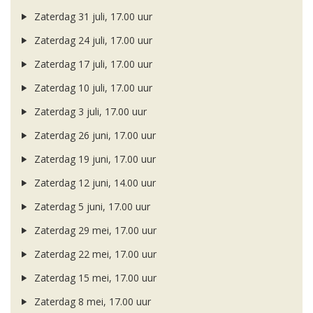
Zaterdag 31 juli, 17.00 uur
Zaterdag 24 juli, 17.00 uur
Zaterdag 17 juli, 17.00 uur
Zaterdag 10 juli, 17.00 uur
Zaterdag 3 juli, 17.00 uur
Zaterdag 26 juni, 17.00 uur
Zaterdag 19 juni, 17.00 uur
Zaterdag 12 juni, 14.00 uur
Zaterdag 5 juni, 17.00 uur
Zaterdag 29 mei, 17.00 uur
Zaterdag 22 mei, 17.00 uur
Zaterdag 15 mei, 17.00 uur
Zaterdag 8 mei, 17.00 uur