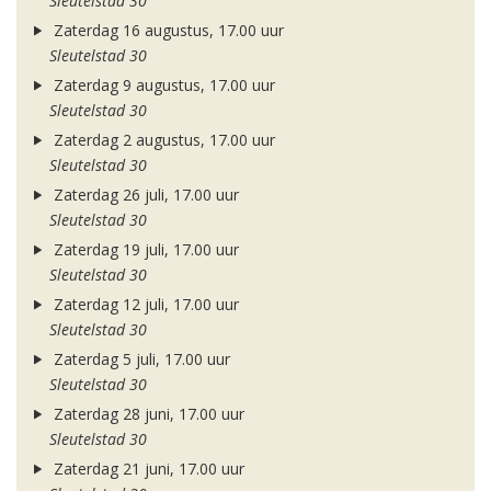
Sleutelstad 30
Zaterdag 16 augustus, 17.00 uur
Sleutelstad 30
Zaterdag 9 augustus, 17.00 uur
Sleutelstad 30
Zaterdag 2 augustus, 17.00 uur
Sleutelstad 30
Zaterdag 26 juli, 17.00 uur
Sleutelstad 30
Zaterdag 19 juli, 17.00 uur
Sleutelstad 30
Zaterdag 12 juli, 17.00 uur
Sleutelstad 30
Zaterdag 5 juli, 17.00 uur
Sleutelstad 30
Zaterdag 28 juni, 17.00 uur
Sleutelstad 30
Zaterdag 21 juni, 17.00 uur