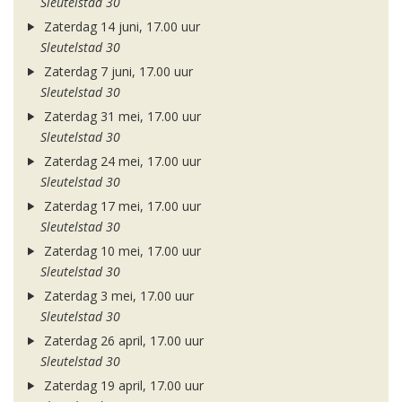
Sleutelstad 30
Zaterdag 14 juni, 17.00 uur
Sleutelstad 30
Zaterdag 7 juni, 17.00 uur
Sleutelstad 30
Zaterdag 31 mei, 17.00 uur
Sleutelstad 30
Zaterdag 24 mei, 17.00 uur
Sleutelstad 30
Zaterdag 17 mei, 17.00 uur
Sleutelstad 30
Zaterdag 10 mei, 17.00 uur
Sleutelstad 30
Zaterdag 3 mei, 17.00 uur
Sleutelstad 30
Zaterdag 26 april, 17.00 uur
Sleutelstad 30
Zaterdag 19 april, 17.00 uur