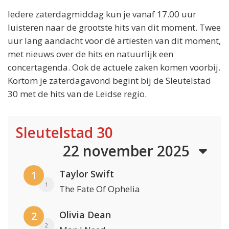
Iedere zaterdagmiddag kun je vanaf 17.00 uur
luisteren naar de grootste hits van dit moment. Twee
uur lang aandacht voor dé artiesten van dit moment,
met nieuws over de hits en natuurlijk een
concertagenda. Ook de actuele zaken komen voorbij.
Kortom je zaterdagavond begint bij de Sleutelstad
30 met de hits van de Leidse regio.
Sleutelstad 30
22 november 2025
Taylor Swift
1
1
The Fate Of Ophelia
Olivia Dean
2
2