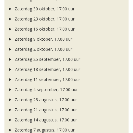
Zaterdag 30 oktober, 17.00 uur
Zaterdag 23 oktober, 17.00 uur
Zaterdag 16 oktober, 17.00 uur
Zaterdag 9 oktober, 17.00 uur
Zaterdag 2 oktober, 17.00 uur
Zaterdag 25 september, 17.00 uur
Zaterdag 18 september, 17.00 uur
Zaterdag 11 september, 17.00 uur
Zaterdag 4 september, 17.00 uur
Zaterdag 28 augustus, 17.00 uur
Zaterdag 21 augustus, 17.00 uur
Zaterdag 14 augustus, 17.00 uur
Zaterdag 7 augustus, 17.00 uur