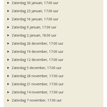
Zaterdag 30 januari, 17.00 uur
Zaterdag 23 januari, 17.00 uur
Zaterdag 16 januari, 17.00 uur
Zaterdag 9 januari, 17.00 uur
Zaterdag 2 januari, 18.00 uur
Zaterdag 26 december, 17.00 uur
Zaterdag 19 december, 17.00 uur
Zaterdag 12 december, 17.00 uur
Zaterdag 5 december, 17.00 uur
Zaterdag 28 november, 17.00 uur
Zaterdag 21 november, 17.00 uur
Zaterdag 14 november, 17.00 uur
Zaterdag 7 november, 17.00 uur