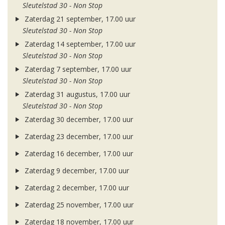
Sleutelstad 30 - Non Stop
Zaterdag 21 september, 17.00 uur
Sleutelstad 30 - Non Stop
Zaterdag 14 september, 17.00 uur
Sleutelstad 30 - Non Stop
Zaterdag 7 september, 17.00 uur
Sleutelstad 30 - Non Stop
Zaterdag 31 augustus, 17.00 uur
Sleutelstad 30 - Non Stop
Zaterdag 30 december, 17.00 uur
Zaterdag 23 december, 17.00 uur
Zaterdag 16 december, 17.00 uur
Zaterdag 9 december, 17.00 uur
Zaterdag 2 december, 17.00 uur
Zaterdag 25 november, 17.00 uur
Zaterdag 18 november, 17.00 uur