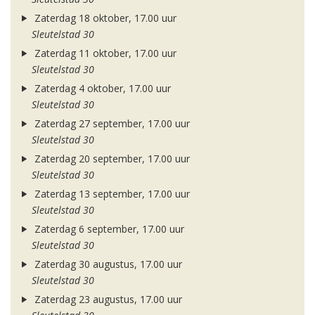
Zaterdag 18 oktober, 17.00 uur
Sleutelstad 30
Zaterdag 11 oktober, 17.00 uur
Sleutelstad 30
Zaterdag 4 oktober, 17.00 uur
Sleutelstad 30
Zaterdag 27 september, 17.00 uur
Sleutelstad 30
Zaterdag 20 september, 17.00 uur
Sleutelstad 30
Zaterdag 13 september, 17.00 uur
Sleutelstad 30
Zaterdag 6 september, 17.00 uur
Sleutelstad 30
Zaterdag 30 augustus, 17.00 uur
Sleutelstad 30
Zaterdag 23 augustus, 17.00 uur