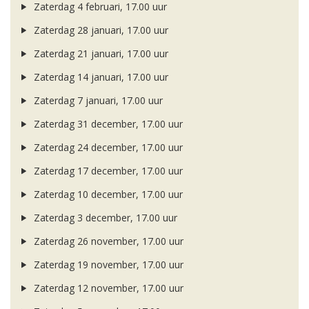
Zaterdag 4 februari, 17.00 uur
Zaterdag 28 januari, 17.00 uur
Zaterdag 21 januari, 17.00 uur
Zaterdag 14 januari, 17.00 uur
Zaterdag 7 januari, 17.00 uur
Zaterdag 31 december, 17.00 uur
Zaterdag 24 december, 17.00 uur
Zaterdag 17 december, 17.00 uur
Zaterdag 10 december, 17.00 uur
Zaterdag 3 december, 17.00 uur
Zaterdag 26 november, 17.00 uur
Zaterdag 19 november, 17.00 uur
Zaterdag 12 november, 17.00 uur