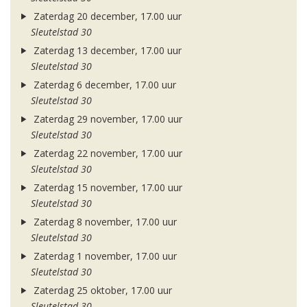
Zaterdag 20 december, 17.00 uur
Sleutelstad 30
Zaterdag 13 december, 17.00 uur
Sleutelstad 30
Zaterdag 6 december, 17.00 uur
Sleutelstad 30
Zaterdag 29 november, 17.00 uur
Sleutelstad 30
Zaterdag 22 november, 17.00 uur
Sleutelstad 30
Zaterdag 15 november, 17.00 uur
Sleutelstad 30
Zaterdag 8 november, 17.00 uur
Sleutelstad 30
Zaterdag 1 november, 17.00 uur
Sleutelstad 30
Zaterdag 25 oktober, 17.00 uur
Sleutelstad 30