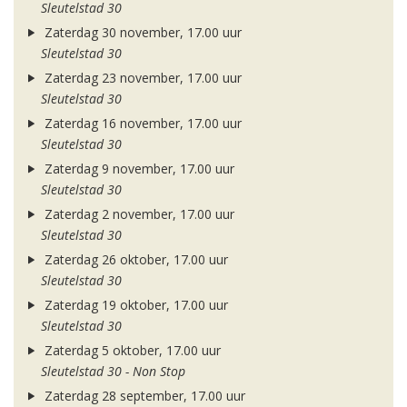
Sleutelstad 30
Zaterdag 30 november, 17.00 uur
Sleutelstad 30
Zaterdag 23 november, 17.00 uur
Sleutelstad 30
Zaterdag 16 november, 17.00 uur
Sleutelstad 30
Zaterdag 9 november, 17.00 uur
Sleutelstad 30
Zaterdag 2 november, 17.00 uur
Sleutelstad 30
Zaterdag 26 oktober, 17.00 uur
Sleutelstad 30
Zaterdag 19 oktober, 17.00 uur
Sleutelstad 30
Zaterdag 5 oktober, 17.00 uur
Sleutelstad 30 - Non Stop
Zaterdag 28 september, 17.00 uur