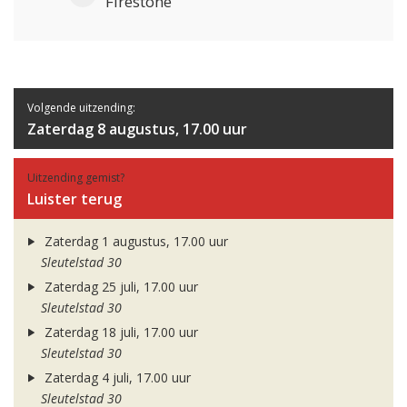
Firestone
Volgende uitzending:
Zaterdag 8 augustus, 17.00 uur
Uitzending gemist?
Luister terug
Zaterdag 1 augustus, 17.00 uur
Sleutelstad 30
Zaterdag 25 juli, 17.00 uur
Sleutelstad 30
Zaterdag 18 juli, 17.00 uur
Sleutelstad 30
Zaterdag 4 juli, 17.00 uur
Sleutelstad 30