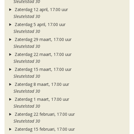
Sleutelstad 30
Zaterdag 12 april, 17.00 uur
Sleutelstad 30
Zaterdag 5 april, 17.00 uur
Sleutelstad 30
Zaterdag 29 maart, 17.00 uur
Sleutelstad 30
Zaterdag 22 maart, 17.00 uur
Sleutelstad 30
Zaterdag 15 maart, 17.00 uur
Sleutelstad 30
Zaterdag 8 maart, 17.00 uur
Sleutelstad 30
Zaterdag 1 maart, 17.00 uur
Sleutelstad 30
Zaterdag 22 februari, 17.00 uur
Sleutelstad 30
Zaterdag 15 februari, 17.00 uur