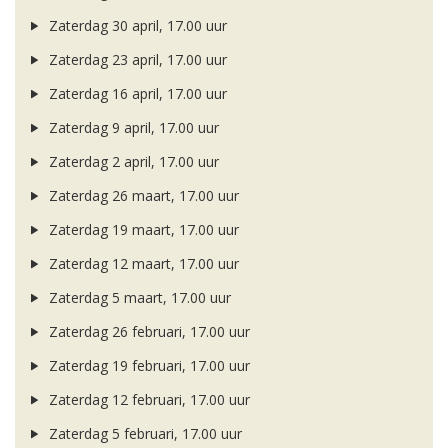
Zaterdag 30 april, 17.00 uur
Zaterdag 23 april, 17.00 uur
Zaterdag 16 april, 17.00 uur
Zaterdag 9 april, 17.00 uur
Zaterdag 2 april, 17.00 uur
Zaterdag 26 maart, 17.00 uur
Zaterdag 19 maart, 17.00 uur
Zaterdag 12 maart, 17.00 uur
Zaterdag 5 maart, 17.00 uur
Zaterdag 26 februari, 17.00 uur
Zaterdag 19 februari, 17.00 uur
Zaterdag 12 februari, 17.00 uur
Zaterdag 5 februari, 17.00 uur