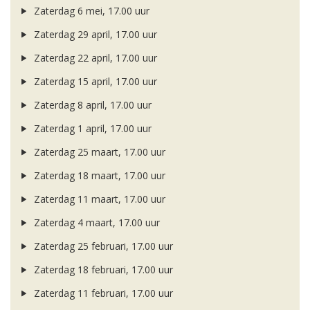
Zaterdag 6 mei, 17.00 uur
Zaterdag 29 april, 17.00 uur
Zaterdag 22 april, 17.00 uur
Zaterdag 15 april, 17.00 uur
Zaterdag 8 april, 17.00 uur
Zaterdag 1 april, 17.00 uur
Zaterdag 25 maart, 17.00 uur
Zaterdag 18 maart, 17.00 uur
Zaterdag 11 maart, 17.00 uur
Zaterdag 4 maart, 17.00 uur
Zaterdag 25 februari, 17.00 uur
Zaterdag 18 februari, 17.00 uur
Zaterdag 11 februari, 17.00 uur