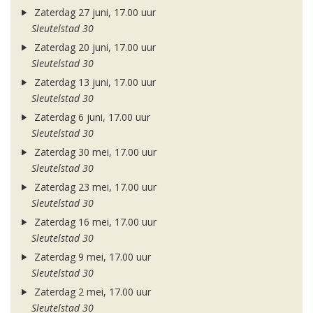
Zaterdag 27 juni, 17.00 uur
Sleutelstad 30
Zaterdag 20 juni, 17.00 uur
Sleutelstad 30
Zaterdag 13 juni, 17.00 uur
Sleutelstad 30
Zaterdag 6 juni, 17.00 uur
Sleutelstad 30
Zaterdag 30 mei, 17.00 uur
Sleutelstad 30
Zaterdag 23 mei, 17.00 uur
Sleutelstad 30
Zaterdag 16 mei, 17.00 uur
Sleutelstad 30
Zaterdag 9 mei, 17.00 uur
Sleutelstad 30
Zaterdag 2 mei, 17.00 uur
Sleutelstad 30