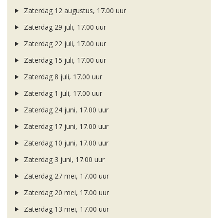
Zaterdag 12 augustus, 17.00 uur
Zaterdag 29 juli, 17.00 uur
Zaterdag 22 juli, 17.00 uur
Zaterdag 15 juli, 17.00 uur
Zaterdag 8 juli, 17.00 uur
Zaterdag 1 juli, 17.00 uur
Zaterdag 24 juni, 17.00 uur
Zaterdag 17 juni, 17.00 uur
Zaterdag 10 juni, 17.00 uur
Zaterdag 3 juni, 17.00 uur
Zaterdag 27 mei, 17.00 uur
Zaterdag 20 mei, 17.00 uur
Zaterdag 13 mei, 17.00 uur