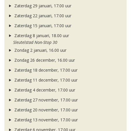
Zaterdag 29 januari, 17.00 uur
Zaterdag 22 januari, 17.00 uur
Zaterdag 15 januari, 17.00 uur
Zaterdag 8 januari, 18.00 uur
Sleutelstad Non-Stop 30
Zondag 2 januari, 16.00 uur
Zondag 26 december, 16.00 uur
Zaterdag 18 december, 17.00 uur
Zaterdag 11 december, 17.00 uur
Zaterdag 4 december, 17.00 uur
Zaterdag 27 november, 17.00 uur
Zaterdag 20 november, 17.00 uur
Zaterdag 13 november, 17.00 uur
Zaterdag 6 november, 17.00 uur