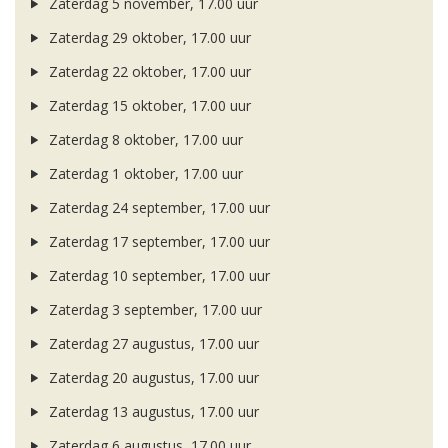
Zaterdag 5 november, 17.00 uur
Zaterdag 29 oktober, 17.00 uur
Zaterdag 22 oktober, 17.00 uur
Zaterdag 15 oktober, 17.00 uur
Zaterdag 8 oktober, 17.00 uur
Zaterdag 1 oktober, 17.00 uur
Zaterdag 24 september, 17.00 uur
Zaterdag 17 september, 17.00 uur
Zaterdag 10 september, 17.00 uur
Zaterdag 3 september, 17.00 uur
Zaterdag 27 augustus, 17.00 uur
Zaterdag 20 augustus, 17.00 uur
Zaterdag 13 augustus, 17.00 uur
Zaterdag 6 augustus, 17.00 uur