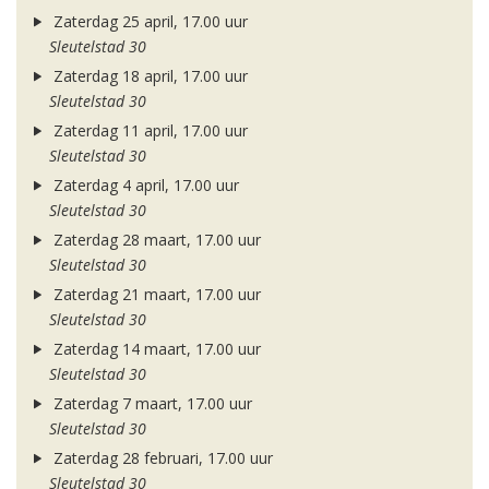
Zaterdag 25 april, 17.00 uur
Sleutelstad 30
Zaterdag 18 april, 17.00 uur
Sleutelstad 30
Zaterdag 11 april, 17.00 uur
Sleutelstad 30
Zaterdag 4 april, 17.00 uur
Sleutelstad 30
Zaterdag 28 maart, 17.00 uur
Sleutelstad 30
Zaterdag 21 maart, 17.00 uur
Sleutelstad 30
Zaterdag 14 maart, 17.00 uur
Sleutelstad 30
Zaterdag 7 maart, 17.00 uur
Sleutelstad 30
Zaterdag 28 februari, 17.00 uur
Sleutelstad 30