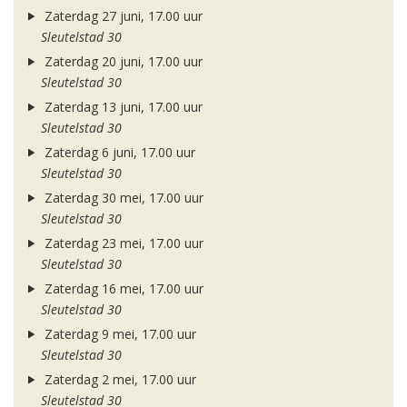
Zaterdag 27 juni, 17.00 uur
Sleutelstad 30
Zaterdag 20 juni, 17.00 uur
Sleutelstad 30
Zaterdag 13 juni, 17.00 uur
Sleutelstad 30
Zaterdag 6 juni, 17.00 uur
Sleutelstad 30
Zaterdag 30 mei, 17.00 uur
Sleutelstad 30
Zaterdag 23 mei, 17.00 uur
Sleutelstad 30
Zaterdag 16 mei, 17.00 uur
Sleutelstad 30
Zaterdag 9 mei, 17.00 uur
Sleutelstad 30
Zaterdag 2 mei, 17.00 uur
Sleutelstad 30