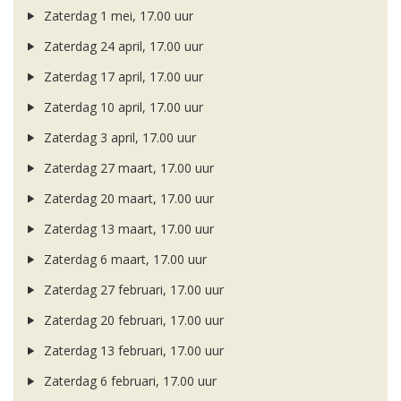
Zaterdag 1 mei, 17.00 uur
Zaterdag 24 april, 17.00 uur
Zaterdag 17 april, 17.00 uur
Zaterdag 10 april, 17.00 uur
Zaterdag 3 april, 17.00 uur
Zaterdag 27 maart, 17.00 uur
Zaterdag 20 maart, 17.00 uur
Zaterdag 13 maart, 17.00 uur
Zaterdag 6 maart, 17.00 uur
Zaterdag 27 februari, 17.00 uur
Zaterdag 20 februari, 17.00 uur
Zaterdag 13 februari, 17.00 uur
Zaterdag 6 februari, 17.00 uur