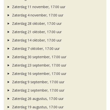
Zaterdag 11 november, 17.00 uur
Zaterdag 4 november, 17.00 uur
Zaterdag 28 oktober, 17.00 uur
Zaterdag 21 oktober, 17.00 uur
Zaterdag 14 oktober, 17.00 uur
Zaterdag 7 oktober, 17.00 uur
Zaterdag 30 september, 17.00 uur
Zaterdag 23 september, 17.00 uur
Zaterdag 16 september, 17.00 uur
Zaterdag 9 september, 17.00 uur
Zaterdag 2 september, 17.00 uur
Zaterdag 26 augustus, 17.00 uur
Zaterdag 19 augustus, 17.00 uur