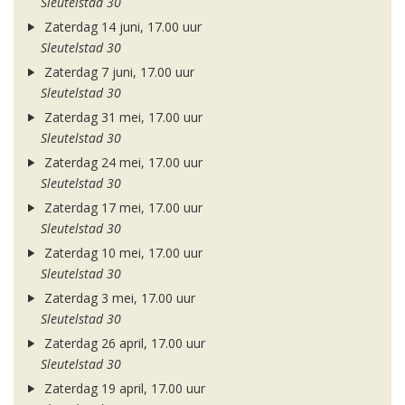
Sleutelstad 30
Zaterdag 14 juni, 17.00 uur
Sleutelstad 30
Zaterdag 7 juni, 17.00 uur
Sleutelstad 30
Zaterdag 31 mei, 17.00 uur
Sleutelstad 30
Zaterdag 24 mei, 17.00 uur
Sleutelstad 30
Zaterdag 17 mei, 17.00 uur
Sleutelstad 30
Zaterdag 10 mei, 17.00 uur
Sleutelstad 30
Zaterdag 3 mei, 17.00 uur
Sleutelstad 30
Zaterdag 26 april, 17.00 uur
Sleutelstad 30
Zaterdag 19 april, 17.00 uur