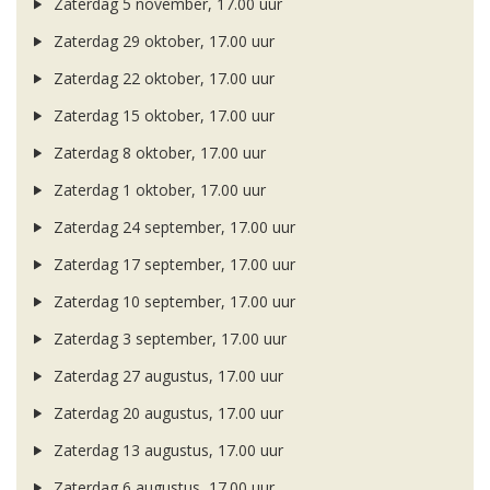
Zaterdag 5 november, 17.00 uur
Zaterdag 29 oktober, 17.00 uur
Zaterdag 22 oktober, 17.00 uur
Zaterdag 15 oktober, 17.00 uur
Zaterdag 8 oktober, 17.00 uur
Zaterdag 1 oktober, 17.00 uur
Zaterdag 24 september, 17.00 uur
Zaterdag 17 september, 17.00 uur
Zaterdag 10 september, 17.00 uur
Zaterdag 3 september, 17.00 uur
Zaterdag 27 augustus, 17.00 uur
Zaterdag 20 augustus, 17.00 uur
Zaterdag 13 augustus, 17.00 uur
Zaterdag 6 augustus, 17.00 uur