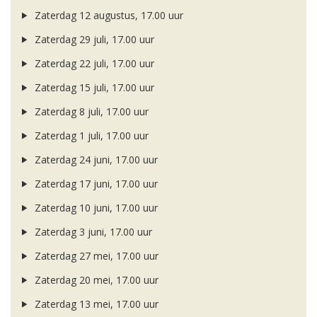
Zaterdag 12 augustus, 17.00 uur
Zaterdag 29 juli, 17.00 uur
Zaterdag 22 juli, 17.00 uur
Zaterdag 15 juli, 17.00 uur
Zaterdag 8 juli, 17.00 uur
Zaterdag 1 juli, 17.00 uur
Zaterdag 24 juni, 17.00 uur
Zaterdag 17 juni, 17.00 uur
Zaterdag 10 juni, 17.00 uur
Zaterdag 3 juni, 17.00 uur
Zaterdag 27 mei, 17.00 uur
Zaterdag 20 mei, 17.00 uur
Zaterdag 13 mei, 17.00 uur