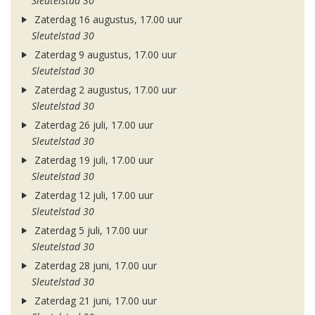
Sleutelstad 30
Zaterdag 16 augustus, 17.00 uur
Sleutelstad 30
Zaterdag 9 augustus, 17.00 uur
Sleutelstad 30
Zaterdag 2 augustus, 17.00 uur
Sleutelstad 30
Zaterdag 26 juli, 17.00 uur
Sleutelstad 30
Zaterdag 19 juli, 17.00 uur
Sleutelstad 30
Zaterdag 12 juli, 17.00 uur
Sleutelstad 30
Zaterdag 5 juli, 17.00 uur
Sleutelstad 30
Zaterdag 28 juni, 17.00 uur
Sleutelstad 30
Zaterdag 21 juni, 17.00 uur