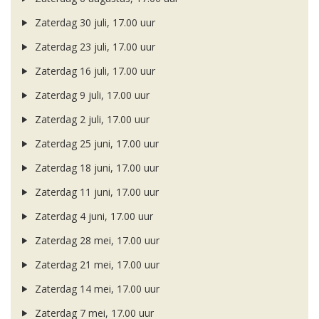
Zaterdag 30 juli, 17.00 uur
Zaterdag 23 juli, 17.00 uur
Zaterdag 16 juli, 17.00 uur
Zaterdag 9 juli, 17.00 uur
Zaterdag 2 juli, 17.00 uur
Zaterdag 25 juni, 17.00 uur
Zaterdag 18 juni, 17.00 uur
Zaterdag 11 juni, 17.00 uur
Zaterdag 4 juni, 17.00 uur
Zaterdag 28 mei, 17.00 uur
Zaterdag 21 mei, 17.00 uur
Zaterdag 14 mei, 17.00 uur
Zaterdag 7 mei, 17.00 uur