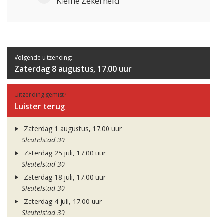
Kleine Zekerheid
Volgende uitzending:
Zaterdag 8 augustus, 17.00 uur
Uitzending gemist?
Luister terug
Zaterdag 1 augustus, 17.00 uur
Sleutelstad 30
Zaterdag 25 juli, 17.00 uur
Sleutelstad 30
Zaterdag 18 juli, 17.00 uur
Sleutelstad 30
Zaterdag 4 juli, 17.00 uur
Sleutelstad 30