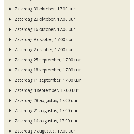
Zaterdag 30 oktober, 17.00 uur
Zaterdag 23 oktober, 17.00 uur
Zaterdag 16 oktober, 17.00 uur
Zaterdag 9 oktober, 17.00 uur
Zaterdag 2 oktober, 17.00 uur
Zaterdag 25 september, 17.00 uur
Zaterdag 18 september, 17.00 uur
Zaterdag 11 september, 17.00 uur
Zaterdag 4 september, 17.00 uur
Zaterdag 28 augustus, 17.00 uur
Zaterdag 21 augustus, 17.00 uur
Zaterdag 14 augustus, 17.00 uur
Zaterdag 7 augustus, 17.00 uur