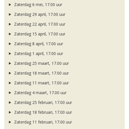
Zaterdag 6 mei, 17.00 uur
Zaterdag 29 april, 17.00 uur
Zaterdag 22 april, 17.00 uur
Zaterdag 15 april, 17.00 uur
Zaterdag 8 april, 17.00 uur
Zaterdag 1 april, 17.00 uur
Zaterdag 25 maart, 17.00 uur
Zaterdag 18 maart, 17.00 uur
Zaterdag 11 maart, 17.00 uur
Zaterdag 4 maart, 17.00 uur
Zaterdag 25 februari, 17.00 uur
Zaterdag 18 februari, 17.00 uur
Zaterdag 11 februari, 17.00 uur