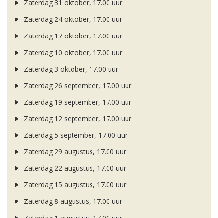
Zaterdag 31 oktober, 17.00 uur
Zaterdag 24 oktober, 17.00 uur
Zaterdag 17 oktober, 17.00 uur
Zaterdag 10 oktober, 17.00 uur
Zaterdag 3 oktober, 17.00 uur
Zaterdag 26 september, 17.00 uur
Zaterdag 19 september, 17.00 uur
Zaterdag 12 september, 17.00 uur
Zaterdag 5 september, 17.00 uur
Zaterdag 29 augustus, 17.00 uur
Zaterdag 22 augustus, 17.00 uur
Zaterdag 15 augustus, 17.00 uur
Zaterdag 8 augustus, 17.00 uur
Zaterdag 1 augustus, 17.00 uur