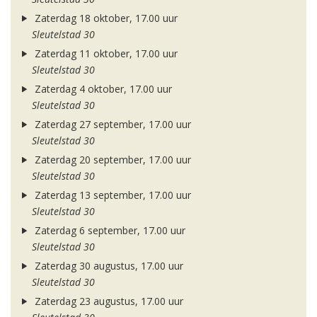
Zaterdag 18 oktober, 17.00 uur
Sleutelstad 30
Zaterdag 11 oktober, 17.00 uur
Sleutelstad 30
Zaterdag 4 oktober, 17.00 uur
Sleutelstad 30
Zaterdag 27 september, 17.00 uur
Sleutelstad 30
Zaterdag 20 september, 17.00 uur
Sleutelstad 30
Zaterdag 13 september, 17.00 uur
Sleutelstad 30
Zaterdag 6 september, 17.00 uur
Sleutelstad 30
Zaterdag 30 augustus, 17.00 uur
Sleutelstad 30
Zaterdag 23 augustus, 17.00 uur