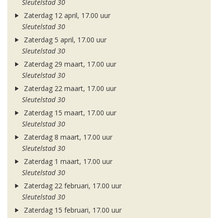
Sleutelstad 30
Zaterdag 12 april, 17.00 uur
Sleutelstad 30
Zaterdag 5 april, 17.00 uur
Sleutelstad 30
Zaterdag 29 maart, 17.00 uur
Sleutelstad 30
Zaterdag 22 maart, 17.00 uur
Sleutelstad 30
Zaterdag 15 maart, 17.00 uur
Sleutelstad 30
Zaterdag 8 maart, 17.00 uur
Sleutelstad 30
Zaterdag 1 maart, 17.00 uur
Sleutelstad 30
Zaterdag 22 februari, 17.00 uur
Sleutelstad 30
Zaterdag 15 februari, 17.00 uur