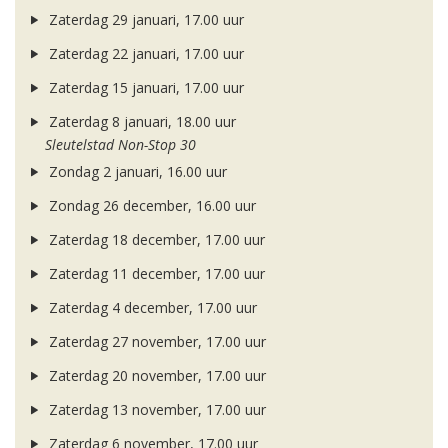
Zaterdag 29 januari, 17.00 uur
Zaterdag 22 januari, 17.00 uur
Zaterdag 15 januari, 17.00 uur
Zaterdag 8 januari, 18.00 uur
Sleutelstad Non-Stop 30
Zondag 2 januari, 16.00 uur
Zondag 26 december, 16.00 uur
Zaterdag 18 december, 17.00 uur
Zaterdag 11 december, 17.00 uur
Zaterdag 4 december, 17.00 uur
Zaterdag 27 november, 17.00 uur
Zaterdag 20 november, 17.00 uur
Zaterdag 13 november, 17.00 uur
Zaterdag 6 november, 17.00 uur