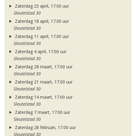
Zaterdag 25 april, 17.00 uur
Sleutelstad 30
Zaterdag 18 april, 17.00 uur
Sleutelstad 30
Zaterdag 11 april, 17.00 uur
Sleutelstad 30
Zaterdag 4 april, 17.00 uur
Sleutelstad 30
Zaterdag 28 maart, 17.00 uur
Sleutelstad 30
Zaterdag 21 maart, 17.00 uur
Sleutelstad 30
Zaterdag 14 maart, 17.00 uur
Sleutelstad 30
Zaterdag 7 maart, 17.00 uur
Sleutelstad 30
Zaterdag 28 februari, 17.00 uur
Sleutelstad 30