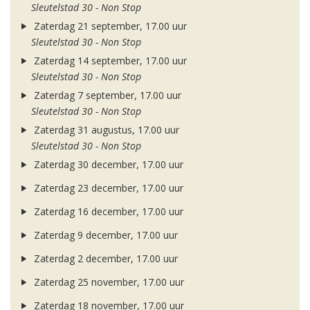
Sleutelstad 30 - Non Stop
Zaterdag 21 september, 17.00 uur
Sleutelstad 30 - Non Stop
Zaterdag 14 september, 17.00 uur
Sleutelstad 30 - Non Stop
Zaterdag 7 september, 17.00 uur
Sleutelstad 30 - Non Stop
Zaterdag 31 augustus, 17.00 uur
Sleutelstad 30 - Non Stop
Zaterdag 30 december, 17.00 uur
Zaterdag 23 december, 17.00 uur
Zaterdag 16 december, 17.00 uur
Zaterdag 9 december, 17.00 uur
Zaterdag 2 december, 17.00 uur
Zaterdag 25 november, 17.00 uur
Zaterdag 18 november, 17.00 uur