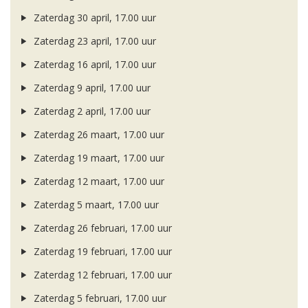
Zaterdag 30 april, 17.00 uur
Zaterdag 23 april, 17.00 uur
Zaterdag 16 april, 17.00 uur
Zaterdag 9 april, 17.00 uur
Zaterdag 2 april, 17.00 uur
Zaterdag 26 maart, 17.00 uur
Zaterdag 19 maart, 17.00 uur
Zaterdag 12 maart, 17.00 uur
Zaterdag 5 maart, 17.00 uur
Zaterdag 26 februari, 17.00 uur
Zaterdag 19 februari, 17.00 uur
Zaterdag 12 februari, 17.00 uur
Zaterdag 5 februari, 17.00 uur