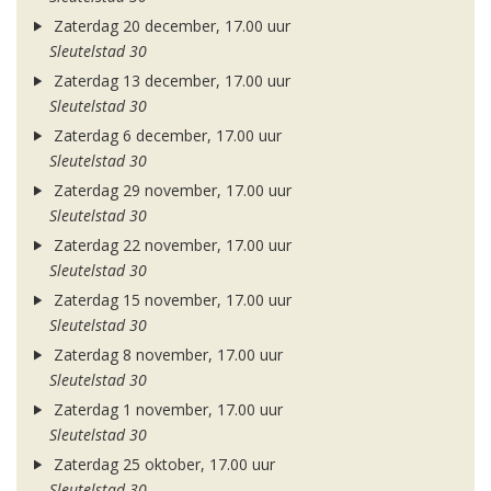
Zaterdag 20 december, 17.00 uur
Sleutelstad 30
Zaterdag 13 december, 17.00 uur
Sleutelstad 30
Zaterdag 6 december, 17.00 uur
Sleutelstad 30
Zaterdag 29 november, 17.00 uur
Sleutelstad 30
Zaterdag 22 november, 17.00 uur
Sleutelstad 30
Zaterdag 15 november, 17.00 uur
Sleutelstad 30
Zaterdag 8 november, 17.00 uur
Sleutelstad 30
Zaterdag 1 november, 17.00 uur
Sleutelstad 30
Zaterdag 25 oktober, 17.00 uur
Sleutelstad 30