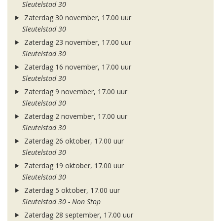
Sleutelstad 30
Zaterdag 30 november, 17.00 uur
Sleutelstad 30
Zaterdag 23 november, 17.00 uur
Sleutelstad 30
Zaterdag 16 november, 17.00 uur
Sleutelstad 30
Zaterdag 9 november, 17.00 uur
Sleutelstad 30
Zaterdag 2 november, 17.00 uur
Sleutelstad 30
Zaterdag 26 oktober, 17.00 uur
Sleutelstad 30
Zaterdag 19 oktober, 17.00 uur
Sleutelstad 30
Zaterdag 5 oktober, 17.00 uur
Sleutelstad 30 - Non Stop
Zaterdag 28 september, 17.00 uur