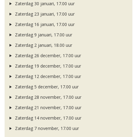
Zaterdag 30 januari, 17.00 uur
Zaterdag 23 januari, 17.00 uur
Zaterdag 16 januari, 17.00 uur
Zaterdag 9 januari, 17.00 uur
Zaterdag 2 januari, 18.00 uur
Zaterdag 26 december, 17.00 uur
Zaterdag 19 december, 17.00 uur
Zaterdag 12 december, 17.00 uur
Zaterdag 5 december, 17.00 uur
Zaterdag 28 november, 17.00 uur
Zaterdag 21 november, 17.00 uur
Zaterdag 14 november, 17.00 uur
Zaterdag 7 november, 17.00 uur