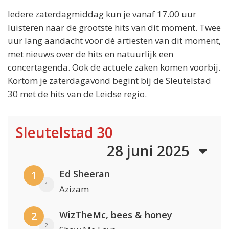
Iedere zaterdagmiddag kun je vanaf 17.00 uur
luisteren naar de grootste hits van dit moment. Twee
uur lang aandacht voor dé artiesten van dit moment,
met nieuws over de hits en natuurlijk een
concertagenda. Ook de actuele zaken komen voorbij.
Kortom je zaterdagavond begint bij de Sleutelstad
30 met de hits van de Leidse regio.
Sleutelstad 30
28 juni 2025
Ed Sheeran
1
1
Azizam
WizTheMc, bees & honey
2
2