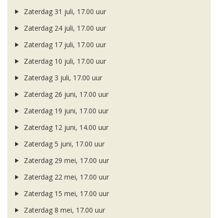
Zaterdag 31 juli, 17.00 uur
Zaterdag 24 juli, 17.00 uur
Zaterdag 17 juli, 17.00 uur
Zaterdag 10 juli, 17.00 uur
Zaterdag 3 juli, 17.00 uur
Zaterdag 26 juni, 17.00 uur
Zaterdag 19 juni, 17.00 uur
Zaterdag 12 juni, 14.00 uur
Zaterdag 5 juni, 17.00 uur
Zaterdag 29 mei, 17.00 uur
Zaterdag 22 mei, 17.00 uur
Zaterdag 15 mei, 17.00 uur
Zaterdag 8 mei, 17.00 uur