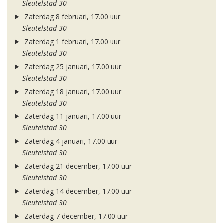
Sleutelstad 30
Zaterdag 8 februari, 17.00 uur
Sleutelstad 30
Zaterdag 1 februari, 17.00 uur
Sleutelstad 30
Zaterdag 25 januari, 17.00 uur
Sleutelstad 30
Zaterdag 18 januari, 17.00 uur
Sleutelstad 30
Zaterdag 11 januari, 17.00 uur
Sleutelstad 30
Zaterdag 4 januari, 17.00 uur
Sleutelstad 30
Zaterdag 21 december, 17.00 uur
Sleutelstad 30
Zaterdag 14 december, 17.00 uur
Sleutelstad 30
Zaterdag 7 december, 17.00 uur