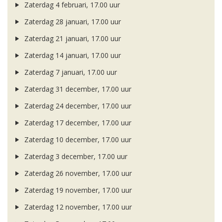
Zaterdag 4 februari, 17.00 uur
Zaterdag 28 januari, 17.00 uur
Zaterdag 21 januari, 17.00 uur
Zaterdag 14 januari, 17.00 uur
Zaterdag 7 januari, 17.00 uur
Zaterdag 31 december, 17.00 uur
Zaterdag 24 december, 17.00 uur
Zaterdag 17 december, 17.00 uur
Zaterdag 10 december, 17.00 uur
Zaterdag 3 december, 17.00 uur
Zaterdag 26 november, 17.00 uur
Zaterdag 19 november, 17.00 uur
Zaterdag 12 november, 17.00 uur