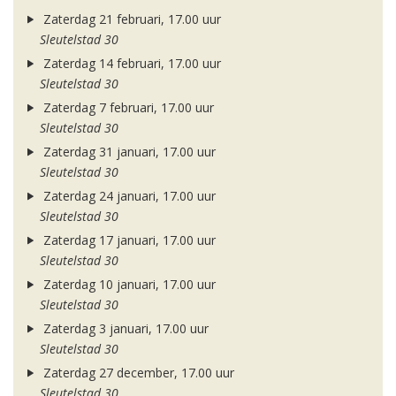
Zaterdag 21 februari, 17.00 uur
Sleutelstad 30
Zaterdag 14 februari, 17.00 uur
Sleutelstad 30
Zaterdag 7 februari, 17.00 uur
Sleutelstad 30
Zaterdag 31 januari, 17.00 uur
Sleutelstad 30
Zaterdag 24 januari, 17.00 uur
Sleutelstad 30
Zaterdag 17 januari, 17.00 uur
Sleutelstad 30
Zaterdag 10 januari, 17.00 uur
Sleutelstad 30
Zaterdag 3 januari, 17.00 uur
Sleutelstad 30
Zaterdag 27 december, 17.00 uur
Sleutelstad 30