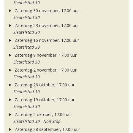
Sleutelstad 30
Zaterdag 30 november, 17.00 uur
Sleutelstad 30
Zaterdag 23 november, 17.00 uur
Sleutelstad 30
Zaterdag 16 november, 17.00 uur
Sleutelstad 30
Zaterdag 9 november, 17.00 uur
Sleutelstad 30
Zaterdag 2 november, 17.00 uur
Sleutelstad 30
Zaterdag 26 oktober, 17.00 uur
Sleutelstad 30
Zaterdag 19 oktober, 17.00 uur
Sleutelstad 30
Zaterdag 5 oktober, 17.00 uur
Sleutelstad 30 - Non Stop
Zaterdag 28 september, 17.00 uur