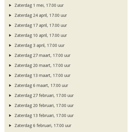
Zaterdag 1 mei, 17.00 uur
Zaterdag 24 april, 17.00 uur
Zaterdag 17 april, 17.00 uur
Zaterdag 10 april, 17.00 uur
Zaterdag 3 april, 17.00 uur
Zaterdag 27 maart, 17.00 uur
Zaterdag 20 maart, 17.00 uur
Zaterdag 13 maart, 17.00 uur
Zaterdag 6 maart, 17.00 uur
Zaterdag 27 februari, 17.00 uur
Zaterdag 20 februari, 17.00 uur
Zaterdag 13 februari, 17.00 uur
Zaterdag 6 februari, 17.00 uur