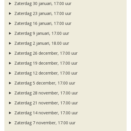
Zaterdag 30 januari, 17.00 uur
Zaterdag 23 januari, 17.00 uur
Zaterdag 16 januari, 17.00 uur
Zaterdag 9 januari, 17.00 uur
Zaterdag 2 januari, 18.00 uur
Zaterdag 26 december, 17.00 uur
Zaterdag 19 december, 17.00 uur
Zaterdag 12 december, 17.00 uur
Zaterdag 5 december, 17.00 uur
Zaterdag 28 november, 17.00 uur
Zaterdag 21 november, 17.00 uur
Zaterdag 14 november, 17.00 uur
Zaterdag 7 november, 17.00 uur