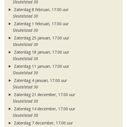
Sleutelstad 30
Zaterdag 8 februari, 17.00 uur
Sleutelstad 30
Zaterdag 1 februari, 17.00 uur
Sleutelstad 30
Zaterdag 25 januari, 17.00 uur
Sleutelstad 30
Zaterdag 18 januari, 17.00 uur
Sleutelstad 30
Zaterdag 11 januari, 17.00 uur
Sleutelstad 30
Zaterdag 4 januari, 17.00 uur
Sleutelstad 30
Zaterdag 21 december, 17.00 uur
Sleutelstad 30
Zaterdag 14 december, 17.00 uur
Sleutelstad 30
Zaterdag 7 december, 17.00 uur