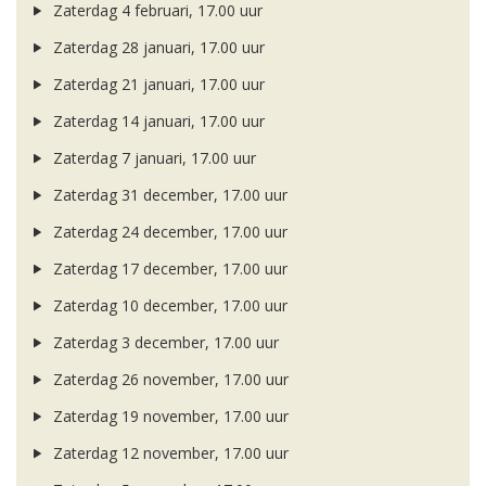
Zaterdag 4 februari, 17.00 uur
Zaterdag 28 januari, 17.00 uur
Zaterdag 21 januari, 17.00 uur
Zaterdag 14 januari, 17.00 uur
Zaterdag 7 januari, 17.00 uur
Zaterdag 31 december, 17.00 uur
Zaterdag 24 december, 17.00 uur
Zaterdag 17 december, 17.00 uur
Zaterdag 10 december, 17.00 uur
Zaterdag 3 december, 17.00 uur
Zaterdag 26 november, 17.00 uur
Zaterdag 19 november, 17.00 uur
Zaterdag 12 november, 17.00 uur