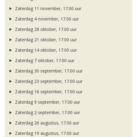
Zaterdag 11 november, 17.00 uur
Zaterdag 4 november, 17.00 uur
Zaterdag 28 oktober, 17.00 uur
Zaterdag 21 oktober, 17.00 uur
Zaterdag 14 oktober, 17.00 uur
Zaterdag 7 oktober, 17.00 uur
Zaterdag 30 september, 17.00 uur
Zaterdag 23 september, 17.00 uur
Zaterdag 16 september, 17.00 uur
Zaterdag 9 september, 17.00 uur
Zaterdag 2 september, 17.00 uur
Zaterdag 26 augustus, 17.00 uur
Zaterdag 19 augustus, 17.00 uur