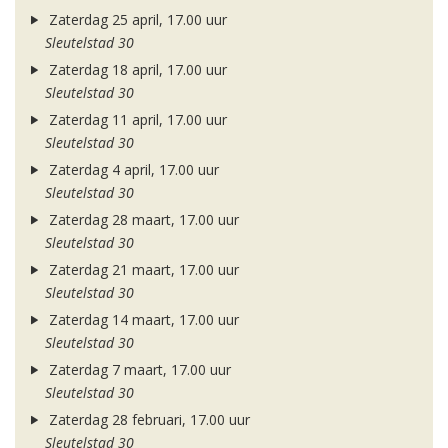
Zaterdag 25 april, 17.00 uur
Sleutelstad 30
Zaterdag 18 april, 17.00 uur
Sleutelstad 30
Zaterdag 11 april, 17.00 uur
Sleutelstad 30
Zaterdag 4 april, 17.00 uur
Sleutelstad 30
Zaterdag 28 maart, 17.00 uur
Sleutelstad 30
Zaterdag 21 maart, 17.00 uur
Sleutelstad 30
Zaterdag 14 maart, 17.00 uur
Sleutelstad 30
Zaterdag 7 maart, 17.00 uur
Sleutelstad 30
Zaterdag 28 februari, 17.00 uur
Sleutelstad 30