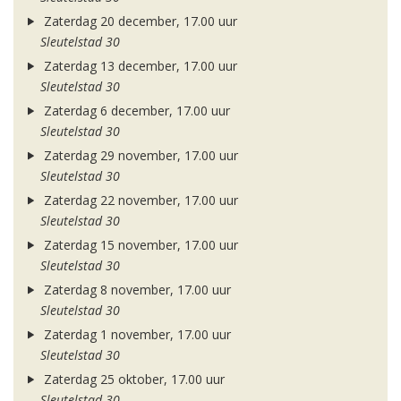
Zaterdag 20 december, 17.00 uur
Sleutelstad 30
Zaterdag 13 december, 17.00 uur
Sleutelstad 30
Zaterdag 6 december, 17.00 uur
Sleutelstad 30
Zaterdag 29 november, 17.00 uur
Sleutelstad 30
Zaterdag 22 november, 17.00 uur
Sleutelstad 30
Zaterdag 15 november, 17.00 uur
Sleutelstad 30
Zaterdag 8 november, 17.00 uur
Sleutelstad 30
Zaterdag 1 november, 17.00 uur
Sleutelstad 30
Zaterdag 25 oktober, 17.00 uur
Sleutelstad 30