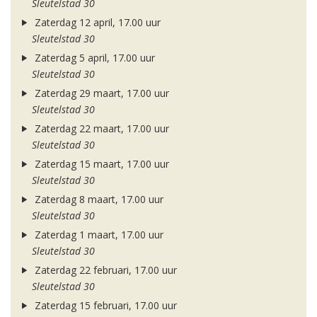
Sleutelstad 30
Zaterdag 12 april, 17.00 uur
Sleutelstad 30
Zaterdag 5 april, 17.00 uur
Sleutelstad 30
Zaterdag 29 maart, 17.00 uur
Sleutelstad 30
Zaterdag 22 maart, 17.00 uur
Sleutelstad 30
Zaterdag 15 maart, 17.00 uur
Sleutelstad 30
Zaterdag 8 maart, 17.00 uur
Sleutelstad 30
Zaterdag 1 maart, 17.00 uur
Sleutelstad 30
Zaterdag 22 februari, 17.00 uur
Sleutelstad 30
Zaterdag 15 februari, 17.00 uur