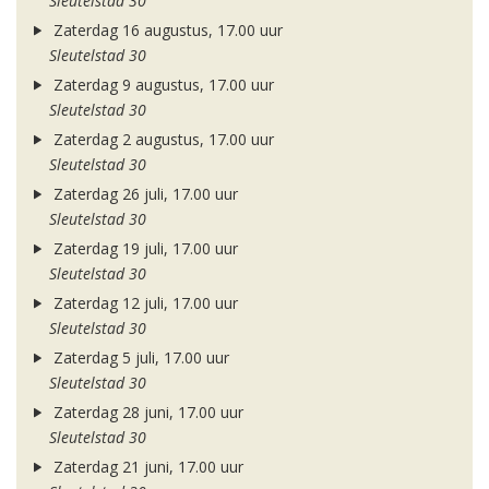
Sleutelstad 30
Zaterdag 16 augustus, 17.00 uur
Sleutelstad 30
Zaterdag 9 augustus, 17.00 uur
Sleutelstad 30
Zaterdag 2 augustus, 17.00 uur
Sleutelstad 30
Zaterdag 26 juli, 17.00 uur
Sleutelstad 30
Zaterdag 19 juli, 17.00 uur
Sleutelstad 30
Zaterdag 12 juli, 17.00 uur
Sleutelstad 30
Zaterdag 5 juli, 17.00 uur
Sleutelstad 30
Zaterdag 28 juni, 17.00 uur
Sleutelstad 30
Zaterdag 21 juni, 17.00 uur