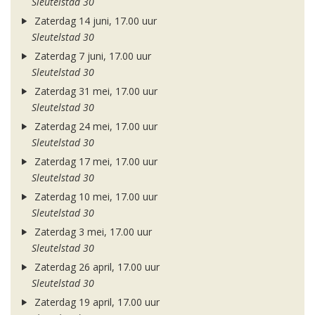
Sleutelstad 30
Zaterdag 14 juni, 17.00 uur
Sleutelstad 30
Zaterdag 7 juni, 17.00 uur
Sleutelstad 30
Zaterdag 31 mei, 17.00 uur
Sleutelstad 30
Zaterdag 24 mei, 17.00 uur
Sleutelstad 30
Zaterdag 17 mei, 17.00 uur
Sleutelstad 30
Zaterdag 10 mei, 17.00 uur
Sleutelstad 30
Zaterdag 3 mei, 17.00 uur
Sleutelstad 30
Zaterdag 26 april, 17.00 uur
Sleutelstad 30
Zaterdag 19 april, 17.00 uur