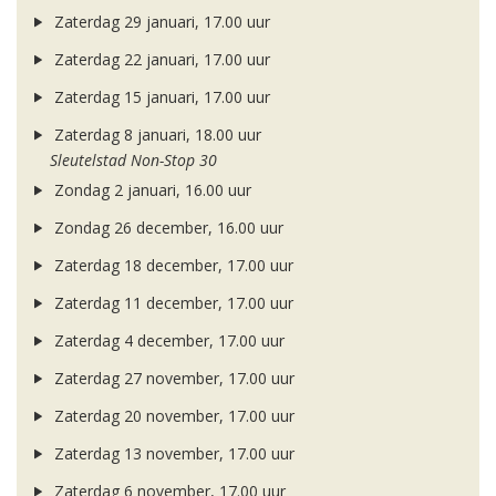
Zaterdag 29 januari, 17.00 uur
Zaterdag 22 januari, 17.00 uur
Zaterdag 15 januari, 17.00 uur
Zaterdag 8 januari, 18.00 uur
Sleutelstad Non-Stop 30
Zondag 2 januari, 16.00 uur
Zondag 26 december, 16.00 uur
Zaterdag 18 december, 17.00 uur
Zaterdag 11 december, 17.00 uur
Zaterdag 4 december, 17.00 uur
Zaterdag 27 november, 17.00 uur
Zaterdag 20 november, 17.00 uur
Zaterdag 13 november, 17.00 uur
Zaterdag 6 november, 17.00 uur