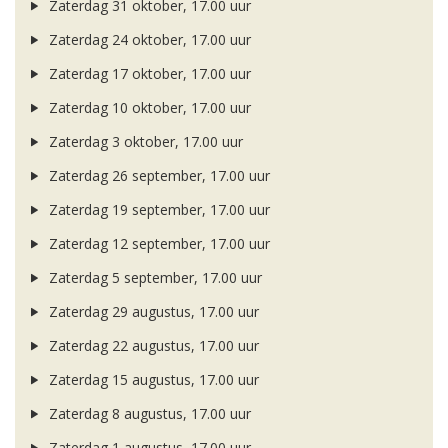
Zaterdag 31 oktober, 17.00 uur
Zaterdag 24 oktober, 17.00 uur
Zaterdag 17 oktober, 17.00 uur
Zaterdag 10 oktober, 17.00 uur
Zaterdag 3 oktober, 17.00 uur
Zaterdag 26 september, 17.00 uur
Zaterdag 19 september, 17.00 uur
Zaterdag 12 september, 17.00 uur
Zaterdag 5 september, 17.00 uur
Zaterdag 29 augustus, 17.00 uur
Zaterdag 22 augustus, 17.00 uur
Zaterdag 15 augustus, 17.00 uur
Zaterdag 8 augustus, 17.00 uur
Zaterdag 1 augustus, 17.00 uur