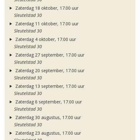
Zaterdag 18 oktober, 17.00 uur
Sleutelstad 30
Zaterdag 11 oktober, 17.00 uur
Sleutelstad 30
Zaterdag 4 oktober, 17.00 uur
Sleutelstad 30
Zaterdag 27 september, 17.00 uur
Sleutelstad 30
Zaterdag 20 september, 17.00 uur
Sleutelstad 30
Zaterdag 13 september, 17.00 uur
Sleutelstad 30
Zaterdag 6 september, 17.00 uur
Sleutelstad 30
Zaterdag 30 augustus, 17.00 uur
Sleutelstad 30
Zaterdag 23 augustus, 17.00 uur