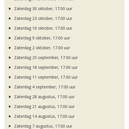
Zaterdag 30 oktober, 17.00 uur
Zaterdag 23 oktober, 17.00 uur
Zaterdag 16 oktober, 17.00 uur
Zaterdag 9 oktober, 17.00 uur
Zaterdag 2 oktober, 17.00 uur
Zaterdag 25 september, 17.00 uur
Zaterdag 18 september, 17.00 uur
Zaterdag 11 september, 17.00 uur
Zaterdag 4 september, 17.00 uur
Zaterdag 28 augustus, 17.00 uur
Zaterdag 21 augustus, 17.00 uur
Zaterdag 14 augustus, 17.00 uur
Zaterdag 7 augustus, 17.00 uur