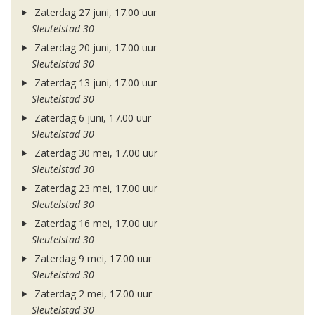
Zaterdag 27 juni, 17.00 uur
Sleutelstad 30
Zaterdag 20 juni, 17.00 uur
Sleutelstad 30
Zaterdag 13 juni, 17.00 uur
Sleutelstad 30
Zaterdag 6 juni, 17.00 uur
Sleutelstad 30
Zaterdag 30 mei, 17.00 uur
Sleutelstad 30
Zaterdag 23 mei, 17.00 uur
Sleutelstad 30
Zaterdag 16 mei, 17.00 uur
Sleutelstad 30
Zaterdag 9 mei, 17.00 uur
Sleutelstad 30
Zaterdag 2 mei, 17.00 uur
Sleutelstad 30