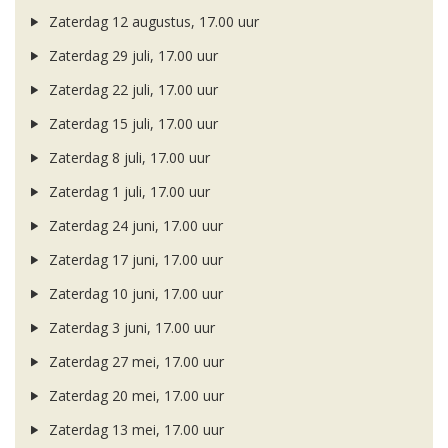
Zaterdag 12 augustus, 17.00 uur
Zaterdag 29 juli, 17.00 uur
Zaterdag 22 juli, 17.00 uur
Zaterdag 15 juli, 17.00 uur
Zaterdag 8 juli, 17.00 uur
Zaterdag 1 juli, 17.00 uur
Zaterdag 24 juni, 17.00 uur
Zaterdag 17 juni, 17.00 uur
Zaterdag 10 juni, 17.00 uur
Zaterdag 3 juni, 17.00 uur
Zaterdag 27 mei, 17.00 uur
Zaterdag 20 mei, 17.00 uur
Zaterdag 13 mei, 17.00 uur