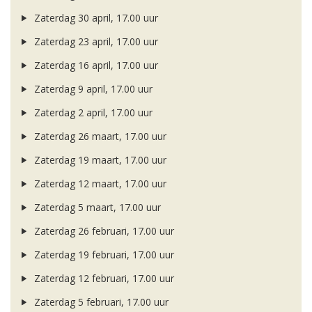
Zaterdag 30 april, 17.00 uur
Zaterdag 23 april, 17.00 uur
Zaterdag 16 april, 17.00 uur
Zaterdag 9 april, 17.00 uur
Zaterdag 2 april, 17.00 uur
Zaterdag 26 maart, 17.00 uur
Zaterdag 19 maart, 17.00 uur
Zaterdag 12 maart, 17.00 uur
Zaterdag 5 maart, 17.00 uur
Zaterdag 26 februari, 17.00 uur
Zaterdag 19 februari, 17.00 uur
Zaterdag 12 februari, 17.00 uur
Zaterdag 5 februari, 17.00 uur