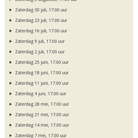
Zaterdag 30 juli, 17.00 uur
Zaterdag 23 juli, 17.00 uur
Zaterdag 16 juli, 17.00 uur
Zaterdag 9 juli, 17.00 uur
Zaterdag 2 juli, 17.00 uur
Zaterdag 25 juni, 17.00 uur
Zaterdag 18 juni, 17.00 uur
Zaterdag 11 juni, 17.00 uur
Zaterdag 4 juni, 17.00 uur
Zaterdag 28 mei, 17.00 uur
Zaterdag 21 mei, 17.00 uur
Zaterdag 14 mei, 17.00 uur
Zaterdag 7 mei, 17.00 uur