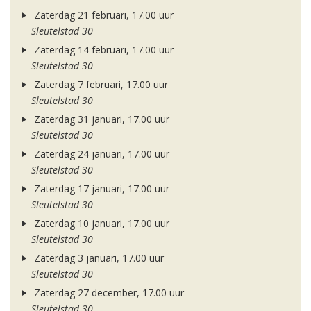
Zaterdag 21 februari, 17.00 uur
Sleutelstad 30
Zaterdag 14 februari, 17.00 uur
Sleutelstad 30
Zaterdag 7 februari, 17.00 uur
Sleutelstad 30
Zaterdag 31 januari, 17.00 uur
Sleutelstad 30
Zaterdag 24 januari, 17.00 uur
Sleutelstad 30
Zaterdag 17 januari, 17.00 uur
Sleutelstad 30
Zaterdag 10 januari, 17.00 uur
Sleutelstad 30
Zaterdag 3 januari, 17.00 uur
Sleutelstad 30
Zaterdag 27 december, 17.00 uur
Sleutelstad 30