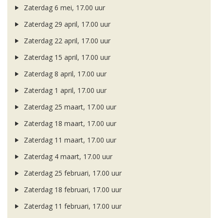
Zaterdag 6 mei, 17.00 uur
Zaterdag 29 april, 17.00 uur
Zaterdag 22 april, 17.00 uur
Zaterdag 15 april, 17.00 uur
Zaterdag 8 april, 17.00 uur
Zaterdag 1 april, 17.00 uur
Zaterdag 25 maart, 17.00 uur
Zaterdag 18 maart, 17.00 uur
Zaterdag 11 maart, 17.00 uur
Zaterdag 4 maart, 17.00 uur
Zaterdag 25 februari, 17.00 uur
Zaterdag 18 februari, 17.00 uur
Zaterdag 11 februari, 17.00 uur