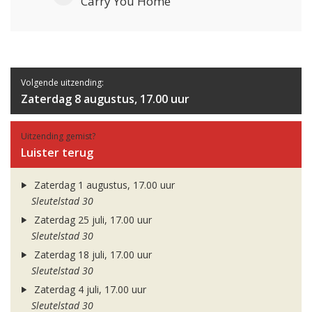
Carry You Home
Volgende uitzending:
Zaterdag 8 augustus, 17.00 uur
Uitzending gemist?
Luister terug
Zaterdag 1 augustus, 17.00 uur
Sleutelstad 30
Zaterdag 25 juli, 17.00 uur
Sleutelstad 30
Zaterdag 18 juli, 17.00 uur
Sleutelstad 30
Zaterdag 4 juli, 17.00 uur
Sleutelstad 30