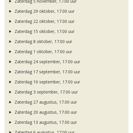
Zaterdag 5 november, 17.00 uur
Zaterdag 29 oktober, 17.00 uur
Zaterdag 22 oktober, 17.00 uur
Zaterdag 15 oktober, 17.00 uur
Zaterdag 8 oktober, 17.00 uur
Zaterdag 1 oktober, 17.00 uur
Zaterdag 24 september, 17.00 uur
Zaterdag 17 september, 17.00 uur
Zaterdag 10 september, 17.00 uur
Zaterdag 3 september, 17.00 uur
Zaterdag 27 augustus, 17.00 uur
Zaterdag 20 augustus, 17.00 uur
Zaterdag 13 augustus, 17.00 uur
Zaterdag 6 augustus, 17.00 uur