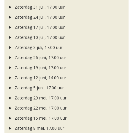
Zaterdag 31 juli, 17.00 uur
Zaterdag 24 juli, 17.00 uur
Zaterdag 17 juli, 17.00 uur
Zaterdag 10 juli, 17.00 uur
Zaterdag 3 juli, 17.00 uur
Zaterdag 26 juni, 17.00 uur
Zaterdag 19 juni, 17.00 uur
Zaterdag 12 juni, 14.00 uur
Zaterdag 5 juni, 17.00 uur
Zaterdag 29 mei, 17.00 uur
Zaterdag 22 mei, 17.00 uur
Zaterdag 15 mei, 17.00 uur
Zaterdag 8 mei, 17.00 uur