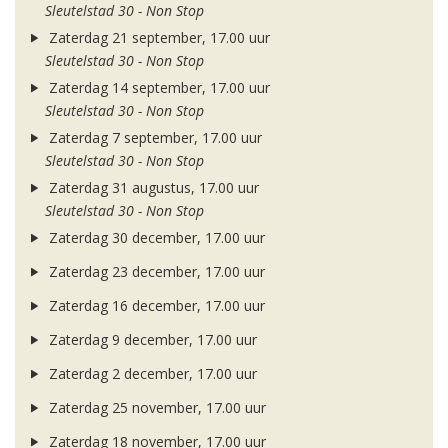
Sleutelstad 30 - Non Stop
Zaterdag 21 september, 17.00 uur
Sleutelstad 30 - Non Stop
Zaterdag 14 september, 17.00 uur
Sleutelstad 30 - Non Stop
Zaterdag 7 september, 17.00 uur
Sleutelstad 30 - Non Stop
Zaterdag 31 augustus, 17.00 uur
Sleutelstad 30 - Non Stop
Zaterdag 30 december, 17.00 uur
Zaterdag 23 december, 17.00 uur
Zaterdag 16 december, 17.00 uur
Zaterdag 9 december, 17.00 uur
Zaterdag 2 december, 17.00 uur
Zaterdag 25 november, 17.00 uur
Zaterdag 18 november, 17.00 uur