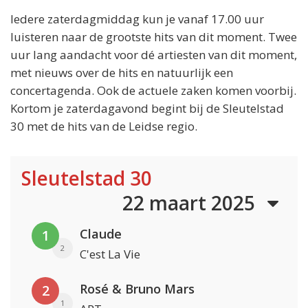
Iedere zaterdagmiddag kun je vanaf 17.00 uur
luisteren naar de grootste hits van dit moment. Twee
uur lang aandacht voor dé artiesten van dit moment,
met nieuws over de hits en natuurlijk een
concertagenda. Ook de actuele zaken komen voorbij.
Kortom je zaterdagavond begint bij de Sleutelstad
30 met de hits van de Leidse regio.
Sleutelstad 30
22 maart 2025
Claude
1
2
C'est La Vie
Rosé & Bruno Mars
2
1