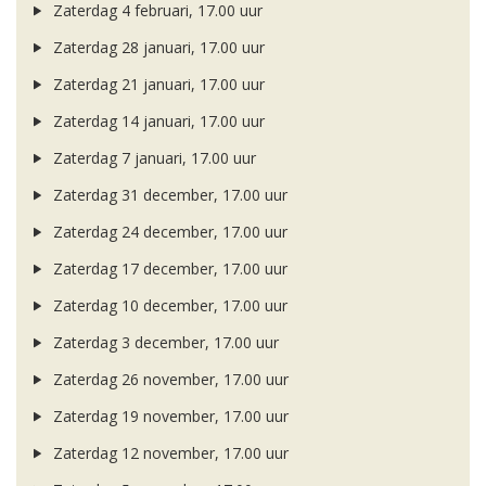
Zaterdag 4 februari, 17.00 uur
Zaterdag 28 januari, 17.00 uur
Zaterdag 21 januari, 17.00 uur
Zaterdag 14 januari, 17.00 uur
Zaterdag 7 januari, 17.00 uur
Zaterdag 31 december, 17.00 uur
Zaterdag 24 december, 17.00 uur
Zaterdag 17 december, 17.00 uur
Zaterdag 10 december, 17.00 uur
Zaterdag 3 december, 17.00 uur
Zaterdag 26 november, 17.00 uur
Zaterdag 19 november, 17.00 uur
Zaterdag 12 november, 17.00 uur