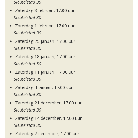
Sleutelstad 30
Zaterdag 8 februari, 17.00 uur
Sleutelstad 30
Zaterdag 1 februari, 17.00 uur
Sleutelstad 30
Zaterdag 25 januari, 17.00 uur
Sleutelstad 30
Zaterdag 18 januari, 17.00 uur
Sleutelstad 30
Zaterdag 11 januari, 17.00 uur
Sleutelstad 30
Zaterdag 4 januari, 17.00 uur
Sleutelstad 30
Zaterdag 21 december, 17.00 uur
Sleutelstad 30
Zaterdag 14 december, 17.00 uur
Sleutelstad 30
Zaterdag 7 december, 17.00 uur