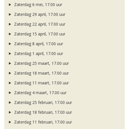
Zaterdag 6 mei, 17.00 uur
Zaterdag 29 april, 17.00 uur
Zaterdag 22 april, 17.00 uur
Zaterdag 15 april, 17.00 uur
Zaterdag 8 april, 17.00 uur
Zaterdag 1 april, 17.00 uur
Zaterdag 25 maart, 17.00 uur
Zaterdag 18 maart, 17.00 uur
Zaterdag 11 maart, 17.00 uur
Zaterdag 4 maart, 17.00 uur
Zaterdag 25 februari, 17.00 uur
Zaterdag 18 februari, 17.00 uur
Zaterdag 11 februari, 17.00 uur