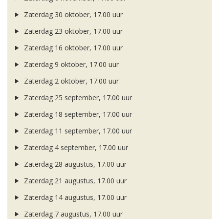
Zaterdag 30 oktober, 17.00 uur
Zaterdag 23 oktober, 17.00 uur
Zaterdag 16 oktober, 17.00 uur
Zaterdag 9 oktober, 17.00 uur
Zaterdag 2 oktober, 17.00 uur
Zaterdag 25 september, 17.00 uur
Zaterdag 18 september, 17.00 uur
Zaterdag 11 september, 17.00 uur
Zaterdag 4 september, 17.00 uur
Zaterdag 28 augustus, 17.00 uur
Zaterdag 21 augustus, 17.00 uur
Zaterdag 14 augustus, 17.00 uur
Zaterdag 7 augustus, 17.00 uur