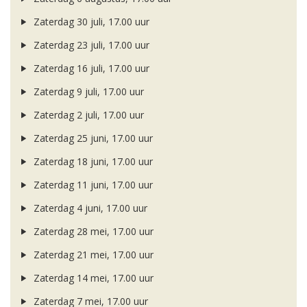
Zaterdag 30 juli, 17.00 uur
Zaterdag 23 juli, 17.00 uur
Zaterdag 16 juli, 17.00 uur
Zaterdag 9 juli, 17.00 uur
Zaterdag 2 juli, 17.00 uur
Zaterdag 25 juni, 17.00 uur
Zaterdag 18 juni, 17.00 uur
Zaterdag 11 juni, 17.00 uur
Zaterdag 4 juni, 17.00 uur
Zaterdag 28 mei, 17.00 uur
Zaterdag 21 mei, 17.00 uur
Zaterdag 14 mei, 17.00 uur
Zaterdag 7 mei, 17.00 uur