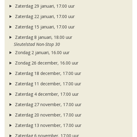
Zaterdag 29 januari, 17.00 uur
Zaterdag 22 januari, 17.00 uur
Zaterdag 15 januari, 17.00 uur
Zaterdag 8 januari, 18.00 uur
Sleutelstad Non-Stop 30
Zondag 2 januari, 16.00 uur
Zondag 26 december, 16.00 uur
Zaterdag 18 december, 17.00 uur
Zaterdag 11 december, 17.00 uur
Zaterdag 4 december, 17.00 uur
Zaterdag 27 november, 17.00 uur
Zaterdag 20 november, 17.00 uur
Zaterdag 13 november, 17.00 uur
Zaterdag 6 november, 17.00 uur