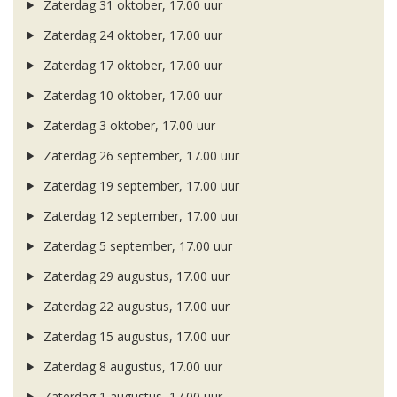
Zaterdag 31 oktober, 17.00 uur
Zaterdag 24 oktober, 17.00 uur
Zaterdag 17 oktober, 17.00 uur
Zaterdag 10 oktober, 17.00 uur
Zaterdag 3 oktober, 17.00 uur
Zaterdag 26 september, 17.00 uur
Zaterdag 19 september, 17.00 uur
Zaterdag 12 september, 17.00 uur
Zaterdag 5 september, 17.00 uur
Zaterdag 29 augustus, 17.00 uur
Zaterdag 22 augustus, 17.00 uur
Zaterdag 15 augustus, 17.00 uur
Zaterdag 8 augustus, 17.00 uur
Zaterdag 1 augustus, 17.00 uur