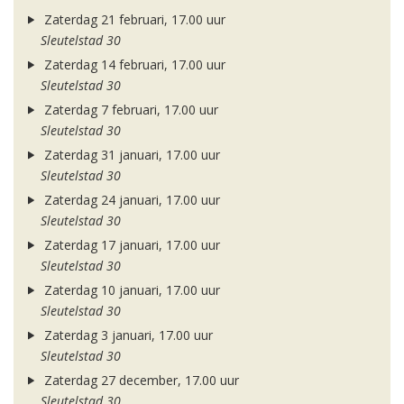
Zaterdag 21 februari, 17.00 uur
Sleutelstad 30
Zaterdag 14 februari, 17.00 uur
Sleutelstad 30
Zaterdag 7 februari, 17.00 uur
Sleutelstad 30
Zaterdag 31 januari, 17.00 uur
Sleutelstad 30
Zaterdag 24 januari, 17.00 uur
Sleutelstad 30
Zaterdag 17 januari, 17.00 uur
Sleutelstad 30
Zaterdag 10 januari, 17.00 uur
Sleutelstad 30
Zaterdag 3 januari, 17.00 uur
Sleutelstad 30
Zaterdag 27 december, 17.00 uur
Sleutelstad 30