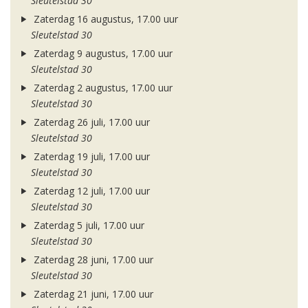
Sleutelstad 30
Zaterdag 16 augustus, 17.00 uur
Sleutelstad 30
Zaterdag 9 augustus, 17.00 uur
Sleutelstad 30
Zaterdag 2 augustus, 17.00 uur
Sleutelstad 30
Zaterdag 26 juli, 17.00 uur
Sleutelstad 30
Zaterdag 19 juli, 17.00 uur
Sleutelstad 30
Zaterdag 12 juli, 17.00 uur
Sleutelstad 30
Zaterdag 5 juli, 17.00 uur
Sleutelstad 30
Zaterdag 28 juni, 17.00 uur
Sleutelstad 30
Zaterdag 21 juni, 17.00 uur