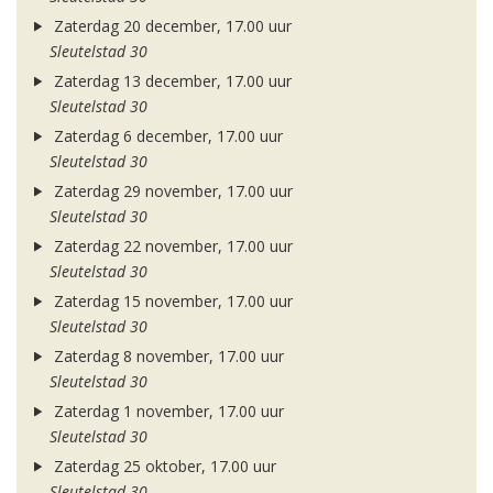
Zaterdag 20 december, 17.00 uur
Sleutelstad 30
Zaterdag 13 december, 17.00 uur
Sleutelstad 30
Zaterdag 6 december, 17.00 uur
Sleutelstad 30
Zaterdag 29 november, 17.00 uur
Sleutelstad 30
Zaterdag 22 november, 17.00 uur
Sleutelstad 30
Zaterdag 15 november, 17.00 uur
Sleutelstad 30
Zaterdag 8 november, 17.00 uur
Sleutelstad 30
Zaterdag 1 november, 17.00 uur
Sleutelstad 30
Zaterdag 25 oktober, 17.00 uur
Sleutelstad 30