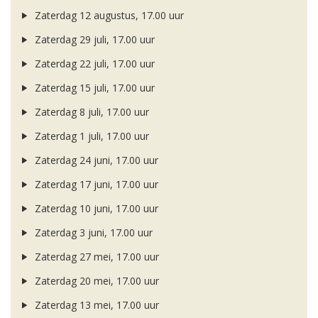
Zaterdag 12 augustus, 17.00 uur
Zaterdag 29 juli, 17.00 uur
Zaterdag 22 juli, 17.00 uur
Zaterdag 15 juli, 17.00 uur
Zaterdag 8 juli, 17.00 uur
Zaterdag 1 juli, 17.00 uur
Zaterdag 24 juni, 17.00 uur
Zaterdag 17 juni, 17.00 uur
Zaterdag 10 juni, 17.00 uur
Zaterdag 3 juni, 17.00 uur
Zaterdag 27 mei, 17.00 uur
Zaterdag 20 mei, 17.00 uur
Zaterdag 13 mei, 17.00 uur