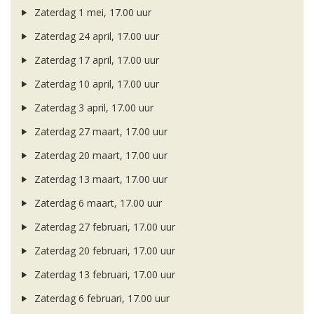
Zaterdag 1 mei, 17.00 uur
Zaterdag 24 april, 17.00 uur
Zaterdag 17 april, 17.00 uur
Zaterdag 10 april, 17.00 uur
Zaterdag 3 april, 17.00 uur
Zaterdag 27 maart, 17.00 uur
Zaterdag 20 maart, 17.00 uur
Zaterdag 13 maart, 17.00 uur
Zaterdag 6 maart, 17.00 uur
Zaterdag 27 februari, 17.00 uur
Zaterdag 20 februari, 17.00 uur
Zaterdag 13 februari, 17.00 uur
Zaterdag 6 februari, 17.00 uur