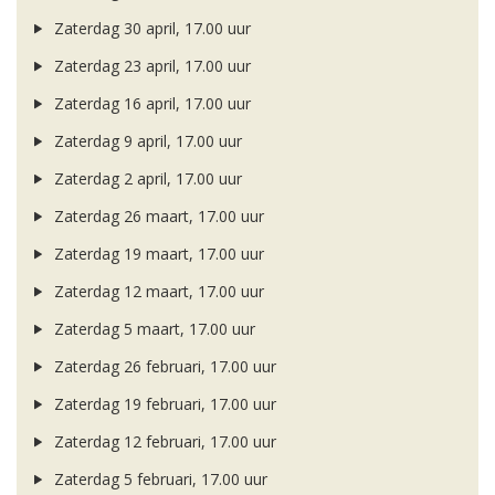
Zaterdag 30 april, 17.00 uur
Zaterdag 23 april, 17.00 uur
Zaterdag 16 april, 17.00 uur
Zaterdag 9 april, 17.00 uur
Zaterdag 2 april, 17.00 uur
Zaterdag 26 maart, 17.00 uur
Zaterdag 19 maart, 17.00 uur
Zaterdag 12 maart, 17.00 uur
Zaterdag 5 maart, 17.00 uur
Zaterdag 26 februari, 17.00 uur
Zaterdag 19 februari, 17.00 uur
Zaterdag 12 februari, 17.00 uur
Zaterdag 5 februari, 17.00 uur