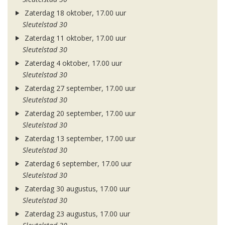
Zaterdag 18 oktober, 17.00 uur
Sleutelstad 30
Zaterdag 11 oktober, 17.00 uur
Sleutelstad 30
Zaterdag 4 oktober, 17.00 uur
Sleutelstad 30
Zaterdag 27 september, 17.00 uur
Sleutelstad 30
Zaterdag 20 september, 17.00 uur
Sleutelstad 30
Zaterdag 13 september, 17.00 uur
Sleutelstad 30
Zaterdag 6 september, 17.00 uur
Sleutelstad 30
Zaterdag 30 augustus, 17.00 uur
Sleutelstad 30
Zaterdag 23 augustus, 17.00 uur