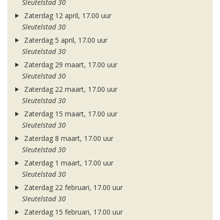
Sleutelstad 30
Zaterdag 12 april, 17.00 uur
Sleutelstad 30
Zaterdag 5 april, 17.00 uur
Sleutelstad 30
Zaterdag 29 maart, 17.00 uur
Sleutelstad 30
Zaterdag 22 maart, 17.00 uur
Sleutelstad 30
Zaterdag 15 maart, 17.00 uur
Sleutelstad 30
Zaterdag 8 maart, 17.00 uur
Sleutelstad 30
Zaterdag 1 maart, 17.00 uur
Sleutelstad 30
Zaterdag 22 februari, 17.00 uur
Sleutelstad 30
Zaterdag 15 februari, 17.00 uur