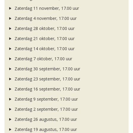
Zaterdag 11 november, 17.00 uur
Zaterdag 4 november, 17.00 uur
Zaterdag 28 oktober, 17.00 uur
Zaterdag 21 oktober, 17.00 uur
Zaterdag 14 oktober, 17.00 uur
Zaterdag 7 oktober, 17.00 uur
Zaterdag 30 september, 17.00 uur
Zaterdag 23 september, 17.00 uur
Zaterdag 16 september, 17.00 uur
Zaterdag 9 september, 17.00 uur
Zaterdag 2 september, 17.00 uur
Zaterdag 26 augustus, 17.00 uur
Zaterdag 19 augustus, 17.00 uur