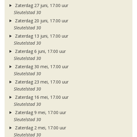
Zaterdag 27 juni, 17.00 uur
Sleutelstad 30
Zaterdag 20 juni, 17.00 uur
Sleutelstad 30
Zaterdag 13 juni, 17.00 uur
Sleutelstad 30
Zaterdag 6 juni, 17.00 uur
Sleutelstad 30
Zaterdag 30 mei, 17.00 uur
Sleutelstad 30
Zaterdag 23 mei, 17.00 uur
Sleutelstad 30
Zaterdag 16 mei, 17.00 uur
Sleutelstad 30
Zaterdag 9 mei, 17.00 uur
Sleutelstad 30
Zaterdag 2 mei, 17.00 uur
Sleutelstad 30