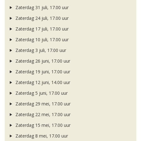
Zaterdag 31 juli, 17.00 uur
Zaterdag 24 juli, 17.00 uur
Zaterdag 17 juli, 17.00 uur
Zaterdag 10 juli, 17.00 uur
Zaterdag 3 juli, 17.00 uur
Zaterdag 26 juni, 17.00 uur
Zaterdag 19 juni, 17.00 uur
Zaterdag 12 juni, 14.00 uur
Zaterdag 5 juni, 17.00 uur
Zaterdag 29 mei, 17.00 uur
Zaterdag 22 mei, 17.00 uur
Zaterdag 15 mei, 17.00 uur
Zaterdag 8 mei, 17.00 uur