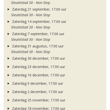
Sleutelstad 30 - Non Stop
Zaterdag 21 september, 17.00 uur
Sleutelstad 30 - Non Stop
Zaterdag 14 september, 17.00 uur
Sleutelstad 30 - Non Stop
Zaterdag 7 september, 17.00 uur
Sleutelstad 30 - Non Stop
Zaterdag 31 augustus, 17.00 uur
Sleutelstad 30 - Non Stop
Zaterdag 30 december, 17.00 uur
Zaterdag 23 december, 17.00 uur
Zaterdag 16 december, 17.00 uur
Zaterdag 9 december, 17.00 uur
Zaterdag 2 december, 17.00 uur
Zaterdag 25 november, 17.00 uur
Zaterdag 18 november, 17.00 uur