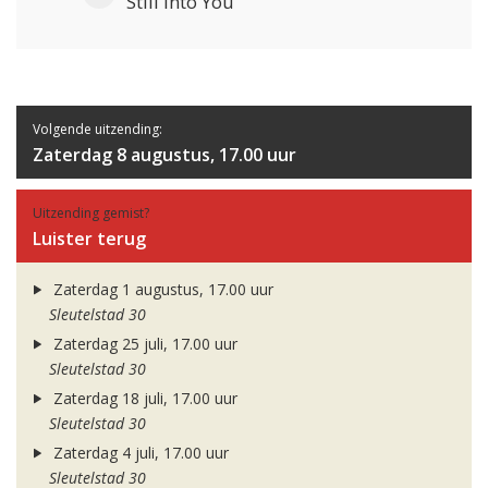
Still Into You
Volgende uitzending:
Zaterdag 8 augustus, 17.00 uur
Uitzending gemist?
Luister terug
Zaterdag 1 augustus, 17.00 uur
Sleutelstad 30
Zaterdag 25 juli, 17.00 uur
Sleutelstad 30
Zaterdag 18 juli, 17.00 uur
Sleutelstad 30
Zaterdag 4 juli, 17.00 uur
Sleutelstad 30