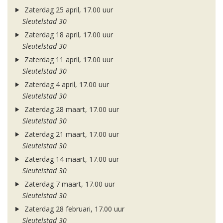
Zaterdag 25 april, 17.00 uur
Sleutelstad 30
Zaterdag 18 april, 17.00 uur
Sleutelstad 30
Zaterdag 11 april, 17.00 uur
Sleutelstad 30
Zaterdag 4 april, 17.00 uur
Sleutelstad 30
Zaterdag 28 maart, 17.00 uur
Sleutelstad 30
Zaterdag 21 maart, 17.00 uur
Sleutelstad 30
Zaterdag 14 maart, 17.00 uur
Sleutelstad 30
Zaterdag 7 maart, 17.00 uur
Sleutelstad 30
Zaterdag 28 februari, 17.00 uur
Sleutelstad 30