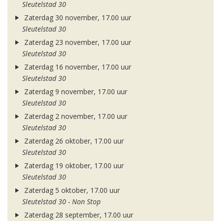
Sleutelstad 30
Zaterdag 30 november, 17.00 uur
Sleutelstad 30
Zaterdag 23 november, 17.00 uur
Sleutelstad 30
Zaterdag 16 november, 17.00 uur
Sleutelstad 30
Zaterdag 9 november, 17.00 uur
Sleutelstad 30
Zaterdag 2 november, 17.00 uur
Sleutelstad 30
Zaterdag 26 oktober, 17.00 uur
Sleutelstad 30
Zaterdag 19 oktober, 17.00 uur
Sleutelstad 30
Zaterdag 5 oktober, 17.00 uur
Sleutelstad 30 - Non Stop
Zaterdag 28 september, 17.00 uur