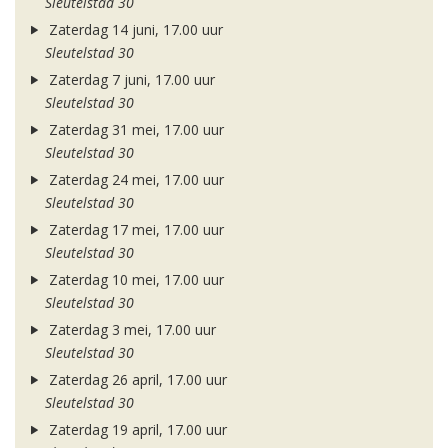
Sleutelstad 30
Zaterdag 14 juni, 17.00 uur
Sleutelstad 30
Zaterdag 7 juni, 17.00 uur
Sleutelstad 30
Zaterdag 31 mei, 17.00 uur
Sleutelstad 30
Zaterdag 24 mei, 17.00 uur
Sleutelstad 30
Zaterdag 17 mei, 17.00 uur
Sleutelstad 30
Zaterdag 10 mei, 17.00 uur
Sleutelstad 30
Zaterdag 3 mei, 17.00 uur
Sleutelstad 30
Zaterdag 26 april, 17.00 uur
Sleutelstad 30
Zaterdag 19 april, 17.00 uur