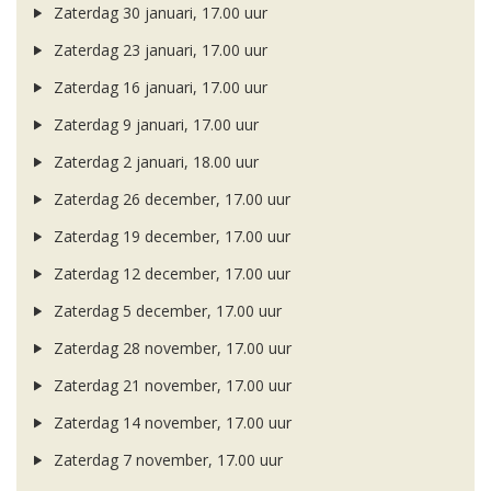
Zaterdag 30 januari, 17.00 uur
Zaterdag 23 januari, 17.00 uur
Zaterdag 16 januari, 17.00 uur
Zaterdag 9 januari, 17.00 uur
Zaterdag 2 januari, 18.00 uur
Zaterdag 26 december, 17.00 uur
Zaterdag 19 december, 17.00 uur
Zaterdag 12 december, 17.00 uur
Zaterdag 5 december, 17.00 uur
Zaterdag 28 november, 17.00 uur
Zaterdag 21 november, 17.00 uur
Zaterdag 14 november, 17.00 uur
Zaterdag 7 november, 17.00 uur