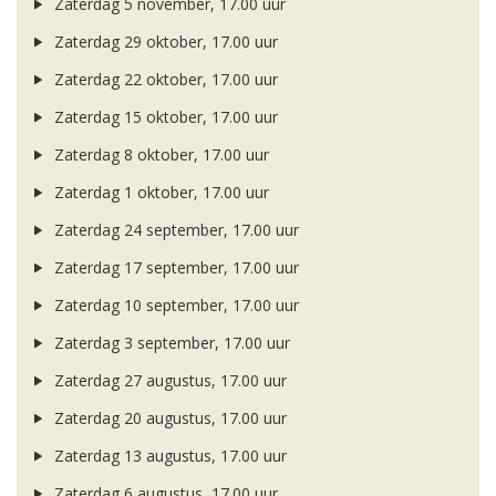
Zaterdag 5 november, 17.00 uur
Zaterdag 29 oktober, 17.00 uur
Zaterdag 22 oktober, 17.00 uur
Zaterdag 15 oktober, 17.00 uur
Zaterdag 8 oktober, 17.00 uur
Zaterdag 1 oktober, 17.00 uur
Zaterdag 24 september, 17.00 uur
Zaterdag 17 september, 17.00 uur
Zaterdag 10 september, 17.00 uur
Zaterdag 3 september, 17.00 uur
Zaterdag 27 augustus, 17.00 uur
Zaterdag 20 augustus, 17.00 uur
Zaterdag 13 augustus, 17.00 uur
Zaterdag 6 augustus, 17.00 uur