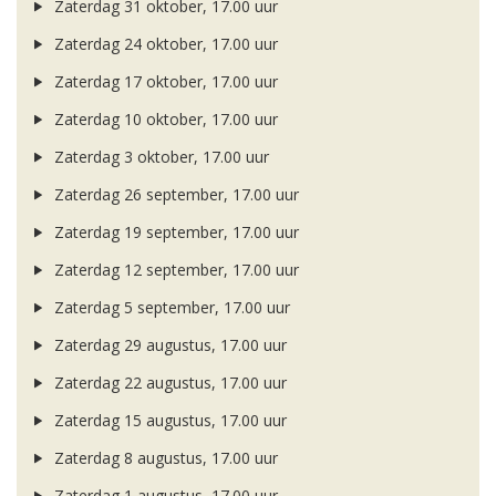
Zaterdag 31 oktober, 17.00 uur
Zaterdag 24 oktober, 17.00 uur
Zaterdag 17 oktober, 17.00 uur
Zaterdag 10 oktober, 17.00 uur
Zaterdag 3 oktober, 17.00 uur
Zaterdag 26 september, 17.00 uur
Zaterdag 19 september, 17.00 uur
Zaterdag 12 september, 17.00 uur
Zaterdag 5 september, 17.00 uur
Zaterdag 29 augustus, 17.00 uur
Zaterdag 22 augustus, 17.00 uur
Zaterdag 15 augustus, 17.00 uur
Zaterdag 8 augustus, 17.00 uur
Zaterdag 1 augustus, 17.00 uur