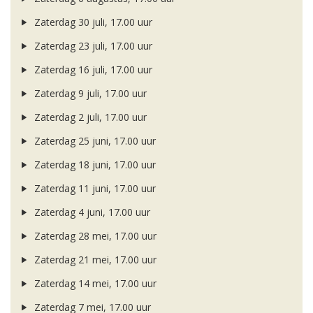
Zaterdag 30 juli, 17.00 uur
Zaterdag 23 juli, 17.00 uur
Zaterdag 16 juli, 17.00 uur
Zaterdag 9 juli, 17.00 uur
Zaterdag 2 juli, 17.00 uur
Zaterdag 25 juni, 17.00 uur
Zaterdag 18 juni, 17.00 uur
Zaterdag 11 juni, 17.00 uur
Zaterdag 4 juni, 17.00 uur
Zaterdag 28 mei, 17.00 uur
Zaterdag 21 mei, 17.00 uur
Zaterdag 14 mei, 17.00 uur
Zaterdag 7 mei, 17.00 uur