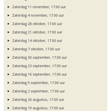
Zaterdag 11 november, 17.00 uur
Zaterdag 4 november, 17.00 uur
Zaterdag 28 oktober, 17.00 uur
Zaterdag 21 oktober, 17.00 uur
Zaterdag 14 oktober, 17.00 uur
Zaterdag 7 oktober, 17.00 uur
Zaterdag 30 september, 17.00 uur
Zaterdag 23 september, 17.00 uur
Zaterdag 16 september, 17.00 uur
Zaterdag 9 september, 17.00 uur
Zaterdag 2 september, 17.00 uur
Zaterdag 26 augustus, 17.00 uur
Zaterdag 19 augustus, 17.00 uur