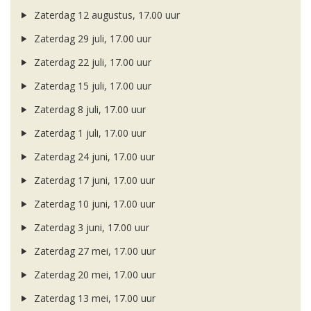
Zaterdag 12 augustus, 17.00 uur
Zaterdag 29 juli, 17.00 uur
Zaterdag 22 juli, 17.00 uur
Zaterdag 15 juli, 17.00 uur
Zaterdag 8 juli, 17.00 uur
Zaterdag 1 juli, 17.00 uur
Zaterdag 24 juni, 17.00 uur
Zaterdag 17 juni, 17.00 uur
Zaterdag 10 juni, 17.00 uur
Zaterdag 3 juni, 17.00 uur
Zaterdag 27 mei, 17.00 uur
Zaterdag 20 mei, 17.00 uur
Zaterdag 13 mei, 17.00 uur