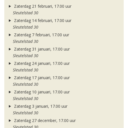
Zaterdag 21 februari, 17.00 uur
Sleutelstad 30
Zaterdag 14 februari, 17.00 uur
Sleutelstad 30
Zaterdag 7 februari, 17.00 uur
Sleutelstad 30
Zaterdag 31 januari, 17.00 uur
Sleutelstad 30
Zaterdag 24 januari, 17.00 uur
Sleutelstad 30
Zaterdag 17 januari, 17.00 uur
Sleutelstad 30
Zaterdag 10 januari, 17.00 uur
Sleutelstad 30
Zaterdag 3 januari, 17.00 uur
Sleutelstad 30
Zaterdag 27 december, 17.00 uur
Sleutelstad 30