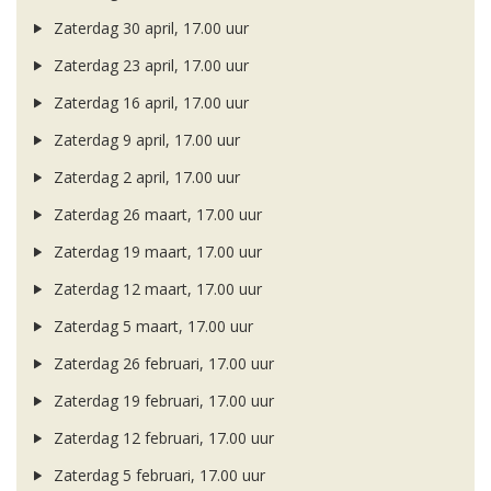
Zaterdag 30 april, 17.00 uur
Zaterdag 23 april, 17.00 uur
Zaterdag 16 april, 17.00 uur
Zaterdag 9 april, 17.00 uur
Zaterdag 2 april, 17.00 uur
Zaterdag 26 maart, 17.00 uur
Zaterdag 19 maart, 17.00 uur
Zaterdag 12 maart, 17.00 uur
Zaterdag 5 maart, 17.00 uur
Zaterdag 26 februari, 17.00 uur
Zaterdag 19 februari, 17.00 uur
Zaterdag 12 februari, 17.00 uur
Zaterdag 5 februari, 17.00 uur