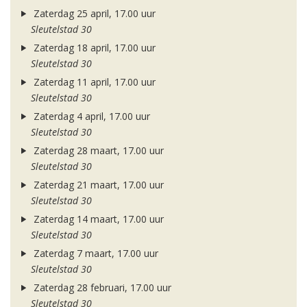
Zaterdag 25 april, 17.00 uur
Sleutelstad 30
Zaterdag 18 april, 17.00 uur
Sleutelstad 30
Zaterdag 11 april, 17.00 uur
Sleutelstad 30
Zaterdag 4 april, 17.00 uur
Sleutelstad 30
Zaterdag 28 maart, 17.00 uur
Sleutelstad 30
Zaterdag 21 maart, 17.00 uur
Sleutelstad 30
Zaterdag 14 maart, 17.00 uur
Sleutelstad 30
Zaterdag 7 maart, 17.00 uur
Sleutelstad 30
Zaterdag 28 februari, 17.00 uur
Sleutelstad 30