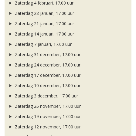
Zaterdag 4 februari, 17.00 uur
Zaterdag 28 januari, 17.00 uur
Zaterdag 21 januari, 17.00 uur
Zaterdag 14 januari, 17.00 uur
Zaterdag 7 januari, 17.00 uur
Zaterdag 31 december, 17.00 uur
Zaterdag 24 december, 17.00 uur
Zaterdag 17 december, 17.00 uur
Zaterdag 10 december, 17.00 uur
Zaterdag 3 december, 17.00 uur
Zaterdag 26 november, 17.00 uur
Zaterdag 19 november, 17.00 uur
Zaterdag 12 november, 17.00 uur