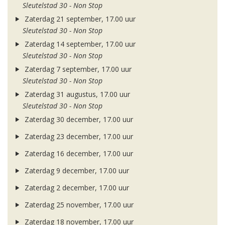
Sleutelstad 30 - Non Stop
Zaterdag 21 september, 17.00 uur
Sleutelstad 30 - Non Stop
Zaterdag 14 september, 17.00 uur
Sleutelstad 30 - Non Stop
Zaterdag 7 september, 17.00 uur
Sleutelstad 30 - Non Stop
Zaterdag 31 augustus, 17.00 uur
Sleutelstad 30 - Non Stop
Zaterdag 30 december, 17.00 uur
Zaterdag 23 december, 17.00 uur
Zaterdag 16 december, 17.00 uur
Zaterdag 9 december, 17.00 uur
Zaterdag 2 december, 17.00 uur
Zaterdag 25 november, 17.00 uur
Zaterdag 18 november, 17.00 uur