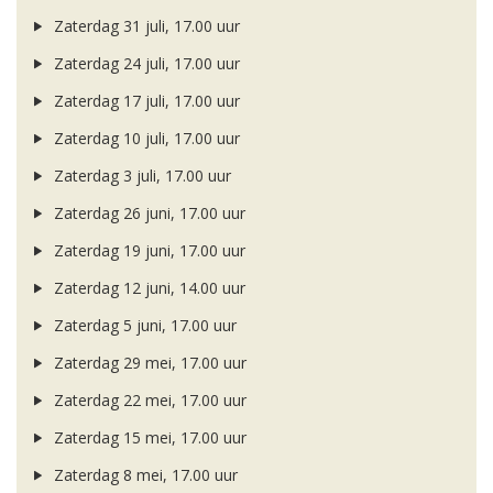
Zaterdag 31 juli, 17.00 uur
Zaterdag 24 juli, 17.00 uur
Zaterdag 17 juli, 17.00 uur
Zaterdag 10 juli, 17.00 uur
Zaterdag 3 juli, 17.00 uur
Zaterdag 26 juni, 17.00 uur
Zaterdag 19 juni, 17.00 uur
Zaterdag 12 juni, 14.00 uur
Zaterdag 5 juni, 17.00 uur
Zaterdag 29 mei, 17.00 uur
Zaterdag 22 mei, 17.00 uur
Zaterdag 15 mei, 17.00 uur
Zaterdag 8 mei, 17.00 uur