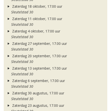
Zaterdag 18 oktober, 17.00 uur
Sleutelstad 30
Zaterdag 11 oktober, 17.00 uur
Sleutelstad 30
Zaterdag 4 oktober, 17.00 uur
Sleutelstad 30
Zaterdag 27 september, 17.00 uur
Sleutelstad 30
Zaterdag 20 september, 17.00 uur
Sleutelstad 30
Zaterdag 13 september, 17.00 uur
Sleutelstad 30
Zaterdag 6 september, 17.00 uur
Sleutelstad 30
Zaterdag 30 augustus, 17.00 uur
Sleutelstad 30
Zaterdag 23 augustus, 17.00 uur