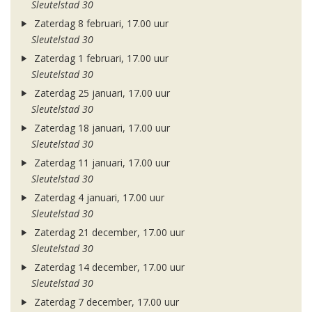
Sleutelstad 30
Zaterdag 8 februari, 17.00 uur
Sleutelstad 30
Zaterdag 1 februari, 17.00 uur
Sleutelstad 30
Zaterdag 25 januari, 17.00 uur
Sleutelstad 30
Zaterdag 18 januari, 17.00 uur
Sleutelstad 30
Zaterdag 11 januari, 17.00 uur
Sleutelstad 30
Zaterdag 4 januari, 17.00 uur
Sleutelstad 30
Zaterdag 21 december, 17.00 uur
Sleutelstad 30
Zaterdag 14 december, 17.00 uur
Sleutelstad 30
Zaterdag 7 december, 17.00 uur