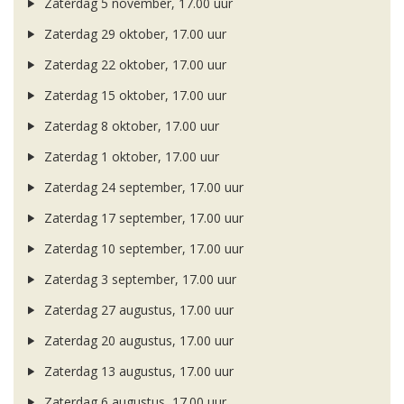
Zaterdag 5 november, 17.00 uur
Zaterdag 29 oktober, 17.00 uur
Zaterdag 22 oktober, 17.00 uur
Zaterdag 15 oktober, 17.00 uur
Zaterdag 8 oktober, 17.00 uur
Zaterdag 1 oktober, 17.00 uur
Zaterdag 24 september, 17.00 uur
Zaterdag 17 september, 17.00 uur
Zaterdag 10 september, 17.00 uur
Zaterdag 3 september, 17.00 uur
Zaterdag 27 augustus, 17.00 uur
Zaterdag 20 augustus, 17.00 uur
Zaterdag 13 augustus, 17.00 uur
Zaterdag 6 augustus, 17.00 uur