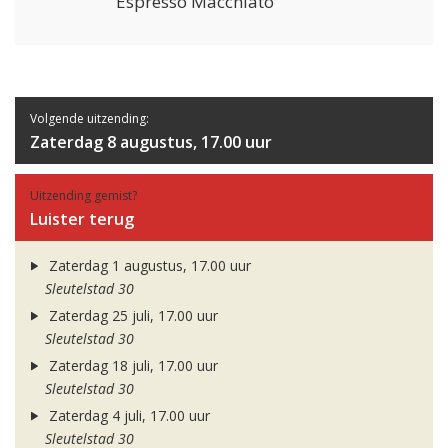
Espresso Macchiato
Volgende uitzending:
Zaterdag 8 augustus, 17.00 uur
Uitzending gemist?
Luister terug
Zaterdag 1 augustus, 17.00 uur
Sleutelstad 30
Zaterdag 25 juli, 17.00 uur
Sleutelstad 30
Zaterdag 18 juli, 17.00 uur
Sleutelstad 30
Zaterdag 4 juli, 17.00 uur
Sleutelstad 30