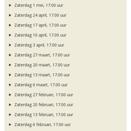
Zaterdag 1 mei, 17.00 uur
Zaterdag 24 april, 17.00 uur
Zaterdag 17 april, 17.00 uur
Zaterdag 10 april, 17.00 uur
Zaterdag 3 april, 17.00 uur
Zaterdag 27 maart, 17.00 uur
Zaterdag 20 maart, 17.00 uur
Zaterdag 13 maart, 17.00 uur
Zaterdag 6 maart, 17.00 uur
Zaterdag 27 februari, 17.00 uur
Zaterdag 20 februari, 17.00 uur
Zaterdag 13 februari, 17.00 uur
Zaterdag 6 februari, 17.00 uur