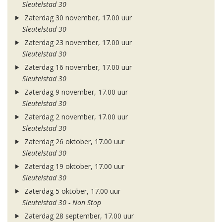
Sleutelstad 30
Zaterdag 30 november, 17.00 uur
Sleutelstad 30
Zaterdag 23 november, 17.00 uur
Sleutelstad 30
Zaterdag 16 november, 17.00 uur
Sleutelstad 30
Zaterdag 9 november, 17.00 uur
Sleutelstad 30
Zaterdag 2 november, 17.00 uur
Sleutelstad 30
Zaterdag 26 oktober, 17.00 uur
Sleutelstad 30
Zaterdag 19 oktober, 17.00 uur
Sleutelstad 30
Zaterdag 5 oktober, 17.00 uur
Sleutelstad 30 - Non Stop
Zaterdag 28 september, 17.00 uur