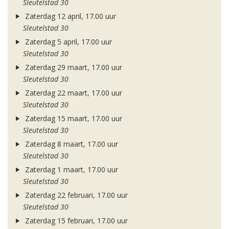
Sleutelstad 30
Zaterdag 12 april, 17.00 uur
Sleutelstad 30
Zaterdag 5 april, 17.00 uur
Sleutelstad 30
Zaterdag 29 maart, 17.00 uur
Sleutelstad 30
Zaterdag 22 maart, 17.00 uur
Sleutelstad 30
Zaterdag 15 maart, 17.00 uur
Sleutelstad 30
Zaterdag 8 maart, 17.00 uur
Sleutelstad 30
Zaterdag 1 maart, 17.00 uur
Sleutelstad 30
Zaterdag 22 februari, 17.00 uur
Sleutelstad 30
Zaterdag 15 februari, 17.00 uur