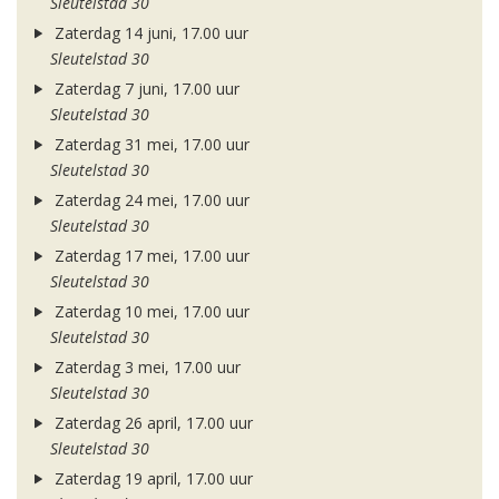
Sleutelstad 30
Zaterdag 14 juni, 17.00 uur
Sleutelstad 30
Zaterdag 7 juni, 17.00 uur
Sleutelstad 30
Zaterdag 31 mei, 17.00 uur
Sleutelstad 30
Zaterdag 24 mei, 17.00 uur
Sleutelstad 30
Zaterdag 17 mei, 17.00 uur
Sleutelstad 30
Zaterdag 10 mei, 17.00 uur
Sleutelstad 30
Zaterdag 3 mei, 17.00 uur
Sleutelstad 30
Zaterdag 26 april, 17.00 uur
Sleutelstad 30
Zaterdag 19 april, 17.00 uur