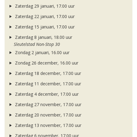
Zaterdag 29 januari, 17.00 uur
Zaterdag 22 januari, 17.00 uur
Zaterdag 15 januari, 17.00 uur
Zaterdag 8 januari, 18.00 uur
Sleutelstad Non-Stop 30
Zondag 2 januari, 16.00 uur
Zondag 26 december, 16.00 uur
Zaterdag 18 december, 17.00 uur
Zaterdag 11 december, 17.00 uur
Zaterdag 4 december, 17.00 uur
Zaterdag 27 november, 17.00 uur
Zaterdag 20 november, 17.00 uur
Zaterdag 13 november, 17.00 uur
Zaterdag 6 november, 17.00 uur