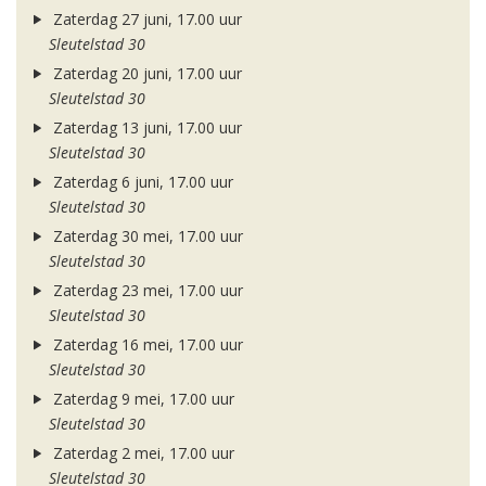
Zaterdag 27 juni, 17.00 uur
Sleutelstad 30
Zaterdag 20 juni, 17.00 uur
Sleutelstad 30
Zaterdag 13 juni, 17.00 uur
Sleutelstad 30
Zaterdag 6 juni, 17.00 uur
Sleutelstad 30
Zaterdag 30 mei, 17.00 uur
Sleutelstad 30
Zaterdag 23 mei, 17.00 uur
Sleutelstad 30
Zaterdag 16 mei, 17.00 uur
Sleutelstad 30
Zaterdag 9 mei, 17.00 uur
Sleutelstad 30
Zaterdag 2 mei, 17.00 uur
Sleutelstad 30