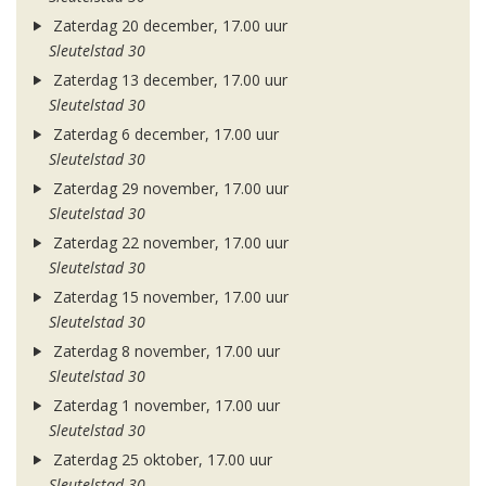
Zaterdag 20 december, 17.00 uur
Sleutelstad 30
Zaterdag 13 december, 17.00 uur
Sleutelstad 30
Zaterdag 6 december, 17.00 uur
Sleutelstad 30
Zaterdag 29 november, 17.00 uur
Sleutelstad 30
Zaterdag 22 november, 17.00 uur
Sleutelstad 30
Zaterdag 15 november, 17.00 uur
Sleutelstad 30
Zaterdag 8 november, 17.00 uur
Sleutelstad 30
Zaterdag 1 november, 17.00 uur
Sleutelstad 30
Zaterdag 25 oktober, 17.00 uur
Sleutelstad 30