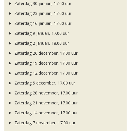
Zaterdag 30 januari, 17.00 uur
Zaterdag 23 januari, 17.00 uur
Zaterdag 16 januari, 17.00 uur
Zaterdag 9 januari, 17.00 uur
Zaterdag 2 januari, 18.00 uur
Zaterdag 26 december, 17.00 uur
Zaterdag 19 december, 17.00 uur
Zaterdag 12 december, 17.00 uur
Zaterdag 5 december, 17.00 uur
Zaterdag 28 november, 17.00 uur
Zaterdag 21 november, 17.00 uur
Zaterdag 14 november, 17.00 uur
Zaterdag 7 november, 17.00 uur