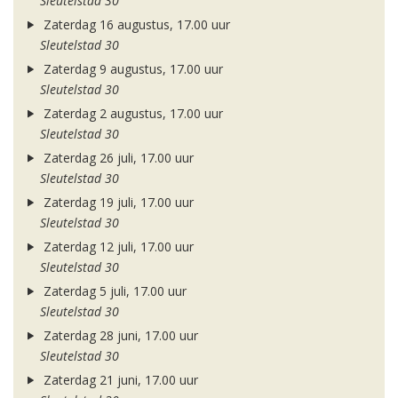
Sleutelstad 30
Zaterdag 16 augustus, 17.00 uur
Sleutelstad 30
Zaterdag 9 augustus, 17.00 uur
Sleutelstad 30
Zaterdag 2 augustus, 17.00 uur
Sleutelstad 30
Zaterdag 26 juli, 17.00 uur
Sleutelstad 30
Zaterdag 19 juli, 17.00 uur
Sleutelstad 30
Zaterdag 12 juli, 17.00 uur
Sleutelstad 30
Zaterdag 5 juli, 17.00 uur
Sleutelstad 30
Zaterdag 28 juni, 17.00 uur
Sleutelstad 30
Zaterdag 21 juni, 17.00 uur