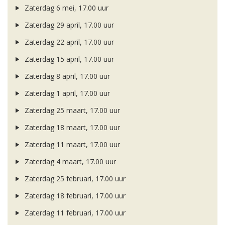
Zaterdag 6 mei, 17.00 uur
Zaterdag 29 april, 17.00 uur
Zaterdag 22 april, 17.00 uur
Zaterdag 15 april, 17.00 uur
Zaterdag 8 april, 17.00 uur
Zaterdag 1 april, 17.00 uur
Zaterdag 25 maart, 17.00 uur
Zaterdag 18 maart, 17.00 uur
Zaterdag 11 maart, 17.00 uur
Zaterdag 4 maart, 17.00 uur
Zaterdag 25 februari, 17.00 uur
Zaterdag 18 februari, 17.00 uur
Zaterdag 11 februari, 17.00 uur