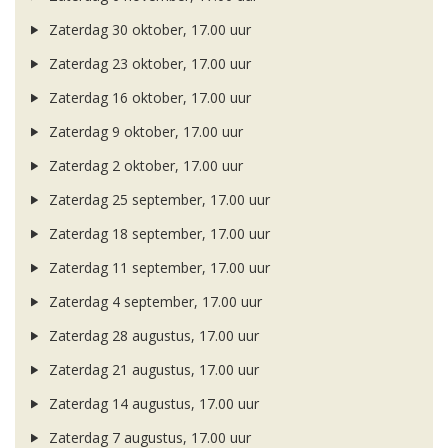
Zaterdag 30 oktober, 17.00 uur
Zaterdag 23 oktober, 17.00 uur
Zaterdag 16 oktober, 17.00 uur
Zaterdag 9 oktober, 17.00 uur
Zaterdag 2 oktober, 17.00 uur
Zaterdag 25 september, 17.00 uur
Zaterdag 18 september, 17.00 uur
Zaterdag 11 september, 17.00 uur
Zaterdag 4 september, 17.00 uur
Zaterdag 28 augustus, 17.00 uur
Zaterdag 21 augustus, 17.00 uur
Zaterdag 14 augustus, 17.00 uur
Zaterdag 7 augustus, 17.00 uur