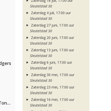
Zaterdag 18 juli, 17.00 uur
Sleutelstad 30
Zaterdag 4 juli, 17.00 uur
Sleutelstad 30
Zaterdag 27 juni, 17.00 uur
Sleutelstad 30
Zaterdag 20 juni, 17.00 uur
Sleutelstad 30
Zaterdag 13 juni, 17.00 uur
Sleutelstad 30
Zaterdag 6 juni, 17.00 uur
dgers
Sleutelstad 30
Zaterdag 30 mei, 17.00 uur
Sleutelstad 30
Zaterdag 23 mei, 17.00 uur
Sleutelstad 30
Zaterdag 16 mei, 17.00 uur
David Guetta, Teddy Swims & Tones And I
Sleutelstad 30