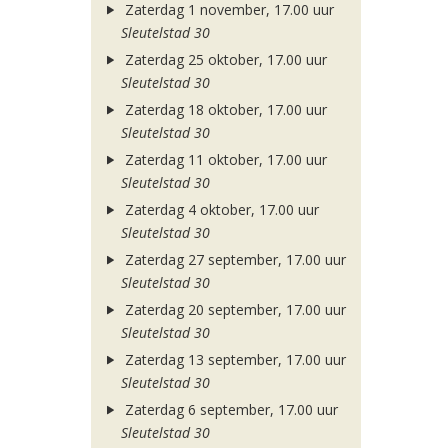
Zaterdag 1 november, 17.00 uur
Sleutelstad 30
Zaterdag 25 oktober, 17.00 uur
Sleutelstad 30
Zaterdag 18 oktober, 17.00 uur
Sleutelstad 30
Zaterdag 11 oktober, 17.00 uur
Sleutelstad 30
Zaterdag 4 oktober, 17.00 uur
Sleutelstad 30
Zaterdag 27 september, 17.00 uur
Sleutelstad 30
Zaterdag 20 september, 17.00 uur
Sleutelstad 30
Zaterdag 13 september, 17.00 uur
Sleutelstad 30
Zaterdag 6 september, 17.00 uur
Sleutelstad 30