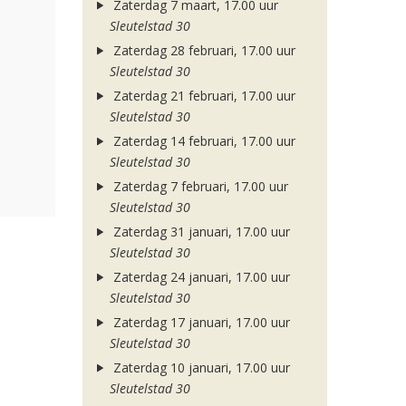
Zaterdag 7 maart, 17.00 uur
Sleutelstad 30
Zaterdag 28 februari, 17.00 uur
Sleutelstad 30
Zaterdag 21 februari, 17.00 uur
Sleutelstad 30
Zaterdag 14 februari, 17.00 uur
Sleutelstad 30
Zaterdag 7 februari, 17.00 uur
Sleutelstad 30
Zaterdag 31 januari, 17.00 uur
Sleutelstad 30
Zaterdag 24 januari, 17.00 uur
Sleutelstad 30
Zaterdag 17 januari, 17.00 uur
Sleutelstad 30
Zaterdag 10 januari, 17.00 uur
Sleutelstad 30