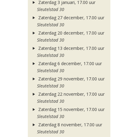
Zaterdag 3 januari, 17.00 uur
Sleutelstad 30
Zaterdag 27 december, 17.00 uur
Sleutelstad 30
Zaterdag 20 december, 17.00 uur
Sleutelstad 30
Zaterdag 13 december, 17.00 uur
Sleutelstad 30
Zaterdag 6 december, 17.00 uur
Sleutelstad 30
Zaterdag 29 november, 17.00 uur
Sleutelstad 30
Zaterdag 22 november, 17.00 uur
Sleutelstad 30
Zaterdag 15 november, 17.00 uur
Sleutelstad 30
Zaterdag 8 november, 17.00 uur
Sleutelstad 30