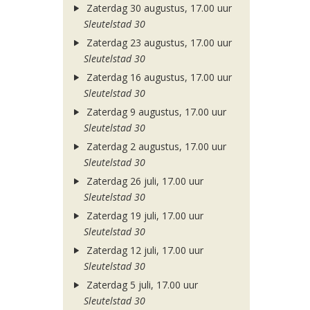
Zaterdag 30 augustus, 17.00 uur
Sleutelstad 30
Zaterdag 23 augustus, 17.00 uur
Sleutelstad 30
Zaterdag 16 augustus, 17.00 uur
Sleutelstad 30
Zaterdag 9 augustus, 17.00 uur
Sleutelstad 30
Zaterdag 2 augustus, 17.00 uur
Sleutelstad 30
Zaterdag 26 juli, 17.00 uur
Sleutelstad 30
Zaterdag 19 juli, 17.00 uur
Sleutelstad 30
Zaterdag 12 juli, 17.00 uur
Sleutelstad 30
Zaterdag 5 juli, 17.00 uur
Sleutelstad 30