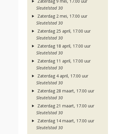
Zaterdag 9 mei, 17.00 uur
Sleutelstad 30
Zaterdag 2 mei, 17.00 uur
Sleutelstad 30
Zaterdag 25 april, 17.00 uur
Sleutelstad 30
Zaterdag 18 april, 17.00 uur
Sleutelstad 30
Zaterdag 11 april, 17.00 uur
Sleutelstad 30
Zaterdag 4 april, 17.00 uur
Sleutelstad 30
Zaterdag 28 maart, 17.00 uur
Sleutelstad 30
Zaterdag 21 maart, 17.00 uur
Sleutelstad 30
Zaterdag 14 maart, 17.00 uur
Sleutelstad 30