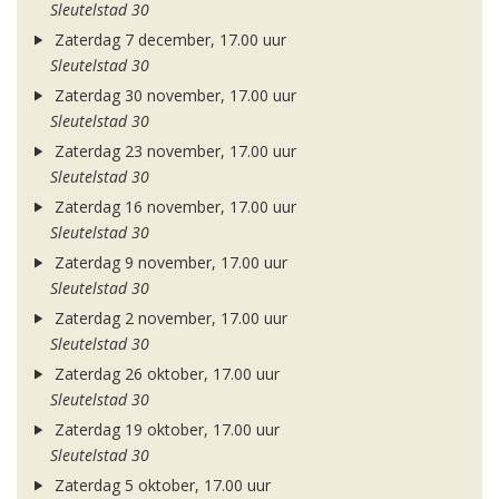
Sleutelstad 30
Zaterdag 7 december, 17.00 uur
Sleutelstad 30
Zaterdag 30 november, 17.00 uur
Sleutelstad 30
Zaterdag 23 november, 17.00 uur
Sleutelstad 30
Zaterdag 16 november, 17.00 uur
Sleutelstad 30
Zaterdag 9 november, 17.00 uur
Sleutelstad 30
Zaterdag 2 november, 17.00 uur
Sleutelstad 30
Zaterdag 26 oktober, 17.00 uur
Sleutelstad 30
Zaterdag 19 oktober, 17.00 uur
Sleutelstad 30
Zaterdag 5 oktober, 17.00 uur