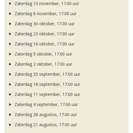
Zaterdag 13 november, 17.00 uur
Zaterdag 6 november, 17.00 uur
Zaterdag 30 oktober, 17.00 uur
Zaterdag 23 oktober, 17.00 uur
Zaterdag 16 oktober, 17.00 uur
Zaterdag 9 oktober, 17.00 uur
Zaterdag 2 oktober, 17.00 uur
Zaterdag 25 september, 17.00 uur
Zaterdag 18 september, 17.00 uur
Zaterdag 11 september, 17.00 uur
Zaterdag 4 september, 17.00 uur
Zaterdag 28 augustus, 17.00 uur
Zaterdag 21 augustus, 17.00 uur