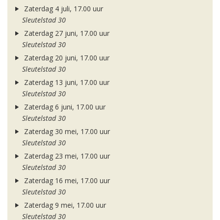
Zaterdag 4 juli, 17.00 uur
Sleutelstad 30
Zaterdag 27 juni, 17.00 uur
Sleutelstad 30
Zaterdag 20 juni, 17.00 uur
Sleutelstad 30
Zaterdag 13 juni, 17.00 uur
Sleutelstad 30
Zaterdag 6 juni, 17.00 uur
Sleutelstad 30
Zaterdag 30 mei, 17.00 uur
Sleutelstad 30
Zaterdag 23 mei, 17.00 uur
Sleutelstad 30
Zaterdag 16 mei, 17.00 uur
Sleutelstad 30
Zaterdag 9 mei, 17.00 uur
Sleutelstad 30