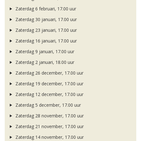
Zaterdag 6 februari, 17.00 uur
Zaterdag 30 januari, 17.00 uur
Zaterdag 23 januari, 17.00 uur
Zaterdag 16 januari, 17.00 uur
Zaterdag 9 januari, 17.00 uur
Zaterdag 2 januari, 18.00 uur
Zaterdag 26 december, 17.00 uur
Zaterdag 19 december, 17.00 uur
Zaterdag 12 december, 17.00 uur
Zaterdag 5 december, 17.00 uur
Zaterdag 28 november, 17.00 uur
Zaterdag 21 november, 17.00 uur
Zaterdag 14 november, 17.00 uur