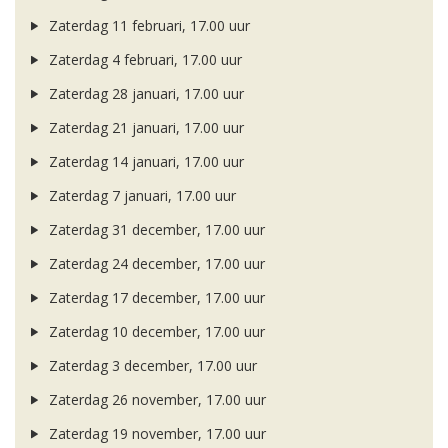
Zaterdag 11 februari, 17.00 uur
Zaterdag 4 februari, 17.00 uur
Zaterdag 28 januari, 17.00 uur
Zaterdag 21 januari, 17.00 uur
Zaterdag 14 januari, 17.00 uur
Zaterdag 7 januari, 17.00 uur
Zaterdag 31 december, 17.00 uur
Zaterdag 24 december, 17.00 uur
Zaterdag 17 december, 17.00 uur
Zaterdag 10 december, 17.00 uur
Zaterdag 3 december, 17.00 uur
Zaterdag 26 november, 17.00 uur
Zaterdag 19 november, 17.00 uur