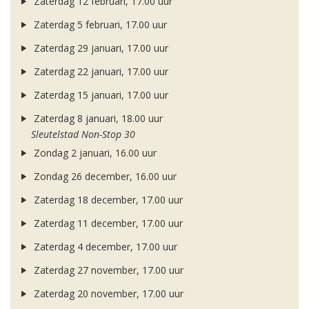
Zaterdag 12 februari, 17.00 uur
Zaterdag 5 februari, 17.00 uur
Zaterdag 29 januari, 17.00 uur
Zaterdag 22 januari, 17.00 uur
Zaterdag 15 januari, 17.00 uur
Zaterdag 8 januari, 18.00 uur
Sleutelstad Non-Stop 30
Zondag 2 januari, 16.00 uur
Zondag 26 december, 16.00 uur
Zaterdag 18 december, 17.00 uur
Zaterdag 11 december, 17.00 uur
Zaterdag 4 december, 17.00 uur
Zaterdag 27 november, 17.00 uur
Zaterdag 20 november, 17.00 uur