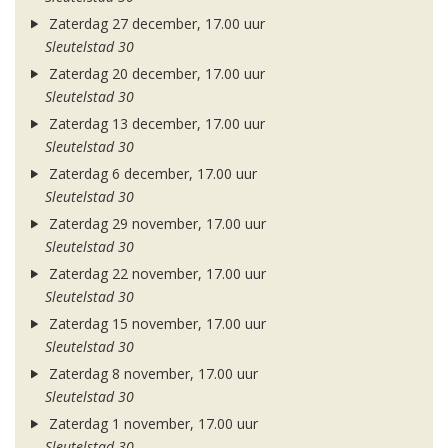
Zaterdag 27 december, 17.00 uur
Sleutelstad 30
Zaterdag 20 december, 17.00 uur
Sleutelstad 30
Zaterdag 13 december, 17.00 uur
Sleutelstad 30
Zaterdag 6 december, 17.00 uur
Sleutelstad 30
Zaterdag 29 november, 17.00 uur
Sleutelstad 30
Zaterdag 22 november, 17.00 uur
Sleutelstad 30
Zaterdag 15 november, 17.00 uur
Sleutelstad 30
Zaterdag 8 november, 17.00 uur
Sleutelstad 30
Zaterdag 1 november, 17.00 uur
Sleutelstad 30