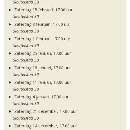
Sleutelstad 30
Zaterdag 15 februari, 17.00 uur
Sleutelstad 30
Zaterdag 8 februari, 17.00 uur
Sleutelstad 30
Zaterdag 1 februari, 17.00 uur
Sleutelstad 30
Zaterdag 25 januari, 17.00 uur
Sleutelstad 30
Zaterdag 18 januari, 17.00 uur
Sleutelstad 30
Zaterdag 11 januari, 17.00 uur
Sleutelstad 30
Zaterdag 4 januari, 17.00 uur
Sleutelstad 30
Zaterdag 21 december, 17.00 uur
Sleutelstad 30
Zaterdag 14 december, 17.00 uur