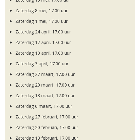
Zaterdag 8 mei, 17.00 uur
Zaterdag 1 mei, 17.00 uur
Zaterdag 24 april, 17.00 uur
Zaterdag 17 april, 17.00 uur
Zaterdag 10 april, 17.00 uur
Zaterdag 3 april, 17.00 uur
Zaterdag 27 maart, 17.00 uur
Zaterdag 20 maart, 17.00 uur
Zaterdag 13 maart, 17.00 uur
Zaterdag 6 maart, 17.00 uur
Zaterdag 27 februari, 17.00 uur
Zaterdag 20 februari, 17.00 uur
Zaterdag 13 februari, 17.00 uur