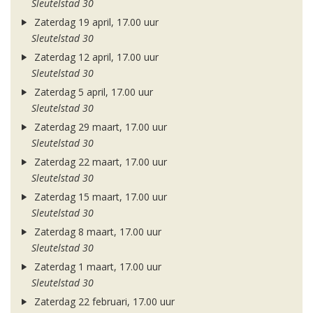
Sleutelstad 30
Zaterdag 19 april, 17.00 uur
Sleutelstad 30
Zaterdag 12 april, 17.00 uur
Sleutelstad 30
Zaterdag 5 april, 17.00 uur
Sleutelstad 30
Zaterdag 29 maart, 17.00 uur
Sleutelstad 30
Zaterdag 22 maart, 17.00 uur
Sleutelstad 30
Zaterdag 15 maart, 17.00 uur
Sleutelstad 30
Zaterdag 8 maart, 17.00 uur
Sleutelstad 30
Zaterdag 1 maart, 17.00 uur
Sleutelstad 30
Zaterdag 22 februari, 17.00 uur