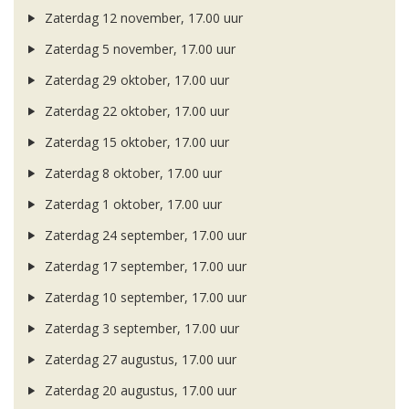
Zaterdag 12 november, 17.00 uur
Zaterdag 5 november, 17.00 uur
Zaterdag 29 oktober, 17.00 uur
Zaterdag 22 oktober, 17.00 uur
Zaterdag 15 oktober, 17.00 uur
Zaterdag 8 oktober, 17.00 uur
Zaterdag 1 oktober, 17.00 uur
Zaterdag 24 september, 17.00 uur
Zaterdag 17 september, 17.00 uur
Zaterdag 10 september, 17.00 uur
Zaterdag 3 september, 17.00 uur
Zaterdag 27 augustus, 17.00 uur
Zaterdag 20 augustus, 17.00 uur