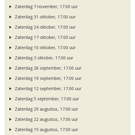
Zaterdag 7 november, 17.00 uur
Zaterdag 31 oktober, 17.00 uur
Zaterdag 24 oktober, 17.00 uur
Zaterdag 17 oktober, 17.00 uur
Zaterdag 10 oktober, 17.00 uur
Zaterdag 3 oktober, 17.00 uur
Zaterdag 26 september, 17.00 uur
Zaterdag 19 september, 17.00 uur
Zaterdag 12 september, 17.00 uur
Zaterdag 5 september, 17.00 uur
Zaterdag 29 augustus, 17.00 uur
Zaterdag 22 augustus, 17.00 uur
Zaterdag 15 augustus, 17.00 uur