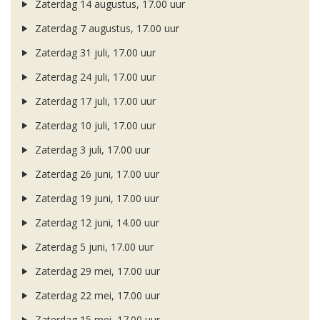
Zaterdag 14 augustus, 17.00 uur
Zaterdag 7 augustus, 17.00 uur
Zaterdag 31 juli, 17.00 uur
Zaterdag 24 juli, 17.00 uur
Zaterdag 17 juli, 17.00 uur
Zaterdag 10 juli, 17.00 uur
Zaterdag 3 juli, 17.00 uur
Zaterdag 26 juni, 17.00 uur
Zaterdag 19 juni, 17.00 uur
Zaterdag 12 juni, 14.00 uur
Zaterdag 5 juni, 17.00 uur
Zaterdag 29 mei, 17.00 uur
Zaterdag 22 mei, 17.00 uur
Zaterdag 15 mei, 17.00 uur