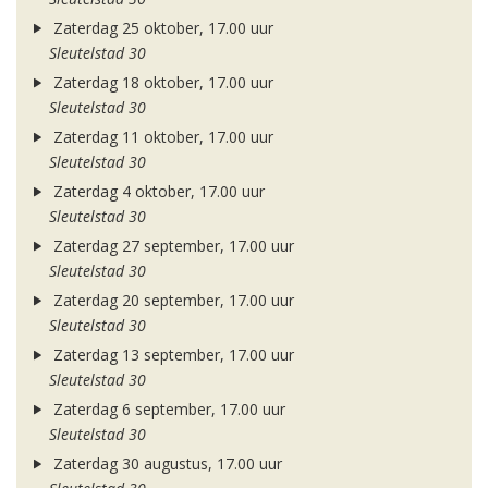
Zaterdag 25 oktober, 17.00 uur
Sleutelstad 30
Zaterdag 18 oktober, 17.00 uur
Sleutelstad 30
Zaterdag 11 oktober, 17.00 uur
Sleutelstad 30
Zaterdag 4 oktober, 17.00 uur
Sleutelstad 30
Zaterdag 27 september, 17.00 uur
Sleutelstad 30
Zaterdag 20 september, 17.00 uur
Sleutelstad 30
Zaterdag 13 september, 17.00 uur
Sleutelstad 30
Zaterdag 6 september, 17.00 uur
Sleutelstad 30
Zaterdag 30 augustus, 17.00 uur