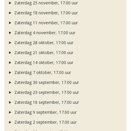
Zaterdag 25 november, 17.00 uur
Zaterdag 18 november, 17.00 uur
Zaterdag 11 november, 17.00 uur
Zaterdag 4 november, 17.00 uur
Zaterdag 28 oktober, 17.00 uur
Zaterdag 21 oktober, 17.00 uur
Zaterdag 14 oktober, 17.00 uur
Zaterdag 7 oktober, 17.00 uur
Zaterdag 30 september, 17.00 uur
Zaterdag 23 september, 17.00 uur
Zaterdag 16 september, 17.00 uur
Zaterdag 9 september, 17.00 uur
Zaterdag 2 september, 17.00 uur