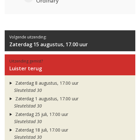
Ordinary
Volgende uitzending:
Zaterdag 15 augustus, 17.00 uur
Uitzending gemist?
Luister terug
Zaterdag 8 augustus, 17.00 uur
Sleutelstad 30
Zaterdag 1 augustus, 17.00 uur
Sleutelstad 30
Zaterdag 25 juli, 17.00 uur
Sleutelstad 30
Zaterdag 18 juli, 17.00 uur
Sleutelstad 30