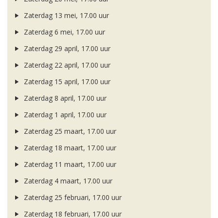
Zaterdag 13 mei, 17.00 uur
Zaterdag 6 mei, 17.00 uur
Zaterdag 29 april, 17.00 uur
Zaterdag 22 april, 17.00 uur
Zaterdag 15 april, 17.00 uur
Zaterdag 8 april, 17.00 uur
Zaterdag 1 april, 17.00 uur
Zaterdag 25 maart, 17.00 uur
Zaterdag 18 maart, 17.00 uur
Zaterdag 11 maart, 17.00 uur
Zaterdag 4 maart, 17.00 uur
Zaterdag 25 februari, 17.00 uur
Zaterdag 18 februari, 17.00 uur