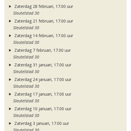
Zaterdag 28 februari, 17.00 uur
Sleutelstad 30
Zaterdag 21 februari, 17.00 uur
Sleutelstad 30
Zaterdag 14 februari, 17.00 uur
Sleutelstad 30
Zaterdag 7 februari, 17.00 uur
Sleutelstad 30
Zaterdag 31 januari, 17.00 uur
Sleutelstad 30
Zaterdag 24 januari, 17.00 uur
Sleutelstad 30
Zaterdag 17 januari, 17.00 uur
Sleutelstad 30
Zaterdag 10 januari, 17.00 uur
Sleutelstad 30
Zaterdag 3 januari, 17.00 uur
Sleutelstad 30