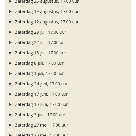
Zaterdag 26 augustus, 17.00 uur
Zaterdag 19 augustus, 17.00 uur
Zaterdag 12 augustus, 17.00 uur
Zaterdag 29 juli, 17.00 uur
Zaterdag 22 juli, 17.00 uur
Zaterdag 15 juli, 17.00 uur
Zaterdag 8 juli, 17.00 uur
Zaterdag 1 juli, 17.00 uur
Zaterdag 24 juni, 17.00 uur
Zaterdag 17 juni, 17.00 uur
Zaterdag 10 juni, 17.00 uur
Zaterdag 3 juni, 17.00 uur
Zaterdag 27 mei, 17.00 uur
Zaterdag 20 mei, 17.00 uur