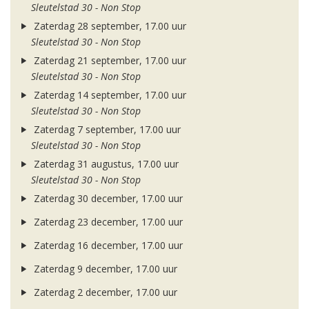
Sleutelstad 30 - Non Stop
Zaterdag 28 september, 17.00 uur
Sleutelstad 30 - Non Stop
Zaterdag 21 september, 17.00 uur
Sleutelstad 30 - Non Stop
Zaterdag 14 september, 17.00 uur
Sleutelstad 30 - Non Stop
Zaterdag 7 september, 17.00 uur
Sleutelstad 30 - Non Stop
Zaterdag 31 augustus, 17.00 uur
Sleutelstad 30 - Non Stop
Zaterdag 30 december, 17.00 uur
Zaterdag 23 december, 17.00 uur
Zaterdag 16 december, 17.00 uur
Zaterdag 9 december, 17.00 uur
Zaterdag 2 december, 17.00 uur