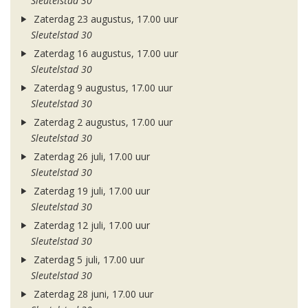
Sleutelstad 30
Zaterdag 23 augustus, 17.00 uur
Sleutelstad 30
Zaterdag 16 augustus, 17.00 uur
Sleutelstad 30
Zaterdag 9 augustus, 17.00 uur
Sleutelstad 30
Zaterdag 2 augustus, 17.00 uur
Sleutelstad 30
Zaterdag 26 juli, 17.00 uur
Sleutelstad 30
Zaterdag 19 juli, 17.00 uur
Sleutelstad 30
Zaterdag 12 juli, 17.00 uur
Sleutelstad 30
Zaterdag 5 juli, 17.00 uur
Sleutelstad 30
Zaterdag 28 juni, 17.00 uur