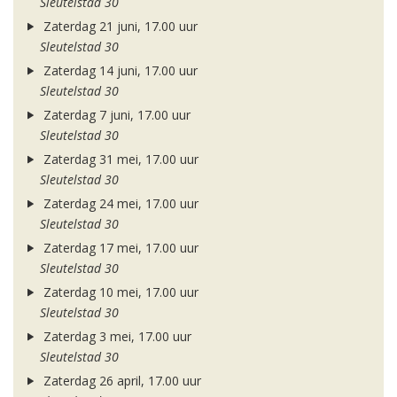
Sleutelstad 30
Zaterdag 21 juni, 17.00 uur
Sleutelstad 30
Zaterdag 14 juni, 17.00 uur
Sleutelstad 30
Zaterdag 7 juni, 17.00 uur
Sleutelstad 30
Zaterdag 31 mei, 17.00 uur
Sleutelstad 30
Zaterdag 24 mei, 17.00 uur
Sleutelstad 30
Zaterdag 17 mei, 17.00 uur
Sleutelstad 30
Zaterdag 10 mei, 17.00 uur
Sleutelstad 30
Zaterdag 3 mei, 17.00 uur
Sleutelstad 30
Zaterdag 26 april, 17.00 uur