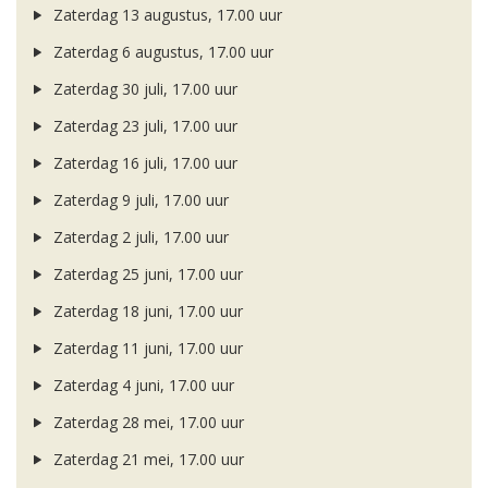
Zaterdag 13 augustus, 17.00 uur
Zaterdag 6 augustus, 17.00 uur
Zaterdag 30 juli, 17.00 uur
Zaterdag 23 juli, 17.00 uur
Zaterdag 16 juli, 17.00 uur
Zaterdag 9 juli, 17.00 uur
Zaterdag 2 juli, 17.00 uur
Zaterdag 25 juni, 17.00 uur
Zaterdag 18 juni, 17.00 uur
Zaterdag 11 juni, 17.00 uur
Zaterdag 4 juni, 17.00 uur
Zaterdag 28 mei, 17.00 uur
Zaterdag 21 mei, 17.00 uur