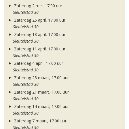
Zaterdag 2 mei, 17.00 uur
Sleutelstad 30
Zaterdag 25 april, 17.00 uur
Sleutelstad 30
Zaterdag 18 april, 17.00 uur
Sleutelstad 30
Zaterdag 11 april, 17.00 uur
Sleutelstad 30
Zaterdag 4 april, 17.00 uur
Sleutelstad 30
Zaterdag 28 maart, 17.00 uur
Sleutelstad 30
Zaterdag 21 maart, 17.00 uur
Sleutelstad 30
Zaterdag 14 maart, 17.00 uur
Sleutelstad 30
Zaterdag 7 maart, 17.00 uur
Sleutelstad 30