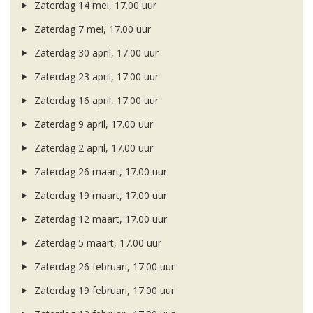
Zaterdag 14 mei, 17.00 uur
Zaterdag 7 mei, 17.00 uur
Zaterdag 30 april, 17.00 uur
Zaterdag 23 april, 17.00 uur
Zaterdag 16 april, 17.00 uur
Zaterdag 9 april, 17.00 uur
Zaterdag 2 april, 17.00 uur
Zaterdag 26 maart, 17.00 uur
Zaterdag 19 maart, 17.00 uur
Zaterdag 12 maart, 17.00 uur
Zaterdag 5 maart, 17.00 uur
Zaterdag 26 februari, 17.00 uur
Zaterdag 19 februari, 17.00 uur