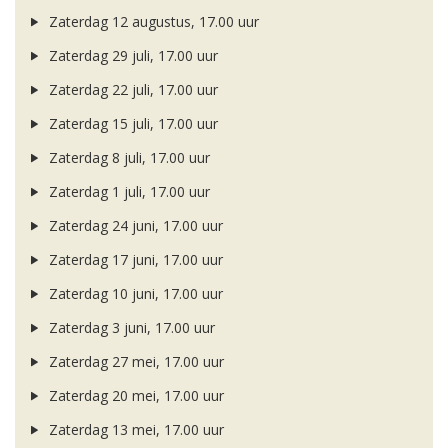
Zaterdag 12 augustus, 17.00 uur
Zaterdag 29 juli, 17.00 uur
Zaterdag 22 juli, 17.00 uur
Zaterdag 15 juli, 17.00 uur
Zaterdag 8 juli, 17.00 uur
Zaterdag 1 juli, 17.00 uur
Zaterdag 24 juni, 17.00 uur
Zaterdag 17 juni, 17.00 uur
Zaterdag 10 juni, 17.00 uur
Zaterdag 3 juni, 17.00 uur
Zaterdag 27 mei, 17.00 uur
Zaterdag 20 mei, 17.00 uur
Zaterdag 13 mei, 17.00 uur