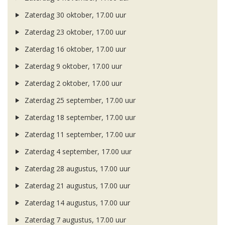
Zaterdag 30 oktober, 17.00 uur
Zaterdag 23 oktober, 17.00 uur
Zaterdag 16 oktober, 17.00 uur
Zaterdag 9 oktober, 17.00 uur
Zaterdag 2 oktober, 17.00 uur
Zaterdag 25 september, 17.00 uur
Zaterdag 18 september, 17.00 uur
Zaterdag 11 september, 17.00 uur
Zaterdag 4 september, 17.00 uur
Zaterdag 28 augustus, 17.00 uur
Zaterdag 21 augustus, 17.00 uur
Zaterdag 14 augustus, 17.00 uur
Zaterdag 7 augustus, 17.00 uur