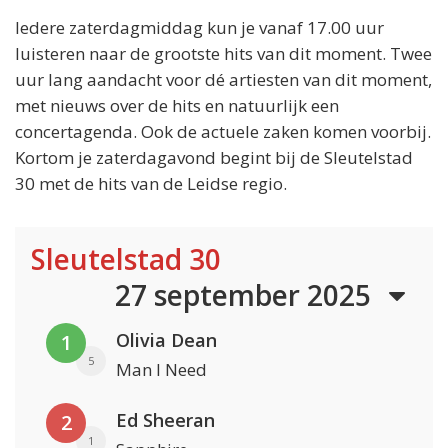
Iedere zaterdagmiddag kun je vanaf 17.00 uur
luisteren naar de grootste hits van dit moment. Twee
uur lang aandacht voor dé artiesten van dit moment,
met nieuws over de hits en natuurlijk een
concertagenda. Ook de actuele zaken komen voorbij.
Kortom je zaterdagavond begint bij de Sleutelstad
30 met de hits van de Leidse regio.
Sleutelstad 30
27 september 2025
Olivia Dean
1
5
Man I Need
Ed Sheeran
2
1