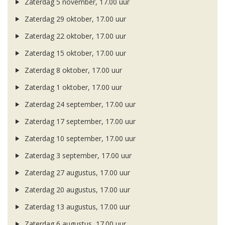
Zaterdag 5 november, 17.00 uur
Zaterdag 29 oktober, 17.00 uur
Zaterdag 22 oktober, 17.00 uur
Zaterdag 15 oktober, 17.00 uur
Zaterdag 8 oktober, 17.00 uur
Zaterdag 1 oktober, 17.00 uur
Zaterdag 24 september, 17.00 uur
Zaterdag 17 september, 17.00 uur
Zaterdag 10 september, 17.00 uur
Zaterdag 3 september, 17.00 uur
Zaterdag 27 augustus, 17.00 uur
Zaterdag 20 augustus, 17.00 uur
Zaterdag 13 augustus, 17.00 uur
Zaterdag 6 augustus, 17.00 uur