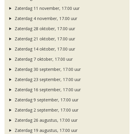
Zaterdag 11 november, 17.00 uur
Zaterdag 4 november, 17.00 uur
Zaterdag 28 oktober, 17.00 uur
Zaterdag 21 oktober, 17.00 uur
Zaterdag 14 oktober, 17.00 uur
Zaterdag 7 oktober, 17.00 uur
Zaterdag 30 september, 17.00 uur
Zaterdag 23 september, 17.00 uur
Zaterdag 16 september, 17.00 uur
Zaterdag 9 september, 17.00 uur
Zaterdag 2 september, 17.00 uur
Zaterdag 26 augustus, 17.00 uur
Zaterdag 19 augustus, 17.00 uur