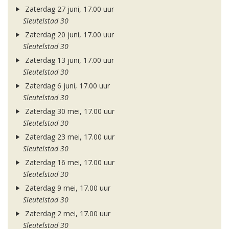
Zaterdag 27 juni, 17.00 uur
Sleutelstad 30
Zaterdag 20 juni, 17.00 uur
Sleutelstad 30
Zaterdag 13 juni, 17.00 uur
Sleutelstad 30
Zaterdag 6 juni, 17.00 uur
Sleutelstad 30
Zaterdag 30 mei, 17.00 uur
Sleutelstad 30
Zaterdag 23 mei, 17.00 uur
Sleutelstad 30
Zaterdag 16 mei, 17.00 uur
Sleutelstad 30
Zaterdag 9 mei, 17.00 uur
Sleutelstad 30
Zaterdag 2 mei, 17.00 uur
Sleutelstad 30