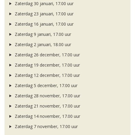
Zaterdag 30 januari, 17.00 uur
Zaterdag 23 januari, 17.00 uur
Zaterdag 16 januari, 17.00 uur
Zaterdag 9 januari, 17.00 uur
Zaterdag 2 januari, 18.00 uur
Zaterdag 26 december, 17.00 uur
Zaterdag 19 december, 17.00 uur
Zaterdag 12 december, 17.00 uur
Zaterdag 5 december, 17.00 uur
Zaterdag 28 november, 17.00 uur
Zaterdag 21 november, 17.00 uur
Zaterdag 14 november, 17.00 uur
Zaterdag 7 november, 17.00 uur