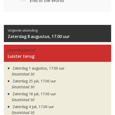
End of the World
Volgende uitzending:
Zaterdag 8 augustus, 17.00 uur
Uitzending gemist?
Luister terug
Zaterdag 1 augustus, 17.00 uur
Sleutelstad 30
Zaterdag 25 juli, 17.00 uur
Sleutelstad 30
Zaterdag 18 juli, 17.00 uur
Sleutelstad 30
Zaterdag 4 juli, 17.00 uur
Sleutelstad 30