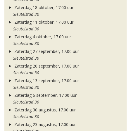
Zaterdag 18 oktober, 17.00 uur
Sleutelstad 30
Zaterdag 11 oktober, 17.00 uur
Sleutelstad 30
Zaterdag 4 oktober, 17.00 uur
Sleutelstad 30
Zaterdag 27 september, 17.00 uur
Sleutelstad 30
Zaterdag 20 september, 17.00 uur
Sleutelstad 30
Zaterdag 13 september, 17.00 uur
Sleutelstad 30
Zaterdag 6 september, 17.00 uur
Sleutelstad 30
Zaterdag 30 augustus, 17.00 uur
Sleutelstad 30
Zaterdag 23 augustus, 17.00 uur