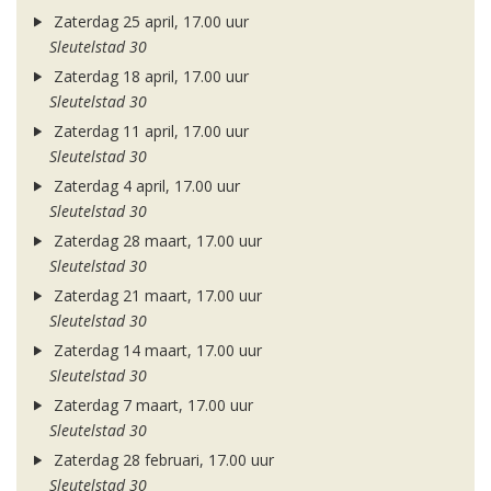
Zaterdag 25 april, 17.00 uur
Sleutelstad 30
Zaterdag 18 april, 17.00 uur
Sleutelstad 30
Zaterdag 11 april, 17.00 uur
Sleutelstad 30
Zaterdag 4 april, 17.00 uur
Sleutelstad 30
Zaterdag 28 maart, 17.00 uur
Sleutelstad 30
Zaterdag 21 maart, 17.00 uur
Sleutelstad 30
Zaterdag 14 maart, 17.00 uur
Sleutelstad 30
Zaterdag 7 maart, 17.00 uur
Sleutelstad 30
Zaterdag 28 februari, 17.00 uur
Sleutelstad 30