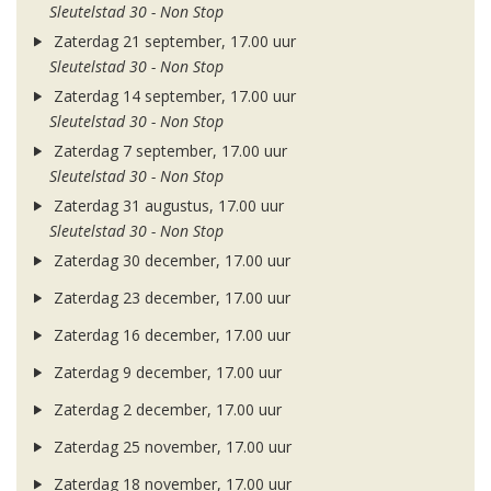
Sleutelstad 30 - Non Stop
Zaterdag 21 september, 17.00 uur
Sleutelstad 30 - Non Stop
Zaterdag 14 september, 17.00 uur
Sleutelstad 30 - Non Stop
Zaterdag 7 september, 17.00 uur
Sleutelstad 30 - Non Stop
Zaterdag 31 augustus, 17.00 uur
Sleutelstad 30 - Non Stop
Zaterdag 30 december, 17.00 uur
Zaterdag 23 december, 17.00 uur
Zaterdag 16 december, 17.00 uur
Zaterdag 9 december, 17.00 uur
Zaterdag 2 december, 17.00 uur
Zaterdag 25 november, 17.00 uur
Zaterdag 18 november, 17.00 uur