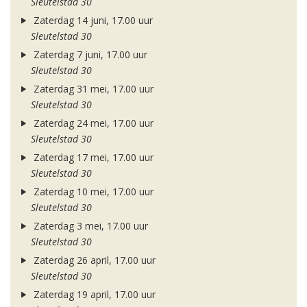
Sleutelstad 30
Zaterdag 14 juni, 17.00 uur
Sleutelstad 30
Zaterdag 7 juni, 17.00 uur
Sleutelstad 30
Zaterdag 31 mei, 17.00 uur
Sleutelstad 30
Zaterdag 24 mei, 17.00 uur
Sleutelstad 30
Zaterdag 17 mei, 17.00 uur
Sleutelstad 30
Zaterdag 10 mei, 17.00 uur
Sleutelstad 30
Zaterdag 3 mei, 17.00 uur
Sleutelstad 30
Zaterdag 26 april, 17.00 uur
Sleutelstad 30
Zaterdag 19 april, 17.00 uur