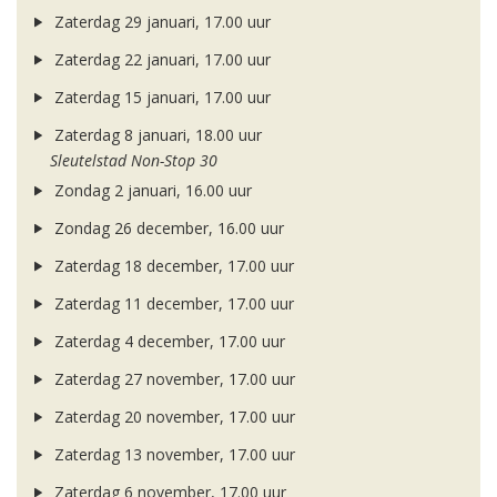
Zaterdag 29 januari, 17.00 uur
Zaterdag 22 januari, 17.00 uur
Zaterdag 15 januari, 17.00 uur
Zaterdag 8 januari, 18.00 uur
Sleutelstad Non-Stop 30
Zondag 2 januari, 16.00 uur
Zondag 26 december, 16.00 uur
Zaterdag 18 december, 17.00 uur
Zaterdag 11 december, 17.00 uur
Zaterdag 4 december, 17.00 uur
Zaterdag 27 november, 17.00 uur
Zaterdag 20 november, 17.00 uur
Zaterdag 13 november, 17.00 uur
Zaterdag 6 november, 17.00 uur