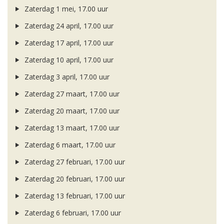
Zaterdag 1 mei, 17.00 uur
Zaterdag 24 april, 17.00 uur
Zaterdag 17 april, 17.00 uur
Zaterdag 10 april, 17.00 uur
Zaterdag 3 april, 17.00 uur
Zaterdag 27 maart, 17.00 uur
Zaterdag 20 maart, 17.00 uur
Zaterdag 13 maart, 17.00 uur
Zaterdag 6 maart, 17.00 uur
Zaterdag 27 februari, 17.00 uur
Zaterdag 20 februari, 17.00 uur
Zaterdag 13 februari, 17.00 uur
Zaterdag 6 februari, 17.00 uur