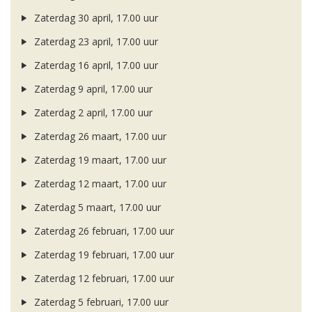
Zaterdag 30 april, 17.00 uur
Zaterdag 23 april, 17.00 uur
Zaterdag 16 april, 17.00 uur
Zaterdag 9 april, 17.00 uur
Zaterdag 2 april, 17.00 uur
Zaterdag 26 maart, 17.00 uur
Zaterdag 19 maart, 17.00 uur
Zaterdag 12 maart, 17.00 uur
Zaterdag 5 maart, 17.00 uur
Zaterdag 26 februari, 17.00 uur
Zaterdag 19 februari, 17.00 uur
Zaterdag 12 februari, 17.00 uur
Zaterdag 5 februari, 17.00 uur