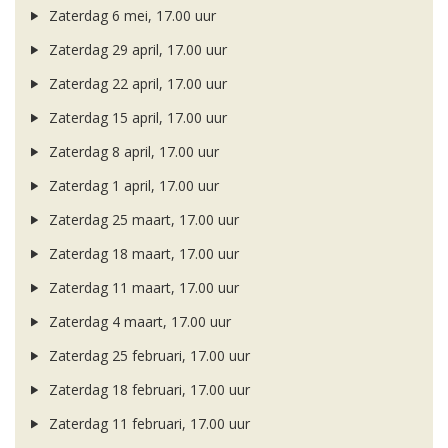
Zaterdag 6 mei, 17.00 uur
Zaterdag 29 april, 17.00 uur
Zaterdag 22 april, 17.00 uur
Zaterdag 15 april, 17.00 uur
Zaterdag 8 april, 17.00 uur
Zaterdag 1 april, 17.00 uur
Zaterdag 25 maart, 17.00 uur
Zaterdag 18 maart, 17.00 uur
Zaterdag 11 maart, 17.00 uur
Zaterdag 4 maart, 17.00 uur
Zaterdag 25 februari, 17.00 uur
Zaterdag 18 februari, 17.00 uur
Zaterdag 11 februari, 17.00 uur