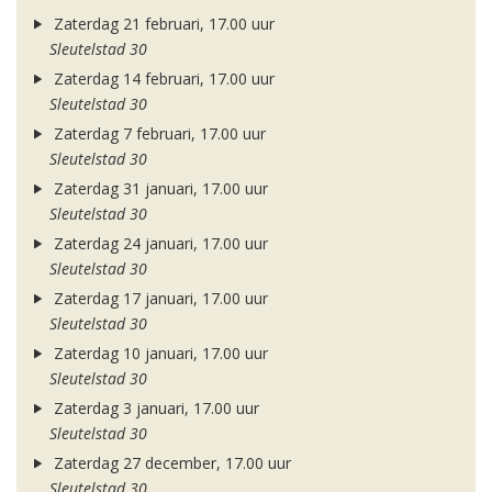
Zaterdag 21 februari, 17.00 uur
Sleutelstad 30
Zaterdag 14 februari, 17.00 uur
Sleutelstad 30
Zaterdag 7 februari, 17.00 uur
Sleutelstad 30
Zaterdag 31 januari, 17.00 uur
Sleutelstad 30
Zaterdag 24 januari, 17.00 uur
Sleutelstad 30
Zaterdag 17 januari, 17.00 uur
Sleutelstad 30
Zaterdag 10 januari, 17.00 uur
Sleutelstad 30
Zaterdag 3 januari, 17.00 uur
Sleutelstad 30
Zaterdag 27 december, 17.00 uur
Sleutelstad 30