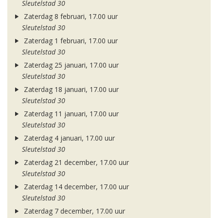
Sleutelstad 30
Zaterdag 8 februari, 17.00 uur
Sleutelstad 30
Zaterdag 1 februari, 17.00 uur
Sleutelstad 30
Zaterdag 25 januari, 17.00 uur
Sleutelstad 30
Zaterdag 18 januari, 17.00 uur
Sleutelstad 30
Zaterdag 11 januari, 17.00 uur
Sleutelstad 30
Zaterdag 4 januari, 17.00 uur
Sleutelstad 30
Zaterdag 21 december, 17.00 uur
Sleutelstad 30
Zaterdag 14 december, 17.00 uur
Sleutelstad 30
Zaterdag 7 december, 17.00 uur