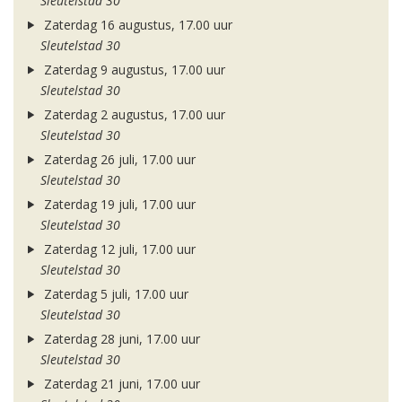
Sleutelstad 30
Zaterdag 16 augustus, 17.00 uur
Sleutelstad 30
Zaterdag 9 augustus, 17.00 uur
Sleutelstad 30
Zaterdag 2 augustus, 17.00 uur
Sleutelstad 30
Zaterdag 26 juli, 17.00 uur
Sleutelstad 30
Zaterdag 19 juli, 17.00 uur
Sleutelstad 30
Zaterdag 12 juli, 17.00 uur
Sleutelstad 30
Zaterdag 5 juli, 17.00 uur
Sleutelstad 30
Zaterdag 28 juni, 17.00 uur
Sleutelstad 30
Zaterdag 21 juni, 17.00 uur