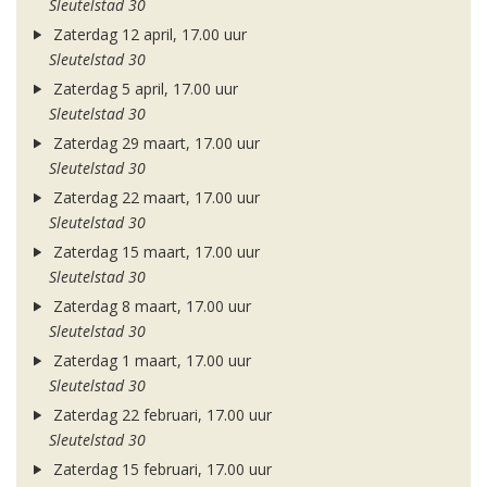
Sleutelstad 30
Zaterdag 12 april, 17.00 uur
Sleutelstad 30
Zaterdag 5 april, 17.00 uur
Sleutelstad 30
Zaterdag 29 maart, 17.00 uur
Sleutelstad 30
Zaterdag 22 maart, 17.00 uur
Sleutelstad 30
Zaterdag 15 maart, 17.00 uur
Sleutelstad 30
Zaterdag 8 maart, 17.00 uur
Sleutelstad 30
Zaterdag 1 maart, 17.00 uur
Sleutelstad 30
Zaterdag 22 februari, 17.00 uur
Sleutelstad 30
Zaterdag 15 februari, 17.00 uur