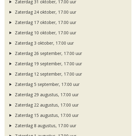
Zaterdag 31 oktober, 17.00 uur
Zaterdag 24 oktober, 17.00 uur
Zaterdag 17 oktober, 17.00 uur
Zaterdag 10 oktober, 17.00 uur
Zaterdag 3 oktober, 17.00 uur
Zaterdag 26 september, 17.00 uur
Zaterdag 19 september, 17.00 uur
Zaterdag 12 september, 17.00 uur
Zaterdag 5 september, 17.00 uur
Zaterdag 29 augustus, 17.00 uur
Zaterdag 22 augustus, 17.00 uur
Zaterdag 15 augustus, 17.00 uur
Zaterdag 8 augustus, 17.00 uur
Zaterdag 1 augustus, 17.00 uur