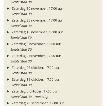
Sleutelstad 30
Zaterdag 30 november, 17.00 uur
Sleutelstad 30
Zaterdag 23 november, 17.00 uur
Sleutelstad 30
Zaterdag 16 november, 17.00 uur
Sleutelstad 30
Zaterdag 9 november, 17.00 uur
Sleutelstad 30
Zaterdag 2 november, 17.00 uur
Sleutelstad 30
Zaterdag 26 oktober, 17.00 uur
Sleutelstad 30
Zaterdag 19 oktober, 17.00 uur
Sleutelstad 30
Zaterdag 5 oktober, 17.00 uur
Sleutelstad 30 - Non Stop
Zaterdag 28 september, 17.00 uur