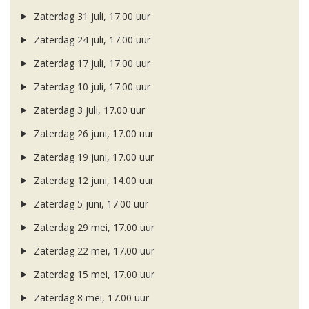
Zaterdag 31 juli, 17.00 uur
Zaterdag 24 juli, 17.00 uur
Zaterdag 17 juli, 17.00 uur
Zaterdag 10 juli, 17.00 uur
Zaterdag 3 juli, 17.00 uur
Zaterdag 26 juni, 17.00 uur
Zaterdag 19 juni, 17.00 uur
Zaterdag 12 juni, 14.00 uur
Zaterdag 5 juni, 17.00 uur
Zaterdag 29 mei, 17.00 uur
Zaterdag 22 mei, 17.00 uur
Zaterdag 15 mei, 17.00 uur
Zaterdag 8 mei, 17.00 uur