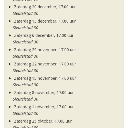
Zaterdag 20 december, 17.00 uur
Sleutelstad 30
Zaterdag 13 december, 17.00 uur
Sleutelstad 30
Zaterdag 6 december, 17.00 uur
Sleutelstad 30
Zaterdag 29 november, 17.00 uur
Sleutelstad 30
Zaterdag 22 november, 17.00 uur
Sleutelstad 30
Zaterdag 15 november, 17.00 uur
Sleutelstad 30
Zaterdag 8 november, 17.00 uur
Sleutelstad 30
Zaterdag 1 november, 17.00 uur
Sleutelstad 30
Zaterdag 25 oktober, 17.00 uur
Sleutelstad 30