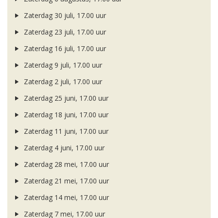
Zaterdag 30 juli, 17.00 uur
Zaterdag 23 juli, 17.00 uur
Zaterdag 16 juli, 17.00 uur
Zaterdag 9 juli, 17.00 uur
Zaterdag 2 juli, 17.00 uur
Zaterdag 25 juni, 17.00 uur
Zaterdag 18 juni, 17.00 uur
Zaterdag 11 juni, 17.00 uur
Zaterdag 4 juni, 17.00 uur
Zaterdag 28 mei, 17.00 uur
Zaterdag 21 mei, 17.00 uur
Zaterdag 14 mei, 17.00 uur
Zaterdag 7 mei, 17.00 uur