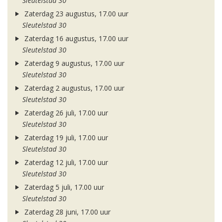
Sleutelstad 30
Zaterdag 23 augustus, 17.00 uur
Sleutelstad 30
Zaterdag 16 augustus, 17.00 uur
Sleutelstad 30
Zaterdag 9 augustus, 17.00 uur
Sleutelstad 30
Zaterdag 2 augustus, 17.00 uur
Sleutelstad 30
Zaterdag 26 juli, 17.00 uur
Sleutelstad 30
Zaterdag 19 juli, 17.00 uur
Sleutelstad 30
Zaterdag 12 juli, 17.00 uur
Sleutelstad 30
Zaterdag 5 juli, 17.00 uur
Sleutelstad 30
Zaterdag 28 juni, 17.00 uur