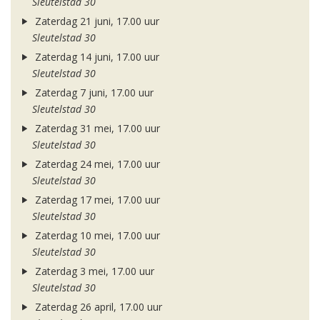
Sleutelstad 30
Zaterdag 21 juni, 17.00 uur
Sleutelstad 30
Zaterdag 14 juni, 17.00 uur
Sleutelstad 30
Zaterdag 7 juni, 17.00 uur
Sleutelstad 30
Zaterdag 31 mei, 17.00 uur
Sleutelstad 30
Zaterdag 24 mei, 17.00 uur
Sleutelstad 30
Zaterdag 17 mei, 17.00 uur
Sleutelstad 30
Zaterdag 10 mei, 17.00 uur
Sleutelstad 30
Zaterdag 3 mei, 17.00 uur
Sleutelstad 30
Zaterdag 26 april, 17.00 uur