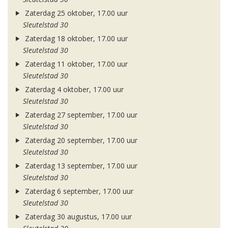
Zaterdag 25 oktober, 17.00 uur
Sleutelstad 30
Zaterdag 18 oktober, 17.00 uur
Sleutelstad 30
Zaterdag 11 oktober, 17.00 uur
Sleutelstad 30
Zaterdag 4 oktober, 17.00 uur
Sleutelstad 30
Zaterdag 27 september, 17.00 uur
Sleutelstad 30
Zaterdag 20 september, 17.00 uur
Sleutelstad 30
Zaterdag 13 september, 17.00 uur
Sleutelstad 30
Zaterdag 6 september, 17.00 uur
Sleutelstad 30
Zaterdag 30 augustus, 17.00 uur