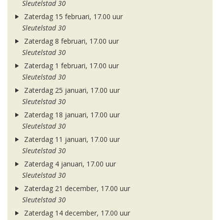
Sleutelstad 30
Zaterdag 15 februari, 17.00 uur
Sleutelstad 30
Zaterdag 8 februari, 17.00 uur
Sleutelstad 30
Zaterdag 1 februari, 17.00 uur
Sleutelstad 30
Zaterdag 25 januari, 17.00 uur
Sleutelstad 30
Zaterdag 18 januari, 17.00 uur
Sleutelstad 30
Zaterdag 11 januari, 17.00 uur
Sleutelstad 30
Zaterdag 4 januari, 17.00 uur
Sleutelstad 30
Zaterdag 21 december, 17.00 uur
Sleutelstad 30
Zaterdag 14 december, 17.00 uur