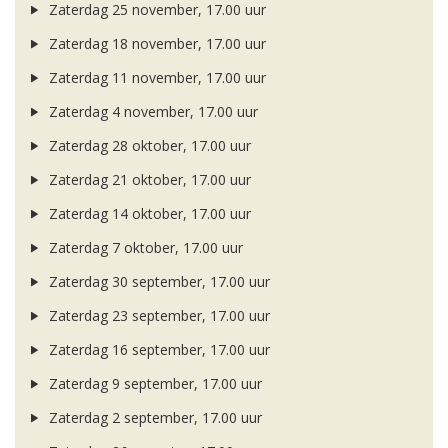
Zaterdag 25 november, 17.00 uur
Zaterdag 18 november, 17.00 uur
Zaterdag 11 november, 17.00 uur
Zaterdag 4 november, 17.00 uur
Zaterdag 28 oktober, 17.00 uur
Zaterdag 21 oktober, 17.00 uur
Zaterdag 14 oktober, 17.00 uur
Zaterdag 7 oktober, 17.00 uur
Zaterdag 30 september, 17.00 uur
Zaterdag 23 september, 17.00 uur
Zaterdag 16 september, 17.00 uur
Zaterdag 9 september, 17.00 uur
Zaterdag 2 september, 17.00 uur