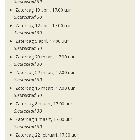
Sleutelstad 30
Zaterdag 19 april, 17.00 uur
Sleutelstad 30
Zaterdag 12 april, 17.00 uur
Sleutelstad 30
Zaterdag 5 april, 17.00 uur
Sleutelstad 30
Zaterdag 29 maart, 17.00 uur
Sleutelstad 30
Zaterdag 22 maart, 17.00 uur
Sleutelstad 30
Zaterdag 15 maart, 17.00 uur
Sleutelstad 30
Zaterdag 8 maart, 17.00 uur
Sleutelstad 30
Zaterdag 1 maart, 17.00 uur
Sleutelstad 30
Zaterdag 22 februari, 17.00 uur