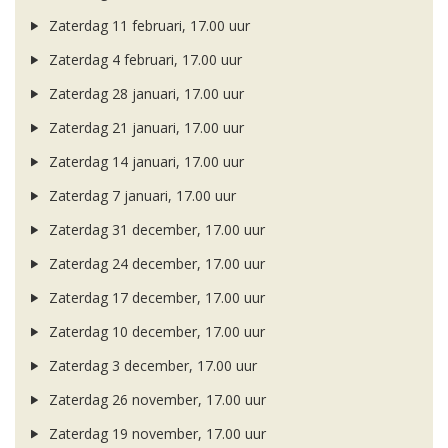
Zaterdag 11 februari, 17.00 uur
Zaterdag 4 februari, 17.00 uur
Zaterdag 28 januari, 17.00 uur
Zaterdag 21 januari, 17.00 uur
Zaterdag 14 januari, 17.00 uur
Zaterdag 7 januari, 17.00 uur
Zaterdag 31 december, 17.00 uur
Zaterdag 24 december, 17.00 uur
Zaterdag 17 december, 17.00 uur
Zaterdag 10 december, 17.00 uur
Zaterdag 3 december, 17.00 uur
Zaterdag 26 november, 17.00 uur
Zaterdag 19 november, 17.00 uur