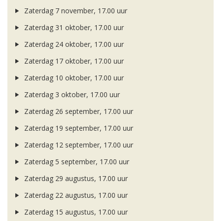
Zaterdag 7 november, 17.00 uur
Zaterdag 31 oktober, 17.00 uur
Zaterdag 24 oktober, 17.00 uur
Zaterdag 17 oktober, 17.00 uur
Zaterdag 10 oktober, 17.00 uur
Zaterdag 3 oktober, 17.00 uur
Zaterdag 26 september, 17.00 uur
Zaterdag 19 september, 17.00 uur
Zaterdag 12 september, 17.00 uur
Zaterdag 5 september, 17.00 uur
Zaterdag 29 augustus, 17.00 uur
Zaterdag 22 augustus, 17.00 uur
Zaterdag 15 augustus, 17.00 uur