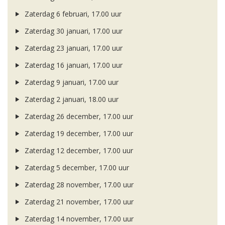
Zaterdag 6 februari, 17.00 uur
Zaterdag 30 januari, 17.00 uur
Zaterdag 23 januari, 17.00 uur
Zaterdag 16 januari, 17.00 uur
Zaterdag 9 januari, 17.00 uur
Zaterdag 2 januari, 18.00 uur
Zaterdag 26 december, 17.00 uur
Zaterdag 19 december, 17.00 uur
Zaterdag 12 december, 17.00 uur
Zaterdag 5 december, 17.00 uur
Zaterdag 28 november, 17.00 uur
Zaterdag 21 november, 17.00 uur
Zaterdag 14 november, 17.00 uur