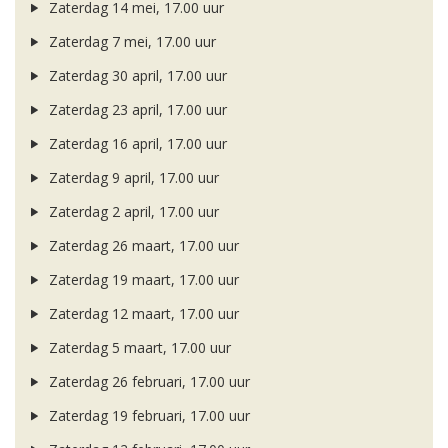
Zaterdag 14 mei, 17.00 uur
Zaterdag 7 mei, 17.00 uur
Zaterdag 30 april, 17.00 uur
Zaterdag 23 april, 17.00 uur
Zaterdag 16 april, 17.00 uur
Zaterdag 9 april, 17.00 uur
Zaterdag 2 april, 17.00 uur
Zaterdag 26 maart, 17.00 uur
Zaterdag 19 maart, 17.00 uur
Zaterdag 12 maart, 17.00 uur
Zaterdag 5 maart, 17.00 uur
Zaterdag 26 februari, 17.00 uur
Zaterdag 19 februari, 17.00 uur