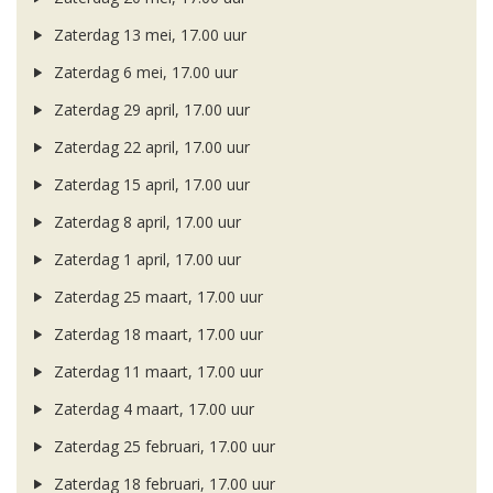
Zaterdag 13 mei, 17.00 uur
Zaterdag 6 mei, 17.00 uur
Zaterdag 29 april, 17.00 uur
Zaterdag 22 april, 17.00 uur
Zaterdag 15 april, 17.00 uur
Zaterdag 8 april, 17.00 uur
Zaterdag 1 april, 17.00 uur
Zaterdag 25 maart, 17.00 uur
Zaterdag 18 maart, 17.00 uur
Zaterdag 11 maart, 17.00 uur
Zaterdag 4 maart, 17.00 uur
Zaterdag 25 februari, 17.00 uur
Zaterdag 18 februari, 17.00 uur