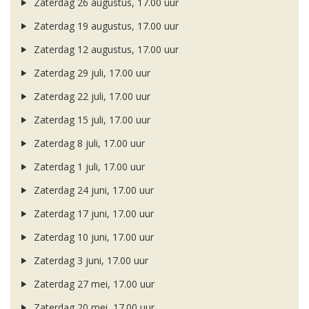
Zaterdag 26 augustus, 17.00 uur
Zaterdag 19 augustus, 17.00 uur
Zaterdag 12 augustus, 17.00 uur
Zaterdag 29 juli, 17.00 uur
Zaterdag 22 juli, 17.00 uur
Zaterdag 15 juli, 17.00 uur
Zaterdag 8 juli, 17.00 uur
Zaterdag 1 juli, 17.00 uur
Zaterdag 24 juni, 17.00 uur
Zaterdag 17 juni, 17.00 uur
Zaterdag 10 juni, 17.00 uur
Zaterdag 3 juni, 17.00 uur
Zaterdag 27 mei, 17.00 uur
Zaterdag 20 mei, 17.00 uur