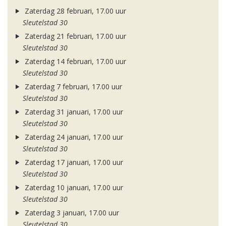
Zaterdag 28 februari, 17.00 uur
Sleutelstad 30
Zaterdag 21 februari, 17.00 uur
Sleutelstad 30
Zaterdag 14 februari, 17.00 uur
Sleutelstad 30
Zaterdag 7 februari, 17.00 uur
Sleutelstad 30
Zaterdag 31 januari, 17.00 uur
Sleutelstad 30
Zaterdag 24 januari, 17.00 uur
Sleutelstad 30
Zaterdag 17 januari, 17.00 uur
Sleutelstad 30
Zaterdag 10 januari, 17.00 uur
Sleutelstad 30
Zaterdag 3 januari, 17.00 uur
Sleutelstad 30