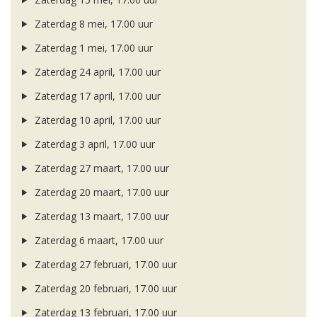
Zaterdag 8 mei, 17.00 uur
Zaterdag 1 mei, 17.00 uur
Zaterdag 24 april, 17.00 uur
Zaterdag 17 april, 17.00 uur
Zaterdag 10 april, 17.00 uur
Zaterdag 3 april, 17.00 uur
Zaterdag 27 maart, 17.00 uur
Zaterdag 20 maart, 17.00 uur
Zaterdag 13 maart, 17.00 uur
Zaterdag 6 maart, 17.00 uur
Zaterdag 27 februari, 17.00 uur
Zaterdag 20 februari, 17.00 uur
Zaterdag 13 februari, 17.00 uur