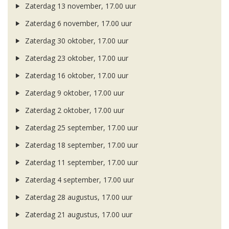
Zaterdag 13 november, 17.00 uur
Zaterdag 6 november, 17.00 uur
Zaterdag 30 oktober, 17.00 uur
Zaterdag 23 oktober, 17.00 uur
Zaterdag 16 oktober, 17.00 uur
Zaterdag 9 oktober, 17.00 uur
Zaterdag 2 oktober, 17.00 uur
Zaterdag 25 september, 17.00 uur
Zaterdag 18 september, 17.00 uur
Zaterdag 11 september, 17.00 uur
Zaterdag 4 september, 17.00 uur
Zaterdag 28 augustus, 17.00 uur
Zaterdag 21 augustus, 17.00 uur