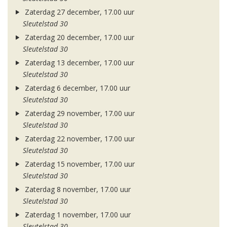
Zaterdag 27 december, 17.00 uur
Sleutelstad 30
Zaterdag 20 december, 17.00 uur
Sleutelstad 30
Zaterdag 13 december, 17.00 uur
Sleutelstad 30
Zaterdag 6 december, 17.00 uur
Sleutelstad 30
Zaterdag 29 november, 17.00 uur
Sleutelstad 30
Zaterdag 22 november, 17.00 uur
Sleutelstad 30
Zaterdag 15 november, 17.00 uur
Sleutelstad 30
Zaterdag 8 november, 17.00 uur
Sleutelstad 30
Zaterdag 1 november, 17.00 uur
Sleutelstad 30