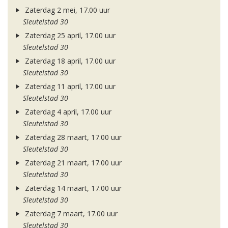
Zaterdag 2 mei, 17.00 uur
Sleutelstad 30
Zaterdag 25 april, 17.00 uur
Sleutelstad 30
Zaterdag 18 april, 17.00 uur
Sleutelstad 30
Zaterdag 11 april, 17.00 uur
Sleutelstad 30
Zaterdag 4 april, 17.00 uur
Sleutelstad 30
Zaterdag 28 maart, 17.00 uur
Sleutelstad 30
Zaterdag 21 maart, 17.00 uur
Sleutelstad 30
Zaterdag 14 maart, 17.00 uur
Sleutelstad 30
Zaterdag 7 maart, 17.00 uur
Sleutelstad 30