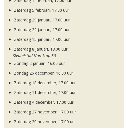
Zaterdag 12 februari, 17.00 uur
Zaterdag 5 februari, 17.00 uur
Zaterdag 29 januari, 17.00 uur
Zaterdag 22 januari, 17.00 uur
Zaterdag 15 januari, 17.00 uur
Zaterdag 8 januari, 18.00 uur
Sleutelstad Non-Stop 30
Zondag 2 januari, 16.00 uur
Zondag 26 december, 16.00 uur
Zaterdag 18 december, 17.00 uur
Zaterdag 11 december, 17.00 uur
Zaterdag 4 december, 17.00 uur
Zaterdag 27 november, 17.00 uur
Zaterdag 20 november, 17.00 uur