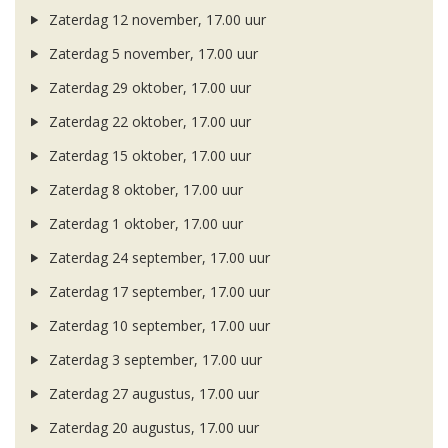
Zaterdag 12 november, 17.00 uur
Zaterdag 5 november, 17.00 uur
Zaterdag 29 oktober, 17.00 uur
Zaterdag 22 oktober, 17.00 uur
Zaterdag 15 oktober, 17.00 uur
Zaterdag 8 oktober, 17.00 uur
Zaterdag 1 oktober, 17.00 uur
Zaterdag 24 september, 17.00 uur
Zaterdag 17 september, 17.00 uur
Zaterdag 10 september, 17.00 uur
Zaterdag 3 september, 17.00 uur
Zaterdag 27 augustus, 17.00 uur
Zaterdag 20 augustus, 17.00 uur