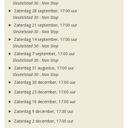
Sleutelstad 30 - Non Stop
Zaterdag 28 september, 17.00 uur
Sleutelstad 30 - Non Stop
Zaterdag 21 september, 17.00 uur
Sleutelstad 30 - Non Stop
Zaterdag 14 september, 17.00 uur
Sleutelstad 30 - Non Stop
Zaterdag 7 september, 17.00 uur
Sleutelstad 30 - Non Stop
Zaterdag 31 augustus, 17.00 uur
Sleutelstad 30 - Non Stop
Zaterdag 30 december, 17.00 uur
Zaterdag 23 december, 17.00 uur
Zaterdag 16 december, 17.00 uur
Zaterdag 9 december, 17.00 uur
Zaterdag 2 december, 17.00 uur