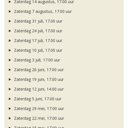
Zaterdag 14 augustus, 17.00 uur
Zaterdag 7 augustus, 17.00 uur
Zaterdag 31 juli, 17.00 uur
Zaterdag 24 juli, 17.00 uur
Zaterdag 17 juli, 17.00 uur
Zaterdag 10 juli, 17.00 uur
Zaterdag 3 juli, 17.00 uur
Zaterdag 26 juni, 17.00 uur
Zaterdag 19 juni, 17.00 uur
Zaterdag 12 juni, 14.00 uur
Zaterdag 5 juni, 17.00 uur
Zaterdag 29 mei, 17.00 uur
Zaterdag 22 mei, 17.00 uur
Zaterdag 15 mei, 17.00 uur