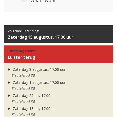
What I Want
Volgende uitzending:
Zaterdag 15 augustus, 17.00 uur
Uitzending gemist?
Luister terug
Zaterdag 8 augustus, 17.00 uur
Sleutelstad 30
Zaterdag 1 augustus, 17.00 uur
Sleutelstad 30
Zaterdag 25 juli, 17.00 uur
Sleutelstad 30
Zaterdag 18 juli, 17.00 uur
Sleutelstad 30