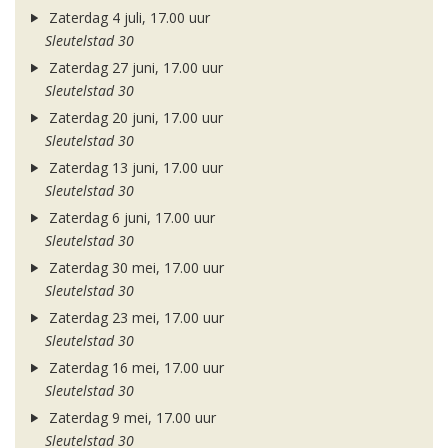
Zaterdag 4 juli, 17.00 uur
Sleutelstad 30
Zaterdag 27 juni, 17.00 uur
Sleutelstad 30
Zaterdag 20 juni, 17.00 uur
Sleutelstad 30
Zaterdag 13 juni, 17.00 uur
Sleutelstad 30
Zaterdag 6 juni, 17.00 uur
Sleutelstad 30
Zaterdag 30 mei, 17.00 uur
Sleutelstad 30
Zaterdag 23 mei, 17.00 uur
Sleutelstad 30
Zaterdag 16 mei, 17.00 uur
Sleutelstad 30
Zaterdag 9 mei, 17.00 uur
Sleutelstad 30