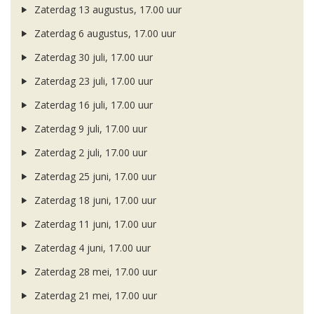
Zaterdag 13 augustus, 17.00 uur
Zaterdag 6 augustus, 17.00 uur
Zaterdag 30 juli, 17.00 uur
Zaterdag 23 juli, 17.00 uur
Zaterdag 16 juli, 17.00 uur
Zaterdag 9 juli, 17.00 uur
Zaterdag 2 juli, 17.00 uur
Zaterdag 25 juni, 17.00 uur
Zaterdag 18 juni, 17.00 uur
Zaterdag 11 juni, 17.00 uur
Zaterdag 4 juni, 17.00 uur
Zaterdag 28 mei, 17.00 uur
Zaterdag 21 mei, 17.00 uur