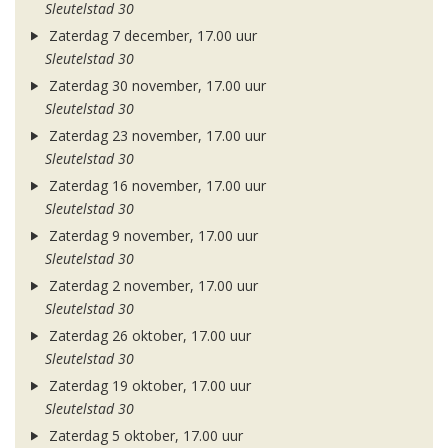
Sleutelstad 30
Zaterdag 7 december, 17.00 uur
Sleutelstad 30
Zaterdag 30 november, 17.00 uur
Sleutelstad 30
Zaterdag 23 november, 17.00 uur
Sleutelstad 30
Zaterdag 16 november, 17.00 uur
Sleutelstad 30
Zaterdag 9 november, 17.00 uur
Sleutelstad 30
Zaterdag 2 november, 17.00 uur
Sleutelstad 30
Zaterdag 26 oktober, 17.00 uur
Sleutelstad 30
Zaterdag 19 oktober, 17.00 uur
Sleutelstad 30
Zaterdag 5 oktober, 17.00 uur