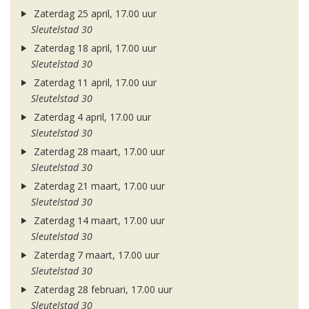
Zaterdag 25 april, 17.00 uur
Sleutelstad 30
Zaterdag 18 april, 17.00 uur
Sleutelstad 30
Zaterdag 11 april, 17.00 uur
Sleutelstad 30
Zaterdag 4 april, 17.00 uur
Sleutelstad 30
Zaterdag 28 maart, 17.00 uur
Sleutelstad 30
Zaterdag 21 maart, 17.00 uur
Sleutelstad 30
Zaterdag 14 maart, 17.00 uur
Sleutelstad 30
Zaterdag 7 maart, 17.00 uur
Sleutelstad 30
Zaterdag 28 februari, 17.00 uur
Sleutelstad 30