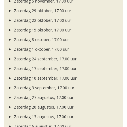
Zaterdag 5 november, 17.00 uur
Zaterdag 29 oktober, 17.00 uur
Zaterdag 22 oktober, 17.00 uur
Zaterdag 15 oktober, 17.00 uur
Zaterdag 8 oktober, 17.00 uur
Zaterdag 1 oktober, 17.00 uur
Zaterdag 24 september, 17.00 uur
Zaterdag 17 september, 17.00 uur
Zaterdag 10 september, 17.00 uur
Zaterdag 3 september, 17.00 uur
Zaterdag 27 augustus, 17.00 uur
Zaterdag 20 augustus, 17.00 uur
Zaterdag 13 augustus, 17.00 uur
Zaterdag 6 augustus, 17.00 uur