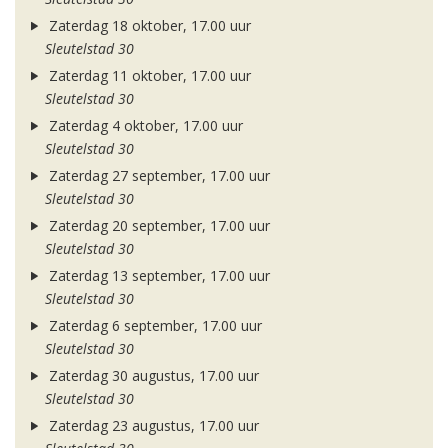
Zaterdag 18 oktober, 17.00 uur
Sleutelstad 30
Zaterdag 11 oktober, 17.00 uur
Sleutelstad 30
Zaterdag 4 oktober, 17.00 uur
Sleutelstad 30
Zaterdag 27 september, 17.00 uur
Sleutelstad 30
Zaterdag 20 september, 17.00 uur
Sleutelstad 30
Zaterdag 13 september, 17.00 uur
Sleutelstad 30
Zaterdag 6 september, 17.00 uur
Sleutelstad 30
Zaterdag 30 augustus, 17.00 uur
Sleutelstad 30
Zaterdag 23 augustus, 17.00 uur