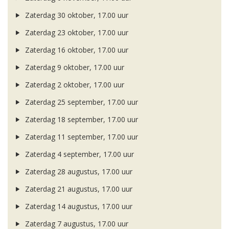
Zaterdag 30 oktober, 17.00 uur
Zaterdag 23 oktober, 17.00 uur
Zaterdag 16 oktober, 17.00 uur
Zaterdag 9 oktober, 17.00 uur
Zaterdag 2 oktober, 17.00 uur
Zaterdag 25 september, 17.00 uur
Zaterdag 18 september, 17.00 uur
Zaterdag 11 september, 17.00 uur
Zaterdag 4 september, 17.00 uur
Zaterdag 28 augustus, 17.00 uur
Zaterdag 21 augustus, 17.00 uur
Zaterdag 14 augustus, 17.00 uur
Zaterdag 7 augustus, 17.00 uur