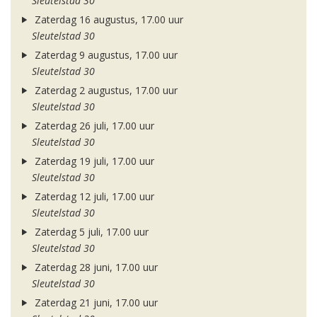
Sleutelstad 30
Zaterdag 16 augustus, 17.00 uur
Sleutelstad 30
Zaterdag 9 augustus, 17.00 uur
Sleutelstad 30
Zaterdag 2 augustus, 17.00 uur
Sleutelstad 30
Zaterdag 26 juli, 17.00 uur
Sleutelstad 30
Zaterdag 19 juli, 17.00 uur
Sleutelstad 30
Zaterdag 12 juli, 17.00 uur
Sleutelstad 30
Zaterdag 5 juli, 17.00 uur
Sleutelstad 30
Zaterdag 28 juni, 17.00 uur
Sleutelstad 30
Zaterdag 21 juni, 17.00 uur