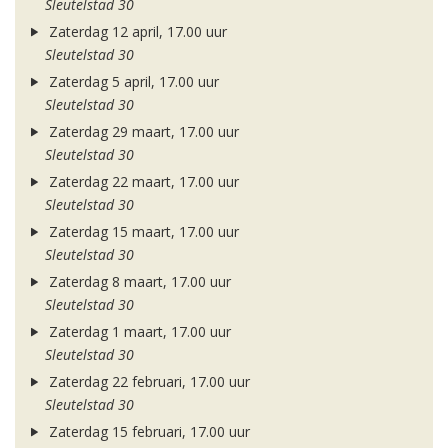
Sleutelstad 30
Zaterdag 12 april, 17.00 uur
Sleutelstad 30
Zaterdag 5 april, 17.00 uur
Sleutelstad 30
Zaterdag 29 maart, 17.00 uur
Sleutelstad 30
Zaterdag 22 maart, 17.00 uur
Sleutelstad 30
Zaterdag 15 maart, 17.00 uur
Sleutelstad 30
Zaterdag 8 maart, 17.00 uur
Sleutelstad 30
Zaterdag 1 maart, 17.00 uur
Sleutelstad 30
Zaterdag 22 februari, 17.00 uur
Sleutelstad 30
Zaterdag 15 februari, 17.00 uur