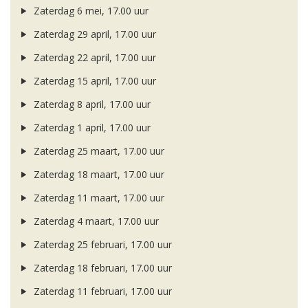
Zaterdag 6 mei, 17.00 uur
Zaterdag 29 april, 17.00 uur
Zaterdag 22 april, 17.00 uur
Zaterdag 15 april, 17.00 uur
Zaterdag 8 april, 17.00 uur
Zaterdag 1 april, 17.00 uur
Zaterdag 25 maart, 17.00 uur
Zaterdag 18 maart, 17.00 uur
Zaterdag 11 maart, 17.00 uur
Zaterdag 4 maart, 17.00 uur
Zaterdag 25 februari, 17.00 uur
Zaterdag 18 februari, 17.00 uur
Zaterdag 11 februari, 17.00 uur