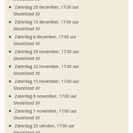
Zaterdag 20 december, 17.00 uur
Sleutelstad 30
Zaterdag 13 december, 17.00 uur
Sleutelstad 30
Zaterdag 6 december, 17.00 uur
Sleutelstad 30
Zaterdag 29 november, 17.00 uur
Sleutelstad 30
Zaterdag 22 november, 17.00 uur
Sleutelstad 30
Zaterdag 15 november, 17.00 uur
Sleutelstad 30
Zaterdag 8 november, 17.00 uur
Sleutelstad 30
Zaterdag 1 november, 17.00 uur
Sleutelstad 30
Zaterdag 25 oktober, 17.00 uur
Sleutelstad 30