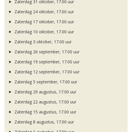
Zaterdag 31 oktober, 17.00 uur
Zaterdag 24 oktober, 17.00 uur
Zaterdag 17 oktober, 17.00 uur
Zaterdag 10 oktober, 17.00 uur
Zaterdag 3 oktober, 17.00 uur
Zaterdag 26 september, 17.00 uur
Zaterdag 19 september, 17.00 uur
Zaterdag 12 september, 17.00 uur
Zaterdag 5 september, 17.00 uur
Zaterdag 29 augustus, 17.00 uur
Zaterdag 22 augustus, 17.00 uur
Zaterdag 15 augustus, 17.00 uur
Zaterdag 8 augustus, 17.00 uur
Zaterdag 1 augustus, 17.00 uur