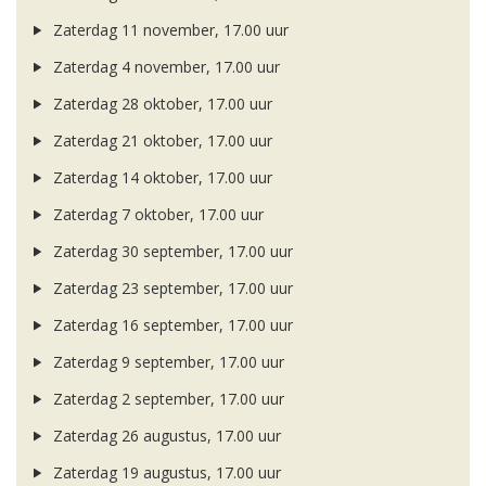
Zaterdag 11 november, 17.00 uur
Zaterdag 4 november, 17.00 uur
Zaterdag 28 oktober, 17.00 uur
Zaterdag 21 oktober, 17.00 uur
Zaterdag 14 oktober, 17.00 uur
Zaterdag 7 oktober, 17.00 uur
Zaterdag 30 september, 17.00 uur
Zaterdag 23 september, 17.00 uur
Zaterdag 16 september, 17.00 uur
Zaterdag 9 september, 17.00 uur
Zaterdag 2 september, 17.00 uur
Zaterdag 26 augustus, 17.00 uur
Zaterdag 19 augustus, 17.00 uur