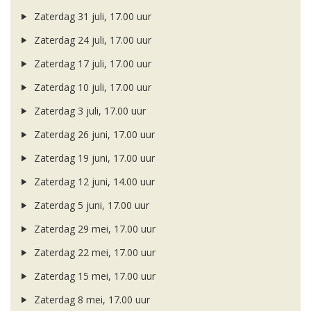
Zaterdag 31 juli, 17.00 uur
Zaterdag 24 juli, 17.00 uur
Zaterdag 17 juli, 17.00 uur
Zaterdag 10 juli, 17.00 uur
Zaterdag 3 juli, 17.00 uur
Zaterdag 26 juni, 17.00 uur
Zaterdag 19 juni, 17.00 uur
Zaterdag 12 juni, 14.00 uur
Zaterdag 5 juni, 17.00 uur
Zaterdag 29 mei, 17.00 uur
Zaterdag 22 mei, 17.00 uur
Zaterdag 15 mei, 17.00 uur
Zaterdag 8 mei, 17.00 uur