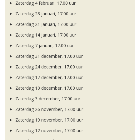
Zaterdag 4 februari, 17.00 uur
Zaterdag 28 januari, 17.00 uur
Zaterdag 21 januari, 17.00 uur
Zaterdag 14 januari, 17.00 uur
Zaterdag 7 januari, 17.00 uur
Zaterdag 31 december, 17.00 uur
Zaterdag 24 december, 17.00 uur
Zaterdag 17 december, 17.00 uur
Zaterdag 10 december, 17.00 uur
Zaterdag 3 december, 17.00 uur
Zaterdag 26 november, 17.00 uur
Zaterdag 19 november, 17.00 uur
Zaterdag 12 november, 17.00 uur