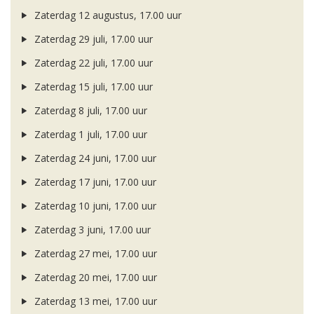
Zaterdag 12 augustus, 17.00 uur
Zaterdag 29 juli, 17.00 uur
Zaterdag 22 juli, 17.00 uur
Zaterdag 15 juli, 17.00 uur
Zaterdag 8 juli, 17.00 uur
Zaterdag 1 juli, 17.00 uur
Zaterdag 24 juni, 17.00 uur
Zaterdag 17 juni, 17.00 uur
Zaterdag 10 juni, 17.00 uur
Zaterdag 3 juni, 17.00 uur
Zaterdag 27 mei, 17.00 uur
Zaterdag 20 mei, 17.00 uur
Zaterdag 13 mei, 17.00 uur