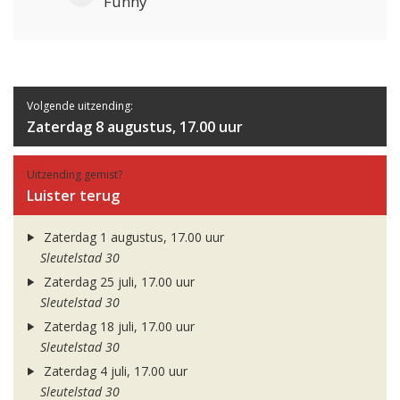
Funny
Volgende uitzending:
Zaterdag 8 augustus, 17.00 uur
Uitzending gemist?
Luister terug
Zaterdag 1 augustus, 17.00 uur
Sleutelstad 30
Zaterdag 25 juli, 17.00 uur
Sleutelstad 30
Zaterdag 18 juli, 17.00 uur
Sleutelstad 30
Zaterdag 4 juli, 17.00 uur
Sleutelstad 30