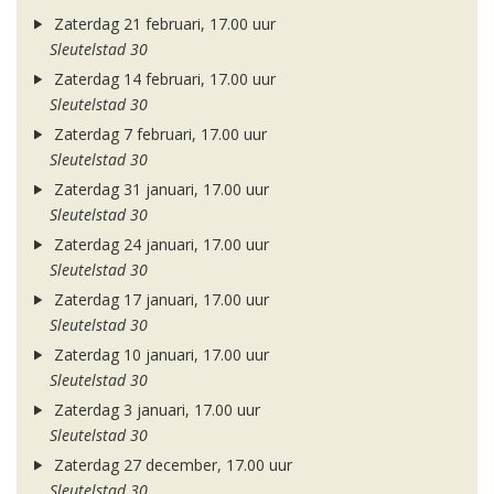
Zaterdag 21 februari, 17.00 uur
Sleutelstad 30
Zaterdag 14 februari, 17.00 uur
Sleutelstad 30
Zaterdag 7 februari, 17.00 uur
Sleutelstad 30
Zaterdag 31 januari, 17.00 uur
Sleutelstad 30
Zaterdag 24 januari, 17.00 uur
Sleutelstad 30
Zaterdag 17 januari, 17.00 uur
Sleutelstad 30
Zaterdag 10 januari, 17.00 uur
Sleutelstad 30
Zaterdag 3 januari, 17.00 uur
Sleutelstad 30
Zaterdag 27 december, 17.00 uur
Sleutelstad 30