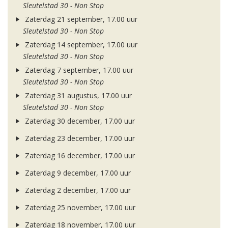
Sleutelstad 30 - Non Stop
Zaterdag 21 september, 17.00 uur
Sleutelstad 30 - Non Stop
Zaterdag 14 september, 17.00 uur
Sleutelstad 30 - Non Stop
Zaterdag 7 september, 17.00 uur
Sleutelstad 30 - Non Stop
Zaterdag 31 augustus, 17.00 uur
Sleutelstad 30 - Non Stop
Zaterdag 30 december, 17.00 uur
Zaterdag 23 december, 17.00 uur
Zaterdag 16 december, 17.00 uur
Zaterdag 9 december, 17.00 uur
Zaterdag 2 december, 17.00 uur
Zaterdag 25 november, 17.00 uur
Zaterdag 18 november, 17.00 uur