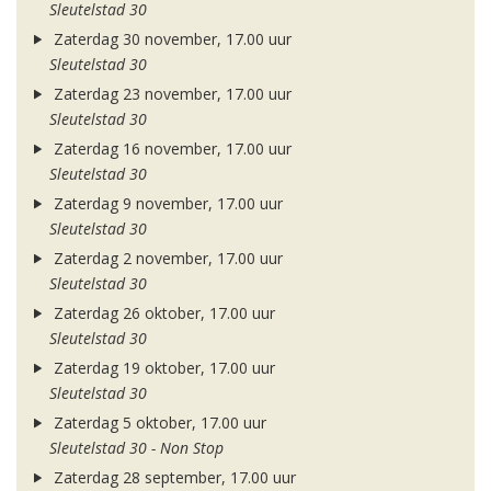
Sleutelstad 30
Zaterdag 30 november, 17.00 uur
Sleutelstad 30
Zaterdag 23 november, 17.00 uur
Sleutelstad 30
Zaterdag 16 november, 17.00 uur
Sleutelstad 30
Zaterdag 9 november, 17.00 uur
Sleutelstad 30
Zaterdag 2 november, 17.00 uur
Sleutelstad 30
Zaterdag 26 oktober, 17.00 uur
Sleutelstad 30
Zaterdag 19 oktober, 17.00 uur
Sleutelstad 30
Zaterdag 5 oktober, 17.00 uur
Sleutelstad 30 - Non Stop
Zaterdag 28 september, 17.00 uur