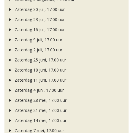
Zaterdag 30 juli, 17.00 uur
Zaterdag 23 juli, 17.00 uur
Zaterdag 16 juli, 17.00 uur
Zaterdag 9 juli, 17.00 uur
Zaterdag 2 juli, 17.00 uur
Zaterdag 25 juni, 17.00 uur
Zaterdag 18 juni, 17.00 uur
Zaterdag 11 juni, 17.00 uur
Zaterdag 4 juni, 17.00 uur
Zaterdag 28 mei, 17.00 uur
Zaterdag 21 mei, 17.00 uur
Zaterdag 14 mei, 17.00 uur
Zaterdag 7 mei, 17.00 uur