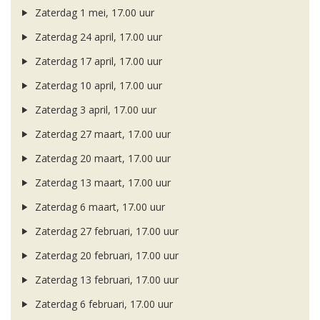
Zaterdag 1 mei, 17.00 uur
Zaterdag 24 april, 17.00 uur
Zaterdag 17 april, 17.00 uur
Zaterdag 10 april, 17.00 uur
Zaterdag 3 april, 17.00 uur
Zaterdag 27 maart, 17.00 uur
Zaterdag 20 maart, 17.00 uur
Zaterdag 13 maart, 17.00 uur
Zaterdag 6 maart, 17.00 uur
Zaterdag 27 februari, 17.00 uur
Zaterdag 20 februari, 17.00 uur
Zaterdag 13 februari, 17.00 uur
Zaterdag 6 februari, 17.00 uur