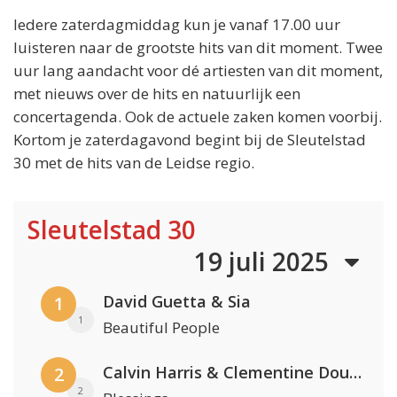
Iedere zaterdagmiddag kun je vanaf 17.00 uur
luisteren naar de grootste hits van dit moment. Twee
uur lang aandacht voor dé artiesten van dit moment,
met nieuws over de hits en natuurlijk een
concertagenda. Ook de actuele zaken komen voorbij.
Kortom je zaterdagavond begint bij de Sleutelstad
30 met de hits van de Leidse regio.
Sleutelstad 30
19 juli 2025
David Guetta & Sia
1
1
Beautiful People
Calvin Harris & Clementine Douglas
2
2