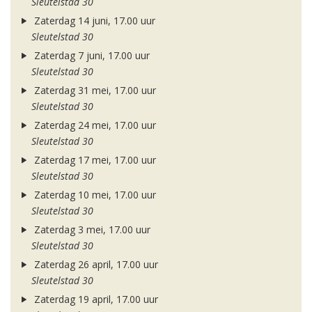
Sleutelstad 30
Zaterdag 14 juni, 17.00 uur
Sleutelstad 30
Zaterdag 7 juni, 17.00 uur
Sleutelstad 30
Zaterdag 31 mei, 17.00 uur
Sleutelstad 30
Zaterdag 24 mei, 17.00 uur
Sleutelstad 30
Zaterdag 17 mei, 17.00 uur
Sleutelstad 30
Zaterdag 10 mei, 17.00 uur
Sleutelstad 30
Zaterdag 3 mei, 17.00 uur
Sleutelstad 30
Zaterdag 26 april, 17.00 uur
Sleutelstad 30
Zaterdag 19 april, 17.00 uur