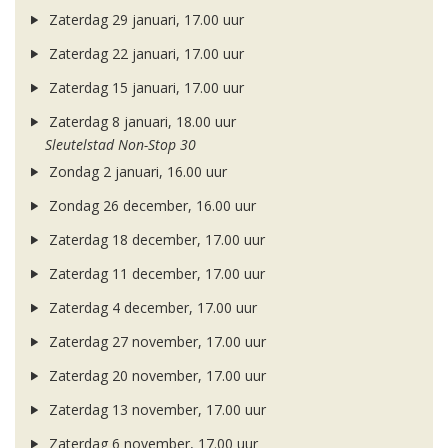
Zaterdag 29 januari, 17.00 uur
Zaterdag 22 januari, 17.00 uur
Zaterdag 15 januari, 17.00 uur
Zaterdag 8 januari, 18.00 uur
Sleutelstad Non-Stop 30
Zondag 2 januari, 16.00 uur
Zondag 26 december, 16.00 uur
Zaterdag 18 december, 17.00 uur
Zaterdag 11 december, 17.00 uur
Zaterdag 4 december, 17.00 uur
Zaterdag 27 november, 17.00 uur
Zaterdag 20 november, 17.00 uur
Zaterdag 13 november, 17.00 uur
Zaterdag 6 november, 17.00 uur