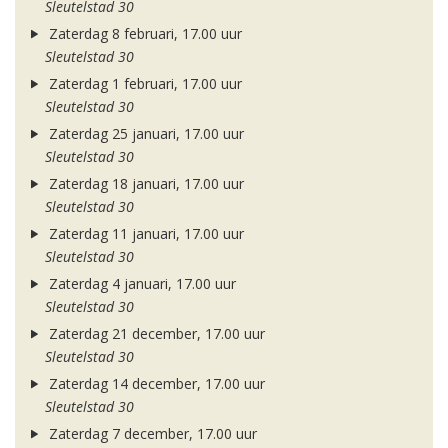
Sleutelstad 30
Zaterdag 8 februari, 17.00 uur
Sleutelstad 30
Zaterdag 1 februari, 17.00 uur
Sleutelstad 30
Zaterdag 25 januari, 17.00 uur
Sleutelstad 30
Zaterdag 18 januari, 17.00 uur
Sleutelstad 30
Zaterdag 11 januari, 17.00 uur
Sleutelstad 30
Zaterdag 4 januari, 17.00 uur
Sleutelstad 30
Zaterdag 21 december, 17.00 uur
Sleutelstad 30
Zaterdag 14 december, 17.00 uur
Sleutelstad 30
Zaterdag 7 december, 17.00 uur