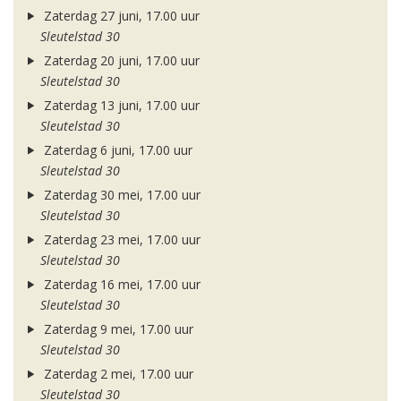
Zaterdag 27 juni, 17.00 uur
Sleutelstad 30
Zaterdag 20 juni, 17.00 uur
Sleutelstad 30
Zaterdag 13 juni, 17.00 uur
Sleutelstad 30
Zaterdag 6 juni, 17.00 uur
Sleutelstad 30
Zaterdag 30 mei, 17.00 uur
Sleutelstad 30
Zaterdag 23 mei, 17.00 uur
Sleutelstad 30
Zaterdag 16 mei, 17.00 uur
Sleutelstad 30
Zaterdag 9 mei, 17.00 uur
Sleutelstad 30
Zaterdag 2 mei, 17.00 uur
Sleutelstad 30