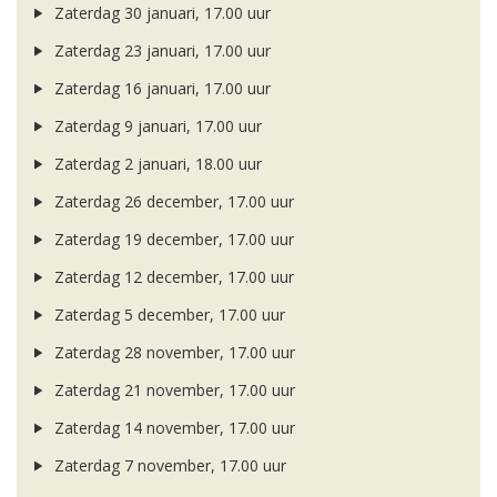
Zaterdag 30 januari, 17.00 uur
Zaterdag 23 januari, 17.00 uur
Zaterdag 16 januari, 17.00 uur
Zaterdag 9 januari, 17.00 uur
Zaterdag 2 januari, 18.00 uur
Zaterdag 26 december, 17.00 uur
Zaterdag 19 december, 17.00 uur
Zaterdag 12 december, 17.00 uur
Zaterdag 5 december, 17.00 uur
Zaterdag 28 november, 17.00 uur
Zaterdag 21 november, 17.00 uur
Zaterdag 14 november, 17.00 uur
Zaterdag 7 november, 17.00 uur