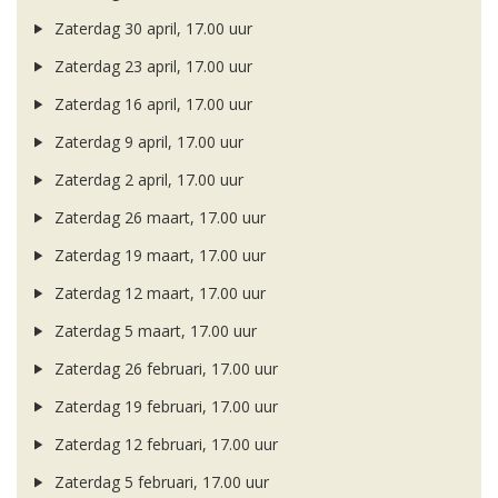
Zaterdag 30 april, 17.00 uur
Zaterdag 23 april, 17.00 uur
Zaterdag 16 april, 17.00 uur
Zaterdag 9 april, 17.00 uur
Zaterdag 2 april, 17.00 uur
Zaterdag 26 maart, 17.00 uur
Zaterdag 19 maart, 17.00 uur
Zaterdag 12 maart, 17.00 uur
Zaterdag 5 maart, 17.00 uur
Zaterdag 26 februari, 17.00 uur
Zaterdag 19 februari, 17.00 uur
Zaterdag 12 februari, 17.00 uur
Zaterdag 5 februari, 17.00 uur