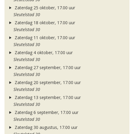
Zaterdag 25 oktober, 17.00 uur
Sleutelstad 30
Zaterdag 18 oktober, 17.00 uur
Sleutelstad 30
Zaterdag 11 oktober, 17.00 uur
Sleutelstad 30
Zaterdag 4 oktober, 17.00 uur
Sleutelstad 30
Zaterdag 27 september, 17.00 uur
Sleutelstad 30
Zaterdag 20 september, 17.00 uur
Sleutelstad 30
Zaterdag 13 september, 17.00 uur
Sleutelstad 30
Zaterdag 6 september, 17.00 uur
Sleutelstad 30
Zaterdag 30 augustus, 17.00 uur