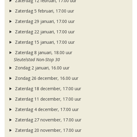
Zaterdag 12 februari, 17.00 uur
Zaterdag 5 februari, 17.00 uur
Zaterdag 29 januari, 17.00 uur
Zaterdag 22 januari, 17.00 uur
Zaterdag 15 januari, 17.00 uur
Zaterdag 8 januari, 18.00 uur
Sleutelstad Non-Stop 30
Zondag 2 januari, 16.00 uur
Zondag 26 december, 16.00 uur
Zaterdag 18 december, 17.00 uur
Zaterdag 11 december, 17.00 uur
Zaterdag 4 december, 17.00 uur
Zaterdag 27 november, 17.00 uur
Zaterdag 20 november, 17.00 uur