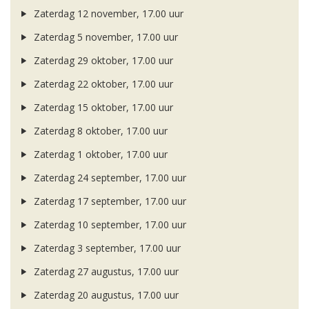
Zaterdag 12 november, 17.00 uur
Zaterdag 5 november, 17.00 uur
Zaterdag 29 oktober, 17.00 uur
Zaterdag 22 oktober, 17.00 uur
Zaterdag 15 oktober, 17.00 uur
Zaterdag 8 oktober, 17.00 uur
Zaterdag 1 oktober, 17.00 uur
Zaterdag 24 september, 17.00 uur
Zaterdag 17 september, 17.00 uur
Zaterdag 10 september, 17.00 uur
Zaterdag 3 september, 17.00 uur
Zaterdag 27 augustus, 17.00 uur
Zaterdag 20 augustus, 17.00 uur