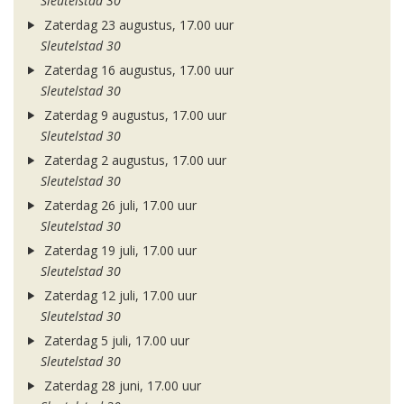
Sleutelstad 30
Zaterdag 23 augustus, 17.00 uur
Sleutelstad 30
Zaterdag 16 augustus, 17.00 uur
Sleutelstad 30
Zaterdag 9 augustus, 17.00 uur
Sleutelstad 30
Zaterdag 2 augustus, 17.00 uur
Sleutelstad 30
Zaterdag 26 juli, 17.00 uur
Sleutelstad 30
Zaterdag 19 juli, 17.00 uur
Sleutelstad 30
Zaterdag 12 juli, 17.00 uur
Sleutelstad 30
Zaterdag 5 juli, 17.00 uur
Sleutelstad 30
Zaterdag 28 juni, 17.00 uur