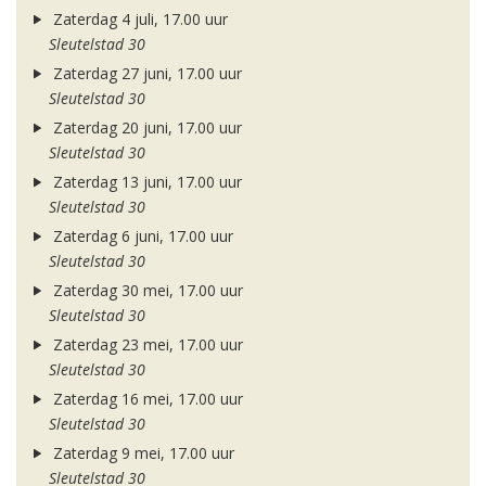
Zaterdag 4 juli, 17.00 uur
Sleutelstad 30
Zaterdag 27 juni, 17.00 uur
Sleutelstad 30
Zaterdag 20 juni, 17.00 uur
Sleutelstad 30
Zaterdag 13 juni, 17.00 uur
Sleutelstad 30
Zaterdag 6 juni, 17.00 uur
Sleutelstad 30
Zaterdag 30 mei, 17.00 uur
Sleutelstad 30
Zaterdag 23 mei, 17.00 uur
Sleutelstad 30
Zaterdag 16 mei, 17.00 uur
Sleutelstad 30
Zaterdag 9 mei, 17.00 uur
Sleutelstad 30