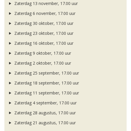
Zaterdag 13 november, 17.00 uur
Zaterdag 6 november, 17.00 uur
Zaterdag 30 oktober, 17.00 uur
Zaterdag 23 oktober, 17.00 uur
Zaterdag 16 oktober, 17.00 uur
Zaterdag 9 oktober, 17.00 uur
Zaterdag 2 oktober, 17.00 uur
Zaterdag 25 september, 17.00 uur
Zaterdag 18 september, 17.00 uur
Zaterdag 11 september, 17.00 uur
Zaterdag 4 september, 17.00 uur
Zaterdag 28 augustus, 17.00 uur
Zaterdag 21 augustus, 17.00 uur