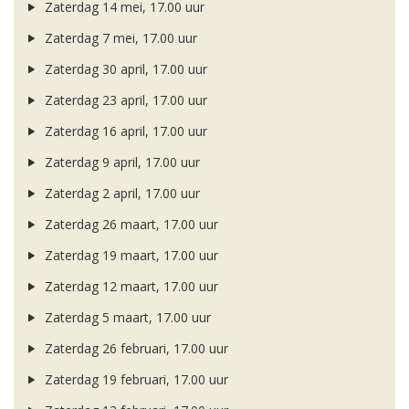
Zaterdag 14 mei, 17.00 uur
Zaterdag 7 mei, 17.00 uur
Zaterdag 30 april, 17.00 uur
Zaterdag 23 april, 17.00 uur
Zaterdag 16 april, 17.00 uur
Zaterdag 9 april, 17.00 uur
Zaterdag 2 april, 17.00 uur
Zaterdag 26 maart, 17.00 uur
Zaterdag 19 maart, 17.00 uur
Zaterdag 12 maart, 17.00 uur
Zaterdag 5 maart, 17.00 uur
Zaterdag 26 februari, 17.00 uur
Zaterdag 19 februari, 17.00 uur