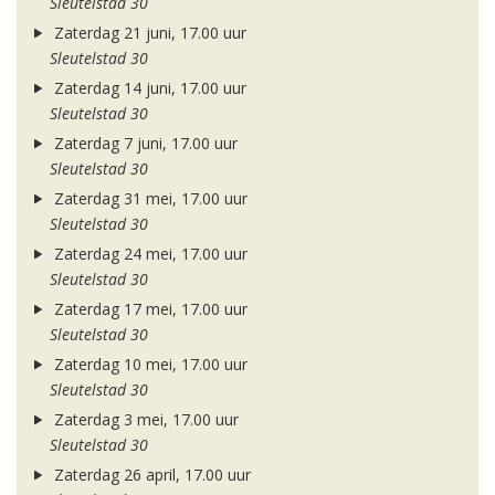
Sleutelstad 30
Zaterdag 21 juni, 17.00 uur
Sleutelstad 30
Zaterdag 14 juni, 17.00 uur
Sleutelstad 30
Zaterdag 7 juni, 17.00 uur
Sleutelstad 30
Zaterdag 31 mei, 17.00 uur
Sleutelstad 30
Zaterdag 24 mei, 17.00 uur
Sleutelstad 30
Zaterdag 17 mei, 17.00 uur
Sleutelstad 30
Zaterdag 10 mei, 17.00 uur
Sleutelstad 30
Zaterdag 3 mei, 17.00 uur
Sleutelstad 30
Zaterdag 26 april, 17.00 uur