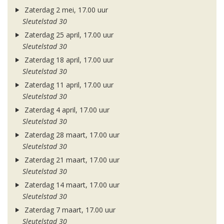
Zaterdag 2 mei, 17.00 uur
Sleutelstad 30
Zaterdag 25 april, 17.00 uur
Sleutelstad 30
Zaterdag 18 april, 17.00 uur
Sleutelstad 30
Zaterdag 11 april, 17.00 uur
Sleutelstad 30
Zaterdag 4 april, 17.00 uur
Sleutelstad 30
Zaterdag 28 maart, 17.00 uur
Sleutelstad 30
Zaterdag 21 maart, 17.00 uur
Sleutelstad 30
Zaterdag 14 maart, 17.00 uur
Sleutelstad 30
Zaterdag 7 maart, 17.00 uur
Sleutelstad 30