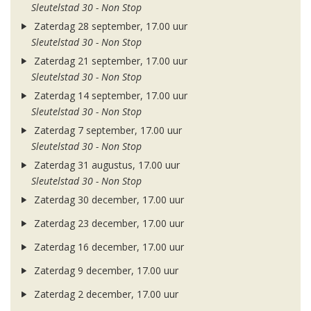
Sleutelstad 30 - Non Stop
Zaterdag 28 september, 17.00 uur
Sleutelstad 30 - Non Stop
Zaterdag 21 september, 17.00 uur
Sleutelstad 30 - Non Stop
Zaterdag 14 september, 17.00 uur
Sleutelstad 30 - Non Stop
Zaterdag 7 september, 17.00 uur
Sleutelstad 30 - Non Stop
Zaterdag 31 augustus, 17.00 uur
Sleutelstad 30 - Non Stop
Zaterdag 30 december, 17.00 uur
Zaterdag 23 december, 17.00 uur
Zaterdag 16 december, 17.00 uur
Zaterdag 9 december, 17.00 uur
Zaterdag 2 december, 17.00 uur