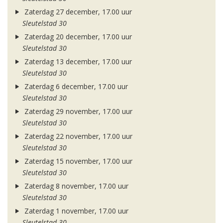
Zaterdag 27 december, 17.00 uur
Sleutelstad 30
Zaterdag 20 december, 17.00 uur
Sleutelstad 30
Zaterdag 13 december, 17.00 uur
Sleutelstad 30
Zaterdag 6 december, 17.00 uur
Sleutelstad 30
Zaterdag 29 november, 17.00 uur
Sleutelstad 30
Zaterdag 22 november, 17.00 uur
Sleutelstad 30
Zaterdag 15 november, 17.00 uur
Sleutelstad 30
Zaterdag 8 november, 17.00 uur
Sleutelstad 30
Zaterdag 1 november, 17.00 uur
Sleutelstad 30