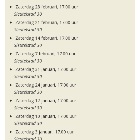
Zaterdag 28 februari, 17.00 uur
Sleutelstad 30
Zaterdag 21 februari, 17.00 uur
Sleutelstad 30
Zaterdag 14 februari, 17.00 uur
Sleutelstad 30
Zaterdag 7 februari, 17.00 uur
Sleutelstad 30
Zaterdag 31 januari, 17.00 uur
Sleutelstad 30
Zaterdag 24 januari, 17.00 uur
Sleutelstad 30
Zaterdag 17 januari, 17.00 uur
Sleutelstad 30
Zaterdag 10 januari, 17.00 uur
Sleutelstad 30
Zaterdag 3 januari, 17.00 uur
Sleutelstad 30