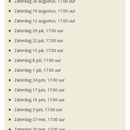
Zaterdag 26 augustus, 17.00 uur
Zaterdag 19 augustus, 17.00 uur
Zaterdag 12 augustus, 17.00 uur
Zaterdag 29 juli, 17.00 uur
Zaterdag 22 juli, 17.00 uur
Zaterdag 15 juli, 17.00 uur
Zaterdag 8 juli, 17.00 uur
Zaterdag 1 juli, 17.00 uur
Zaterdag 24 juni, 17.00 uur
Zaterdag 17 juni, 17.00 uur
Zaterdag 10 juni, 17.00 uur
Zaterdag 3 juni, 17.00 uur
Zaterdag 27 mei, 17.00 uur
Zaterdag 20 mei, 17.00 uur