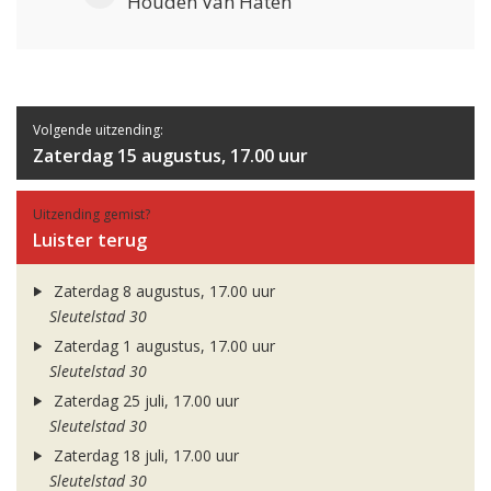
Houden Van Haten
Volgende uitzending:
Zaterdag 15 augustus, 17.00 uur
Uitzending gemist?
Luister terug
Zaterdag 8 augustus, 17.00 uur
Sleutelstad 30
Zaterdag 1 augustus, 17.00 uur
Sleutelstad 30
Zaterdag 25 juli, 17.00 uur
Sleutelstad 30
Zaterdag 18 juli, 17.00 uur
Sleutelstad 30