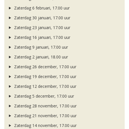
Zaterdag 6 februari, 17.00 uur
Zaterdag 30 januari, 17.00 uur
Zaterdag 23 januari, 17.00 uur
Zaterdag 16 januari, 17.00 uur
Zaterdag 9 januari, 17.00 uur
Zaterdag 2 januari, 18.00 uur
Zaterdag 26 december, 17.00 uur
Zaterdag 19 december, 17.00 uur
Zaterdag 12 december, 17.00 uur
Zaterdag 5 december, 17.00 uur
Zaterdag 28 november, 17.00 uur
Zaterdag 21 november, 17.00 uur
Zaterdag 14 november, 17.00 uur