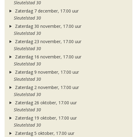
Sleutelstad 30
Zaterdag 7 december, 17.00 uur
Sleutelstad 30
Zaterdag 30 november, 17.00 uur
Sleutelstad 30
Zaterdag 23 november, 17.00 uur
Sleutelstad 30
Zaterdag 16 november, 17.00 uur
Sleutelstad 30
Zaterdag 9 november, 17.00 uur
Sleutelstad 30
Zaterdag 2 november, 17.00 uur
Sleutelstad 30
Zaterdag 26 oktober, 17.00 uur
Sleutelstad 30
Zaterdag 19 oktober, 17.00 uur
Sleutelstad 30
Zaterdag 5 oktober, 17.00 uur