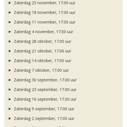
Zaterdag 25 november, 17.00 uur
Zaterdag 18 november, 17.00 uur
Zaterdag 11 november, 17.00 uur
Zaterdag 4 november, 17.00 uur
Zaterdag 28 oktober, 17.00 uur
Zaterdag 21 oktober, 17.00 uur
Zaterdag 14 oktober, 17.00 uur
Zaterdag 7 oktober, 17.00 uur
Zaterdag 30 september, 17.00 uur
Zaterdag 23 september, 17.00 uur
Zaterdag 16 september, 17.00 uur
Zaterdag 9 september, 17.00 uur
Zaterdag 2 september, 17.00 uur