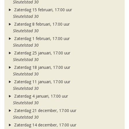
Sleutelstad 30
Zaterdag 15 februari, 17.00 uur
Sleutelstad 30
Zaterdag 8 februari, 17.00 uur
Sleutelstad 30
Zaterdag 1 februari, 17.00 uur
Sleutelstad 30
Zaterdag 25 januari, 17.00 uur
Sleutelstad 30
Zaterdag 18 januari, 17.00 uur
Sleutelstad 30
Zaterdag 11 januari, 17.00 uur
Sleutelstad 30
Zaterdag 4 januari, 17.00 uur
Sleutelstad 30
Zaterdag 21 december, 17.00 uur
Sleutelstad 30
Zaterdag 14 december, 17.00 uur