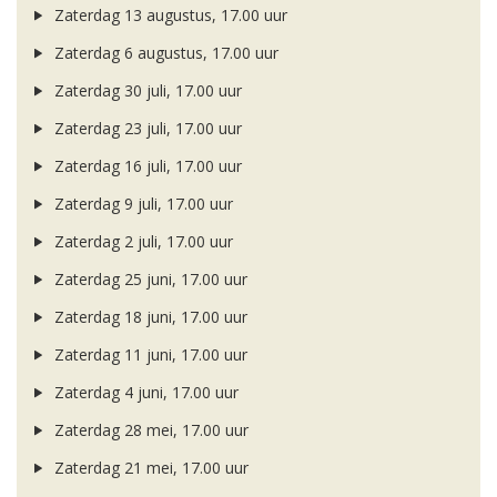
Zaterdag 13 augustus, 17.00 uur
Zaterdag 6 augustus, 17.00 uur
Zaterdag 30 juli, 17.00 uur
Zaterdag 23 juli, 17.00 uur
Zaterdag 16 juli, 17.00 uur
Zaterdag 9 juli, 17.00 uur
Zaterdag 2 juli, 17.00 uur
Zaterdag 25 juni, 17.00 uur
Zaterdag 18 juni, 17.00 uur
Zaterdag 11 juni, 17.00 uur
Zaterdag 4 juni, 17.00 uur
Zaterdag 28 mei, 17.00 uur
Zaterdag 21 mei, 17.00 uur