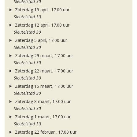
Sleutelstad 30
Zaterdag 19 april, 17.00 uur
Sleutelstad 30
Zaterdag 12 april, 17.00 uur
Sleutelstad 30
Zaterdag 5 april, 17.00 uur
Sleutelstad 30
Zaterdag 29 maart, 17.00 uur
Sleutelstad 30
Zaterdag 22 maart, 17.00 uur
Sleutelstad 30
Zaterdag 15 maart, 17.00 uur
Sleutelstad 30
Zaterdag 8 maart, 17.00 uur
Sleutelstad 30
Zaterdag 1 maart, 17.00 uur
Sleutelstad 30
Zaterdag 22 februari, 17.00 uur