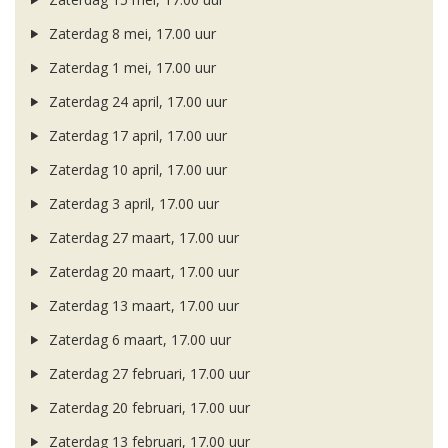
Zaterdag 8 mei, 17.00 uur
Zaterdag 1 mei, 17.00 uur
Zaterdag 24 april, 17.00 uur
Zaterdag 17 april, 17.00 uur
Zaterdag 10 april, 17.00 uur
Zaterdag 3 april, 17.00 uur
Zaterdag 27 maart, 17.00 uur
Zaterdag 20 maart, 17.00 uur
Zaterdag 13 maart, 17.00 uur
Zaterdag 6 maart, 17.00 uur
Zaterdag 27 februari, 17.00 uur
Zaterdag 20 februari, 17.00 uur
Zaterdag 13 februari, 17.00 uur