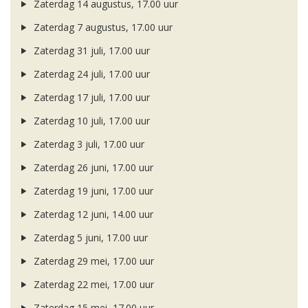
Zaterdag 14 augustus, 17.00 uur
Zaterdag 7 augustus, 17.00 uur
Zaterdag 31 juli, 17.00 uur
Zaterdag 24 juli, 17.00 uur
Zaterdag 17 juli, 17.00 uur
Zaterdag 10 juli, 17.00 uur
Zaterdag 3 juli, 17.00 uur
Zaterdag 26 juni, 17.00 uur
Zaterdag 19 juni, 17.00 uur
Zaterdag 12 juni, 14.00 uur
Zaterdag 5 juni, 17.00 uur
Zaterdag 29 mei, 17.00 uur
Zaterdag 22 mei, 17.00 uur
Zaterdag 15 mei, 17.00 uur