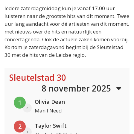
Iedere zaterdagmiddag kun je vanaf 17.00 uur
luisteren naar de grootste hits van dit moment. Twee
uur lang aandacht voor dé artiesten van dit moment,
met nieuws over de hits en natuurlijk een
concertagenda. Ook de actuele zaken komen voorbij.
Kortom je zaterdagavond begint bij de Sleutelstad
30 met de hits van de Leidse regio.
Sleutelstad 30
8 november 2025
Olivia Dean
1
2
Man I Need
Taylor Swift
2
1