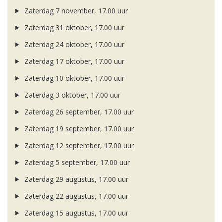
Zaterdag 7 november, 17.00 uur
Zaterdag 31 oktober, 17.00 uur
Zaterdag 24 oktober, 17.00 uur
Zaterdag 17 oktober, 17.00 uur
Zaterdag 10 oktober, 17.00 uur
Zaterdag 3 oktober, 17.00 uur
Zaterdag 26 september, 17.00 uur
Zaterdag 19 september, 17.00 uur
Zaterdag 12 september, 17.00 uur
Zaterdag 5 september, 17.00 uur
Zaterdag 29 augustus, 17.00 uur
Zaterdag 22 augustus, 17.00 uur
Zaterdag 15 augustus, 17.00 uur