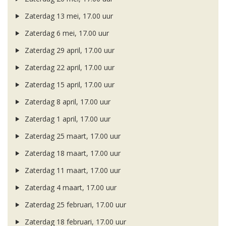
Zaterdag 13 mei, 17.00 uur
Zaterdag 6 mei, 17.00 uur
Zaterdag 29 april, 17.00 uur
Zaterdag 22 april, 17.00 uur
Zaterdag 15 april, 17.00 uur
Zaterdag 8 april, 17.00 uur
Zaterdag 1 april, 17.00 uur
Zaterdag 25 maart, 17.00 uur
Zaterdag 18 maart, 17.00 uur
Zaterdag 11 maart, 17.00 uur
Zaterdag 4 maart, 17.00 uur
Zaterdag 25 februari, 17.00 uur
Zaterdag 18 februari, 17.00 uur