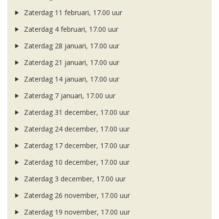
Zaterdag 11 februari, 17.00 uur
Zaterdag 4 februari, 17.00 uur
Zaterdag 28 januari, 17.00 uur
Zaterdag 21 januari, 17.00 uur
Zaterdag 14 januari, 17.00 uur
Zaterdag 7 januari, 17.00 uur
Zaterdag 31 december, 17.00 uur
Zaterdag 24 december, 17.00 uur
Zaterdag 17 december, 17.00 uur
Zaterdag 10 december, 17.00 uur
Zaterdag 3 december, 17.00 uur
Zaterdag 26 november, 17.00 uur
Zaterdag 19 november, 17.00 uur