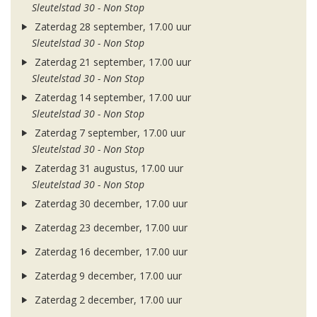
Sleutelstad 30 - Non Stop
Zaterdag 28 september, 17.00 uur
Sleutelstad 30 - Non Stop
Zaterdag 21 september, 17.00 uur
Sleutelstad 30 - Non Stop
Zaterdag 14 september, 17.00 uur
Sleutelstad 30 - Non Stop
Zaterdag 7 september, 17.00 uur
Sleutelstad 30 - Non Stop
Zaterdag 31 augustus, 17.00 uur
Sleutelstad 30 - Non Stop
Zaterdag 30 december, 17.00 uur
Zaterdag 23 december, 17.00 uur
Zaterdag 16 december, 17.00 uur
Zaterdag 9 december, 17.00 uur
Zaterdag 2 december, 17.00 uur