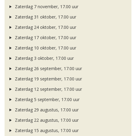
Zaterdag 7 november, 17.00 uur
Zaterdag 31 oktober, 17.00 uur
Zaterdag 24 oktober, 17.00 uur
Zaterdag 17 oktober, 17.00 uur
Zaterdag 10 oktober, 17.00 uur
Zaterdag 3 oktober, 17.00 uur
Zaterdag 26 september, 17.00 uur
Zaterdag 19 september, 17.00 uur
Zaterdag 12 september, 17.00 uur
Zaterdag 5 september, 17.00 uur
Zaterdag 29 augustus, 17.00 uur
Zaterdag 22 augustus, 17.00 uur
Zaterdag 15 augustus, 17.00 uur