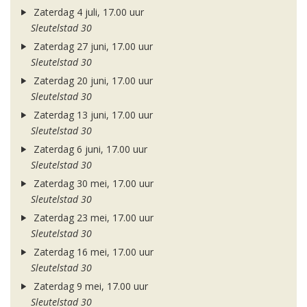
Zaterdag 4 juli, 17.00 uur
Sleutelstad 30
Zaterdag 27 juni, 17.00 uur
Sleutelstad 30
Zaterdag 20 juni, 17.00 uur
Sleutelstad 30
Zaterdag 13 juni, 17.00 uur
Sleutelstad 30
Zaterdag 6 juni, 17.00 uur
Sleutelstad 30
Zaterdag 30 mei, 17.00 uur
Sleutelstad 30
Zaterdag 23 mei, 17.00 uur
Sleutelstad 30
Zaterdag 16 mei, 17.00 uur
Sleutelstad 30
Zaterdag 9 mei, 17.00 uur
Sleutelstad 30