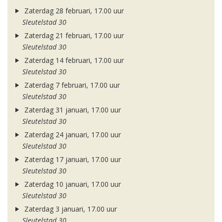
Zaterdag 28 februari, 17.00 uur
Sleutelstad 30
Zaterdag 21 februari, 17.00 uur
Sleutelstad 30
Zaterdag 14 februari, 17.00 uur
Sleutelstad 30
Zaterdag 7 februari, 17.00 uur
Sleutelstad 30
Zaterdag 31 januari, 17.00 uur
Sleutelstad 30
Zaterdag 24 januari, 17.00 uur
Sleutelstad 30
Zaterdag 17 januari, 17.00 uur
Sleutelstad 30
Zaterdag 10 januari, 17.00 uur
Sleutelstad 30
Zaterdag 3 januari, 17.00 uur
Sleutelstad 30