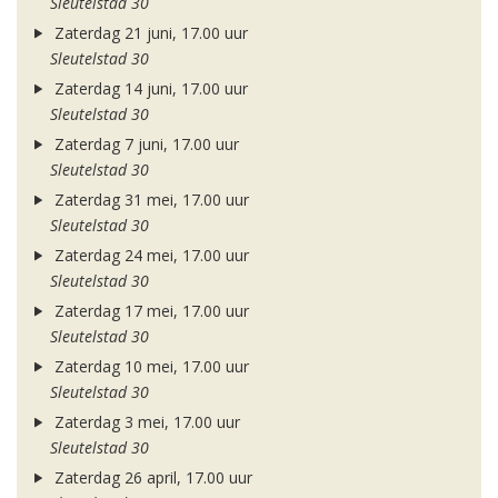
Sleutelstad 30
Zaterdag 21 juni, 17.00 uur
Sleutelstad 30
Zaterdag 14 juni, 17.00 uur
Sleutelstad 30
Zaterdag 7 juni, 17.00 uur
Sleutelstad 30
Zaterdag 31 mei, 17.00 uur
Sleutelstad 30
Zaterdag 24 mei, 17.00 uur
Sleutelstad 30
Zaterdag 17 mei, 17.00 uur
Sleutelstad 30
Zaterdag 10 mei, 17.00 uur
Sleutelstad 30
Zaterdag 3 mei, 17.00 uur
Sleutelstad 30
Zaterdag 26 april, 17.00 uur