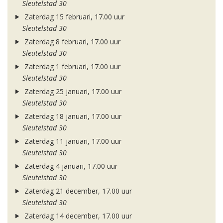
Sleutelstad 30
Zaterdag 15 februari, 17.00 uur
Sleutelstad 30
Zaterdag 8 februari, 17.00 uur
Sleutelstad 30
Zaterdag 1 februari, 17.00 uur
Sleutelstad 30
Zaterdag 25 januari, 17.00 uur
Sleutelstad 30
Zaterdag 18 januari, 17.00 uur
Sleutelstad 30
Zaterdag 11 januari, 17.00 uur
Sleutelstad 30
Zaterdag 4 januari, 17.00 uur
Sleutelstad 30
Zaterdag 21 december, 17.00 uur
Sleutelstad 30
Zaterdag 14 december, 17.00 uur