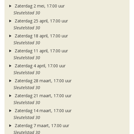
Zaterdag 2 mei, 17.00 uur
Sleutelstad 30
Zaterdag 25 april, 17.00 uur
Sleutelstad 30
Zaterdag 18 april, 17.00 uur
Sleutelstad 30
Zaterdag 11 april, 17.00 uur
Sleutelstad 30
Zaterdag 4 april, 17.00 uur
Sleutelstad 30
Zaterdag 28 maart, 17.00 uur
Sleutelstad 30
Zaterdag 21 maart, 17.00 uur
Sleutelstad 30
Zaterdag 14 maart, 17.00 uur
Sleutelstad 30
Zaterdag 7 maart, 17.00 uur
Sleutelstad 30