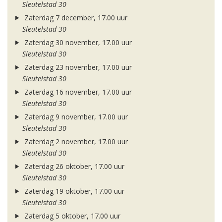
Sleutelstad 30
Zaterdag 7 december, 17.00 uur
Sleutelstad 30
Zaterdag 30 november, 17.00 uur
Sleutelstad 30
Zaterdag 23 november, 17.00 uur
Sleutelstad 30
Zaterdag 16 november, 17.00 uur
Sleutelstad 30
Zaterdag 9 november, 17.00 uur
Sleutelstad 30
Zaterdag 2 november, 17.00 uur
Sleutelstad 30
Zaterdag 26 oktober, 17.00 uur
Sleutelstad 30
Zaterdag 19 oktober, 17.00 uur
Sleutelstad 30
Zaterdag 5 oktober, 17.00 uur