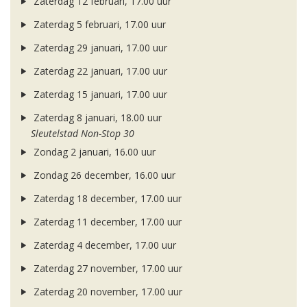
Zaterdag 12 februari, 17.00 uur
Zaterdag 5 februari, 17.00 uur
Zaterdag 29 januari, 17.00 uur
Zaterdag 22 januari, 17.00 uur
Zaterdag 15 januari, 17.00 uur
Zaterdag 8 januari, 18.00 uur
Sleutelstad Non-Stop 30
Zondag 2 januari, 16.00 uur
Zondag 26 december, 16.00 uur
Zaterdag 18 december, 17.00 uur
Zaterdag 11 december, 17.00 uur
Zaterdag 4 december, 17.00 uur
Zaterdag 27 november, 17.00 uur
Zaterdag 20 november, 17.00 uur