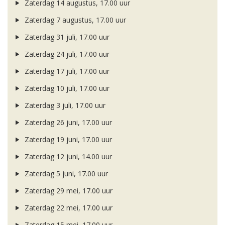
Zaterdag 14 augustus, 17.00 uur
Zaterdag 7 augustus, 17.00 uur
Zaterdag 31 juli, 17.00 uur
Zaterdag 24 juli, 17.00 uur
Zaterdag 17 juli, 17.00 uur
Zaterdag 10 juli, 17.00 uur
Zaterdag 3 juli, 17.00 uur
Zaterdag 26 juni, 17.00 uur
Zaterdag 19 juni, 17.00 uur
Zaterdag 12 juni, 14.00 uur
Zaterdag 5 juni, 17.00 uur
Zaterdag 29 mei, 17.00 uur
Zaterdag 22 mei, 17.00 uur
Zaterdag 15 mei, 17.00 uur