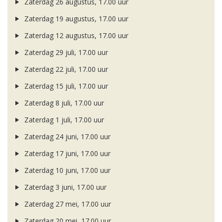
Zaterdag 26 augustus, 17.00 uur
Zaterdag 19 augustus, 17.00 uur
Zaterdag 12 augustus, 17.00 uur
Zaterdag 29 juli, 17.00 uur
Zaterdag 22 juli, 17.00 uur
Zaterdag 15 juli, 17.00 uur
Zaterdag 8 juli, 17.00 uur
Zaterdag 1 juli, 17.00 uur
Zaterdag 24 juni, 17.00 uur
Zaterdag 17 juni, 17.00 uur
Zaterdag 10 juni, 17.00 uur
Zaterdag 3 juni, 17.00 uur
Zaterdag 27 mei, 17.00 uur
Zaterdag 20 mei, 17.00 uur