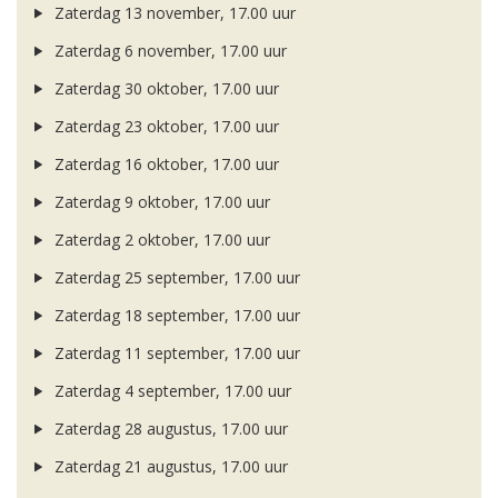
Zaterdag 13 november, 17.00 uur
Zaterdag 6 november, 17.00 uur
Zaterdag 30 oktober, 17.00 uur
Zaterdag 23 oktober, 17.00 uur
Zaterdag 16 oktober, 17.00 uur
Zaterdag 9 oktober, 17.00 uur
Zaterdag 2 oktober, 17.00 uur
Zaterdag 25 september, 17.00 uur
Zaterdag 18 september, 17.00 uur
Zaterdag 11 september, 17.00 uur
Zaterdag 4 september, 17.00 uur
Zaterdag 28 augustus, 17.00 uur
Zaterdag 21 augustus, 17.00 uur