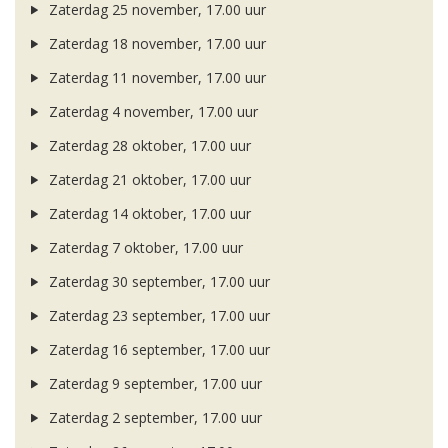
Zaterdag 25 november, 17.00 uur
Zaterdag 18 november, 17.00 uur
Zaterdag 11 november, 17.00 uur
Zaterdag 4 november, 17.00 uur
Zaterdag 28 oktober, 17.00 uur
Zaterdag 21 oktober, 17.00 uur
Zaterdag 14 oktober, 17.00 uur
Zaterdag 7 oktober, 17.00 uur
Zaterdag 30 september, 17.00 uur
Zaterdag 23 september, 17.00 uur
Zaterdag 16 september, 17.00 uur
Zaterdag 9 september, 17.00 uur
Zaterdag 2 september, 17.00 uur