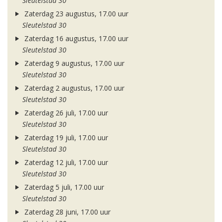
Sleutelstad 30
Zaterdag 23 augustus, 17.00 uur
Sleutelstad 30
Zaterdag 16 augustus, 17.00 uur
Sleutelstad 30
Zaterdag 9 augustus, 17.00 uur
Sleutelstad 30
Zaterdag 2 augustus, 17.00 uur
Sleutelstad 30
Zaterdag 26 juli, 17.00 uur
Sleutelstad 30
Zaterdag 19 juli, 17.00 uur
Sleutelstad 30
Zaterdag 12 juli, 17.00 uur
Sleutelstad 30
Zaterdag 5 juli, 17.00 uur
Sleutelstad 30
Zaterdag 28 juni, 17.00 uur