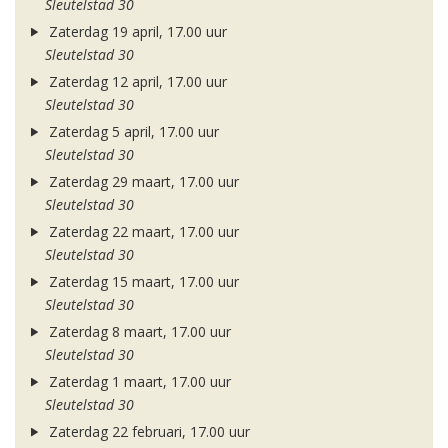
Sleutelstad 30
Zaterdag 19 april, 17.00 uur
Sleutelstad 30
Zaterdag 12 april, 17.00 uur
Sleutelstad 30
Zaterdag 5 april, 17.00 uur
Sleutelstad 30
Zaterdag 29 maart, 17.00 uur
Sleutelstad 30
Zaterdag 22 maart, 17.00 uur
Sleutelstad 30
Zaterdag 15 maart, 17.00 uur
Sleutelstad 30
Zaterdag 8 maart, 17.00 uur
Sleutelstad 30
Zaterdag 1 maart, 17.00 uur
Sleutelstad 30
Zaterdag 22 februari, 17.00 uur