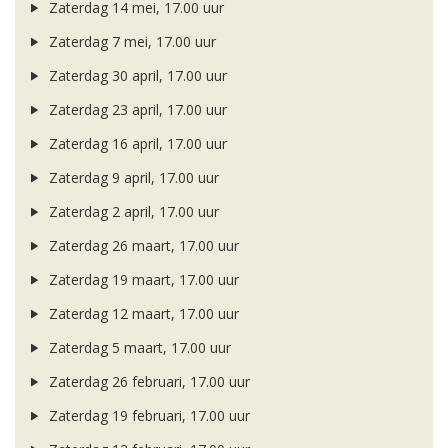
Zaterdag 14 mei, 17.00 uur
Zaterdag 7 mei, 17.00 uur
Zaterdag 30 april, 17.00 uur
Zaterdag 23 april, 17.00 uur
Zaterdag 16 april, 17.00 uur
Zaterdag 9 april, 17.00 uur
Zaterdag 2 april, 17.00 uur
Zaterdag 26 maart, 17.00 uur
Zaterdag 19 maart, 17.00 uur
Zaterdag 12 maart, 17.00 uur
Zaterdag 5 maart, 17.00 uur
Zaterdag 26 februari, 17.00 uur
Zaterdag 19 februari, 17.00 uur