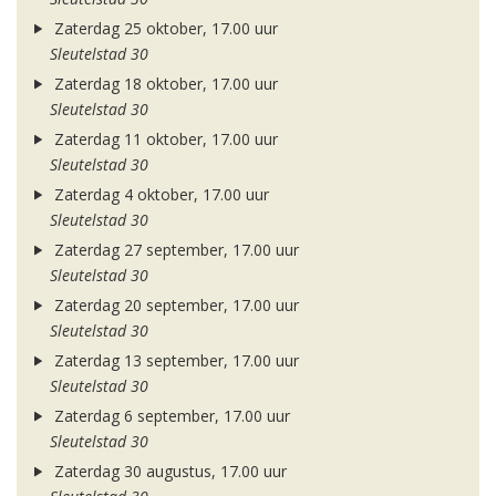
Zaterdag 25 oktober, 17.00 uur
Sleutelstad 30
Zaterdag 18 oktober, 17.00 uur
Sleutelstad 30
Zaterdag 11 oktober, 17.00 uur
Sleutelstad 30
Zaterdag 4 oktober, 17.00 uur
Sleutelstad 30
Zaterdag 27 september, 17.00 uur
Sleutelstad 30
Zaterdag 20 september, 17.00 uur
Sleutelstad 30
Zaterdag 13 september, 17.00 uur
Sleutelstad 30
Zaterdag 6 september, 17.00 uur
Sleutelstad 30
Zaterdag 30 augustus, 17.00 uur