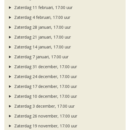
Zaterdag 11 februari, 17.00 uur
Zaterdag 4 februari, 17.00 uur
Zaterdag 28 januari, 17.00 uur
Zaterdag 21 januari, 17.00 uur
Zaterdag 14 januari, 17.00 uur
Zaterdag 7 januari, 17.00 uur
Zaterdag 31 december, 17.00 uur
Zaterdag 24 december, 17.00 uur
Zaterdag 17 december, 17.00 uur
Zaterdag 10 december, 17.00 uur
Zaterdag 3 december, 17.00 uur
Zaterdag 26 november, 17.00 uur
Zaterdag 19 november, 17.00 uur