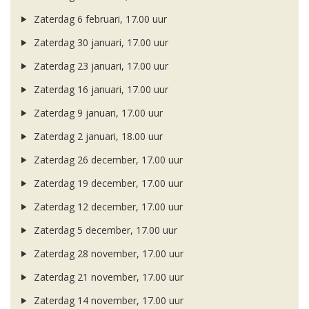
Zaterdag 6 februari, 17.00 uur
Zaterdag 30 januari, 17.00 uur
Zaterdag 23 januari, 17.00 uur
Zaterdag 16 januari, 17.00 uur
Zaterdag 9 januari, 17.00 uur
Zaterdag 2 januari, 18.00 uur
Zaterdag 26 december, 17.00 uur
Zaterdag 19 december, 17.00 uur
Zaterdag 12 december, 17.00 uur
Zaterdag 5 december, 17.00 uur
Zaterdag 28 november, 17.00 uur
Zaterdag 21 november, 17.00 uur
Zaterdag 14 november, 17.00 uur