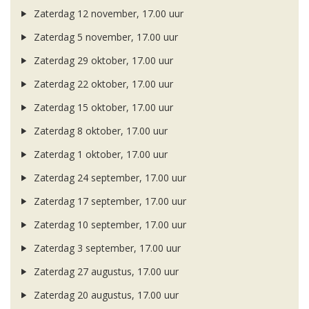
Zaterdag 12 november, 17.00 uur
Zaterdag 5 november, 17.00 uur
Zaterdag 29 oktober, 17.00 uur
Zaterdag 22 oktober, 17.00 uur
Zaterdag 15 oktober, 17.00 uur
Zaterdag 8 oktober, 17.00 uur
Zaterdag 1 oktober, 17.00 uur
Zaterdag 24 september, 17.00 uur
Zaterdag 17 september, 17.00 uur
Zaterdag 10 september, 17.00 uur
Zaterdag 3 september, 17.00 uur
Zaterdag 27 augustus, 17.00 uur
Zaterdag 20 augustus, 17.00 uur