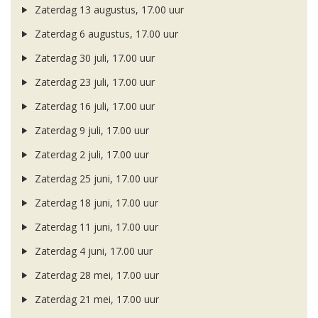
Zaterdag 13 augustus, 17.00 uur
Zaterdag 6 augustus, 17.00 uur
Zaterdag 30 juli, 17.00 uur
Zaterdag 23 juli, 17.00 uur
Zaterdag 16 juli, 17.00 uur
Zaterdag 9 juli, 17.00 uur
Zaterdag 2 juli, 17.00 uur
Zaterdag 25 juni, 17.00 uur
Zaterdag 18 juni, 17.00 uur
Zaterdag 11 juni, 17.00 uur
Zaterdag 4 juni, 17.00 uur
Zaterdag 28 mei, 17.00 uur
Zaterdag 21 mei, 17.00 uur