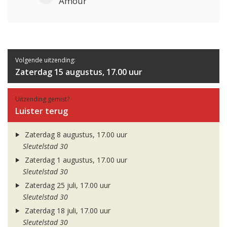
Amour
Volgende uitzending:
Zaterdag 15 augustus, 17.00 uur
Uitzending gemist?
Luister terug
Zaterdag 8 augustus, 17.00 uur
Sleutelstad 30
Zaterdag 1 augustus, 17.00 uur
Sleutelstad 30
Zaterdag 25 juli, 17.00 uur
Sleutelstad 30
Zaterdag 18 juli, 17.00 uur
Sleutelstad 30