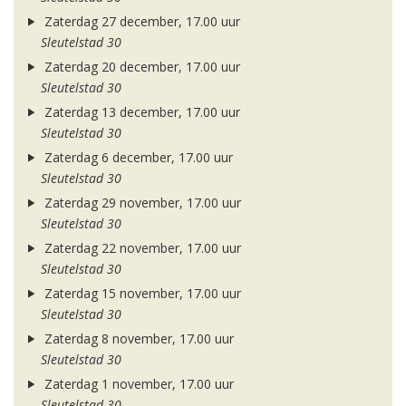
Zaterdag 27 december, 17.00 uur
Sleutelstad 30
Zaterdag 20 december, 17.00 uur
Sleutelstad 30
Zaterdag 13 december, 17.00 uur
Sleutelstad 30
Zaterdag 6 december, 17.00 uur
Sleutelstad 30
Zaterdag 29 november, 17.00 uur
Sleutelstad 30
Zaterdag 22 november, 17.00 uur
Sleutelstad 30
Zaterdag 15 november, 17.00 uur
Sleutelstad 30
Zaterdag 8 november, 17.00 uur
Sleutelstad 30
Zaterdag 1 november, 17.00 uur
Sleutelstad 30