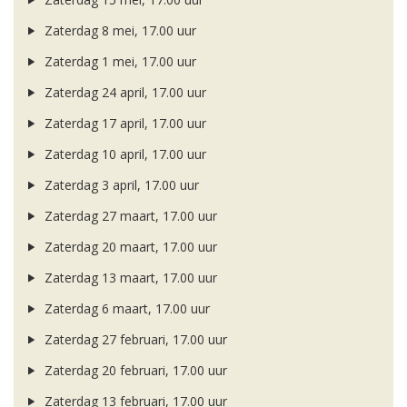
Zaterdag 8 mei, 17.00 uur
Zaterdag 1 mei, 17.00 uur
Zaterdag 24 april, 17.00 uur
Zaterdag 17 april, 17.00 uur
Zaterdag 10 april, 17.00 uur
Zaterdag 3 april, 17.00 uur
Zaterdag 27 maart, 17.00 uur
Zaterdag 20 maart, 17.00 uur
Zaterdag 13 maart, 17.00 uur
Zaterdag 6 maart, 17.00 uur
Zaterdag 27 februari, 17.00 uur
Zaterdag 20 februari, 17.00 uur
Zaterdag 13 februari, 17.00 uur