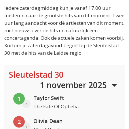
Iedere zaterdagmiddag kun je vanaf 17.00 uur
luisteren naar de grootste hits van dit moment. Twee
uur lang aandacht voor dé artiesten van dit moment,
met nieuws over de hits en natuurlijk een
concertagenda. Ook de actuele zaken komen voorbij.
Kortom je zaterdagavond begint bij de Sleutelstad
30 met de hits van de Leidse regio.
Sleutelstad 30
1 november 2025
Taylor Swift
1
2
The Fate Of Ophelia
Olivia Dean
2
1