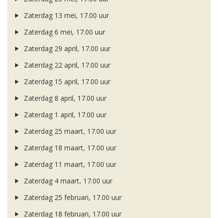
Zaterdag 13 mei, 17.00 uur
Zaterdag 6 mei, 17.00 uur
Zaterdag 29 april, 17.00 uur
Zaterdag 22 april, 17.00 uur
Zaterdag 15 april, 17.00 uur
Zaterdag 8 april, 17.00 uur
Zaterdag 1 april, 17.00 uur
Zaterdag 25 maart, 17.00 uur
Zaterdag 18 maart, 17.00 uur
Zaterdag 11 maart, 17.00 uur
Zaterdag 4 maart, 17.00 uur
Zaterdag 25 februari, 17.00 uur
Zaterdag 18 februari, 17.00 uur