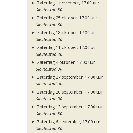
Zaterdag 1 november, 17.00 uur
Sleutelstad 30
Zaterdag 25 oktober, 17.00 uur
Sleutelstad 30
Zaterdag 18 oktober, 17.00 uur
Sleutelstad 30
Zaterdag 11 oktober, 17.00 uur
Sleutelstad 30
Zaterdag 4 oktober, 17.00 uur
Sleutelstad 30
Zaterdag 27 september, 17.00 uur
Sleutelstad 30
Zaterdag 20 september, 17.00 uur
Sleutelstad 30
Zaterdag 13 september, 17.00 uur
Sleutelstad 30
Zaterdag 6 september, 17.00 uur
Sleutelstad 30