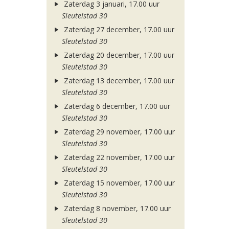
Zaterdag 3 januari, 17.00 uur
Sleutelstad 30
Zaterdag 27 december, 17.00 uur
Sleutelstad 30
Zaterdag 20 december, 17.00 uur
Sleutelstad 30
Zaterdag 13 december, 17.00 uur
Sleutelstad 30
Zaterdag 6 december, 17.00 uur
Sleutelstad 30
Zaterdag 29 november, 17.00 uur
Sleutelstad 30
Zaterdag 22 november, 17.00 uur
Sleutelstad 30
Zaterdag 15 november, 17.00 uur
Sleutelstad 30
Zaterdag 8 november, 17.00 uur
Sleutelstad 30