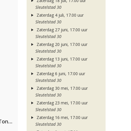
Zaterdag 18 juli, 17.00 uur
Sleutelstad 30
Zaterdag 4 juli, 17.00 uur
Sleutelstad 30
Zaterdag 27 juni, 17.00 uur
Sleutelstad 30
Zaterdag 20 juni, 17.00 uur
Sleutelstad 30
Zaterdag 13 juni, 17.00 uur
Sleutelstad 30
Zaterdag 6 juni, 17.00 uur
Sleutelstad 30
Zaterdag 30 mei, 17.00 uur
Sleutelstad 30
Zaterdag 23 mei, 17.00 uur
Sleutelstad 30
Zaterdag 16 mei, 17.00 uur
David Guetta, Teddy Swims & Tones And I
Sleutelstad 30