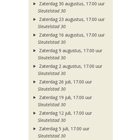
Zaterdag 30 augustus, 17.00 uur
Sleutelstad 30
Zaterdag 23 augustus, 17.00 uur
Sleutelstad 30
Zaterdag 16 augustus, 17.00 uur
Sleutelstad 30
Zaterdag 9 augustus, 17.00 uur
Sleutelstad 30
Zaterdag 2 augustus, 17.00 uur
Sleutelstad 30
Zaterdag 26 juli, 17.00 uur
Sleutelstad 30
Zaterdag 19 juli, 17.00 uur
Sleutelstad 30
Zaterdag 12 juli, 17.00 uur
Sleutelstad 30
Zaterdag 5 juli, 17.00 uur
Sleutelstad 30