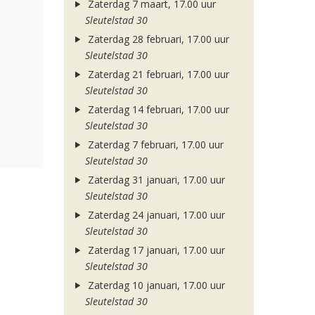
Zaterdag 7 maart, 17.00 uur
Sleutelstad 30
Zaterdag 28 februari, 17.00 uur
Sleutelstad 30
Zaterdag 21 februari, 17.00 uur
Sleutelstad 30
Zaterdag 14 februari, 17.00 uur
Sleutelstad 30
Zaterdag 7 februari, 17.00 uur
Sleutelstad 30
Zaterdag 31 januari, 17.00 uur
Sleutelstad 30
Zaterdag 24 januari, 17.00 uur
Sleutelstad 30
Zaterdag 17 januari, 17.00 uur
Sleutelstad 30
Zaterdag 10 januari, 17.00 uur
Sleutelstad 30