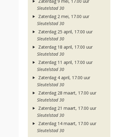
Zaterdag 9 mei, 17.00 uur
Sleutelstad 30
Zaterdag 2 mei, 17.00 uur
Sleutelstad 30
Zaterdag 25 april, 17.00 uur
Sleutelstad 30
Zaterdag 18 april, 17.00 uur
Sleutelstad 30
Zaterdag 11 april, 17.00 uur
Sleutelstad 30
Zaterdag 4 april, 17.00 uur
Sleutelstad 30
Zaterdag 28 maart, 17.00 uur
Sleutelstad 30
Zaterdag 21 maart, 17.00 uur
Sleutelstad 30
Zaterdag 14 maart, 17.00 uur
Sleutelstad 30