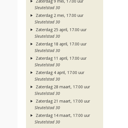
Zaterdag 9 mei, 17.00 uur
Sleutelstad 30
Zaterdag 2 mei, 17.00 uur
Sleutelstad 30
Zaterdag 25 april, 17.00 uur
Sleutelstad 30
Zaterdag 18 april, 17.00 uur
Sleutelstad 30
Zaterdag 11 april, 17.00 uur
Sleutelstad 30
Zaterdag 4 april, 17.00 uur
Sleutelstad 30
Zaterdag 28 maart, 17.00 uur
Sleutelstad 30
Zaterdag 21 maart, 17.00 uur
Sleutelstad 30
Zaterdag 14 maart, 17.00 uur
Sleutelstad 30