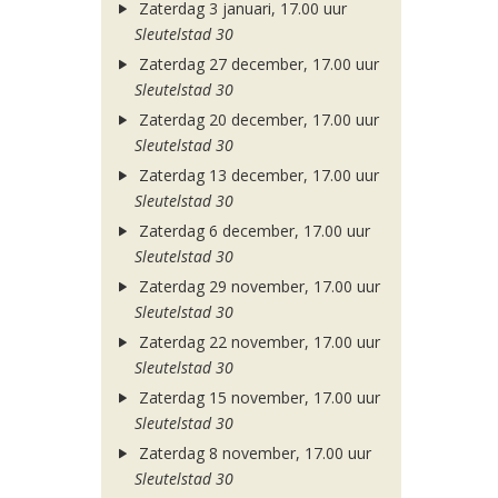
Zaterdag 3 januari, 17.00 uur
Sleutelstad 30
Zaterdag 27 december, 17.00 uur
Sleutelstad 30
Zaterdag 20 december, 17.00 uur
Sleutelstad 30
Zaterdag 13 december, 17.00 uur
Sleutelstad 30
Zaterdag 6 december, 17.00 uur
Sleutelstad 30
Zaterdag 29 november, 17.00 uur
Sleutelstad 30
Zaterdag 22 november, 17.00 uur
Sleutelstad 30
Zaterdag 15 november, 17.00 uur
Sleutelstad 30
Zaterdag 8 november, 17.00 uur
Sleutelstad 30