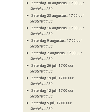
Zaterdag 30 augustus, 17.00 uur
Sleutelstad 30
Zaterdag 23 augustus, 17.00 uur
Sleutelstad 30
Zaterdag 16 augustus, 17.00 uur
Sleutelstad 30
Zaterdag 9 augustus, 17.00 uur
Sleutelstad 30
Zaterdag 2 augustus, 17.00 uur
Sleutelstad 30
Zaterdag 26 juli, 17.00 uur
Sleutelstad 30
Zaterdag 19 juli, 17.00 uur
Sleutelstad 30
Zaterdag 12 juli, 17.00 uur
Sleutelstad 30
Zaterdag 5 juli, 17.00 uur
Sleutelstad 30