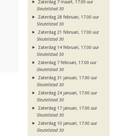
Zaterdag 7 maart, 17.00 uur
Sleutelstad 30
Zaterdag 28 februari, 17.00 uur
Sleutelstad 30
Zaterdag 21 februari, 17.00 uur
Sleutelstad 30
Zaterdag 14 februari, 17.00 uur
Sleutelstad 30
Zaterdag 7 februari, 17.00 uur
Sleutelstad 30
Zaterdag 31 januari, 17.00 uur
Sleutelstad 30
Zaterdag 24 januari, 17.00 uur
Sleutelstad 30
Zaterdag 17 januari, 17.00 uur
Sleutelstad 30
Zaterdag 10 januari, 17.00 uur
Sleutelstad 30