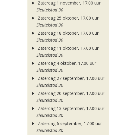
Zaterdag 1 november, 17.00 uur
Sleutelstad 30
Zaterdag 25 oktober, 17.00 uur
Sleutelstad 30
Zaterdag 18 oktober, 17.00 uur
Sleutelstad 30
Zaterdag 11 oktober, 17.00 uur
Sleutelstad 30
Zaterdag 4 oktober, 17.00 uur
Sleutelstad 30
Zaterdag 27 september, 17.00 uur
Sleutelstad 30
Zaterdag 20 september, 17.00 uur
Sleutelstad 30
Zaterdag 13 september, 17.00 uur
Sleutelstad 30
Zaterdag 6 september, 17.00 uur
Sleutelstad 30