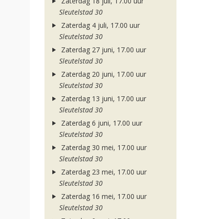
Zaterdag 18 juli, 17.00 uur
Sleutelstad 30
Zaterdag 4 juli, 17.00 uur
Sleutelstad 30
Zaterdag 27 juni, 17.00 uur
Sleutelstad 30
Zaterdag 20 juni, 17.00 uur
Sleutelstad 30
Zaterdag 13 juni, 17.00 uur
Sleutelstad 30
Zaterdag 6 juni, 17.00 uur
Sleutelstad 30
Zaterdag 30 mei, 17.00 uur
Sleutelstad 30
Zaterdag 23 mei, 17.00 uur
Sleutelstad 30
Zaterdag 16 mei, 17.00 uur
Sleutelstad 30